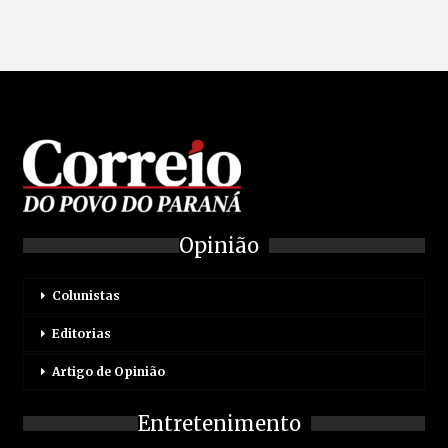
Opinião
Colunistas
Editorias
Artigo de Opinião
Entretenimento