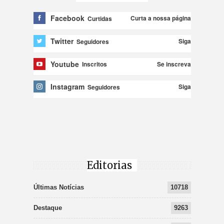
Facebook
Curta a nossa página
Curtidas
Twitter
Siga
Seguidores
Youtube
Se inscreva
Inscritos
Instagram
Siga
Seguidores
Editorias
Últimas Notícias
10718
Destaque
9263