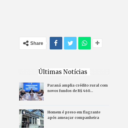
Share
Últimas Notícias
Paraná amplia crédito rural com
novos fundos de R$ 460…
Homem é preso em flagrante
após ameaçar companheira