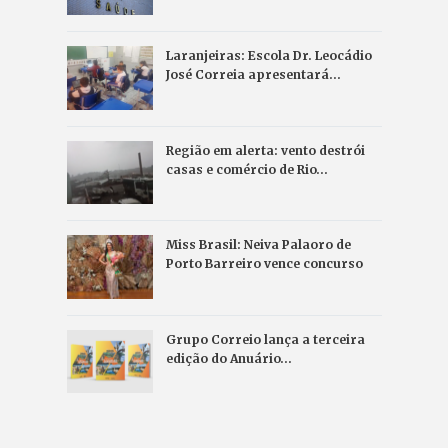
Laranjeiras: Escola Dr. Leocádio
José Correia apresentará…
Região em alerta: vento destrói
casas e comércio de Rio…
Miss Brasil: Neiva Palaoro de
Porto Barreiro vence concurso
Grupo Correio lança a terceira
edição do Anuário…