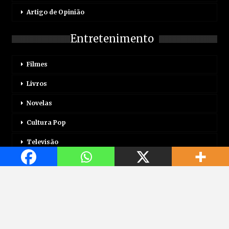
Artigo de Opinião
Entretenimento
Filmes
Livros
Novelas
Cultura Pop
Televisão
Mais
Login
Correio Motor