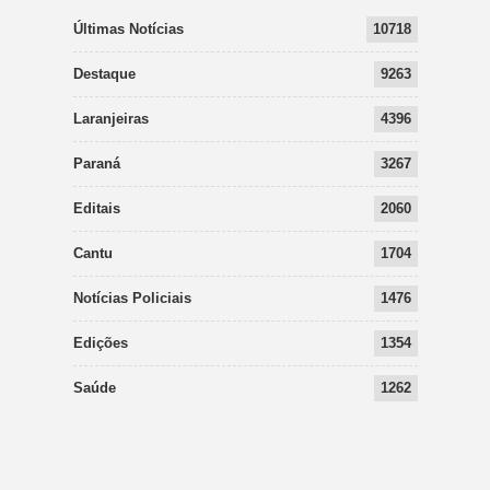
Últimas Notícias
10718
Destaque
9263
Laranjeiras
4396
Paraná
3267
Editais
2060
Cantu
1704
Notícias Policiais
1476
Edições
1354
Saúde
1262