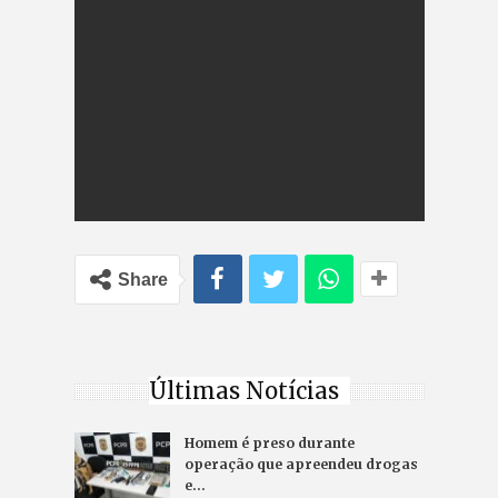
Share
Últimas Notícias
Homem é preso durante
operação que apreendeu drogas
e…