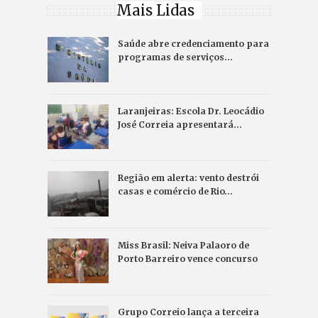
Mais Lidas
Saúde abre credenciamento para
programas de serviços…
Laranjeiras: Escola Dr. Leocádio
José Correia apresentará…
Região em alerta: vento destrói
casas e comércio de Rio…
Miss Brasil: Neiva Palaoro de
Porto Barreiro vence concurso
Grupo Correio lança a terceira