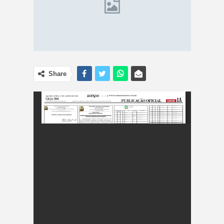
Share