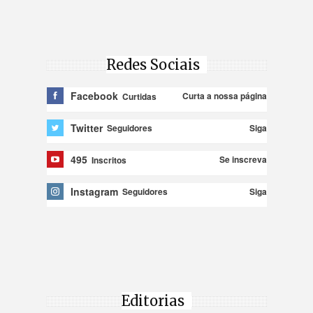
Redes Sociais
Facebook
Curta a nossa página
Curtidas
Twitter
Siga
Seguidores
495
Se inscreva
Inscritos
Instagram
Siga
Seguidores
Editorias