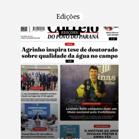
Edições
EDIÇÕES