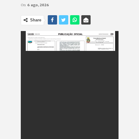
On
6 ago, 2026
Share