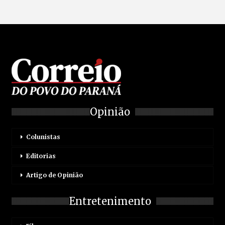
Opinião
Colunistas
Editorias
Artigo de Opinião
Entretenimento