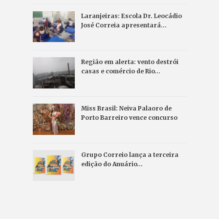
Laranjeiras: Escola Dr. Leocádio
José Correia apresentará…
Região em alerta: vento destrói
casas e comércio de Rio…
Miss Brasil: Neiva Palaoro de
Porto Barreiro vence concurso
Grupo Correio lança a terceira
edição do Anuário…