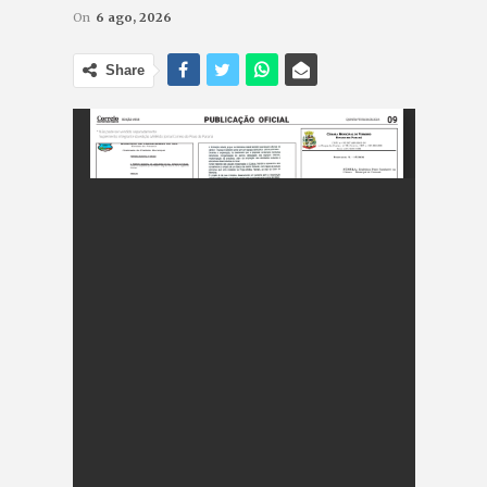
On
6 ago, 2026
Share