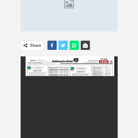
Share