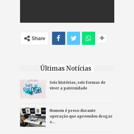
Share
Últimas Notícias
Seis histórias, seis formas de
viver a paternidade
Homem é preso durante
operação que apreendeu drogas
e…