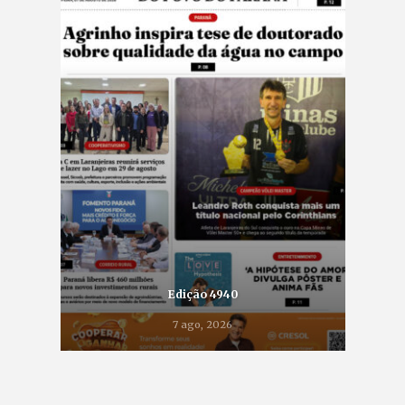
Edição 4940
7 ago, 2026