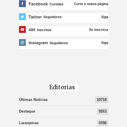
Facebook
Curta a nossa página
Curtidas
Twitter
Siga
Seguidores
495
Se inscreva
Inscritos
Instagram
Siga
Seguidores
Editorias
Últimas Notícias
10718
Destaque
9263
Laranjeiras
4396