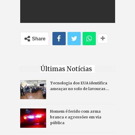
Share
Últimas Notícias
Tecnologia dos EUA identifica
ameaças no solo de lavouras…
Homem é ferido com arma
branca e agressões em via
pública