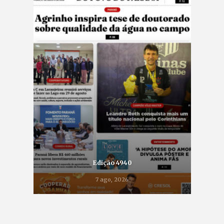
Edição 4940
7 ago, 2026