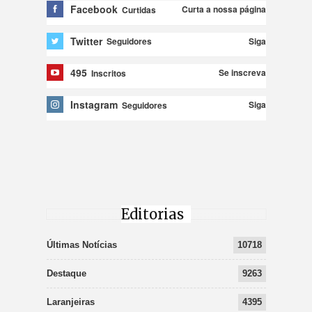
Facebook
Curta a nossa página
Curtidas
Twitter
Siga
Seguidores
495
Se inscreva
Inscritos
Instagram
Siga
Seguidores
Editorias
Últimas Notícias
10718
Destaque
9263
Laranjeiras
4395