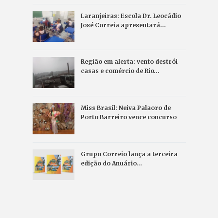
Laranjeiras: Escola Dr. Leocádio
José Correia apresentará…
Região em alerta: vento destrói
casas e comércio de Rio…
Miss Brasil: Neiva Palaoro de
Porto Barreiro vence concurso
Grupo Correio lança a terceira
edição do Anuário…