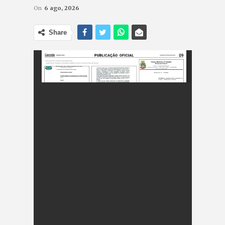
On
6 ago, 2026
Share