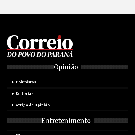
Opinião
Colunistas
Editorias
Artigo de Opinião
Entretenimento