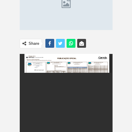
Share