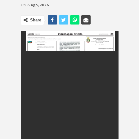
On
6 ago, 2026
Share