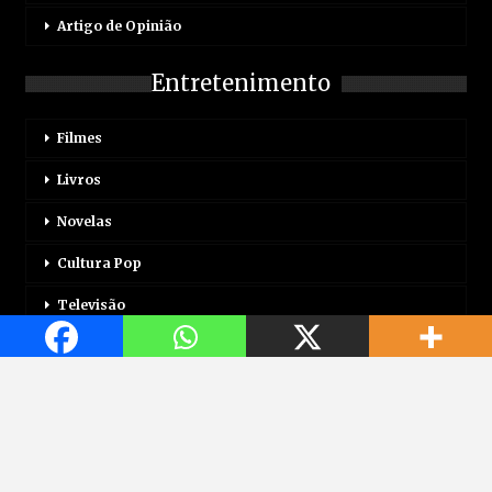
Artigo de Opinião
Entretenimento
Filmes
Livros
Novelas
Cultura Pop
Televisão
Mais
Login
Correio Motor