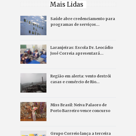
Mais Lidas
Saúde abre credenciamento para
programas de serviços…
Laranjeiras: Escola Dr. Leocádio
José Correia apresentará…
Região em alerta: vento destrói
casas e comércio de Rio…
Miss Brasil: Neiva Palaoro de
Porto Barreiro vence concurso
Grupo Correio lança a terceira