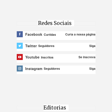
Redes Sociais
Facebook
Curta a nossa página
Curtidas
Twitter
Siga
Seguidores
Youtube
Se inscreva
Inscritos
Instagram
Siga
Seguidores
Editorias