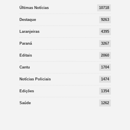
Últimas Notícias
10718
Destaque
9263
Laranjeiras
4395
Paraná
3267
Editais
2060
Cantu
1704
Notícias Policiais
1474
Edições
1354
Saúde
1262