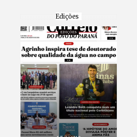
Edições
EDIÇÕES