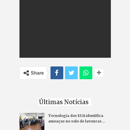
Share
Últimas Notícias
Tecnologia dos EUA identifica
ameaças no solo de lavouras…