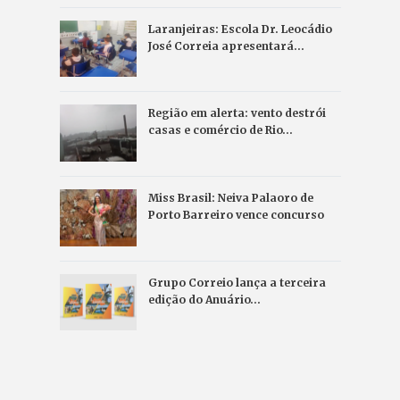
Laranjeiras: Escola Dr. Leocádio
José Correia apresentará…
Região em alerta: vento destrói
casas e comércio de Rio…
Miss Brasil: Neiva Palaoro de
Porto Barreiro vence concurso
Grupo Correio lança a terceira
edição do Anuário…