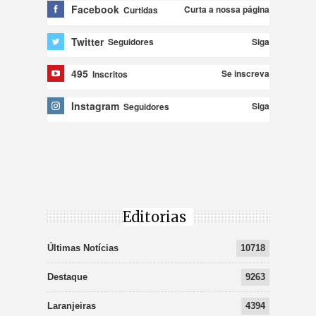
Facebook
Curta a nossa página
Curtidas
Twitter
Siga
Seguidores
495
Se inscreva
Inscritos
Instagram
Siga
Seguidores
Editorias
Últimas Notícias
10718
Destaque
9263
Laranjeiras
4394