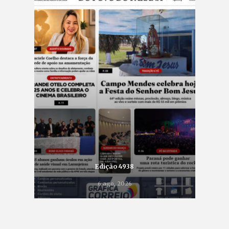
Edição 4938
6 ago, 2026