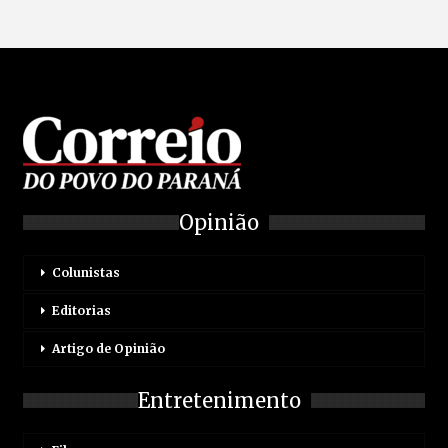
Opinião
Colunistas
Editorias
Artigo de Opinião
Entretenimento