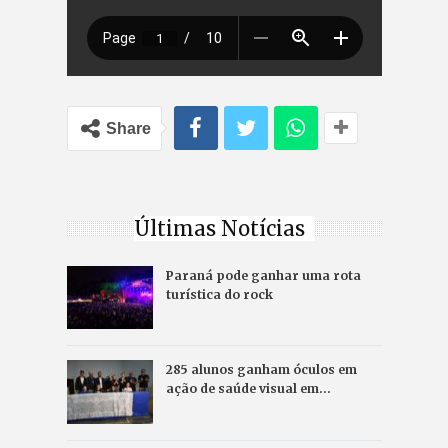
Share
Últimas Notícias
Paraná pode ganhar uma rota
turística do rock
285 alunos ganham óculos em
ação de saúde visual em…