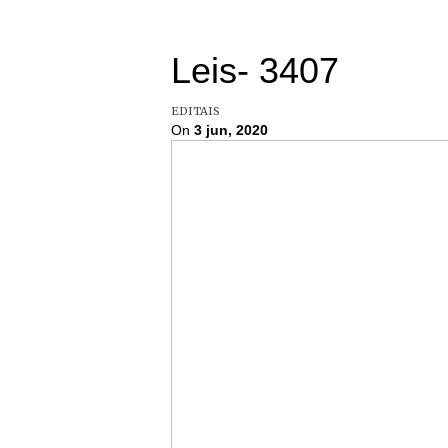
Leis- 3407
EDITAIS
On
3 jun, 2020