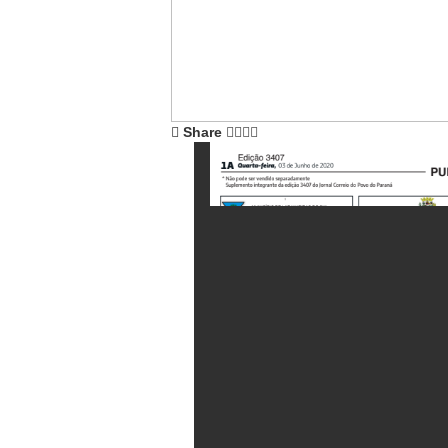
Share