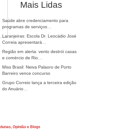
Mais Lidas
Saúde abre credenciamento para
programas de serviços…
Laranjeiras: Escola Dr. Leocádio José
Correia apresentará…
Região em alerta: vento destrói casas
e comércio de Rio…
Miss Brasil: Neiva Palaoro de Porto
Barreiro vence concurso
Grupo Correio lança a terceira edição
do Anuário…
olunas, Opinião e Blogs