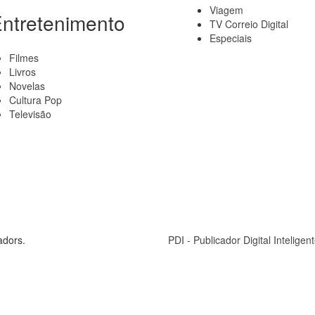
Viagem
ntretenimento
TV Correio Digital
Especiais
Filmes
Livros
Novelas
Cultura Pop
Televisão
adors.
PDI - Publicador Digital Inteligent