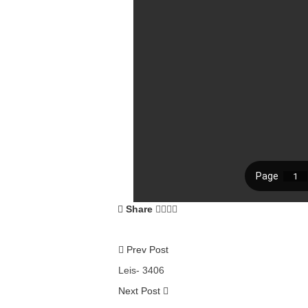
Share
Prev Post
Leis- 3406
Next Post