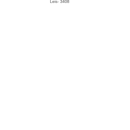
Leis- 3408