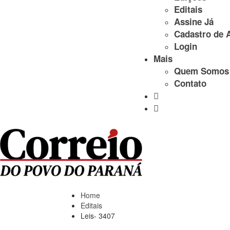
Editais
Assine Já
Cadastro de 
Login
Mais
Quem Somos
Contato
Home
Editais
Leis- 3407