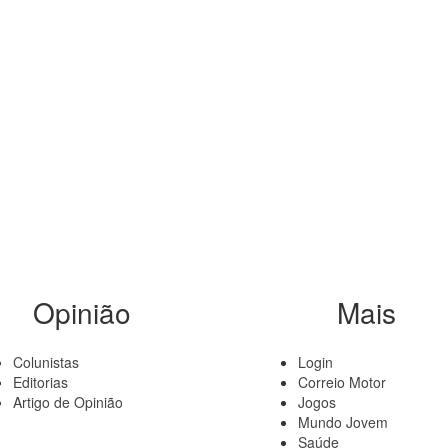
Opinião
Mais
Colunistas
Login
Editorias
Correio Motor
Artigo de Opinião
Jogos
Mundo Jovem
Saúde