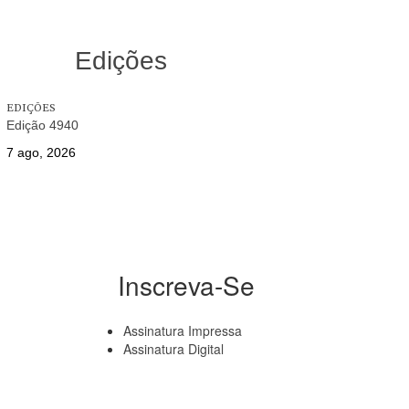
Edições
EDIÇÕES
Edição 4940
7 ago, 2026
Inscreva-Se
Assinatura Impressa
Assinatura Digital