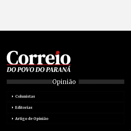
Opinião
Colunistas
Editorias
Artigo de Opinião