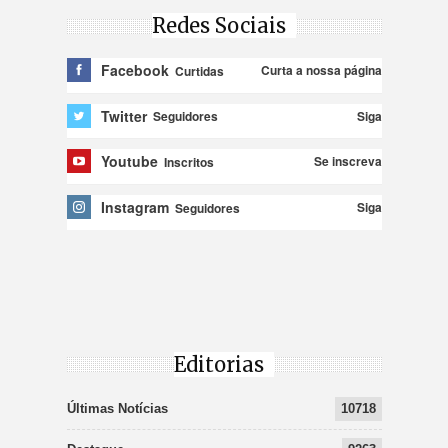
Redes Sociais
Facebook
Curta a nossa página
Curtidas
Twitter
Siga
Seguidores
Youtube
Se inscreva
Inscritos
Instagram
Siga
Seguidores
Editorias
Últimas Notícias
10718