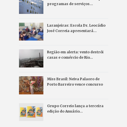
programas de serviços…
Laranjeiras: Escola Dr. Leocádio
José Correia apresentará…
Região em alerta: vento destrói
casas e comércio de Rio…
Miss Brasil: Neiva Palaoro de
Porto Barreiro vence concurso
Grupo Correio lança a terceira
edição do Anuário…