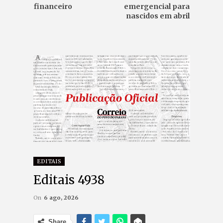
financeiro
emergencial para
nascidos em abril
EDITAIS
Editais 4938
On
6 ago, 2026
Share