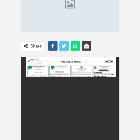
Share