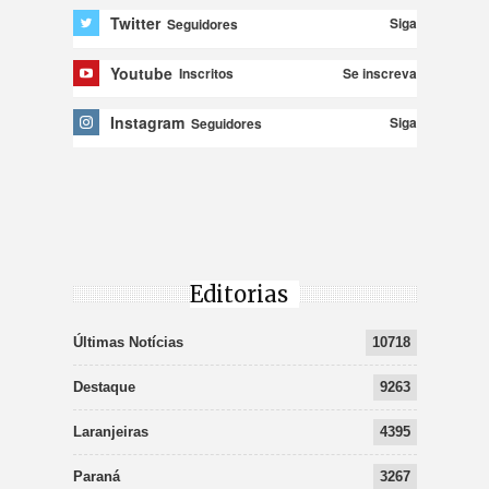
Twitter
Siga
Seguidores
Youtube
Se inscreva
Inscritos
Instagram
Siga
Seguidores
Editorias
Últimas Notícias
10718
Destaque
9263
Laranjeiras
4395
Paraná
3267