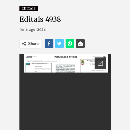
EDITAIS
Editais 4938
On
6 ago, 2026
Share