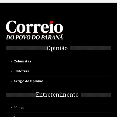
Opinião
Colunistas
Editorias
Artigo de Opinião
Entretenimento
Filmes