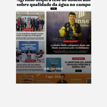
Edição 4940
7 ago, 2026