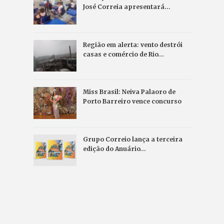
José Correia apresentará…
Região em alerta: vento destrói
casas e comércio de Rio…
Miss Brasil: Neiva Palaoro de
Porto Barreiro vence concurso
Grupo Correio lança a terceira
edição do Anuário…