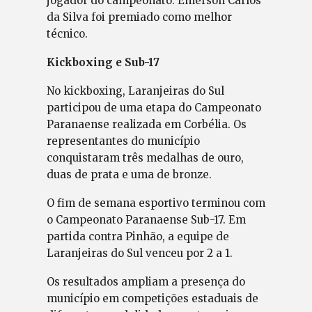
jogador do campeonato. Emerson Carlos
da Silva foi premiado como melhor
técnico.
Kickboxing e Sub-17
No kickboxing, Laranjeiras do Sul
participou de uma etapa do Campeonato
Paranaense realizada em Corbélia. Os
representantes do município
conquistaram três medalhas de ouro,
duas de prata e uma de bronze.
O fim de semana esportivo terminou com
o Campeonato Paranaense Sub-17. Em
partida contra Pinhão, a equipe de
Laranjeiras do Sul venceu por 2 a 1.
Os resultados ampliam a presença do
município em competições estaduais de