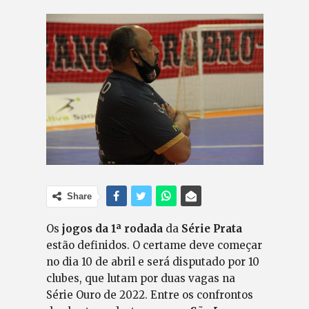
Share
Os
jogos da 1ª rodada
da
Série Prata
estão definidos. O certame deve começar
no dia 10 de abril e será disputado por 10
clubes, que lutam por duas vagas na
Série Ouro de 2022. Entre os confrontos