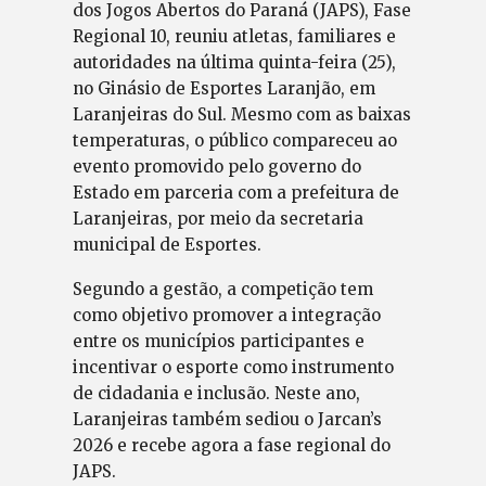
dos Jogos Abertos do Paraná (JAPS), Fase
Regional 10, reuniu atletas, familiares e
autoridades na última quinta-feira (25),
no Ginásio de Esportes Laranjão, em
Laranjeiras do Sul. Mesmo com as baixas
temperaturas, o público compareceu ao
evento promovido pelo governo do
Estado em parceria com a prefeitura de
Laranjeiras, por meio da secretaria
municipal de Esportes.
Segundo a gestão, a competição tem
como objetivo promover a integração
entre os municípios participantes e
incentivar o esporte como instrumento
de cidadania e inclusão. Neste ano,
Laranjeiras também sediou o Jarcan’s
2026 e recebe agora a fase regional do
JAPS.