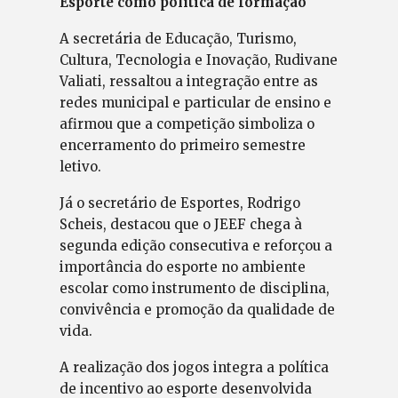
Esporte como política de formação
A secretária de Educação, Turismo,
Cultura, Tecnologia e Inovação, Rudivane
Valiati, ressaltou a integração entre as
redes municipal e particular de ensino e
afirmou que a competição simboliza o
encerramento do primeiro semestre
letivo.
Já o secretário de Esportes, Rodrigo
Scheis, destacou que o JEEF chega à
segunda edição consecutiva e reforçou a
importância do esporte no ambiente
escolar como instrumento de disciplina,
convivência e promoção da qualidade de
vida.
A realização dos jogos integra a política
de incentivo ao esporte desenvolvida