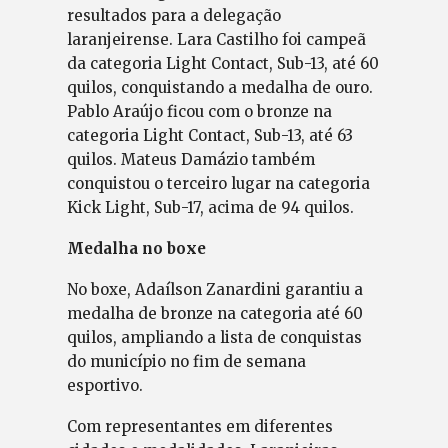
resultados para a delegação
laranjeirense. Lara Castilho foi campeã
da categoria Light Contact, Sub-13, até 60
quilos, conquistando a medalha de ouro.
Pablo Araújo ficou com o bronze na
categoria Light Contact, Sub-13, até 63
quilos. Mateus Damázio também
conquistou o terceiro lugar na categoria
Kick Light, Sub-17, acima de 94 quilos.
Medalha no boxe
No boxe, Adaílson Zanardini garantiu a
medalha de bronze na categoria até 60
quilos, ampliando a lista de conquistas
do município no fim de semana
esportivo.
Com representantes em diferentes