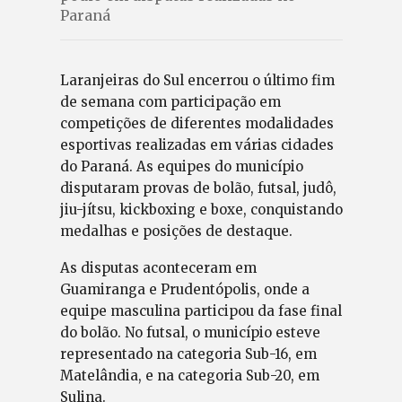
Paraná
Laranjeiras do Sul encerrou o último fim
de semana com participação em
competições de diferentes modalidades
esportivas realizadas em várias cidades
do Paraná. As equipes do município
disputaram provas de bolão, futsal, judô,
jiu-jítsu, kickboxing e boxe, conquistando
medalhas e posições de destaque.
As disputas aconteceram em
Guamiranga e Prudentópolis, onde a
equipe masculina participou da fase final
do bolão. No futsal, o município esteve
representado na categoria Sub-16, em
Matelândia, e na categoria Sub-20, em
Sulina.