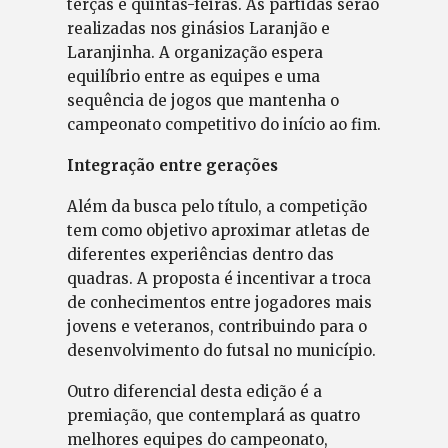
terças e quintas-feiras. As partidas serão
realizadas nos ginásios Laranjão e
Laranjinha. A organização espera
equilíbrio entre as equipes e uma
sequência de jogos que mantenha o
campeonato competitivo do início ao fim.
Integração entre gerações
Além da busca pelo título, a competição
tem como objetivo aproximar atletas de
diferentes experiências dentro das
quadras. A proposta é incentivar a troca
de conhecimentos entre jogadores mais
jovens e veteranos, contribuindo para o
desenvolvimento do futsal no município.
Outro diferencial desta edição é a
premiação, que contemplará as quatro
melhores equipes do campeonato,