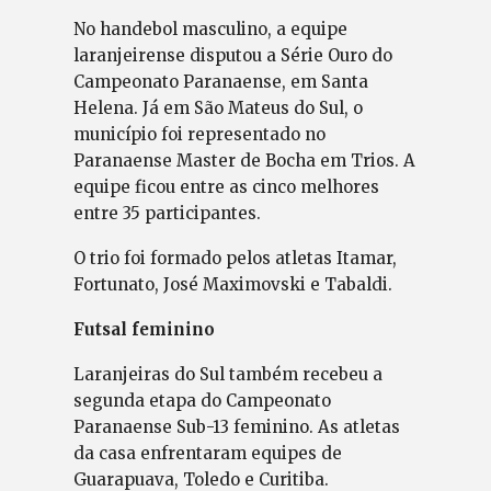
No handebol masculino, a equipe
laranjeirense disputou a Série Ouro do
Campeonato Paranaense, em Santa
Helena. Já em São Mateus do Sul, o
município foi representado no
Paranaense Master de Bocha em Trios. A
equipe ficou entre as cinco melhores
entre 35 participantes.
O trio foi formado pelos atletas Itamar,
Fortunato, José Maximovski e Tabaldi.
Futsal feminino
Laranjeiras do Sul também recebeu a
segunda etapa do Campeonato
Paranaense Sub-13 feminino. As atletas
da casa enfrentaram equipes de
Guarapuava, Toledo e Curitiba.