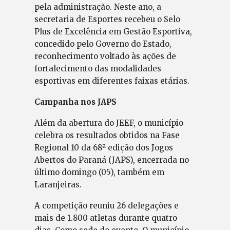
pela administração. Neste ano, a
secretaria de Esportes recebeu o Selo
Plus de Excelência em Gestão Esportiva,
concedido pelo Governo do Estado,
reconhecimento voltado às ações de
fortalecimento das modalidades
esportivas em diferentes faixas etárias.
Campanha nos JAPS
Além da abertura do JEEF, o município
celebra os resultados obtidos na Fase
Regional 10 da 68ª edição dos Jogos
Abertos do Paraná (JAPS), encerrada no
último domingo (05), também em
Laranjeiras.
A competição reuniu 26 delegações e
mais de 1.800 atletas durante quatro