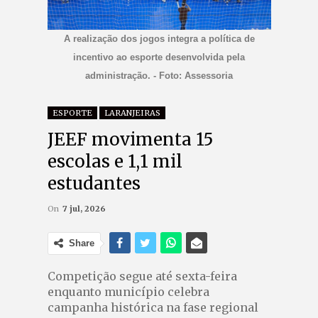
A realização dos jogos integra a política de
incentivo ao esporte desenvolvida pela
administração. - Foto: Assessoria
ESPORTE
LARANJEIRAS
JEEF movimenta 15
escolas e 1,1 mil
estudantes
On
7 jul, 2026
Share
Competição segue até sexta-feira
enquanto município celebra
campanha histórica na fase regional