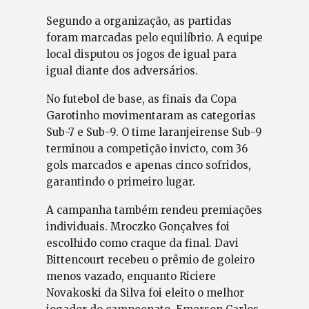
Segundo a organização, as partidas
foram marcadas pelo equilíbrio. A equipe
local disputou os jogos de igual para
igual diante dos adversários.
No futebol de base, as finais da Copa
Garotinho movimentaram as categorias
Sub-7 e Sub-9. O time laranjeirense Sub-9
terminou a competição invicto, com 36
gols marcados e apenas cinco sofridos,
garantindo o primeiro lugar.
A campanha também rendeu premiações
individuais. Mroczko Gonçalves foi
escolhido como craque da final. Davi
Bittencourt recebeu o prêmio de goleiro
menos vazado, enquanto Riciere
Novakoski da Silva foi eleito o melhor