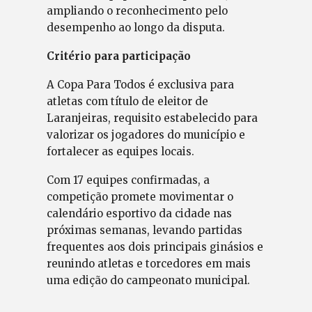
ampliando o reconhecimento pelo
desempenho ao longo da disputa.
Critério para participação
A Copa Para Todos é exclusiva para
atletas com título de eleitor de
Laranjeiras, requisito estabelecido para
valorizar os jogadores do município e
fortalecer as equipes locais.
Com 17 equipes confirmadas, a
competição promete movimentar o
calendário esportivo da cidade nas
próximas semanas, levando partidas
frequentes aos dois principais ginásios e
reunindo atletas e torcedores em mais
uma edição do campeonato municipal.