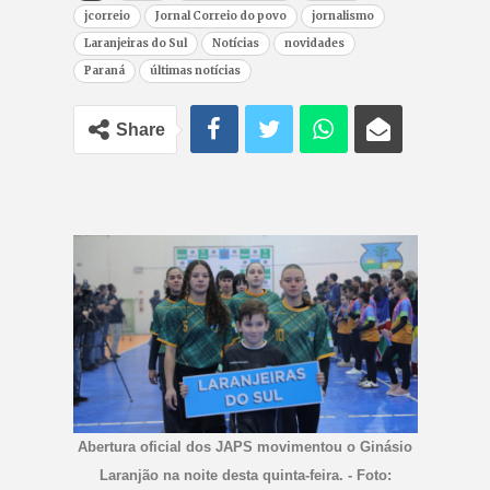
jcorreio
Jornal Correio do povo
jornalismo
Laranjeiras do Sul
Notícias
novidades
Paraná
últimas notícias
Share
Abertura oficial dos JAPS movimentou o Ginásio
Laranjão na noite desta quinta-feira. - Foto: