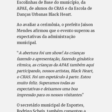
Escolinhas de Base do município, da
APAE, de alunos do CRAS e da Escola de
Danças Urbanas Black Heart.
Ao avaliar a cerimônia, o prefeito Jaison
Mendes afirmou que o evento superou as
expectativas da administração
municipal.
“
A abertura foi um show! As crianças
fazendo a apresentação, fazendo ginástica
rítmica, as crianças da APAE também aqui
participando, nossos artistas, Black Heart,
o CRAS. Foi um espetáculo à parte. Estou
muito feliz. Superamos todas as
expectativas e deixamos uma boa
impressão para os nossos visitantes
.”
O secretário municipal de Esportes,
Rodrigo Scheis, também comentou a