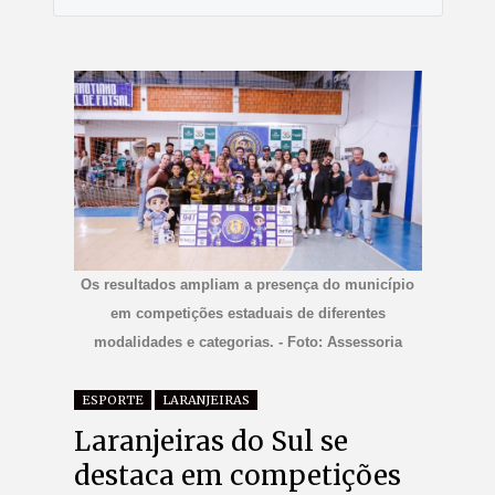
Os resultados ampliam a presença do município
em competições estaduais de diferentes
modalidades e categorias. - Foto: Assessoria
ESPORTE
LARANJEIRAS
Laranjeiras do Sul se
destaca em competições