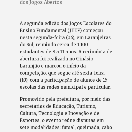
dos Jogos Abertos
A segunda edição dos Jogos Escolares do
Ensino Fundamental (JEEF) começou
nesta segunda-feira (06), em Laranjeiras
do Sul, reunindo cerca de 1.100
estudantes de 8 a 11 anos. A cerimônia de
abertura foi realizada no Ginásio
Laranjão e marcou o início da
competição, que segue até sexta-feira
(10), com a participação de alunos de 15
escolas das redes municipal e particular.
Promovido pela prefeitura, por meio das
secretarias de Educação, Turismo,
Cultura, Tecnologia e Inovação e de
Esportes, o evento reúne disputas em
sete modalidades: futsal, queimada, cabo