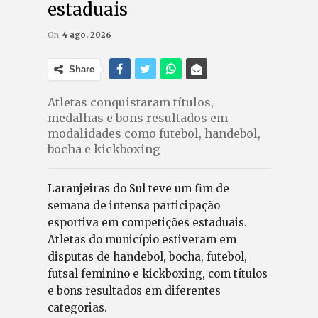
estaduais
On
4 ago, 2026
Share
Atletas conquistaram títulos,
medalhas e bons resultados em
modalidades como futebol, handebol,
bocha e kickboxing
Laranjeiras do Sul teve um fim de
semana de intensa participação
esportiva em competições estaduais.
Atletas do município estiveram em
disputas de handebol, bocha, futebol,
futsal feminino e kickboxing, com títulos
e bons resultados em diferentes
categorias.