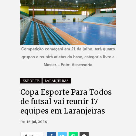
Competição começará em 21 de julho, terá quatro
grupos e reunirá atletas da base, categoria livre e
Master. - Foto: Assessoria
ESPORTE
LARANJEIRAS
Copa Esporte Para Todos
de futsal vai reunir 17
equipes em Laranjeiras
On
16 jul, 2026