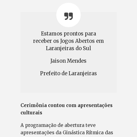
Estamos prontos para
receber os Jogos Abertos em
Laranjeiras do Sul
Jaison Mendes
Prefeito de Laranjeiras
Cerimônia contou com apresentações
culturais
A programação de abertura teve
apresentações da Ginástica Rítmica das