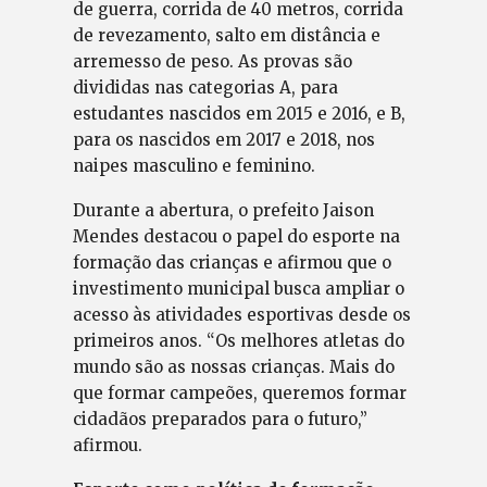
de guerra, corrida de 40 metros, corrida
de revezamento, salto em distância e
arremesso de peso. As provas são
divididas nas categorias A, para
estudantes nascidos em 2015 e 2016, e B,
para os nascidos em 2017 e 2018, nos
naipes masculino e feminino.
Durante a abertura, o prefeito Jaison
Mendes destacou o papel do esporte na
formação das crianças e afirmou que o
investimento municipal busca ampliar o
acesso às atividades esportivas desde os
primeiros anos. “Os melhores atletas do
mundo são as nossas crianças. Mais do
que formar campeões, queremos formar
cidadãos preparados para o futuro,”
afirmou.