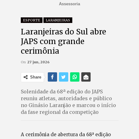
Assessoria
ESPORTE
LARANJEIRAS
Laranjeiras do Sul abre
JAPS com grande
cerimônia
On
27 jun, 2026
Share
Solenidade da 68ª edição do JAPS
reuniu atletas, autoridades e público
no Ginásio Laranjão e marcou o início
da fase regional da competição
A cerimônia de abertura da 68ª edição