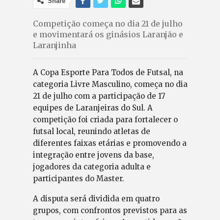
Share
Competição começa no dia 21 de julho
e movimentará os ginásios Laranjão e
Laranjinha
A Copa Esporte Para Todos de Futsal, na
categoria Livre Masculino, começa no dia
21 de julho com a participação de 17
equipes de Laranjeiras do Sul. A
competição foi criada para fortalecer o
futsal local, reunindo atletas de
diferentes faixas etárias e promovendo a
integração entre jovens da base,
jogadores da categoria adulta e
participantes do Master.
A disputa será dividida em quatro
grupos, com confrontos previstos para as