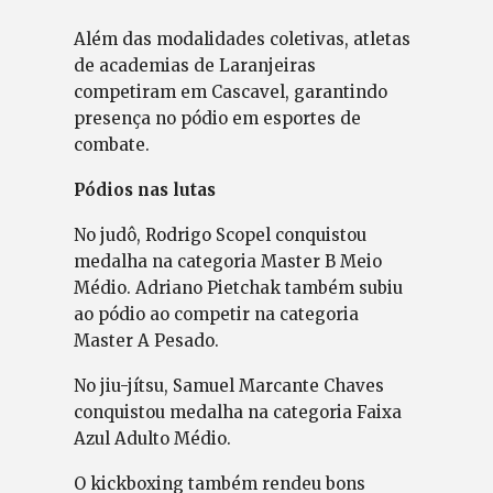
Além das modalidades coletivas, atletas
de academias de Laranjeiras
competiram em Cascavel, garantindo
presença no pódio em esportes de
combate.
Pódios nas lutas
No judô, Rodrigo Scopel conquistou
medalha na categoria Master B Meio
Médio. Adriano Pietchak também subiu
ao pódio ao competir na categoria
Master A Pesado.
No jiu-jítsu, Samuel Marcante Chaves
conquistou medalha na categoria Faixa
Azul Adulto Médio.
O kickboxing também rendeu bons