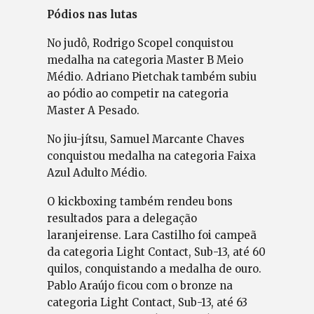
Pódios nas lutas
No judô, Rodrigo Scopel conquistou
medalha na categoria Master B Meio
Médio. Adriano Pietchak também subiu
ao pódio ao competir na categoria
Master A Pesado.
No jiu-jítsu, Samuel Marcante Chaves
conquistou medalha na categoria Faixa
Azul Adulto Médio.
O kickboxing também rendeu bons
resultados para a delegação
laranjeirense. Lara Castilho foi campeã
da categoria Light Contact, Sub-13, até 60
quilos, conquistando a medalha de ouro.
Pablo Araújo ficou com o bronze na
categoria Light Contact, Sub-13, até 63