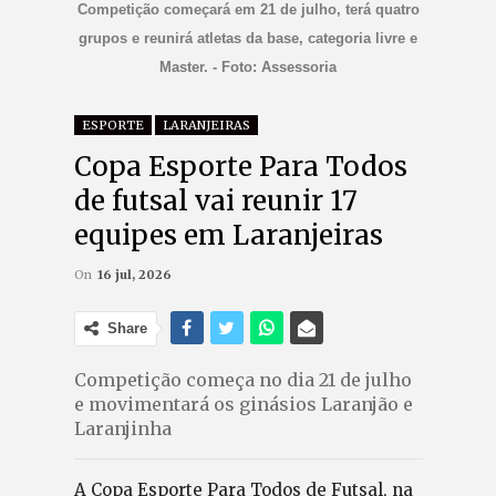
Competição começará em 21 de julho, terá quatro
grupos e reunirá atletas da base, categoria livre e
Master. - Foto: Assessoria
ESPORTE
LARANJEIRAS
Copa Esporte Para Todos
de futsal vai reunir 17
equipes em Laranjeiras
On
16 jul, 2026
Share
Competição começa no dia 21 de julho
e movimentará os ginásios Laranjão e
Laranjinha
A Copa Esporte Para Todos de Futsal, na