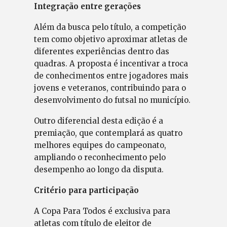
Integração entre gerações
Além da busca pelo título, a competição
tem como objetivo aproximar atletas de
diferentes experiências dentro das
quadras. A proposta é incentivar a troca
de conhecimentos entre jogadores mais
jovens e veteranos, contribuindo para o
desenvolvimento do futsal no município.
Outro diferencial desta edição é a
premiação, que contemplará as quatro
melhores equipes do campeonato,
ampliando o reconhecimento pelo
desempenho ao longo da disputa.
Critério para participação
A Copa Para Todos é exclusiva para
atletas com título de eleitor de