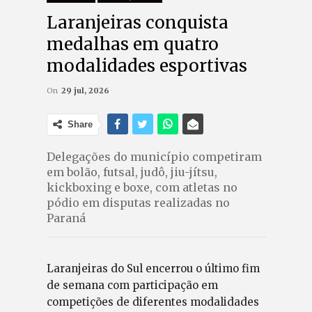
Laranjeiras conquista
medalhas em quatro
modalidades esportivas
On
29 jul, 2026
Share
Delegações do município competiram
em bolão, futsal, judô, jiu-jítsu,
kickboxing e boxe, com atletas no
pódio em disputas realizadas no
Paraná
Laranjeiras do Sul encerrou o último fim
de semana com participação em
competições de diferentes modalidades