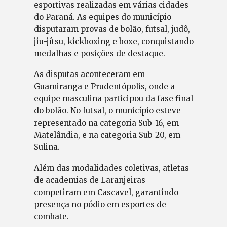
esportivas realizadas em várias cidades
do Paraná. As equipes do município
disputaram provas de bolão, futsal, judô,
jiu-jítsu, kickboxing e boxe, conquistando
medalhas e posições de destaque.
As disputas aconteceram em
Guamiranga e Prudentópolis, onde a
equipe masculina participou da fase final
do bolão. No futsal, o município esteve
representado na categoria Sub-16, em
Matelândia, e na categoria Sub-20, em
Sulina.
Além das modalidades coletivas, atletas
de academias de Laranjeiras
competiram em Cascavel, garantindo
presença no pódio em esportes de
combate.