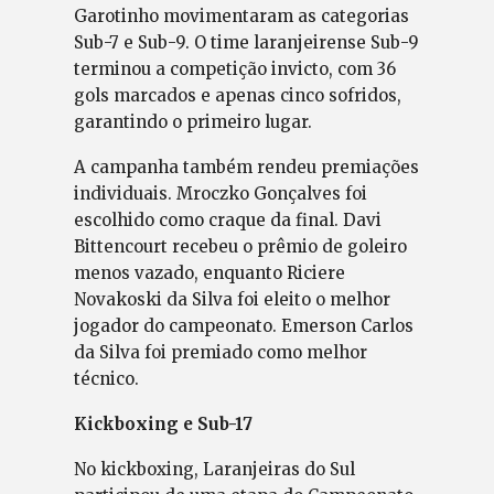
Garotinho movimentaram as categorias
Sub-7 e Sub-9. O time laranjeirense Sub-9
terminou a competição invicto, com 36
gols marcados e apenas cinco sofridos,
garantindo o primeiro lugar.
A campanha também rendeu premiações
individuais. Mroczko Gonçalves foi
escolhido como craque da final. Davi
Bittencourt recebeu o prêmio de goleiro
menos vazado, enquanto Riciere
Novakoski da Silva foi eleito o melhor
jogador do campeonato. Emerson Carlos
da Silva foi premiado como melhor
técnico.
Kickboxing e Sub-17
No kickboxing, Laranjeiras do Sul