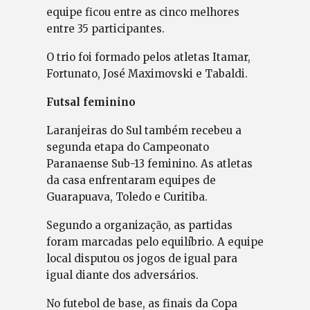
equipe ficou entre as cinco melhores
entre 35 participantes.
O trio foi formado pelos atletas Itamar,
Fortunato, José Maximovski e Tabaldi.
Futsal feminino
Laranjeiras do Sul também recebeu a
segunda etapa do Campeonato
Paranaense Sub-13 feminino. As atletas
da casa enfrentaram equipes de
Guarapuava, Toledo e Curitiba.
Segundo a organização, as partidas
foram marcadas pelo equilíbrio. A equipe
local disputou os jogos de igual para
igual diante dos adversários.
No futebol de base, as finais da Copa