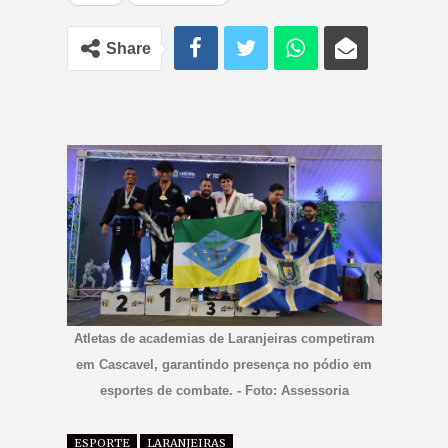
Share
Atletas de academias de Laranjeiras competiram
em Cascavel, garantindo presença no pódio em
esportes de combate. - Foto: Assessoria
ESPORTE
LARANJEIRAS