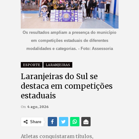
Os resultados ampliam a presença do município
em competições estaduais de diferentes
modalidades e categorias. - Foto: Assessoria
ESPORTE
LARANJEIRAS
Laranjeiras do Sul se
destaca em competições
estaduais
On
4 ago, 2026
Share
Atletas conquistaram títulos,