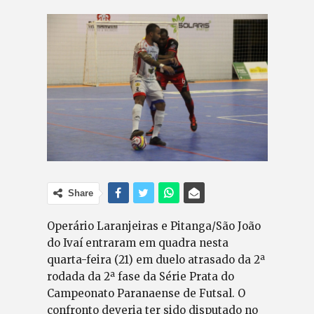
Share
Operário Laranjeiras e Pitanga/São João
do Ivaí entraram em quadra nesta
quarta-feira (21) em duelo atrasado da 2ª
rodada da 2ª fase da Série Prata do
Campeonato Paranaense de Futsal. O
confronto deveria ter sido disputado no