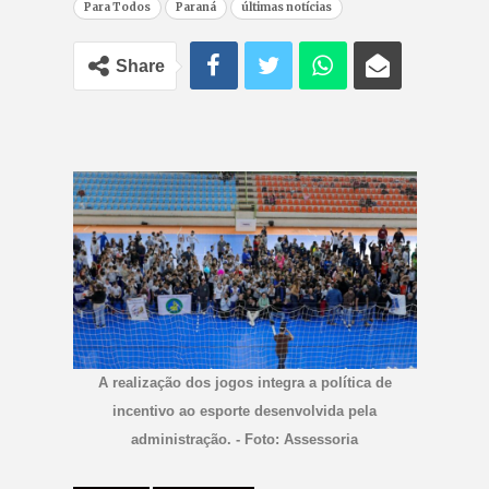
Para Todos
Paraná
últimas notícias
Share
A realização dos jogos integra a política de
incentivo ao esporte desenvolvida pela
administração. - Foto: Assessoria