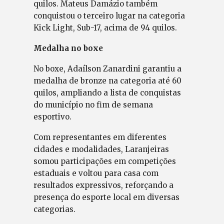
quilos. Mateus Damázio também
conquistou o terceiro lugar na categoria
Kick Light, Sub-17, acima de 94 quilos.
Medalha no boxe
No boxe, Adaílson Zanardini garantiu a
medalha de bronze na categoria até 60
quilos, ampliando a lista de conquistas
do município no fim de semana
esportivo.
Com representantes em diferentes
cidades e modalidades, Laranjeiras
somou participações em competições
estaduais e voltou para casa com
resultados expressivos, reforçando a
presença do esporte local em diversas
categorias.