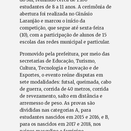
estudantes de 8 a 11 anos. A cerimônia de
abertura foi realizada no Ginásio
Laranjão e marcou o início da
competição, que segue até sexta-feira
(10), com a participação de alunos de 15
escolas das redes municipal e particular.
Promovido pela prefeitura, por meio das
secretarias de Educação, Turismo,
Cultura, Tecnologia e Inovação e de
Esportes, o evento reúne disputas em
sete modalidades: futsal, queimada, cabo
de guerra, corrida de 40 metros, corrida
de revezamento, salto em distância e
arremesso de peso. As provas são
divididas nas categorias A, para
estudantes nascidos em 2015 e 2016, e B,
para os nascidos em 2017 e 2018, nos