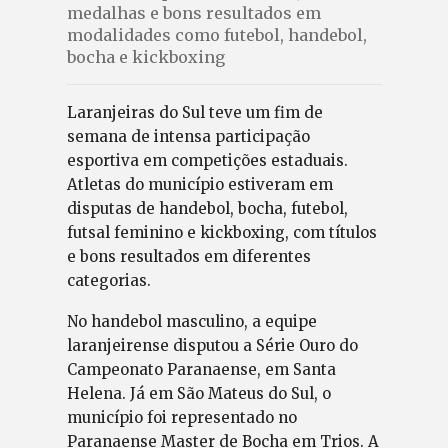
medalhas e bons resultados em
modalidades como futebol, handebol,
bocha e kickboxing
Laranjeiras do Sul teve um fim de
semana de intensa participação
esportiva em competições estaduais.
Atletas do município estiveram em
disputas de handebol, bocha, futebol,
futsal feminino e kickboxing, com títulos
e bons resultados em diferentes
categorias.
No handebol masculino, a equipe
laranjeirense disputou a Série Ouro do
Campeonato Paranaense, em Santa
Helena. Já em São Mateus do Sul, o
município foi representado no
Paranaense Master de Bocha em Trios. A