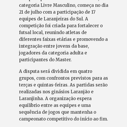
categoria Livre Masculino, começa no dia
21 de julho com a participação de 17
equipes de Laranjeiras do Sul. A
competição foi criada para fortalecer o
futsal local, reunindo atletas de
diferentes faixas etárias e promovendo a
integração entre jovens da base,
jogadores da categoria adulta e
participantes do Master.
A disputa será dividida em quatro
grupos, com confrontos previstos para as
terças e quintas-feiras. As partidas serão
realizadas nos ginásios Laranjão e
Laranjinha. A organização espera
equilíbrio entre as equipes e uma
sequência de jogos que mantenha o
campeonato competitivo do início ao fim.