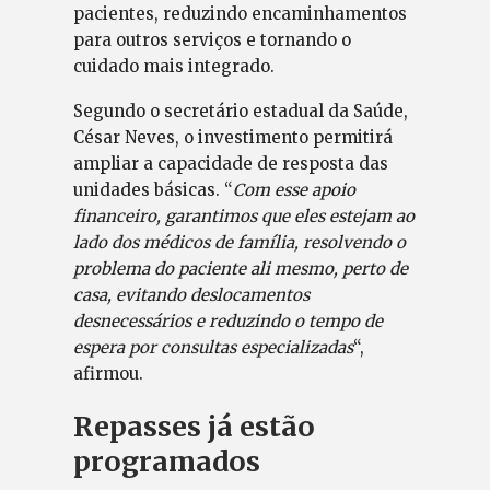
pacientes, reduzindo encaminhamentos
para outros serviços e tornando o
cuidado mais integrado.
Segundo o secretário estadual da Saúde,
César Neves, o investimento permitirá
ampliar a capacidade de resposta das
unidades básicas. “
Com esse apoio
financeiro, garantimos que eles estejam ao
lado dos médicos de família, resolvendo o
problema do paciente ali mesmo, perto de
casa, evitando deslocamentos
desnecessários e reduzindo o tempo de
espera por consultas especializadas
“,
afirmou.
Repasses já estão
programados