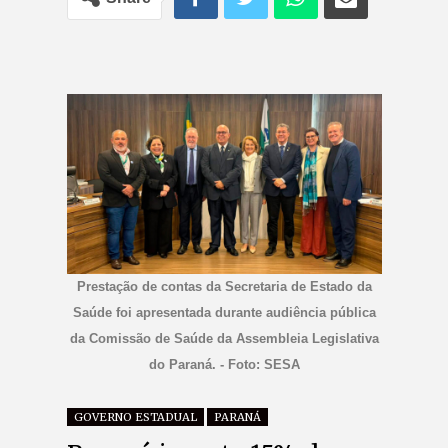
Prestação de contas da Secretaria de Estado da
Saúde foi apresentada durante audiência pública
da Comissão de Saúde da Assembleia Legislativa
do Paraná. - Foto: SESA
GOVERNO ESTADUAL
PARANÁ