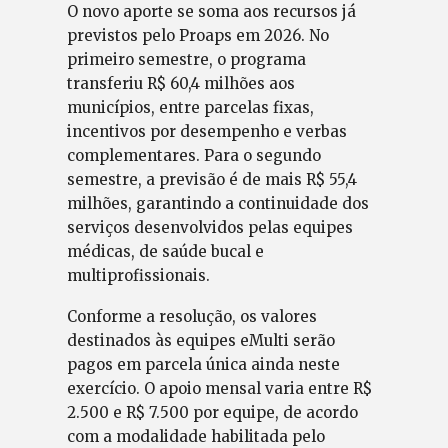
O novo aporte se soma aos recursos já
previstos pelo Proaps em 2026. No
primeiro semestre, o programa
transferiu R$ 60,4 milhões aos
municípios, entre parcelas fixas,
incentivos por desempenho e verbas
complementares. Para o segundo
semestre, a previsão é de mais R$ 55,4
milhões, garantindo a continuidade dos
serviços desenvolvidos pelas equipes
médicas, de saúde bucal e
multiprofissionais.
Conforme a resolução, os valores
destinados às equipes eMulti serão
pagos em parcela única ainda neste
exercício. O apoio mensal varia entre R$
2.500 e R$ 7.500 por equipe, de acordo
com a modalidade habilitada pelo