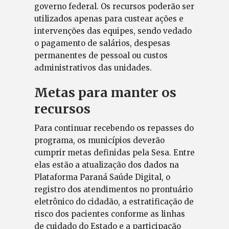
governo federal. Os recursos poderão ser
utilizados apenas para custear ações e
intervenções das equipes, sendo vedado
o pagamento de salários, despesas
permanentes de pessoal ou custos
administrativos das unidades.
Metas para manter os
recursos
Para continuar recebendo os repasses do
programa, os municípios deverão
cumprir metas definidas pela Sesa. Entre
elas estão a atualização dos dados na
Plataforma Paraná Saúde Digital, o
registro dos atendimentos no prontuário
eletrônico do cidadão, a estratificação de
risco dos pacientes conforme as linhas
de cuidado do Estado e a participação