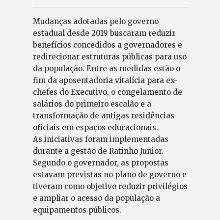
Mudanças adotadas pelo governo
estadual desde 2019 buscaram reduzir
benefícios concedidos a governadores e
redirecionar estruturas públicas para uso
da população. Entre as medidas estão o
fim da aposentadoria vitalícia para ex-
chefes do Executivo, o congelamento de
salários do primeiro escalão e a
transformação de antigas residências
oficiais em espaços educacionais.
As iniciativas foram implementadas
durante a gestão de Ratinho Junior.
Segundo o governador, as propostas
estavam previstas no plano de governo e
tiveram como objetivo reduzir privilégios
e ampliar o acesso da população a
equipamentos públicos.