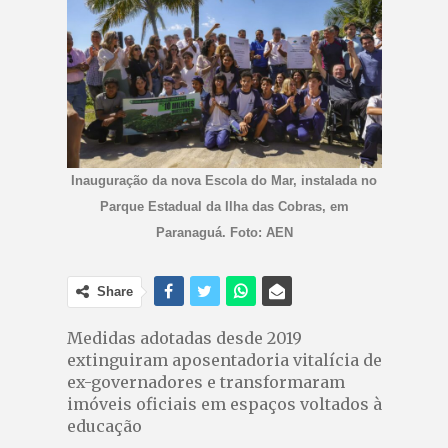
Inauguração da nova Escola do Mar, instalada no
Parque Estadual da Ilha das Cobras, em
Paranaguá. Foto: AEN
Share
Medidas adotadas desde 2019
extinguiram aposentadoria vitalícia de
ex-governadores e transformaram
imóveis oficiais em espaços voltados à
educação