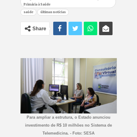
Primária à Saúde
saúde
últimas notícias
Share
Para ampliar a estrutura, o Estado anunciou
investimento de R$ 10 milhões no Sistema de
Telemedicina. - Foto: SESA