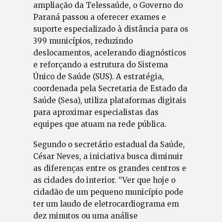
ampliação da Telessaúde, o Governo do
Paraná passou a oferecer exames e
suporte especializado à distância para os
399 municípios, reduzindo
deslocamentos, acelerando diagnósticos
e reforçando a estrutura do Sistema
Único de Saúde (SUS). A estratégia,
coordenada pela Secretaria de Estado da
Saúde (Sesa), utiliza plataformas digitais
para aproximar especialistas das
equipes que atuam na rede pública.
Segundo o secretário estadual da Saúde,
César Neves, a iniciativa busca diminuir
as diferenças entre os grandes centros e
as cidades do interior. “Ver que hoje o
cidadão de um pequeno município pode
ter um laudo de eletrocardiograma em
dez minutos ou uma análise