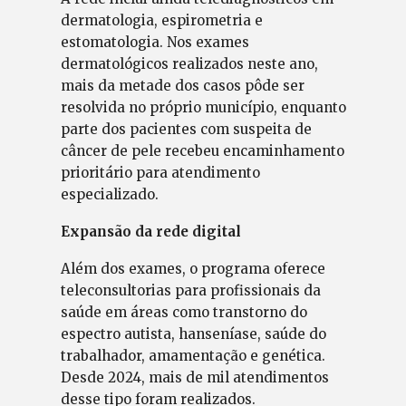
dermatologia, espirometria e
estomatologia. Nos exames
dermatológicos realizados neste ano,
mais da metade dos casos pôde ser
resolvida no próprio município, enquanto
parte dos pacientes com suspeita de
câncer de pele recebeu encaminhamento
prioritário para atendimento
especializado.
Expansão da rede digital
Além dos exames, o programa oferece
teleconsultorias para profissionais da
saúde em áreas como transtorno do
espectro autista, hanseníase, saúde do
trabalhador, amamentação e genética.
Desde 2024, mais de mil atendimentos
desse tipo foram realizados.