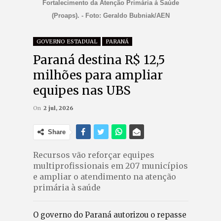
Fortalecimento da Atenção Primária à Saúde
(Proaps). - Foto: Geraldo Bubniak/AEN
GOVERNO ESTADUAL
PARANÁ
Paraná destina R$ 12,5
milhões para ampliar
equipes nas UBS
On
2 jul, 2026
Share
Recursos vão reforçar equipes
multiprofissionais em 207 municípios
e ampliar o atendimento na atenção
primária à saúde
O governo do Paraná autorizou o repasse