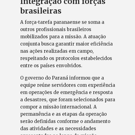
Integração com forças
brasileiras
A força-tarefa paranaense se soma a
outros profissionais brasileiros
mobilizados para a missão. A atuação
conjunta busca garantir maior eficiência
nas ações realizadas em campo,
respeitando os protocolos estabelecidos
entre os países envolvidos.
O governo do Paraná informou que a
equipe reúne servidores com experiência
em operações de emergência e resposta
a desastres, que foram selecionados para
compor a missão internacional. A
permanência e as etapas da operação
serão definidas conforme o andamento
das atividades e as necessidades