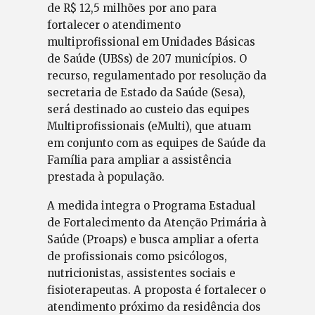
de R$ 12,5 milhões por ano para
fortalecer o atendimento
multiprofissional em Unidades Básicas
de Saúde (UBSs) de 207 municípios. O
recurso, regulamentado por resolução da
secretaria de Estado da Saúde (Sesa),
será destinado ao custeio das equipes
Multiprofissionais (eMulti), que atuam
em conjunto com as equipes de Saúde da
Família para ampliar a assistência
prestada à população.
A medida integra o Programa Estadual
de Fortalecimento da Atenção Primária à
Saúde (Proaps) e busca ampliar a oferta
de profissionais como psicólogos,
nutricionistas, assistentes sociais e
fisioterapeutas. A proposta é fortalecer o
atendimento próximo da residência dos