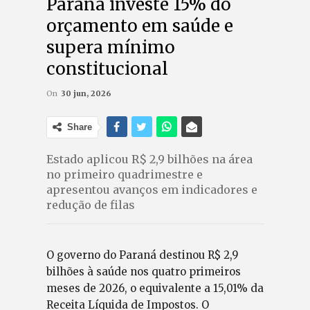
Paraná investe 15% do
orçamento em saúde e
supera mínimo
constitucional
On
30 jun, 2026
Share
Estado aplicou R$ 2,9 bilhões na área
no primeiro quadrimestre e
apresentou avanços em indicadores e
redução de filas
O governo do Paraná destinou R$ 2,9
bilhões à saúde nos quatro primeiros
meses de 2026, o equivalente a 15,01% da
Receita Líquida de Impostos. O