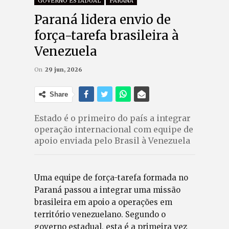
GOVERNO ESTADUAL
PARANÁ
Paraná lidera envio de
força-tarefa brasileira à
Venezuela
On
29 jun, 2026
Share
Estado é o primeiro do país a integrar
operação internacional com equipe de
apoio enviada pelo Brasil à Venezuela
Uma equipe de força-tarefa formada no
Paraná passou a integrar uma missão
brasileira em apoio a operações em
território venezuelano. Segundo o
governo estadual, esta é a primeira vez