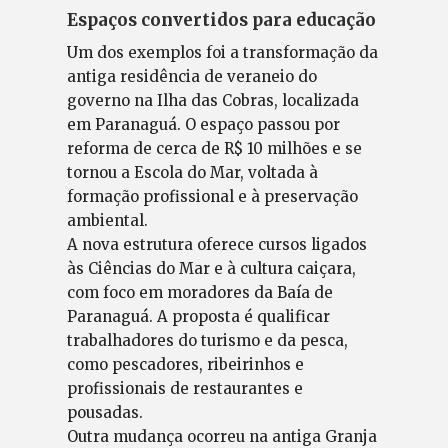
Espaços convertidos para educação
Um dos exemplos foi a transformação da
antiga residência de veraneio do
governo na Ilha das Cobras, localizada
em Paranaguá. O espaço passou por
reforma de cerca de R$ 10 milhões e se
tornou a Escola do Mar, voltada à
formação profissional e à preservação
ambiental.
A nova estrutura oferece cursos ligados
às Ciências do Mar e à cultura caiçara,
com foco em moradores da Baía de
Paranaguá. A proposta é qualificar
trabalhadores do turismo e da pesca,
como pescadores, ribeirinhos e
profissionais de restaurantes e
pousadas.
Outra mudança ocorreu na antiga Granja