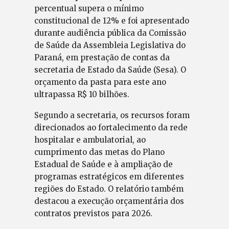
percentual supera o mínimo
constitucional de 12% e foi apresentado
durante audiência pública da Comissão
de Saúde da Assembleia Legislativa do
Paraná, em prestação de contas da
secretaria de Estado da Saúde (Sesa). O
orçamento da pasta para este ano
ultrapassa R$ 10 bilhões.
Segundo a secretaria, os recursos foram
direcionados ao fortalecimento da rede
hospitalar e ambulatorial, ao
cumprimento das metas do Plano
Estadual de Saúde e à ampliação de
programas estratégicos em diferentes
regiões do Estado. O relatório também
destacou a execução orçamentária dos
contratos previstos para 2026.