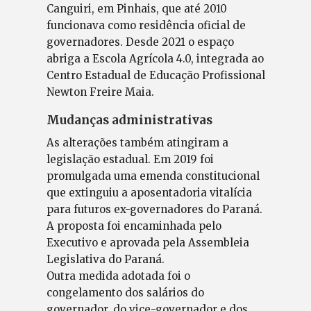
Canguiri, em Pinhais, que até 2010
funcionava como residência oficial de
governadores. Desde 2021 o espaço
abriga a Escola Agrícola 4.0, integrada ao
Centro Estadual de Educação Profissional
Newton Freire Maia.
Mudanças administrativas
As alterações também atingiram a
legislação estadual. Em 2019 foi
promulgada uma emenda constitucional
que extinguiu a aposentadoria vitalícia
para futuros ex-governadores do Paraná.
A proposta foi encaminhada pelo
Executivo e aprovada pela Assembleia
Legislativa do Paraná.
Outra medida adotada foi o
congelamento dos salários do
governador, do vice-governador e dos