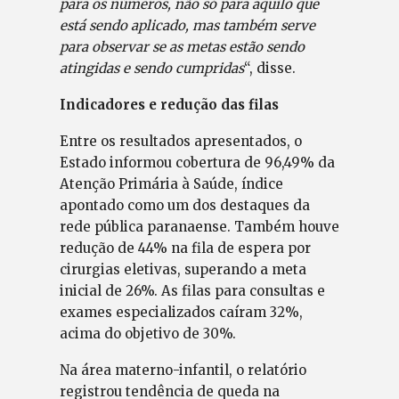
para os números, não só para aquilo que
está sendo aplicado, mas também serve
para observar se as metas estão sendo
atingidas e sendo cumpridas
“, disse.
Indicadores e redução das filas
Entre os resultados apresentados, o
Estado informou cobertura de 96,49% da
Atenção Primária à Saúde, índice
apontado como um dos destaques da
rede pública paranaense. Também houve
redução de 44% na fila de espera por
cirurgias eletivas, superando a meta
inicial de 26%. As filas para consultas e
exames especializados caíram 32%,
acima do objetivo de 30%.
Na área materno-infantil, o relatório
registrou tendência de queda na