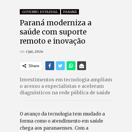
GOVERNO ESTADUAL
PARANÁ
Paraná moderniza a
saúde com suporte
remoto e inovação
On
1 jul, 2026
Share
Investimentos em tecnologia ampliam
o acesso a especialistas e aceleram
diagnósticos na rede pública de saúde
O avanço da tecnologia tem mudado a
forma como o atendimento em saúde
chega aos paranaenses. Com a