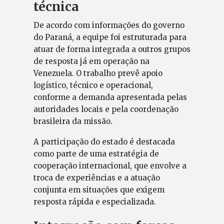
técnica
De acordo com informações do governo
do Paraná, a equipe foi estruturada para
atuar de forma integrada a outros grupos
de resposta já em operação na
Venezuela. O trabalho prevê apoio
logístico, técnico e operacional,
conforme a demanda apresentada pelas
autoridades locais e pela coordenação
brasileira da missão.
A participação do estado é destacada
como parte de uma estratégia de
cooperação internacional, que envolve a
troca de experiências e a atuação
conjunta em situações que exigem
resposta rápida e especializada.