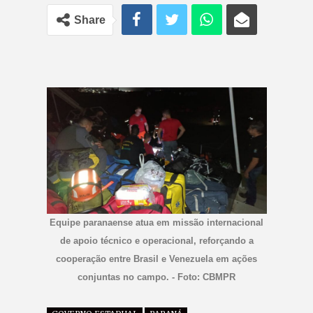
Share
Equipe paranaense atua em missão internacional
de apoio técnico e operacional, reforçando a
cooperação entre Brasil e Venezuela em ações
conjuntas no campo. - Foto: CBMPR