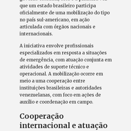
que um estado brasileiro participa
oficialmente de uma mobilização do tipo
no país sul-americano, em ação
articulada com órgãos nacionais e
internacionais.
A iniciativa envolve profissionais
especializados em resposta a situações
de emergência, com atuação conjunta em
atividades de suporte técnico e
operacional. A mobilização ocorre em
meio a uma cooperação entre
instituições brasileiras e autoridades
venezuelanas, com foco em ações de
auxílio e coordenação em campo.
Cooperação
internacional e atuação