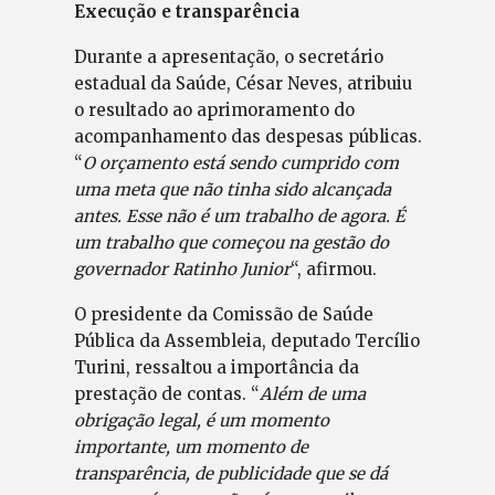
Execução e transparência
Durante a apresentação, o secretário
estadual da Saúde, César Neves, atribuiu
o resultado ao aprimoramento do
acompanhamento das despesas públicas.
“
O orçamento está sendo cumprido com
uma meta que não tinha sido alcançada
antes. Esse não é um trabalho de agora. É
um trabalho que começou na gestão do
governador Ratinho Junior
“, afirmou.
O presidente da Comissão de Saúde
Pública da Assembleia, deputado Tercílio
Turini, ressaltou a importância da
prestação de contas. “
Além de uma
obrigação legal, é um momento
importante, um momento de
transparência, de publicidade que se dá