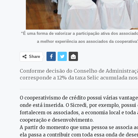
“É uma forma de valorizar a participação ativa dos associado
a melhor experiência aos associados da cooperativa"
Share
Conforme decisão do Conselho de Administração
corresponde a 12% da taxa Selic acumulada nos
O cooperativismo de crédito possui várias vantage
onde está inserida. O Sicredi, por exemplo, possui
fortalecem os associados, a economia local e toda
cooperação e desenvolvimento.
A partir do momento que uma pessoa se associa ao 
ela passa a contribuir com toda essa onda de des