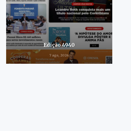
Edição 4940
7 ago, 2026