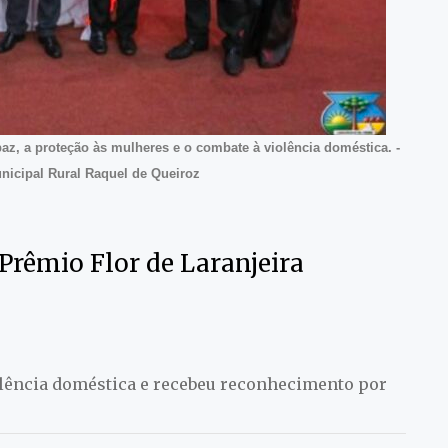
paz, a proteção às mulheres e o combate à violência doméstica. -
nicipal Rural Raquel de Queiroz
Prêmio Flor de Laranjeira
olência doméstica e recebeu reconhecimento por