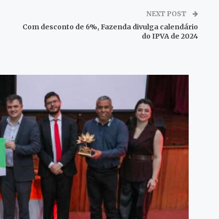
NEXT POST
Com desconto de 6%, Fazenda divulga calendário
do IPVA de 2024