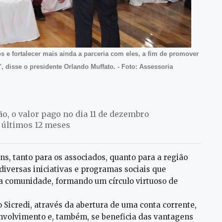
s e fortalecer mais ainda a parceria com eles, a fim de promover
, disse o presidente Orlando Muffato. - Foto: Assessoria
, o valor pago no dia 11 de dezembro
 últimos 12 meses
ns, tanto para os associados, quanto para a região
 diversas iniciativas e programas sociais que
 a comunidade, formando um círculo virtuoso de
Sicredi, através da abertura de uma conta corrente,
envolvimento e, também, se beneficia das vantagens