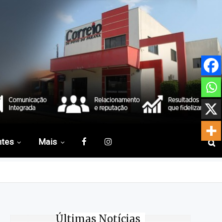
ntes
Mais
Últimas Notícias