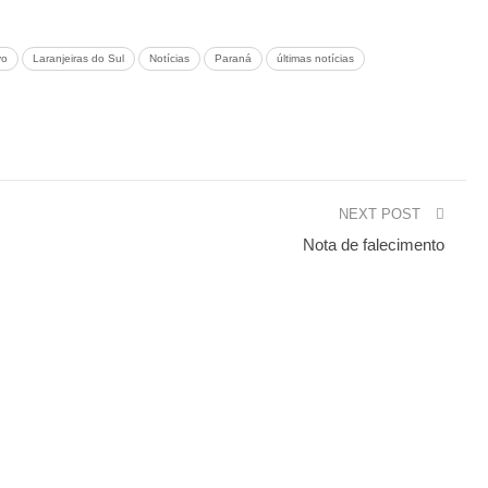
vo
Laranjeiras do Sul
Notícias
Paraná
últimas notícias
NEXT POST
Nota de falecimento