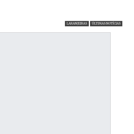
LARANJEIRAS
ÚLTIMAS NOTÍCIAS