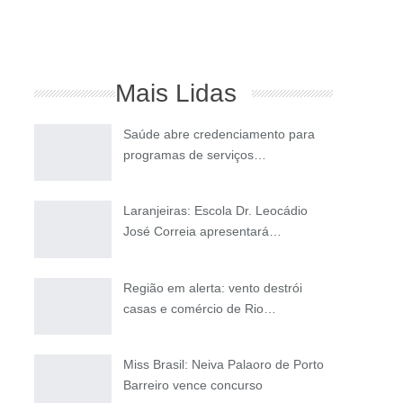
Mais Lidas
Saúde abre credenciamento para
programas de serviços…
Laranjeiras: Escola Dr. Leocádio
José Correia apresentará…
Região em alerta: vento destrói
casas e comércio de Rio…
Miss Brasil: Neiva Palaoro de Porto
Barreiro vence concurso