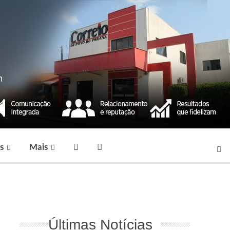
s
Mais
Últimas Notícias