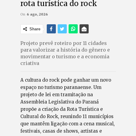
rota turística do rock
On
6 ago, 2026
Share
Projeto prevê roteiro por 11 cidades
para valorizar a história do gênero e
movimentar o turismo e a economia
criativa
A cultura do rock pode ganhar um novo
espaço no turismo paranaense. Um
projeto de lei em tramitação na
Assembleia Legislativa do Paraná
propõe a criação da Rota Turística e
Cultural do Rock, reunindo 11 municípios
que mantêm ligação com a cena musical,
festivais, casas de shows, artistas e