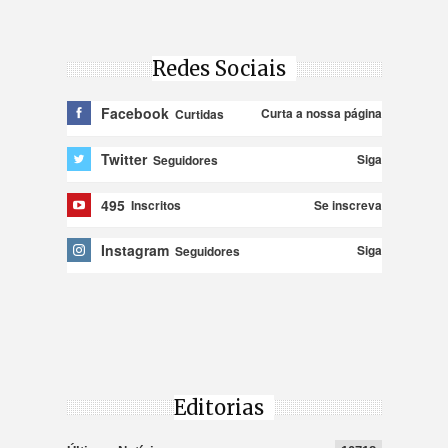
Redes Sociais
Facebook
Curta a nossa página
Curtidas
Twitter
Siga
Seguidores
495
Se inscreva
Inscritos
Instagram
Siga
Seguidores
Editorias