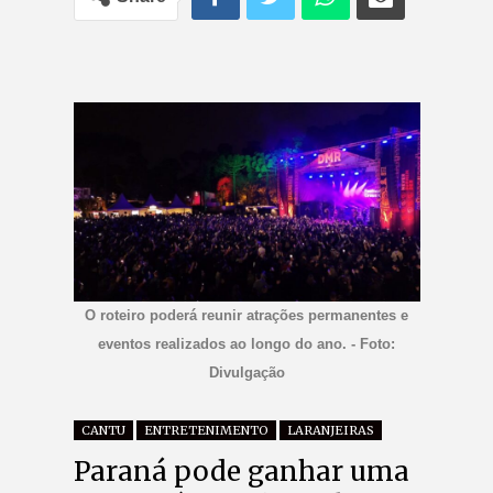
O roteiro poderá reunir atrações permanentes e
eventos realizados ao longo do ano. - Foto:
Divulgação
CANTU
ENTRETENIMENTO
LARANJEIRAS
Paraná pode ganhar uma