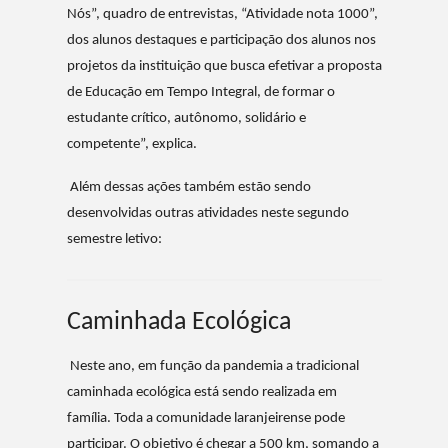
Nós”, quadro de entrevistas, “Atividade nota 1000”,
dos alunos destaques e participação dos alunos nos
projetos da instituição que busca efetivar a proposta
de Educação em Tempo Integral, de formar o
estudante crítico, autônomo, solidário e
competente”, explica.
Além dessas ações também estão sendo
desenvolvidas outras atividades neste segundo
semestre letivo:
Caminhada Ecológica
Neste ano, em função da pandemia a tradicional
caminhada ecológica está sendo realizada em
família. Toda a comunidade laranjeirense pode
participar. O objetivo é chegar a 500 km, somando a