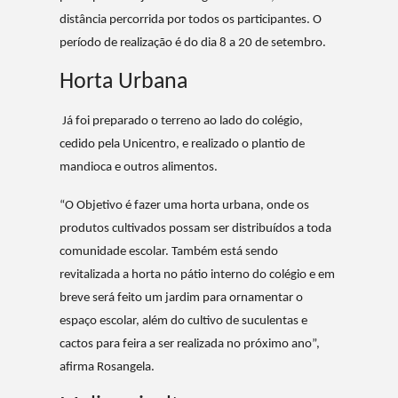
distância percorrida por todos os participantes. O
período de realização é do dia 8 a 20 de setembro.
Horta Urbana
Já foi preparado o terreno ao lado do colégio,
cedido pela Unicentro, e realizado o plantio de
mandioca e outros alimentos.
“O Objetivo é fazer uma horta urbana, onde os
produtos cultivados possam ser distribuídos a toda
comunidade escolar. Também está sendo
revitalizada a horta no pátio interno do colégio e em
breve será feito um jardim para ornamentar o
espaço escolar, além do cultivo de suculentas e
cactos para feira a ser realizada no próximo ano”,
afirma Rosangela.