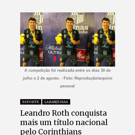
A competição foi realizada entre os dias 30 de
julho e 2 de agosto. - Foto: Reprodução/arquivo
pessoal
ESPORTE
LARANJEIRAS
Leandro Roth conquista
mais um título nacional
pelo Corinthians