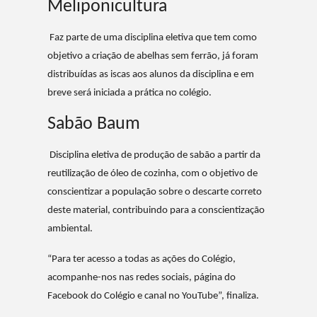
Meliponicultura
Faz parte de uma disciplina eletiva que tem como
objetivo a criação de abelhas sem ferrão, já foram
distribuídas as iscas aos alunos da disciplina e em
breve será iniciada a prática no colégio.
Sabão Baum
Disciplina eletiva de produção de sabão a partir da
reutilização de óleo de cozinha, com o objetivo de
conscientizar a população sobre o descarte correto
deste material, contribuindo para a conscientização
ambiental.
“Para ter acesso a todas as ações do Colégio,
acompanhe-nos nas redes sociais, página do
Facebook do Colégio e canal no YouTube”, finaliza.