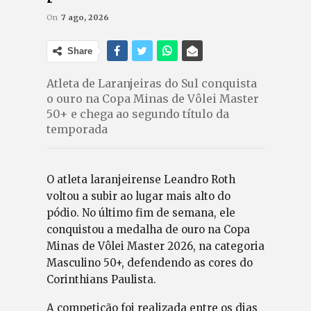
On
7 ago, 2026
Share
Atleta de Laranjeiras do Sul conquista
o ouro na Copa Minas de Vôlei Master
50+ e chega ao segundo título da
temporada
O atleta laranjeirense Leandro Roth
voltou a subir ao lugar mais alto do
pódio. No último fim de semana, ele
conquistou a medalha de ouro na Copa
Minas de Vôlei Master 2026, na categoria
Masculino 50+, defendendo as cores do
Corinthians Paulista.
A competição foi realizada entre os dias