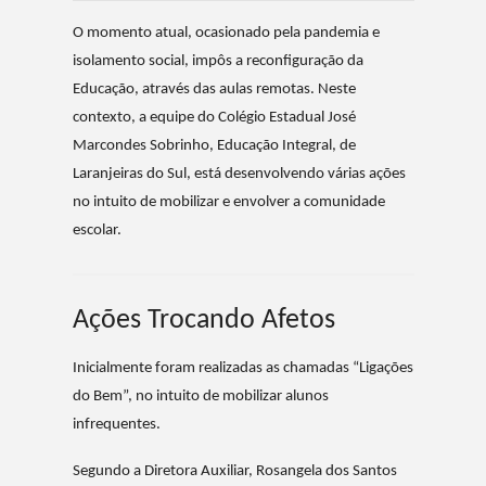
O momento atual, ocasionado pela pandemia e
isolamento social, impôs a reconfiguração da
Educação, através das aulas remotas. Neste
contexto, a equipe do Colégio Estadual José
Marcondes Sobrinho, Educação Integral, de
Laranjeiras do Sul, está desenvolvendo várias ações
no intuito de mobilizar e envolver a comunidade
escolar.
Ações Trocando Afetos
Inicialmente foram realizadas as chamadas “Ligações
do Bem”, no intuito de mobilizar alunos
infrequentes.
Segundo a Diretora Auxiliar, Rosangela dos Santos