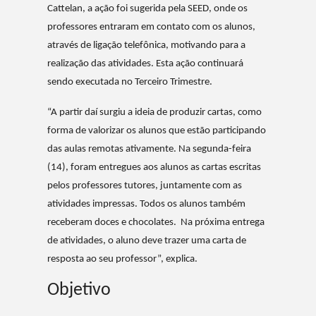
Cattelan, a ação foi sugerida pela SEED, onde os
professores entraram em contato com os alunos,
através de ligação telefônica, motivando para a
realização das atividades. Esta ação continuará
sendo executada no Terceiro Trimestre.
“A partir daí surgiu a ideia de produzir cartas, como
forma de valorizar os alunos que estão participando
das aulas remotas ativamente. Na segunda-feira
(14), foram entregues aos alunos as cartas escritas
pelos professores tutores, juntamente com as
atividades impressas. Todos os alunos também
receberam doces e chocolates. Na próxima entrega
de atividades, o aluno deve trazer uma carta de
resposta ao seu professor”, explica.
Objetivo