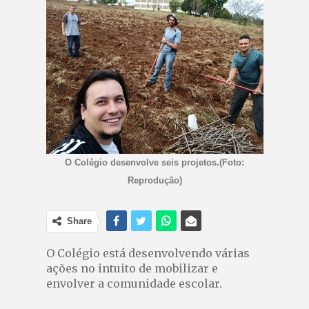
O Colégio desenvolve seis projetos.(Foto:
Reprodução)
Share
O Colégio está desenvolvendo várias
ações no intuito de mobilizar e
envolver a comunidade escolar.