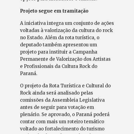
Projeto segue em tramitação
A iniciativa integra um conjunto de ações
voltadas à valorização da cultura do rock
no Estado. Além da rota turística, o
deputado também apresentou um
projeto para instituir a Campanha
Permanente de Valorização dos Artistas
e Profissionais da Cultura Rock do
Paraná.
O projeto da Rota Turística e Cultural do
Rock ainda será analisado pelas
comissões da Assembleia Legislativa
antes de seguir para votação em
plenário. Se aprovado, o Paraná poderá
contar com mais um roteiro temático
voltado ao fortalecimento do turismo