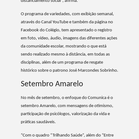
distanciamento social”, afirma.
O programa de variedades, com exibição semanal,
através do Canal YouTube e também da página no
Facebook do Colégio, tem apresentado o registro
em foto, vídeo, áudio, imagens das diferentes ações
da comunidade escolar, mostrando o que está
sendo realizado mesmo à distância, em todas as
disciplinas, além de um programa de resgate
histórico sobre o patrono José Marcondes Sobrinho.
Setembro Amarelo
No mês de setembro, o enfoque do Comunica é o
setembro Amarelo, com mensagens de otimismo,
participação de psicólogos, valorização da vida e
práticas saudáveis.
“Com o quadro “Trilhando Saúde”, além do “Entre