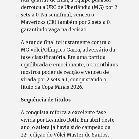
derrotou a URC de Uberlândia (MG) por 2
sets a 0. Na semifinal, venceu o
Mavericks (CE) também por 2 sets a 0,
garantindo vaga na decisão.
A grande final foi justamente contra o
MG Vôlei/Olímpico Garra, adversário da
fase classificatória. Em uma partida
equilibrada e emocionante, o Corinthians
mostrou poder de reação e venceu de
virada por 2 sets a 1, conquistando o
título da Copa Minas 2026.
Sequência de títulos
A conquista reforça a excelente fase
vivida por Leandro Roth. Em abril deste
ano, o atleta já havia sido campeão da
22ª edição do Vôlei Master de Santos,