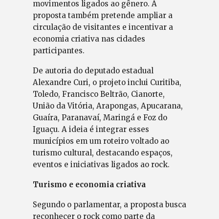
movimentos ligados ao gênero. A
proposta também pretende ampliar a
circulação de visitantes e incentivar a
economia criativa nas cidades
participantes.
De autoria do deputado estadual
Alexandre Curi, o projeto inclui Curitiba,
Toledo, Francisco Beltrão, Cianorte,
União da Vitória, Arapongas, Apucarana,
Guaíra, Paranavaí, Maringá e Foz do
Iguaçu. A ideia é integrar esses
municípios em um roteiro voltado ao
turismo cultural, destacando espaços,
eventos e iniciativas ligados ao rock.
Turismo e economia criativa
Segundo o parlamentar, a proposta busca
reconhecer o rock como parte da