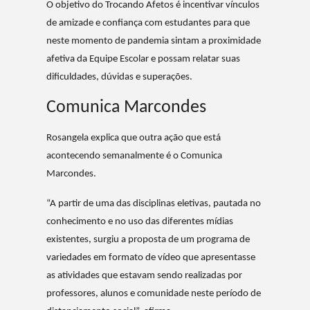
O objetivo do Trocando Afetos é incentivar vínculos
de amizade e confiança com estudantes para que
neste momento de pandemia sintam a proximidade
afetiva da Equipe Escolar e possam relatar suas
dificuldades, dúvidas e superações.
Comunica Marcondes
Rosangela explica que outra ação que está
acontecendo semanalmente é o Comunica
Marcondes.
“A partir de uma das disciplinas eletivas, pautada no
conhecimento e no uso das diferentes mídias
existentes, surgiu a proposta de um programa de
variedades em formato de vídeo que apresentasse
as atividades que estavam sendo realizadas por
professores, alunos e comunidade neste período de