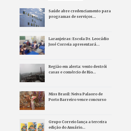
Saúde abre credenciamento para
programas de serviços…
Laranjeiras: Escola Dr. Leocádio
José Correia apresentará…
Região em alerta: vento destrói
casas e comércio de Rio…
Miss Brasil: Neiva Palaoro de
Porto Barreiro vence concurso
Grupo Correio lança a terceira
edição do Anuário…