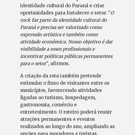
identidade cultural do Paraná e criar
oportunidades para fortalecer o setor. “
O
rock faz parte da identidade cultural do
Paraná e precisa ser valorizado como
expressão artística e também como
atividade econômica. Nosso objetivo é dar
visibilidade a esses profissionais e
incentivar políticas públicas permanentes
para o setor
“, afirmou.
A criação da rota também pretende
estimular o fluxo de visitantes entre os
municípios, favorecendo atividades
ligadas ao turismo, hospedagem,
gastronomia, comércio e
entretenimento. O roteiro poderá reunir
atrações permanentes e eventos
realizados ao longo do ano, ampliando as
opções para moradores e turistas.