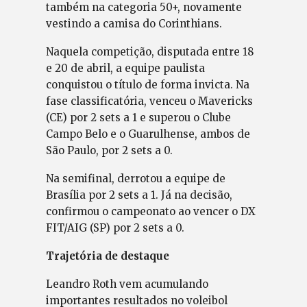
também na categoria 50+, novamente
vestindo a camisa do Corinthians.
Naquela competição, disputada entre 18
e 20 de abril, a equipe paulista
conquistou o título de forma invicta. Na
fase classificatória, venceu o Mavericks
(CE) por 2 sets a 1 e superou o Clube
Campo Belo e o Guarulhense, ambos de
São Paulo, por 2 sets a 0.
Na semifinal, derrotou a equipe de
Brasília por 2 sets a 1. Já na decisão,
confirmou o campeonato ao vencer o DX
FIT/AIG (SP) por 2 sets a 0.
Trajetória de destaque
Leandro Roth vem acumulando
importantes resultados no voleibol