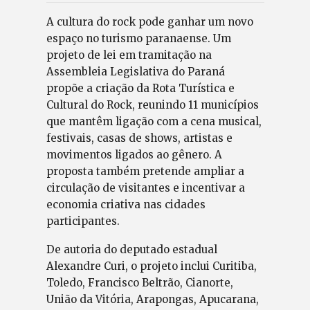
A cultura do rock pode ganhar um novo
espaço no turismo paranaense. Um
projeto de lei em tramitação na
Assembleia Legislativa do Paraná
propõe a criação da Rota Turística e
Cultural do Rock, reunindo 11 municípios
que mantêm ligação com a cena musical,
festivais, casas de shows, artistas e
movimentos ligados ao gênero. A
proposta também pretende ampliar a
circulação de visitantes e incentivar a
economia criativa nas cidades
participantes.
De autoria do deputado estadual
Alexandre Curi, o projeto inclui Curitiba,
Toledo, Francisco Beltrão, Cianorte,
União da Vitória, Arapongas, Apucarana,