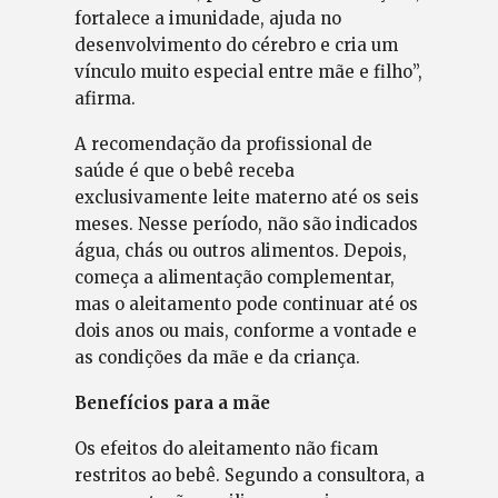
fortalece a imunidade, ajuda no
desenvolvimento do cérebro e cria um
vínculo muito especial entre mãe e filho”,
afirma.
A recomendação da profissional de
saúde é que o bebê receba
exclusivamente leite materno até os seis
meses. Nesse período, não são indicados
água, chás ou outros alimentos. Depois,
começa a alimentação complementar,
mas o aleitamento pode continuar até os
dois anos ou mais, conforme a vontade e
as condições da mãe e da criança.
Benefícios para a mãe
Os efeitos do aleitamento não ficam
restritos ao bebê. Segundo a consultora, a