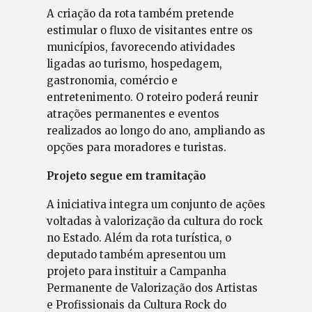
A criação da rota também pretende
estimular o fluxo de visitantes entre os
municípios, favorecendo atividades
ligadas ao turismo, hospedagem,
gastronomia, comércio e
entretenimento. O roteiro poderá reunir
atrações permanentes e eventos
realizados ao longo do ano, ampliando as
opções para moradores e turistas.
Projeto segue em tramitação
A iniciativa integra um conjunto de ações
voltadas à valorização da cultura do rock
no Estado. Além da rota turística, o
deputado também apresentou um
projeto para instituir a Campanha
Permanente de Valorização dos Artistas
e Profissionais da Cultura Rock do