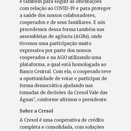
e também para seguir as orientações
com relação ao COVID-19 e para proteger
a saúde dos nossos colaboradores,
cooperados e de seus familiares. E nós
procedemos dessa forma também nas
assembleias de agência (AGRs), onde
tivemos uma participação muito
expressiva por parte dos nossos
cooperados e na AGO utilizando uma
plataforma, a qual está homologada ao
Banco Central. Com ela, o cooperado teve
a oportunidade de votar e participar de
forma democrática ajudando nas
tomadas de decisões da Cresol Vale das
Águas”, conforme afirmou o presidente.
Sobre a Cresol
A Cresol é uma cooperativa de crédito
completa e consolidada, com soluções