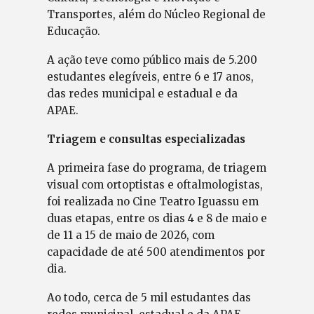
Transportes, além do Núcleo Regional de
Educação.
A ação teve como público mais de 5.200
estudantes elegíveis, entre 6 e 17 anos,
das redes municipal e estadual e da
APAE.
Triagem e consultas especializadas
A primeira fase do programa, de triagem
visual com ortoptistas e oftalmologistas,
foi realizada no Cine Teatro Iguassu em
duas etapas, entre os dias 4 e 8 de maio e
de 11 a 15 de maio de 2026, com
capacidade de até 500 atendimentos por
dia.
Ao todo, cerca de 5 mil estudantes das