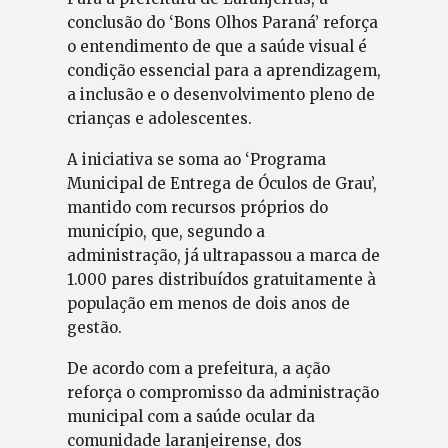
conclusão do ‘Bons Olhos Paraná’ reforça
o entendimento de que a saúde visual é
condição essencial para a aprendizagem,
a inclusão e o desenvolvimento pleno de
crianças e adolescentes.
A iniciativa se soma ao ‘Programa
Municipal de Entrega de Óculos de Grau’,
mantido com recursos próprios do
município, que, segundo a
administração, já ultrapassou a marca de
1.000 pares distribuídos gratuitamente à
população em menos de dois anos de
gestão.
De acordo com a prefeitura, a ação
reforça o compromisso da administração
municipal com a saúde ocular da
comunidade laranjeirense, dos