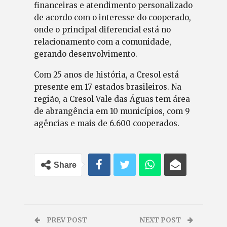
financeiras e atendimento personalizado
de acordo com o interesse do cooperado,
onde o principal diferencial está no
relacionamento com a comunidade,
gerando desenvolvimento.
Com 25 anos de história, a Cresol está
presente em 17 estados brasileiros. Na
região, a Cresol Vale das Águas tem área
de abrangência em 10 municípios, com 9
agências e mais de 6.600 cooperados.
Share
PREV POST
NEXT POST