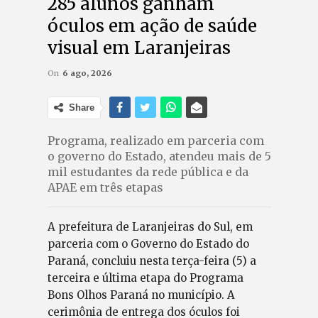
285 alunos ganham
óculos em ação de saúde
visual em Laranjeiras
On
6 ago, 2026
Share
Programa, realizado em parceria com
o governo do Estado, atendeu mais de 5
mil estudantes da rede pública e da
APAE em três etapas
A prefeitura de Laranjeiras do Sul, em
parceria com o Governo do Estado do
Paraná, concluiu nesta terça-feira (5) a
terceira e última etapa do Programa
Bons Olhos Paraná no município. A
cerimônia de entrega dos óculos foi