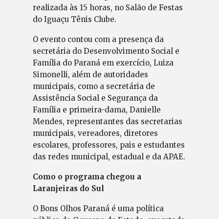
realizada às 15 horas, no Salão de Festas
do Iguaçu Tênis Clube.
O evento contou com a presença da
secretária do Desenvolvimento Social e
Família do Paraná em exercício, Luiza
Simonelli, além de autoridades
municipais, como a secretária de
Assistência Social e Segurança da
Família e primeira-dama, Danielle
Mendes, representantes das secretarias
municipais, vereadores, diretores
escolares, professores, pais e estudantes
das redes municipal, estadual e da APAE.
Como o programa chegou a
Laranjeiras do Sul
O Bons Olhos Paraná é uma política