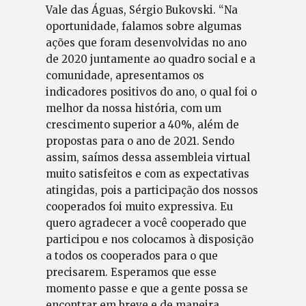
Vale das Águas, Sérgio Bukovski. “Na
oportunidade, falamos sobre algumas
ações que foram desenvolvidas no ano
de 2020 juntamente ao quadro social e a
comunidade, apresentamos os
indicadores positivos do ano, o qual foi o
melhor da nossa história, com um
crescimento superior a 40%, além de
propostas para o ano de 2021. Sendo
assim, saímos dessa assembleia virtual
muito satisfeitos e com as expectativas
atingidas, pois a participação dos nossos
cooperados foi muito expressiva. Eu
quero agradecer a você cooperado que
participou e nos colocamos à disposição
a todos os cooperados para o que
precisarem. Esperamos que esse
momento passe e que a gente possa se
encontrar em breve e de maneira