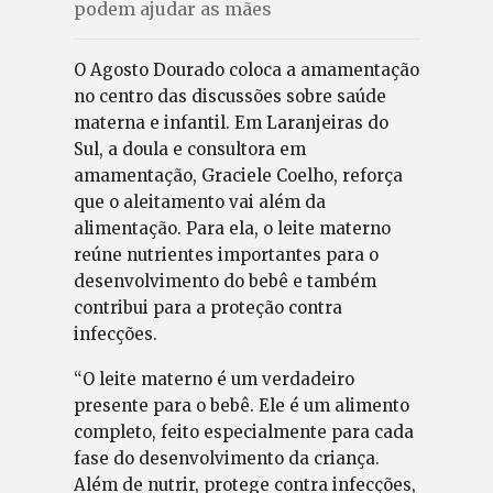
podem ajudar as mães
O Agosto Dourado coloca a amamentação
no centro das discussões sobre saúde
materna e infantil. Em Laranjeiras do
Sul, a doula e consultora em
amamentação, Graciele Coelho, reforça
que o aleitamento vai além da
alimentação. Para ela, o leite materno
reúne nutrientes importantes para o
desenvolvimento do bebê e também
contribui para a proteção contra
infecções.
“O leite materno é um verdadeiro
presente para o bebê. Ele é um alimento
completo, feito especialmente para cada
fase do desenvolvimento da criança.
Além de nutrir, protege contra infecções,