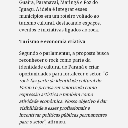
Guaíra, Paranavaí, Maringá e Foz do
Iguaçu. A ideia é integrar esses
municípios em um roteiro voltado ao
turismo cultural, destacando espaços,
eventos e iniciativas ligados ao rock.
Turismo e economia criativa
Segundo o parlamentar, a proposta busca
reconhecer o rock como parte da
identidade cultural do Paraná e criar
oportunidades para fortalecer o setor. “
O
rock faz parte da identidade cultural do
Paraná e precisa ser valorizado como
expressão artística e também como
atividade econômica. Nosso objetivo é dar
visibilidade a esses profissionais e
incentivar políticas públicas permanentes
para o setor
“, afirmou.