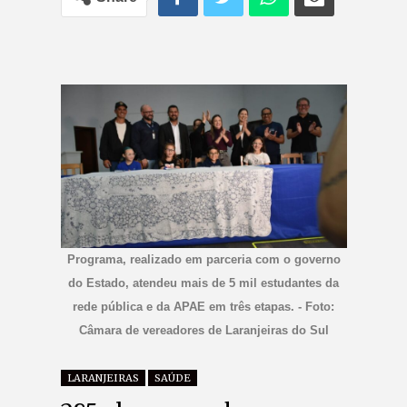
Programa, realizado em parceria com o governo
do Estado, atendeu mais de 5 mil estudantes da
rede pública e da APAE em três etapas. - Foto:
Câmara de vereadores de Laranjeiras do Sul
LARANJEIRAS
SAÚDE