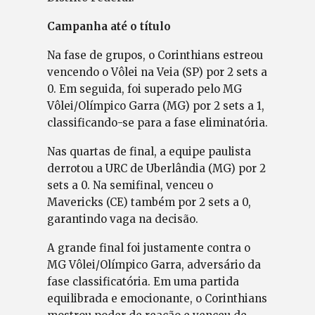
Campanha até o título
Na fase de grupos, o Corinthians estreou
vencendo o Vôlei na Veia (SP) por 2 sets a
0. Em seguida, foi superado pelo MG
Vôlei/Olímpico Garra (MG) por 2 sets a 1,
classificando-se para a fase eliminatória.
Nas quartas de final, a equipe paulista
derrotou a URC de Uberlândia (MG) por 2
sets a 0. Na semifinal, venceu o
Mavericks (CE) também por 2 sets a 0,
garantindo vaga na decisão.
A grande final foi justamente contra o
MG Vôlei/Olímpico Garra, adversário da
fase classificatória. Em uma partida
equilibrada e emocionante, o Corinthians