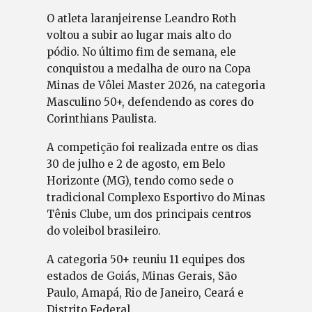
O atleta laranjeirense Leandro Roth
voltou a subir ao lugar mais alto do
pódio. No último fim de semana, ele
conquistou a medalha de ouro na Copa
Minas de Vôlei Master 2026, na categoria
Masculino 50+, defendendo as cores do
Corinthians Paulista.
A competição foi realizada entre os dias
30 de julho e 2 de agosto, em Belo
Horizonte (MG), tendo como sede o
tradicional Complexo Esportivo do Minas
Tênis Clube, um dos principais centros
do voleibol brasileiro.
A categoria 50+ reuniu 11 equipes dos
estados de Goiás, Minas Gerais, São
Paulo, Amapá, Rio de Janeiro, Ceará e
Distrito Federal.