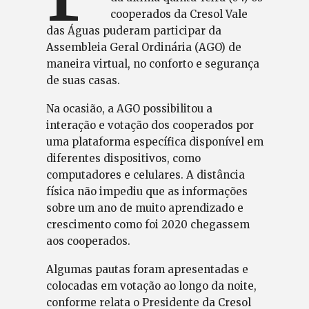
cooperados da Cresol Vale
das Águas puderam participar da
Assembleia Geral Ordinária (AGO) de
maneira virtual, no conforto e segurança
de suas casas.
Na ocasião, a AGO possibilitou a
interação e votação dos cooperados por
uma plataforma específica disponível em
diferentes dispositivos, como
computadores e celulares. A distância
física não impediu que as informações
sobre um ano de muito aprendizado e
crescimento como foi 2020 chegassem
aos cooperados.
Algumas pautas foram apresentadas e
colocadas em votação ao longo da noite,
conforme relata o Presidente da Cresol