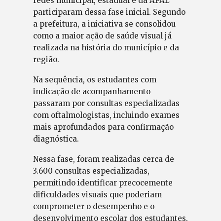
redes municipal, estadual e da APAE
participaram dessa fase inicial. Segundo
a prefeitura, a iniciativa se consolidou
como a maior ação de saúde visual já
realizada na história do município e da
região.
Na sequência, os estudantes com
indicação de acompanhamento
passaram por consultas especializadas
com oftalmologistas, incluindo exames
mais aprofundados para confirmação
diagnóstica.
Nessa fase, foram realizadas cerca de
3.600 consultas especializadas,
permitindo identificar precocemente
dificuldades visuais que poderiam
comprometer o desempenho e o
desenvolvimento escolar dos estudantes.