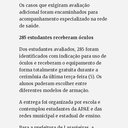
Os casos que exigiram avaliação
adicional foram encaminhados para
acompanhamento especializado na rede
de saúde.
285 estudantes receberam óculos
Dos estudantes avaliados, 285 foram
identificados com indicação para uso de
óculos e receberam o equipamento de
forma totalmente gratuita durante a
cerimônia da última terça-feira (5). Os
alunos puderam escolher entre
diferentes modelos de armação.
A entrega foi organizada por escola e
contemplou estudantes da APAE e das
redes municipal e estadual de ensino.
Para a prefeitura de Laranjeiras, a