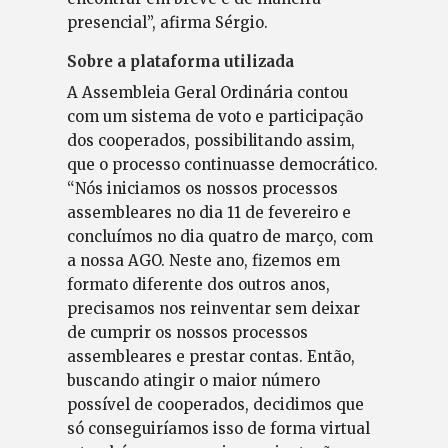
presencial”, afirma Sérgio.
Sobre a plataforma utilizada
A Assembleia Geral Ordinária contou
com um sistema de voto e participação
dos cooperados, possibilitando assim,
que o processo continuasse democrático.
“Nós iniciamos os nossos processos
assembleares no dia 11 de fevereiro e
concluímos no dia quatro de março, com
a nossa AGO. Neste ano, fizemos em
formato diferente dos outros anos,
precisamos nos reinventar sem deixar
de cumprir os nossos processos
assembleares e prestar contas. Então,
buscando atingir o maior número
possível de cooperados, decidimos que
só conseguiríamos isso de forma virtual