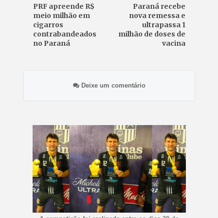
PRF apreende R$
Paraná recebe
meio milhão em
nova remessa e
cigarros
ultrapassa 1
contrabandeados
milhão de doses de
no Paraná
vacina
Deixe um comentário