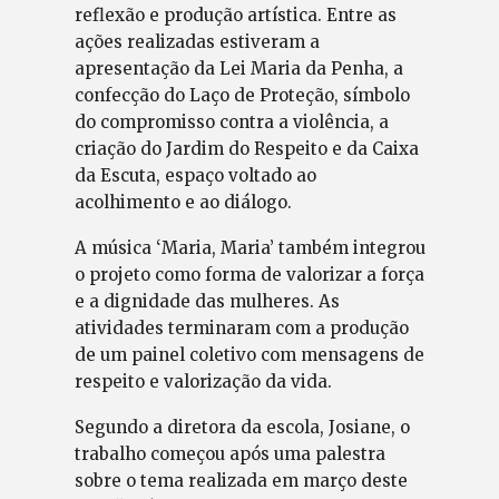
reflexão e produção artística. Entre as
ações realizadas estiveram a
apresentação da Lei Maria da Penha, a
confecção do Laço de Proteção, símbolo
do compromisso contra a violência, a
criação do Jardim do Respeito e da Caixa
da Escuta, espaço voltado ao
acolhimento e ao diálogo.
A música ‘Maria, Maria’ também integrou
o projeto como forma de valorizar a força
e a dignidade das mulheres. As
atividades terminaram com a produção
de um painel coletivo com mensagens de
respeito e valorização da vida.
Segundo a diretora da escola, Josiane, o
trabalho começou após uma palestra
sobre o tema realizada em março deste