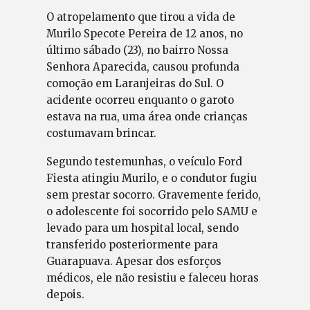
O atropelamento que tirou a vida de
Murilo Specote Pereira de 12 anos, no
último sábado (23), no bairro Nossa
Senhora Aparecida, causou profunda
comoção em Laranjeiras do Sul. O
acidente ocorreu enquanto o garoto
estava na rua, uma área onde crianças
costumavam brincar.
Segundo testemunhas, o veículo Ford
Fiesta atingiu Murilo, e o condutor fugiu
sem prestar socorro. Gravemente ferido,
o adolescente foi socorrido pelo SAMU e
levado para um hospital local, sendo
transferido posteriormente para
Guarapuava. Apesar dos esforços
médicos, ele não resistiu e faleceu horas
depois.