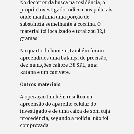
No decorrer da busca na residência, o
próprio investigado indicou aos policiais
onde mantinha uma porção de
substância semelhante à cocaína. O
material foi localizado e totalizou 32,1
gramas.
No quarto do homem, também foram
apreendidos uma balança de precisão,
dez munições calibre .38 SPL, uma
katana e um canivete.
Outros materiais
A operação também resultou na
apreensão do aparelho celular do
investigado e de uma caixa de som cuja
procedência, segundo a polícia, não foi
comprovada.