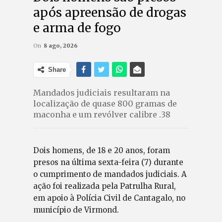
após apreensão de drogas
e arma de fogo
On
8 ago, 2026
Share
Mandados judiciais resultaram na
localização de quase 800 gramas de
maconha e um revólver calibre .38
Dois homens, de 18 e 20 anos, foram
presos na última sexta-feira (7) durante
o cumprimento de mandados judiciais. A
ação foi realizada pela Patrulha Rural,
em apoio à Polícia Civil de Cantagalo, no
município de Virmond.