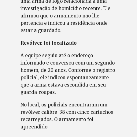
uma arma de fogo relacionada a uma
investigação de homicídio recente. Ele
afirmou que o armamento não lhe
pertencia e indicou a residência onde
estaria guardado.
Revólver foi localizado
A equipe seguiu até o endereço
informado e conversou com um segundo
homem, de 20 anos. Conforme o registro
policial, ele indicou espontaneamente
que a arma estava escondida em seu
guarda-roupas.
No local, os policiais encontraram um
revólver calibre .38 com cinco cartuchos
recarregados. O armamento foi
apreendido.