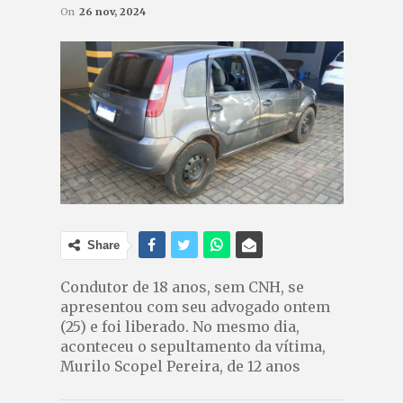
On
26 nov, 2024
Share
Condutor de 18 anos, sem CNH, se
apresentou com seu advogado ontem
(25) e foi liberado. No mesmo dia,
aconteceu o sepultamento da vítima,
Murilo Scopel Pereira, de 12 anos