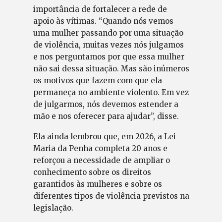
importância de fortalecer a rede de
apoio às vítimas. “Quando nós vemos
uma mulher passando por uma situação
de violência, muitas vezes nós julgamos
e nos perguntamos por que essa mulher
não sai dessa situação. Mas são inúmeros
os motivos que fazem com que ela
permaneça no ambiente violento. Em vez
de julgarmos, nós devemos estender a
mão e nos oferecer para ajudar”, disse.
Ela ainda lembrou que, em 2026, a Lei
Maria da Penha completa 20 anos e
reforçou a necessidade de ampliar o
conhecimento sobre os direitos
garantidos às mulheres e sobre os
diferentes tipos de violência previstos na
legislação.