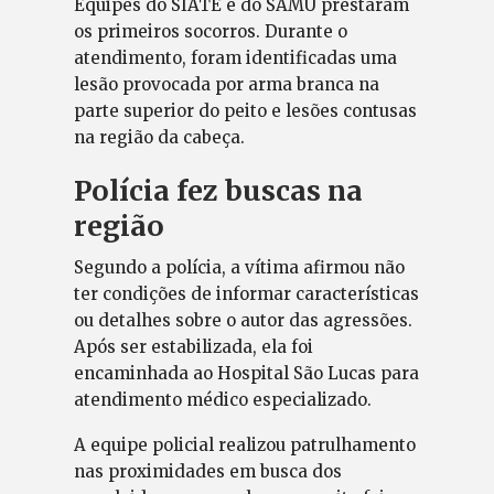
Equipes do SIATE e do SAMU prestaram
os primeiros socorros. Durante o
atendimento, foram identificadas uma
lesão provocada por arma branca na
parte superior do peito e lesões contusas
na região da cabeça.
Polícia fez buscas na
região
Segundo a polícia, a vítima afirmou não
ter condições de informar características
ou detalhes sobre o autor das agressões.
Após ser estabilizada, ela foi
encaminhada ao Hospital São Lucas para
atendimento médico especializado.
A equipe policial realizou patrulhamento
nas proximidades em busca dos