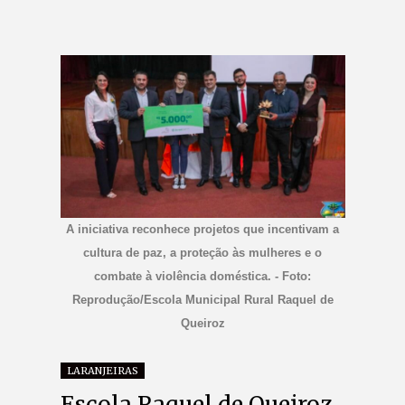
A iniciativa reconhece projetos que incentivam a
cultura de paz, a proteção às mulheres e o
combate à violência doméstica. - Foto:
Reprodução/Escola Municipal Rural Raquel de
Queiroz
LARANJEIRAS
Escola Raquel de Queiroz