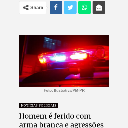
Share
Foto: Ilustrativa/PM-PR
NOTÍCIAS POLICIAIS
Homem é ferido com
arma branca e agressões