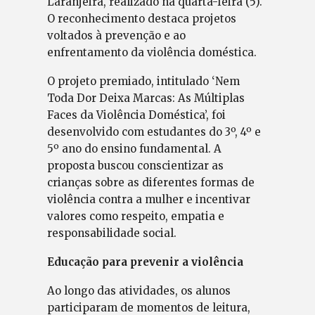
Laranjeira, realizado na quarta-feira (5).
O reconhecimento destaca projetos
voltados à prevenção e ao
enfrentamento da violência doméstica.
O projeto premiado, intitulado ‘Nem
Toda Dor Deixa Marcas: As Múltiplas
Faces da Violência Doméstica’, foi
desenvolvido com estudantes do 3º, 4º e
5º ano do ensino fundamental. A
proposta buscou conscientizar as
crianças sobre as diferentes formas de
violência contra a mulher e incentivar
valores como respeito, empatia e
responsabilidade social.
Educação para prevenir a violência
Ao longo das atividades, os alunos
participaram de momentos de leitura,