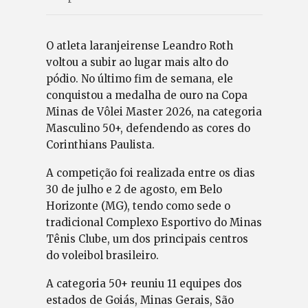
O atleta laranjeirense Leandro Roth
voltou a subir ao lugar mais alto do
pódio. No último fim de semana, ele
conquistou a medalha de ouro na Copa
Minas de Vôlei Master 2026, na categoria
Masculino 50+, defendendo as cores do
Corinthians Paulista.
A competição foi realizada entre os dias
30 de julho e 2 de agosto, em Belo
Horizonte (MG), tendo como sede o
tradicional Complexo Esportivo do Minas
Tênis Clube, um dos principais centros
do voleibol brasileiro.
A categoria 50+ reuniu 11 equipes dos
estados de Goiás, Minas Gerais, São