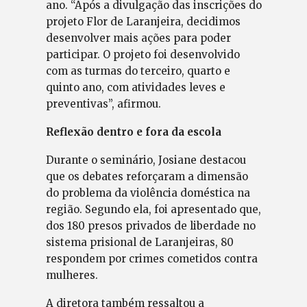
ano. “Após a divulgação das inscrições do
projeto Flor de Laranjeira, decidimos
desenvolver mais ações para poder
participar. O projeto foi desenvolvido
com as turmas do terceiro, quarto e
quinto ano, com atividades leves e
preventivas”, afirmou.
Reflexão dentro e fora da escola
Durante o seminário, Josiane destacou
que os debates reforçaram a dimensão
do problema da violência doméstica na
região. Segundo ela, foi apresentado que,
dos 180 presos privados de liberdade no
sistema prisional de Laranjeiras, 80
respondem por crimes cometidos contra
mulheres.
A diretora também ressaltou a