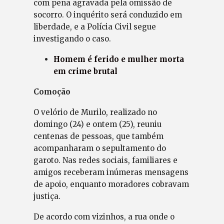
com pena agravada pela omissão de
socorro. O inquérito será conduzido em
liberdade, e a Polícia Civil segue
investigando o caso.
Homem é ferido e mulher morta
em crime brutal
Comoção
O velório de Murilo, realizado no
domingo (24) e ontem (25), reuniu
centenas de pessoas, que também
acompanharam o sepultamento do
garoto. Nas redes sociais, familiares e
amigos receberam inúmeras mensagens
de apoio, enquanto moradores cobravam
justiça.
De acordo com vizinhos, a rua onde o