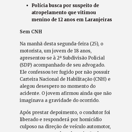
Polícia busca por suspeito de
atropelamento que vitimou
menino de 12 anos em Laranjeiras
Sem CNH
Na manhã desta segunda-feira (25), o
motorista, um jovem de 18 anos,
apresentou-se à 2ª Subdivisão Policial
(SDP) acompanhado de seu advogado.
Ele confessou ter fugido por não possuir
Carteira Nacional de Habilitação (CNH) e
alegou desespero no momento do
acidente. O jovem afirmou ainda que não
imaginava a gravidade do ocorrido.
Após prestar depoimento, o condutor foi
liberado e responderá por homicídio
culposo na direção de veículo automotor,