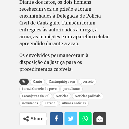
Diante dos fatos, os dois homens
receberam voz de prisão e foram
encaminhados à Delegacia de Polícia
Civil de Cantagalo. Também foram
entregues às autoridades a droga, a
arma, as munições e um aparelho celular
apreendido durante a ação.
Os envolvidos permaneceram à
disposição da Justiça para os
procedimentos cabíveis.
Cantu
Cantuquiriguaçu
jcorreio
Jornal Correio do povo
jornalismo
Laranjeiras do Sul
Notícias
Notícias policiais
novidades
Paraná
últimas notícias
Share