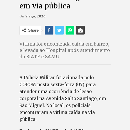
em via pública
On
7 ago, 2026
Share
Vítima foi encontrada caída em bairro,
e levada ao Hospital após atendimento
do SIATE e SAMU
A Polícia Militar foi acionada pelo
COPOM nesta sexta-feira (07) para
atender uma ocorrência de lesão
corporal na Avenida Salto Santiago, em
São Miguel. No local, os policiais
encontraram a vítima caída na via
pública.