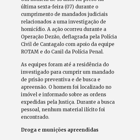
última sexta-feira (07) durante o
cumprimento de mandados judiciais
relacionados a uma investigação de
homicídio. A ação ocorreu durante a
Operação Dezão, deflagrada pela Polícia
Civil de Cantagalo com apoio da equipe
ROTAM e do Canil da Polícia Penal.
As equipes foram até a residência do
investigado para cumprir um mandado
de prisão preventiva e de busca e
apreensão. O homem foi localizado no
imóvel e informado sobre as ordens
expedidas pela Justiça. Durante a busca
pessoal, nenhum material ilícito foi
encontrado.
Droga e munições apreendidas