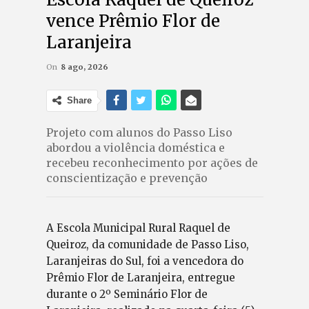
vence Prêmio Flor de
Laranjeira
On
8 ago, 2026
Share
Projeto com alunos do Passo Liso
abordou a violência doméstica e
recebeu reconhecimento por ações de
conscientização e prevenção
A Escola Municipal Rural Raquel de
Queiroz, da comunidade de Passo Liso,
Laranjeiras do Sul, foi a vencedora do
Prêmio Flor de Laranjeira, entregue
durante o 2º Seminário Flor de