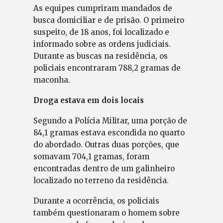
As equipes cumpriram mandados de
busca domiciliar e de prisão. O primeiro
suspeito, de 18 anos, foi localizado e
informado sobre as ordens judiciais.
Durante as buscas na residência, os
policiais encontraram 788,2 gramas de
maconha.
Droga estava em dois locais
Segundo a Polícia Militar, uma porção de
84,1 gramas estava escondida no quarto
do abordado. Outras duas porções, que
somavam 704,1 gramas, foram
encontradas dentro de um galinheiro
localizado no terreno da residência.
Durante a ocorrência, os policiais
também questionaram o homem sobre