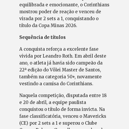
equilibrada e emocionante, o Corinthians
mostrou poder de reação e venceu de
virada por 2 sets a 1, conquistando o
título da Copa Minas 2026.
Sequência de títulos
A conquista reforça a excelente fase
vivida por Leandro Roth. Em abril deste
ano, o atleta já havia sido campeão da
22ª edição do Vôlei Master de Santos,
também na categoria 50+, novamente
vestindo a camisa do Corinthians.
Naquela competição, disputada entre 18
e 20 de abril, a equipe paulista
conquistou o título de forma invicta. Na
fase classificatória, venceu o Mavericks
(CE) por 2 sets a 1 e superou o Clube