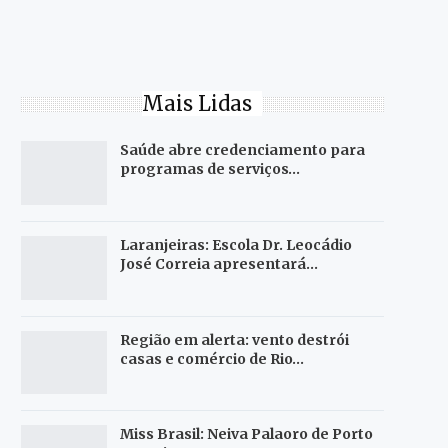
Mais Lidas
Saúde abre credenciamento para
programas de serviços…
Laranjeiras: Escola Dr. Leocádio
José Correia apresentará…
Região em alerta: vento destrói
casas e comércio de Rio…
Miss Brasil: Neiva Palaoro de Porto