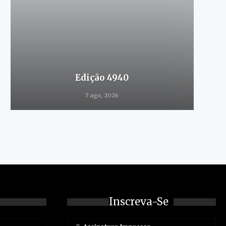
Edição 4940
7 ago, 2026
Inscreva-Se