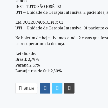
sendo:
INSTITUTO SÃO JOSÉ: 02
UTI – Unidade de Terapia Intensiva: 2 pacientes, 
EM OUTRO MUNICÍPIO: 01
UTI – Unidade de Terapia Intensiva: 01 paciente c
No boletim de hoje, tivemos ainda 2 casos que for
se recuperaram da doença.
Letalidade:
Brasil: 2,79%
Parana:2,53%
Laranjeiras do Sul: 2,30%
Share