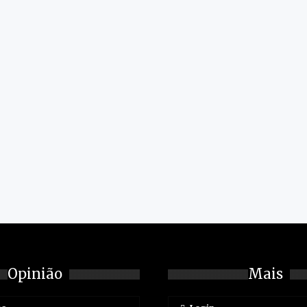
Opinião
Mais