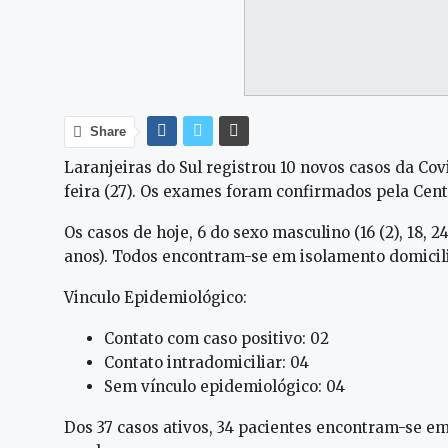
Share
Laranjeiras do Sul registrou 10 novos casos da Co
feira (27). Os exames foram confirmados pela Cent
Os casos de hoje, 6 do sexo masculino (16 (2), 18, 24
anos). Todos encontram-se em isolamento domicili
Vinculo Epidemiológico:
Contato com caso positivo: 02
Contato intradomiciliar: 04
Sem vínculo epidemiológico: 04
Dos 37 casos ativos, 34 pacientes encontram-se em