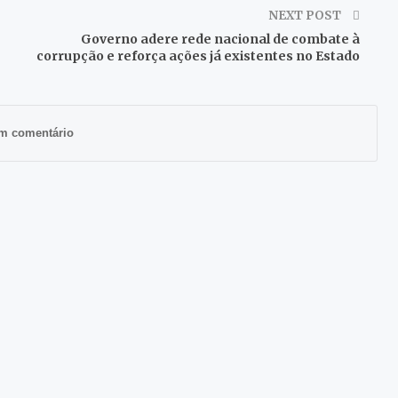
NEXT POST
Governo adere rede nacional de combate à
corrupção e reforça ações já existentes no Estado
m comentário