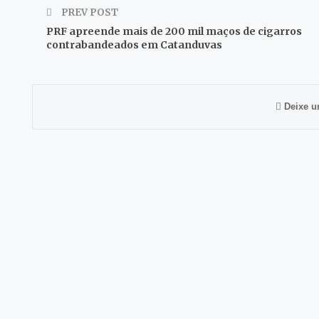
PREV POST
PRF apreende mais de 200 mil maços de cigarros
contrabandeados em Catanduvas
Deixe u