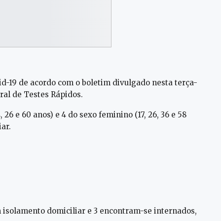
vid-19 de acordo com o boletim divulgado nesta terça-
ral de Testes Rápidos.
, 26 e 60 anos) e 4 do sexo feminino (17, 26, 36 e 58
ar.
 isolamento domiciliar e 3 encontram-se internados,