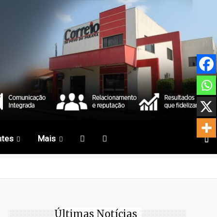
ntes
Mais
Últimas Notícias