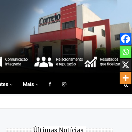
ntes
Mais
Últimas Notícias