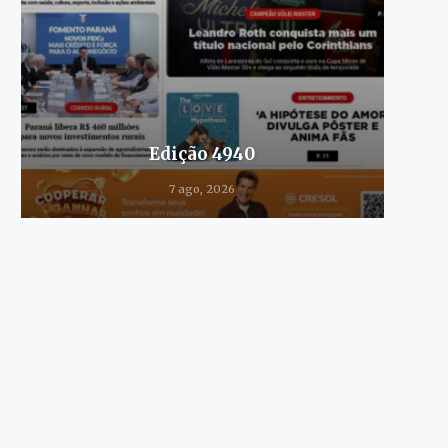
Edição 4940
7 ago, 2026