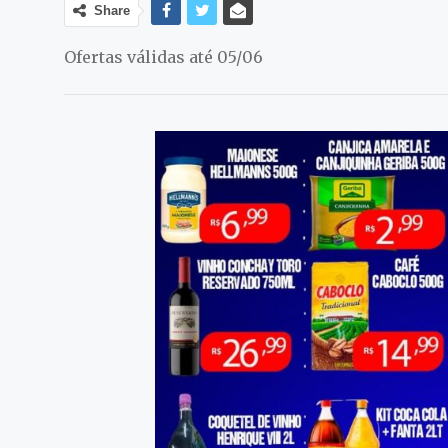
Share
Ofertas válidas até 05/06