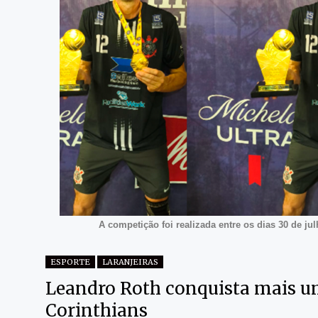
A competição foi realizada entre os dias 30 de ju
ESPORTE
LARANJEIRAS
Leandro Roth conquista mais um
Corinthians