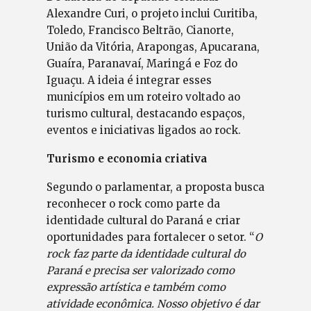
Alexandre Curi, o projeto inclui Curitiba,
Toledo, Francisco Beltrão, Cianorte,
União da Vitória, Arapongas, Apucarana,
Guaíra, Paranavaí, Maringá e Foz do
Iguaçu. A ideia é integrar esses
municípios em um roteiro voltado ao
turismo cultural, destacando espaços,
eventos e iniciativas ligados ao rock.
Turismo e economia criativa
Segundo o parlamentar, a proposta busca
reconhecer o rock como parte da
identidade cultural do Paraná e criar
oportunidades para fortalecer o setor. “
O
rock faz parte da identidade cultural do
Paraná e precisa ser valorizado como
expressão artística e também como
atividade econômica. Nosso objetivo é dar