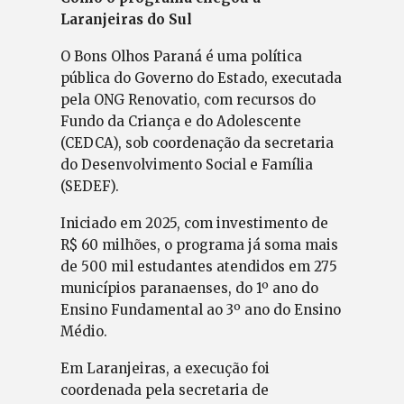
Laranjeiras do Sul
O Bons Olhos Paraná é uma política
pública do Governo do Estado, executada
pela ONG Renovatio, com recursos do
Fundo da Criança e do Adolescente
(CEDCA), sob coordenação da secretaria
do Desenvolvimento Social e Família
(SEDEF).
Iniciado em 2025, com investimento de
R$ 60 milhões, o programa já soma mais
de 500 mil estudantes atendidos em 275
municípios paranaenses, do 1º ano do
Ensino Fundamental ao 3º ano do Ensino
Médio.
Em Laranjeiras, a execução foi
coordenada pela secretaria de