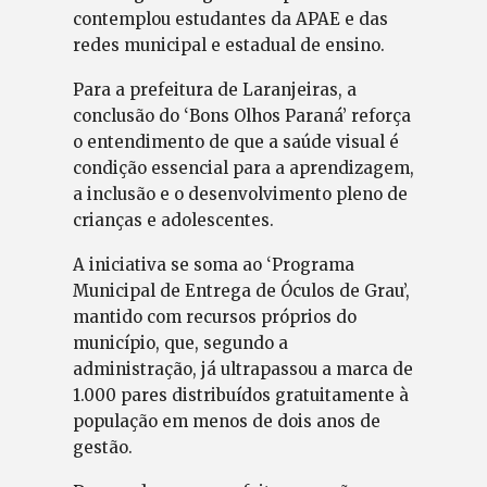
contemplou estudantes da APAE e das
redes municipal e estadual de ensino.
Para a prefeitura de Laranjeiras, a
conclusão do ‘Bons Olhos Paraná’ reforça
o entendimento de que a saúde visual é
condição essencial para a aprendizagem,
a inclusão e o desenvolvimento pleno de
crianças e adolescentes.
A iniciativa se soma ao ‘Programa
Municipal de Entrega de Óculos de Grau’,
mantido com recursos próprios do
município, que, segundo a
administração, já ultrapassou a marca de
1.000 pares distribuídos gratuitamente à
população em menos de dois anos de
gestão.