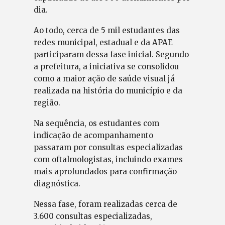
dia.
Ao todo, cerca de 5 mil estudantes das
redes municipal, estadual e da APAE
participaram dessa fase inicial. Segundo
a prefeitura, a iniciativa se consolidou
como a maior ação de saúde visual já
realizada na história do município e da
região.
Na sequência, os estudantes com
indicação de acompanhamento
passaram por consultas especializadas
com oftalmologistas, incluindo exames
mais aprofundados para confirmação
diagnóstica.
Nessa fase, foram realizadas cerca de
3.600 consultas especializadas,