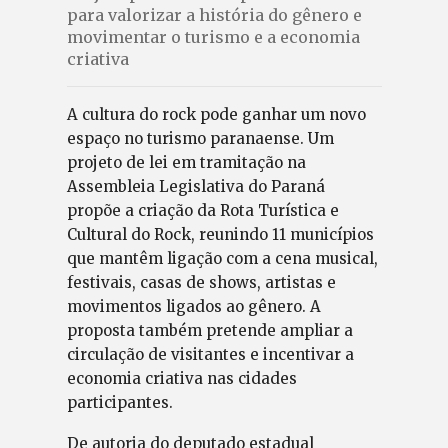
para valorizar a história do gênero e
movimentar o turismo e a economia
criativa
A cultura do rock pode ganhar um novo
espaço no turismo paranaense. Um
projeto de lei em tramitação na
Assembleia Legislativa do Paraná
propõe a criação da Rota Turística e
Cultural do Rock, reunindo 11 municípios
que mantêm ligação com a cena musical,
festivais, casas de shows, artistas e
movimentos ligados ao gênero. A
proposta também pretende ampliar a
circulação de visitantes e incentivar a
economia criativa nas cidades
participantes.
De autoria do deputado estadual