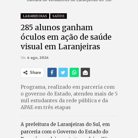
LARANJEIRAS
SAÚDE
285 alunos ganham
óculos em ação de saúde
visual em Laranjeiras
On
6 ago, 2026
Share
Programa, realizado em parceria com
o governo do Estado, atendeu mais de 5
mil estudantes da rede pública e da
APAE em três etapas
A prefeitura de Laranjeiras do Sul, em
parceria com o Governo do Estado do