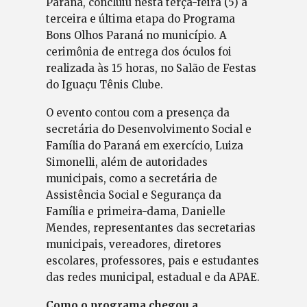
Paraná, concluiu nesta terça-feira (5) a
terceira e última etapa do Programa
Bons Olhos Paraná no município. A
cerimônia de entrega dos óculos foi
realizada às 15 horas, no Salão de Festas
do Iguaçu Tênis Clube.
O evento contou com a presença da
secretária do Desenvolvimento Social e
Família do Paraná em exercício, Luiza
Simonelli, além de autoridades
municipais, como a secretária de
Assistência Social e Segurança da
Família e primeira-dama, Danielle
Mendes, representantes das secretarias
municipais, vereadores, diretores
escolares, professores, pais e estudantes
das redes municipal, estadual e da APAE.
Como o programa chegou a