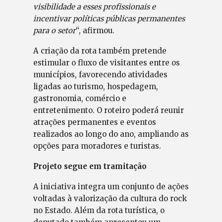
visibilidade a esses profissionais e
incentivar políticas públicas permanentes
para o setor
“, afirmou.
A criação da rota também pretende
estimular o fluxo de visitantes entre os
municípios, favorecendo atividades
ligadas ao turismo, hospedagem,
gastronomia, comércio e
entretenimento. O roteiro poderá reunir
atrações permanentes e eventos
realizados ao longo do ano, ampliando as
opções para moradores e turistas.
Projeto segue em tramitação
A iniciativa integra um conjunto de ações
voltadas à valorização da cultura do rock
no Estado. Além da rota turística, o