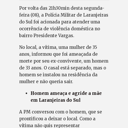
Por volta das 21h30min desta segunda-
feira (08), a Polícia Militar de Laranjeiras
do Sul foi acionada para atender uma
ocorrência de violência doméstica no
bairro Presidente Vargas.
No local, a vítima, uma mulher de 35
anos, informou que foi ameaçada de
morte por seu ex-convivente, um homem
de 33 anos. O casal está separado, mas o
homem se instalou na residência da
mulher e não queria sair.
Homem ameaça e agride a mãe
em Laranjeiras do Sul
A PM conversou com o homem, que se
prontificou a deixar o local. Como a
vítima não quis representar