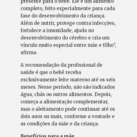
presente para o bebê. Ele é um alimento
completo, feito especialmente para cada
fase do desenvolvimento da criança.
Além de nutrir, protege contra infecções,
fortalece a imunidade, ajuda no
desenvolvimento do cérebro e cria um
vínculo muito especial entre mãe e filho”,
afirma.
A recomendação da profissional de
saúde é que o bebê receba
exclusivamente leite materno até os seis
meses. Nesse período, não são indicados
água, chás ou outros alimentos. Depois,
começa a alimentação complementar,
mas o aleitamento pode continuar até os
dois anos ou mais, conforme a vontade e
as condições da mãe e da criança.
Benefícios para a mãe