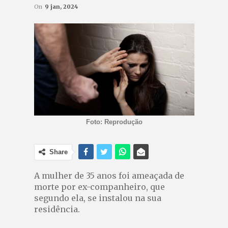
On
9 jan, 2024
Foto: Reprodução
Share
A mulher de 35 anos foi ameaçada de
morte por ex-companheiro, que
segundo ela, se instalou na sua
residência.