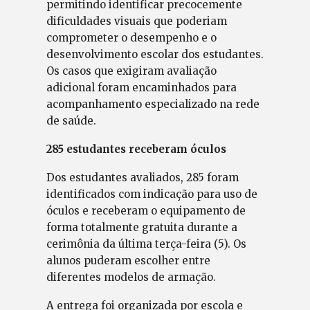
permitindo identificar precocemente
dificuldades visuais que poderiam
comprometer o desempenho e o
desenvolvimento escolar dos estudantes.
Os casos que exigiram avaliação
adicional foram encaminhados para
acompanhamento especializado na rede
de saúde.
285 estudantes receberam óculos
Dos estudantes avaliados, 285 foram
identificados com indicação para uso de
óculos e receberam o equipamento de
forma totalmente gratuita durante a
cerimônia da última terça-feira (5). Os
alunos puderam escolher entre
diferentes modelos de armação.
A entrega foi organizada por escola e