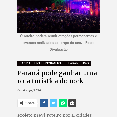
O roteiro poderá reunir atrações permanentes e
eventos realizados ao longo do ano. - Foto:
Divulgação
CANTU
ENTRETENIMENTO
LARANJEIRAS
Paraná pode ganhar uma
rota turística do rock
On
6 ago, 2026
Share
Projeto prevê roteiro por 11 cidades