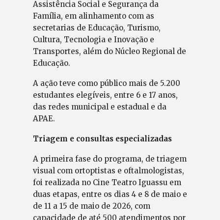
Assistência Social e Segurança da
Família, em alinhamento com as
secretarias de Educação, Turismo,
Cultura, Tecnologia e Inovação e
Transportes, além do Núcleo Regional de
Educação.
A ação teve como público mais de 5.200
estudantes elegíveis, entre 6 e 17 anos,
das redes municipal e estadual e da
APAE.
Triagem e consultas especializadas
A primeira fase do programa, de triagem
visual com ortoptistas e oftalmologistas,
foi realizada no Cine Teatro Iguassu em
duas etapas, entre os dias 4 e 8 de maio e
de 11 a 15 de maio de 2026, com
capacidade de até 500 atendimentos por