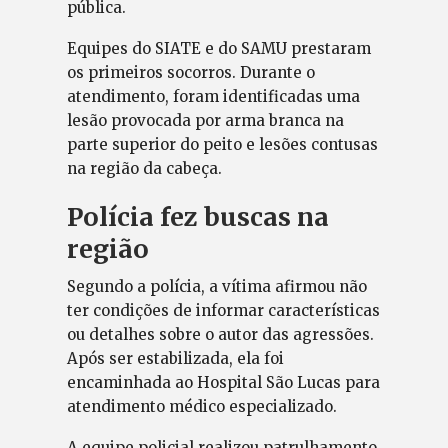
pública.
Equipes do SIATE e do SAMU prestaram
os primeiros socorros. Durante o
atendimento, foram identificadas uma
lesão provocada por arma branca na
parte superior do peito e lesões contusas
na região da cabeça.
Polícia fez buscas na
região
Segundo a polícia, a vítima afirmou não
ter condições de informar características
ou detalhes sobre o autor das agressões.
Após ser estabilizada, ela foi
encaminhada ao Hospital São Lucas para
atendimento médico especializado.
A equipe policial realizou patrulhamento