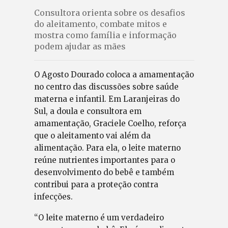
Consultora orienta sobre os desafios
do aleitamento, combate mitos e
mostra como família e informação
podem ajudar as mães
O Agosto Dourado coloca a amamentação
no centro das discussões sobre saúde
materna e infantil. Em Laranjeiras do
Sul, a doula e consultora em
amamentação, Graciele Coelho, reforça
que o aleitamento vai além da
alimentação. Para ela, o leite materno
reúne nutrientes importantes para o
desenvolvimento do bebê e também
contribui para a proteção contra
infecções.
“O leite materno é um verdadeiro