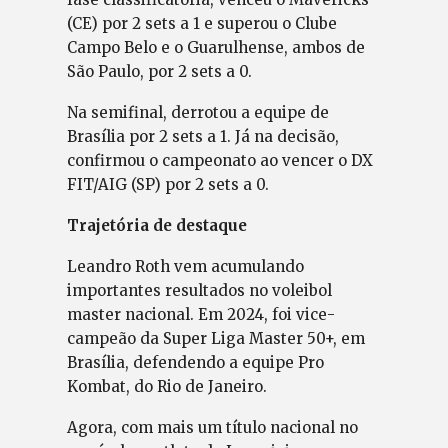
(CE) por 2 sets a 1 e superou o Clube
Campo Belo e o Guarulhense, ambos de
São Paulo, por 2 sets a 0.
Na semifinal, derrotou a equipe de
Brasília por 2 sets a 1. Já na decisão,
confirmou o campeonato ao vencer o DX
FIT/AIG (SP) por 2 sets a 0.
Trajetória de destaque
Leandro Roth vem acumulando
importantes resultados no voleibol
master nacional. Em 2024, foi vice-
campeão da Super Liga Master 50+, em
Brasília, defendendo a equipe Pro
Kombat, do Rio de Janeiro.
Agora, com mais um título nacional no