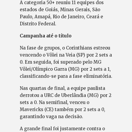
A categoria 50+ reuniu 11 equipes dos
estados de Goiás, Minas Gerais, São
Paulo, Amapá, Rio de Janeiro, Ceará e
Distrito Federal.
Campanha até o título
Na fase de grupos, o Corinthians estreou
vencendo o Vôlei na Veia (SP) por 2 sets a
0. Em seguida, foi superado pelo MG
Vôlei/Olímpico Garra (MG) por 2 sets a 1,
classificando-se para a fase eliminatória.
Nas quartas de final, a equipe paulista
derrotou a URC de Uberlândia (MG) por 2
sets a 0. Na semifinal, venceu o
Mavericks (CE) também por 2 sets a 0,
garantindo vaga na decisão.
A grande final foi justamente contra o