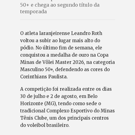
50+ e chega ao segundo título da
temporada
O atleta laranjeirense Leandro Roth
voltou a subir ao lugar mais alto do
pódio. No último fim de semana, ele
conquistou a medalha de ouro na Copa
Minas de Vôlei Master 2026, na categoria
Masculino 50+, defendendo as cores do
Corinthians Paulista.
A competição foi realizada entre os dias
30 de julho e 2 de agosto, em Belo
Horizonte (MG), tendo como sede o
tradicional Complexo Esportivo do Minas
Tênis Clube, um dos principais centros
do voleibol brasileiro.