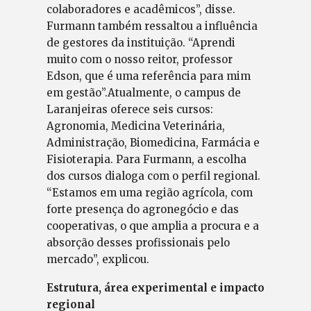
colaboradores e acadêmicos”, disse.
Furmann também ressaltou a influência
de gestores da instituição. “Aprendi
muito com o nosso reitor, professor
Edson, que é uma referência para mim
em gestão”.Atualmente, o campus de
Laranjeiras oferece seis cursos:
Agronomia, Medicina Veterinária,
Administração, Biomedicina, Farmácia e
Fisioterapia. Para Furmann, a escolha
dos cursos dialoga com o perfil regional.
“Estamos em uma região agrícola, com
forte presença do agronegócio e das
cooperativas, o que amplia a procura e a
absorção desses profissionais pelo
mercado”, explicou.
Estrutura, área experimental e impacto
regional