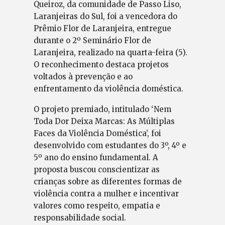
Queiroz, da comunidade de Passo Liso,
Laranjeiras do Sul, foi a vencedora do
Prêmio Flor de Laranjeira, entregue
durante o 2º Seminário Flor de
Laranjeira, realizado na quarta-feira (5).
O reconhecimento destaca projetos
voltados à prevenção e ao
enfrentamento da violência doméstica.
O projeto premiado, intitulado ‘Nem
Toda Dor Deixa Marcas: As Múltiplas
Faces da Violência Doméstica’, foi
desenvolvido com estudantes do 3º, 4º e
5º ano do ensino fundamental. A
proposta buscou conscientizar as
crianças sobre as diferentes formas de
violência contra a mulher e incentivar
valores como respeito, empatia e
responsabilidade social.