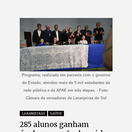
Programa, realizado em parceria com o governo
do Estado, atendeu mais de 5 mil estudantes da
rede pública e da APAE em três etapas. - Foto:
Câmara de vereadores de Laranjeiras do Sul
LARANJEIRAS
SAÚDE
285 alunos ganham