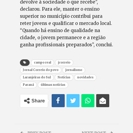
devolve à sociedade o que recebe”,
declarou. Para ele, manter o ensino
superior no município contribui para
reter jovens e qualificar o mercado local.
“Quando há ensino de qualidade na
cidade, o jovem permanece e a região
ganha profissionais preparados”, conclui.
campo real
jcorreio
Jornal Correio do povo
jornalismo
Laranjeiras do Sul
Notícias
novidades
Paraná
últimas notícias
Share