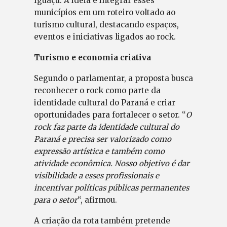
Iguaçu. A ideia é integrar esses
municípios em um roteiro voltado ao
turismo cultural, destacando espaços,
eventos e iniciativas ligados ao rock.
Turismo e economia criativa
Segundo o parlamentar, a proposta busca
reconhecer o rock como parte da
identidade cultural do Paraná e criar
oportunidades para fortalecer o setor. “
O
rock faz parte da identidade cultural do
Paraná e precisa ser valorizado como
expressão artística e também como
atividade econômica. Nosso objetivo é dar
visibilidade a esses profissionais e
incentivar políticas públicas permanentes
para o setor
“, afirmou.
A criação da rota também pretende