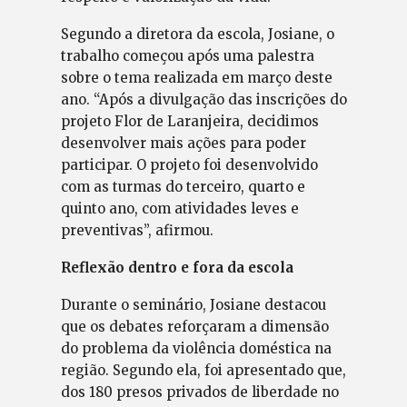
Segundo a diretora da escola, Josiane, o
trabalho começou após uma palestra
sobre o tema realizada em março deste
ano. “Após a divulgação das inscrições do
projeto Flor de Laranjeira, decidimos
desenvolver mais ações para poder
participar. O projeto foi desenvolvido
com as turmas do terceiro, quarto e
quinto ano, com atividades leves e
preventivas”, afirmou.
Reflexão dentro e fora da escola
Durante o seminário, Josiane destacou
que os debates reforçaram a dimensão
do problema da violência doméstica na
região. Segundo ela, foi apresentado que,
dos 180 presos privados de liberdade no