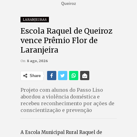
Queiroz
LARANJEIRAS
Escola Raquel de Queiroz
vence Prêmio Flor de
Laranjeira
On
8 ago, 2026
Share
Projeto com alunos do Passo Liso
abordou a violência doméstica e
recebeu reconhecimento por ações de
conscientização e prevenção
A Escola Municipal Rural Raquel de