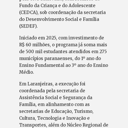
Fundo da Criança e do Adolescente
(CEDCA), sob coordenação da secretaria
do Desenvolvimento Social e Família
(SEDEF).
Iniciado em 2025, com investimento de
R$ 60 milhões, o programa já soma mais
de 500 mil estudantes atendidos em 275
municípios paranaenses, do 1º ano do
Ensino Fundamental ao 3º ano do Ensino
Médio.
Em Laranjeiras, a execução foi
coordenada pela secretaria de
Assistência Social e Segurança da
Família, em alinhamento com as
secretarias de Educação, Turismo,
Cultura, Tecnologia e Inovação e
Transportes, além do Núcleo Regional de