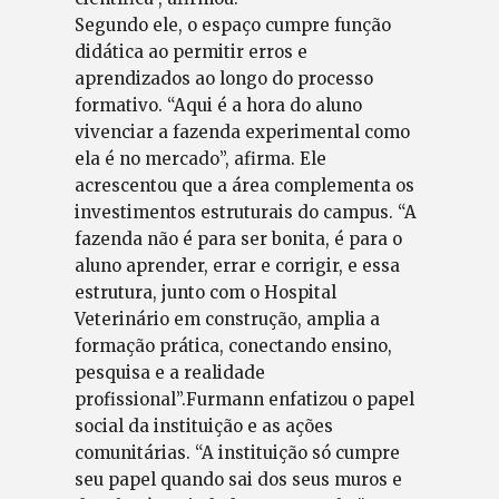
Segundo ele, o espaço cumpre função
didática ao permitir erros e
aprendizados ao longo do processo
formativo. “Aqui é a hora do aluno
vivenciar a fazenda experimental como
ela é no mercado”, afirma. Ele
acrescentou que a área complementa os
investimentos estruturais do campus. “A
fazenda não é para ser bonita, é para o
aluno aprender, errar e corrigir, e essa
estrutura, junto com o Hospital
Veterinário em construção, amplia a
formação prática, conectando ensino,
pesquisa e a realidade
profissional”.Furmann enfatizou o papel
social da instituição e as ações
comunitárias. “A instituição só cumpre
seu papel quando sai dos seus muros e