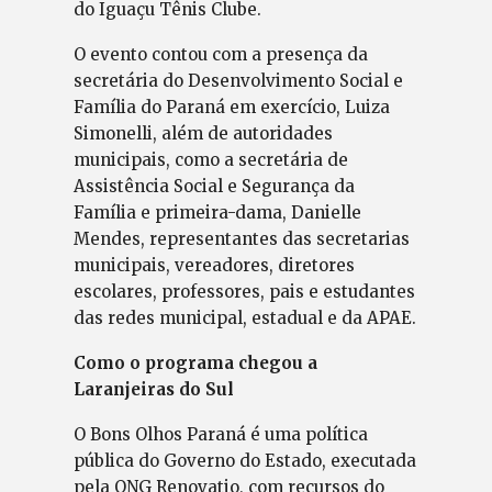
do Iguaçu Tênis Clube.
O evento contou com a presença da
secretária do Desenvolvimento Social e
Família do Paraná em exercício, Luiza
Simonelli, além de autoridades
municipais, como a secretária de
Assistência Social e Segurança da
Família e primeira-dama, Danielle
Mendes, representantes das secretarias
municipais, vereadores, diretores
escolares, professores, pais e estudantes
das redes municipal, estadual e da APAE.
Como o programa chegou a
Laranjeiras do Sul
O Bons Olhos Paraná é uma política
pública do Governo do Estado, executada
pela ONG Renovatio, com recursos do