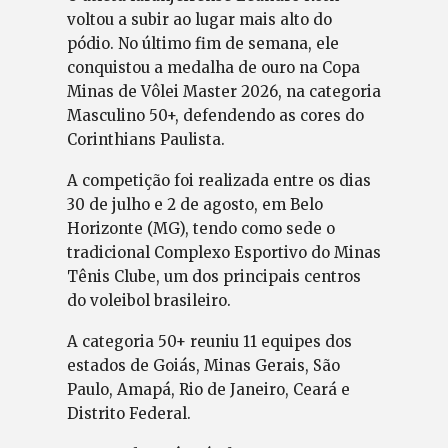
voltou a subir ao lugar mais alto do
pódio. No último fim de semana, ele
conquistou a medalha de ouro na Copa
Minas de Vôlei Master 2026, na categoria
Masculino 50+, defendendo as cores do
Corinthians Paulista.
A competição foi realizada entre os dias
30 de julho e 2 de agosto, em Belo
Horizonte (MG), tendo como sede o
tradicional Complexo Esportivo do Minas
Tênis Clube, um dos principais centros
do voleibol brasileiro.
A categoria 50+ reuniu 11 equipes dos
estados de Goiás, Minas Gerais, São
Paulo, Amapá, Rio de Janeiro, Ceará e
Distrito Federal.