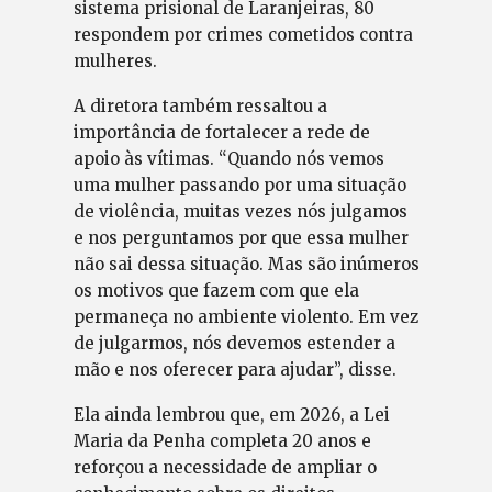
sistema prisional de Laranjeiras, 80
respondem por crimes cometidos contra
mulheres.
A diretora também ressaltou a
importância de fortalecer a rede de
apoio às vítimas. “Quando nós vemos
uma mulher passando por uma situação
de violência, muitas vezes nós julgamos
e nos perguntamos por que essa mulher
não sai dessa situação. Mas são inúmeros
os motivos que fazem com que ela
permaneça no ambiente violento. Em vez
de julgarmos, nós devemos estender a
mão e nos oferecer para ajudar”, disse.
Ela ainda lembrou que, em 2026, a Lei
Maria da Penha completa 20 anos e
reforçou a necessidade de ampliar o