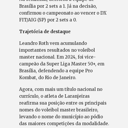
Brasília por 2 sets a 1. Já na decisão,
confirmou o campeonato ao vencer o DX
FIT/AIG (SP) por 2 sets a 0.
Trajetória de destaque
Leandro Roth vem acumulando
importantes resultados no voleibol
master nacional. Em 2024, foi vice-
campeão da Super Liga Master 50+, em
Brasília, defendendo a equipe Pro
Kombat, do Rio de Janeiro.
Agora, com mais um título nacional no
currículo, o atleta de Laranjeiras
reafirma sua posição entre os principais
nomes do voleibol master brasileiro,
levando o nome do município ao pódio
das maiores competições da modalidade.