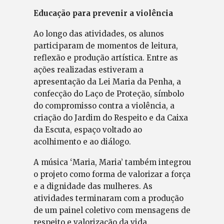
Educação para prevenir a violência
Ao longo das atividades, os alunos
participaram de momentos de leitura,
reflexão e produção artística. Entre as
ações realizadas estiveram a
apresentação da Lei Maria da Penha, a
confecção do Laço de Proteção, símbolo
do compromisso contra a violência, a
criação do Jardim do Respeito e da Caixa
da Escuta, espaço voltado ao
acolhimento e ao diálogo.
A música ‘Maria, Maria’ também integrou
o projeto como forma de valorizar a força
e a dignidade das mulheres. As
atividades terminaram com a produção
de um painel coletivo com mensagens de
respeito e valorização da vida.