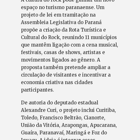
espaço no turismo paranaense. Um
projeto de lei em tramitação na
Assembleia Legislativa do Paraná
propõe a criação da Rota Turística e
Cultural do Rock, reunindo 11 municípios
que mantêm ligação com a cena musical,
festivais, casas de shows, artistas e
movimentos ligados ao gênero. A
proposta também pretende ampliar a
circulação de visitantes e incentivar a
economia criativa nas cidades
participantes.
De autoria do deputado estadual
Alexandre Curi, o projeto inclui Curitiba,
Toledo, Francisco Beltrão, Cianorte,
União da Vitória, Arapongas, Apucarana,
Guaíra, Paranavaí, Maringá e Foz do