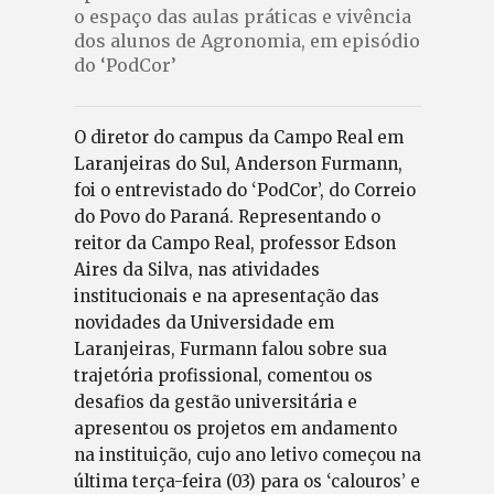
o espaço das aulas práticas e vivência
dos alunos de Agronomia, em episódio
do ‘PodCor’
O diretor do campus da Campo Real em
Laranjeiras do Sul, Anderson Furmann,
foi o entrevistado do ‘PodCor’, do Correio
do Povo do Paraná. Representando o
reitor da Campo Real, professor Edson
Aires da Silva, nas atividades
institucionais e na apresentação das
novidades da Universidade em
Laranjeiras, Furmann falou sobre sua
trajetória profissional, comentou os
desafios da gestão universitária e
apresentou os projetos em andamento
na instituição, cujo ano letivo começou na
última terça-feira (03) para os ‘calouros’ e