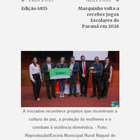
PREV POST
NEXT POST
Edição 4815
Marquinho volta a
receber Jogos
Escolares do
Paraná em 2026
A iniciativa reconhece projetos que incentivam a
cultura de paz, a proteção às mulheres e o
combate à violência doméstica. - Foto:
Reprodução/Escola Municipal Rural Raquel de