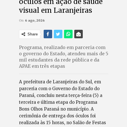
óculos em ação de saúde
visual em Laranjeiras
On
6 ago, 2026
Share
Programa, realizado em parceria com
o governo do Estado, atendeu mais de 5
mil estudantes da rede pública e da
APAE em três etapas
A prefeitura de Laranjeiras do Sul, em
parceria com o Governo do Estado do
Paraná, concluiu nesta terça-feira (5) a
terceira e última etapa do Programa
Bons Olhos Paraná no município. A
cerimônia de entrega dos óculos foi
realizada às 15 horas, no Salão de Festas