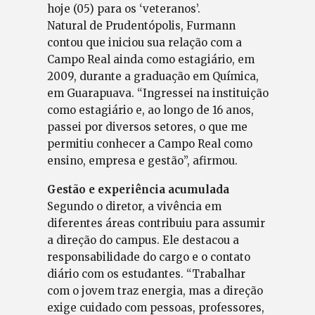
hoje (05) para os ‘veteranos’.
Natural de Prudentópolis, Furmann
contou que iniciou sua relação com a
Campo Real ainda como estagiário, em
2009, durante a graduação em Química,
em Guarapuava. “Ingressei na instituição
como estagiário e, ao longo de 16 anos,
passei por diversos setores, o que me
permitiu conhecer a Campo Real como
ensino, empresa e gestão”, afirmou.
Gestão e experiência acumulada
Segundo o diretor, a vivência em
diferentes áreas contribuiu para assumir
a direção do campus. Ele destacou a
responsabilidade do cargo e o contato
diário com os estudantes. “Trabalhar
com o jovem traz energia, mas a direção
exige cuidado com pessoas, professores,