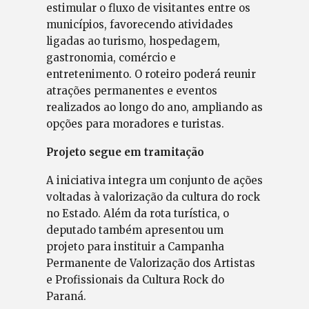
estimular o fluxo de visitantes entre os
municípios, favorecendo atividades
ligadas ao turismo, hospedagem,
gastronomia, comércio e
entretenimento. O roteiro poderá reunir
atrações permanentes e eventos
realizados ao longo do ano, ampliando as
opções para moradores e turistas.
Projeto segue em tramitação
A iniciativa integra um conjunto de ações
voltadas à valorização da cultura do rock
no Estado. Além da rota turística, o
deputado também apresentou um
projeto para instituir a Campanha
Permanente de Valorização dos Artistas
e Profissionais da Cultura Rock do
Paraná.