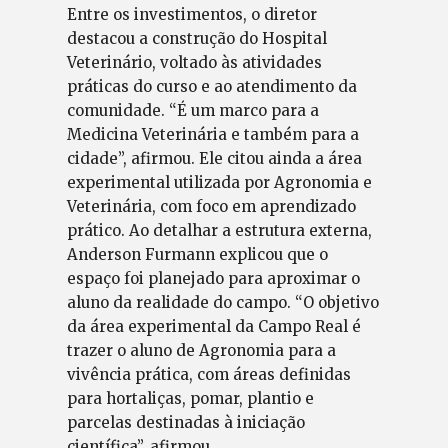
Entre os investimentos, o diretor
destacou a construção do Hospital
Veterinário, voltado às atividades
práticas do curso e ao atendimento da
comunidade. “É um marco para a
Medicina Veterinária e também para a
cidade”, afirmou. Ele citou ainda a área
experimental utilizada por Agronomia e
Veterinária, com foco em aprendizado
prático. Ao detalhar a estrutura externa,
Anderson Furmann explicou que o
espaço foi planejado para aproximar o
aluno da realidade do campo. “O objetivo
da área experimental da Campo Real é
trazer o aluno de Agronomia para a
vivência prática, com áreas definidas
para hortaliças, pomar, plantio e
parcelas destinadas à iniciação
científica”, afirmou.