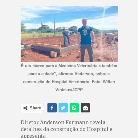
É um marco para a Medicina Veterinária e também
para a cidade”, afirmou Anderson, sobre a
construção do Hospital Veterinário. Foto: Willen
Vinícius/JCPP
Share
Diretor Anderson Furmann revela
detalhes da construção do Hospital e
apresenta