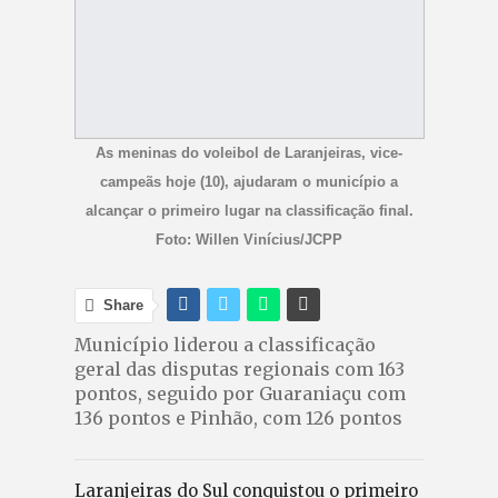
As meninas do voleibol de Laranjeiras, vice-
campeãs hoje (10), ajudaram o município a
alcançar o primeiro lugar na classificação final.
Foto: Willen Vinícius/JCPP
Share
Município liderou a classificação
geral das disputas regionais com 163
pontos, seguido por Guaraniaçu com
136 pontos e Pinhão, com 126 pontos
Laranjeiras do Sul conquistou o primeiro