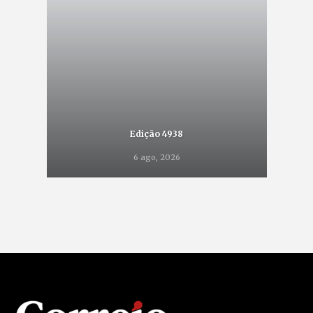
Edição 4938
6 ago, 2026