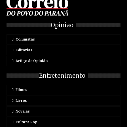
Opinião
Colunistas
Editorias
Artigo de Opinião
Entretenimento
Filmes
Livros
Novelas
Cultura Pop