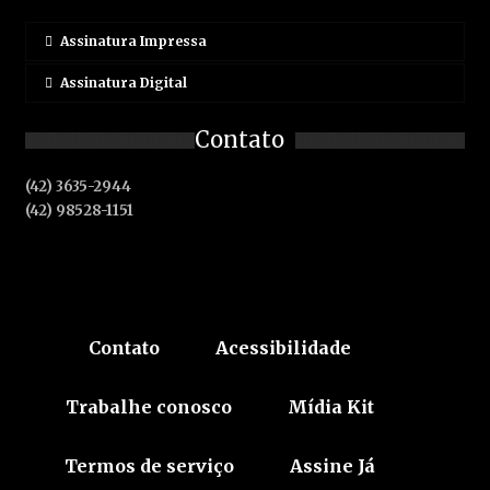
Assinatura Impressa
Assinatura Digital
Contato
(42) 3635-2944
(42) 98528-1151
Contato
Acessibilidade
Trabalhe conosco
Mídia Kit
Termos de serviço
Assine Já