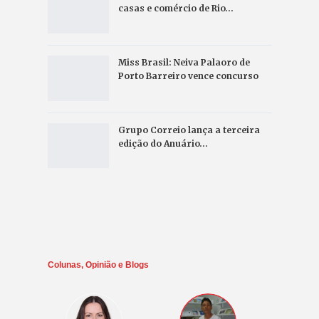
casas e comércio de Rio…
Miss Brasil: Neiva Palaoro de
Porto Barreiro vence concurso
Grupo Correio lança a terceira
edição do Anuário…
Colunas, Opinião e Blogs