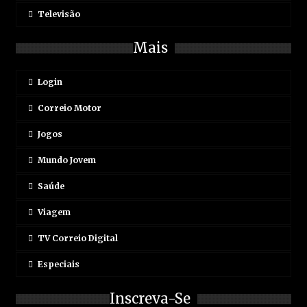
Televisão
Mais
Login
Correio Motor
Jogos
Mundo Jovem
Saúde
Viagem
TV Correio Digital
Especiais
Inscreva-Se