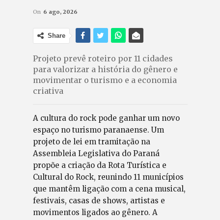
On
6 ago, 2026
Share
Projeto prevê roteiro por 11 cidades
para valorizar a história do gênero e
movimentar o turismo e a economia
criativa
A cultura do rock pode ganhar um novo
espaço no turismo paranaense. Um
projeto de lei em tramitação na
Assembleia Legislativa do Paraná
propõe a criação da Rota Turística e
Cultural do Rock, reunindo 11 municípios
que mantêm ligação com a cena musical,
festivais, casas de shows, artistas e
movimentos ligados ao gênero. A