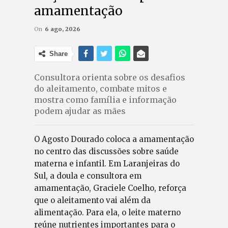
amamentação
On
6 ago, 2026
Share
Consultora orienta sobre os desafios
do aleitamento, combate mitos e
mostra como família e informação
podem ajudar as mães
O Agosto Dourado coloca a amamentação
no centro das discussões sobre saúde
materna e infantil. Em Laranjeiras do
Sul, a doula e consultora em
amamentação, Graciele Coelho, reforça
que o aleitamento vai além da
alimentação. Para ela, o leite materno
reúne nutrientes importantes para o