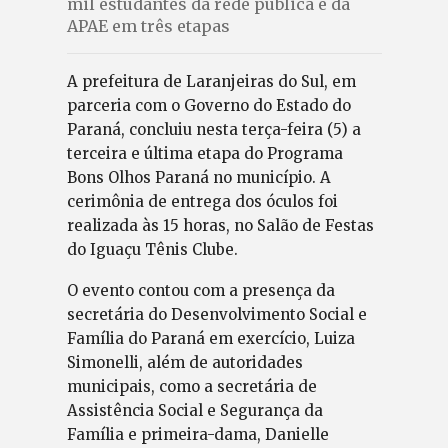
mil estudantes da rede pública e da
APAE em três etapas
A prefeitura de Laranjeiras do Sul, em
parceria com o Governo do Estado do
Paraná, concluiu nesta terça-feira (5) a
terceira e última etapa do Programa
Bons Olhos Paraná no município. A
cerimônia de entrega dos óculos foi
realizada às 15 horas, no Salão de Festas
do Iguaçu Tênis Clube.
O evento contou com a presença da
secretária do Desenvolvimento Social e
Família do Paraná em exercício, Luiza
Simonelli, além de autoridades
municipais, como a secretária de
Assistência Social e Segurança da
Família e primeira-dama, Danielle