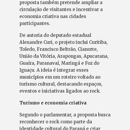
proposta também pretende ampliar a
circulação de visitantes e incentivar a
economia criativa nas cidades
participantes.
De autoria do deputado estadual
Alexandre Curi, o projeto inclui Curitiba,
Toledo, Francisco Beltrão, Cianorte,
União da Vitória, Arapongas, Apucarana,
Guaíra, Paranavaí, Maringá e Foz do
Iguaçu. A ideia é integrar esses
municípios em um roteiro voltado ao
turismo cultural, destacando espaços,
eventos e iniciativas ligados ao rock.
Turismo e economia criativa
Segundo o parlamentar, a proposta busca
reconhecer o rock como parte da
identidade cultural do Paraná e criar