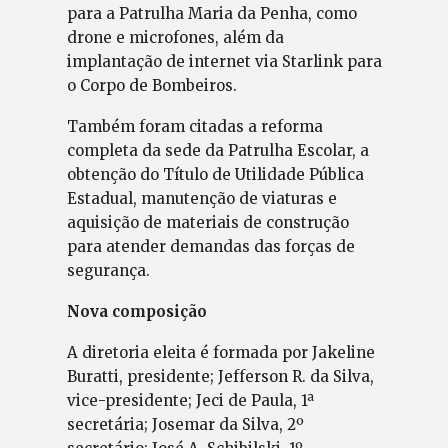
para a Patrulha Maria da Penha, como
drone e microfones, além da
implantação de internet via Starlink para
o Corpo de Bombeiros.
Também foram citadas a reforma
completa da sede da Patrulha Escolar, a
obtenção do Título de Utilidade Pública
Estadual, manutenção de viaturas e
aquisição de materiais de construção
para atender demandas das forças de
segurança.
Nova composição
A diretoria eleita é formada por Jakeline
Buratti, presidente; Jefferson R. da Silva,
vice-presidente; Jeci de Paula, 1ª
secretária; Josemar da Silva, 2º