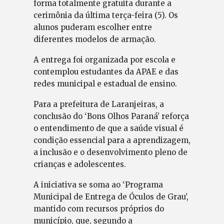
forma totalmente gratuita durante a
cerimônia da última terça-feira (5). Os
alunos puderam escolher entre
diferentes modelos de armação.
A entrega foi organizada por escola e
contemplou estudantes da APAE e das
redes municipal e estadual de ensino.
Para a prefeitura de Laranjeiras, a
conclusão do ‘Bons Olhos Paraná’ reforça
o entendimento de que a saúde visual é
condição essencial para a aprendizagem,
a inclusão e o desenvolvimento pleno de
crianças e adolescentes.
A iniciativa se soma ao ‘Programa
Municipal de Entrega de Óculos de Grau’,
mantido com recursos próprios do
município, que, segundo a