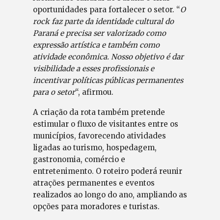
oportunidades para fortalecer o setor. “
O
rock faz parte da identidade cultural do
Paraná e precisa ser valorizado como
expressão artística e também como
atividade econômica. Nosso objetivo é dar
visibilidade a esses profissionais e
incentivar políticas públicas permanentes
para o setor
“, afirmou.
A criação da rota também pretende
estimular o fluxo de visitantes entre os
municípios, favorecendo atividades
ligadas ao turismo, hospedagem,
gastronomia, comércio e
entretenimento. O roteiro poderá reunir
atrações permanentes e eventos
realizados ao longo do ano, ampliando as
opções para moradores e turistas.