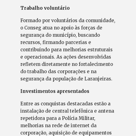
Trabalho voluntário
Formado por voluntários da comunidade,
o Conseg atua no apoio às forças de
segurança do município, buscando
recursos, firmando parcerias e
contribuindo para melhorias estruturais
e operacionais. As ações desenvolvidas
refletem diretamente no fortalecimento
do trabalho das corporações e na
segurança da população de Laranjeiras.
Investimentos apresentados
Entre as conquistas destacadas estão a
instalação de central telefônica e antena
repetidora para a Polícia Militar,
melhorias na rede de internet da
corporação, aquisição de equipamentos