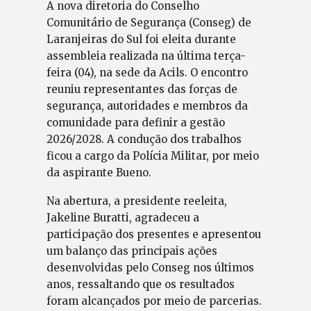
A nova diretoria do Conselho
Comunitário de Segurança (Conseg) de
Laranjeiras do Sul foi eleita durante
assembleia realizada na última terça-
feira (04), na sede da Acils. O encontro
reuniu representantes das forças de
segurança, autoridades e membros da
comunidade para definir a gestão
2026/2028. A condução dos trabalhos
ficou a cargo da Polícia Militar, por meio
da aspirante Bueno.
Na abertura, a presidente reeleita,
Jakeline Buratti, agradeceu a
participação dos presentes e apresentou
um balanço das principais ações
desenvolvidas pelo Conseg nos últimos
anos, ressaltando que os resultados
foram alcançados por meio de parcerias.