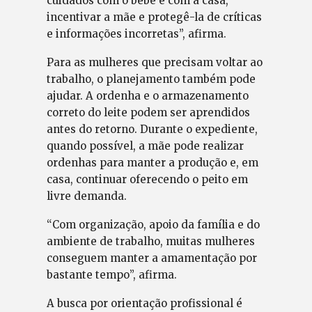
cuidados com o bebê e com a casa,
incentivar a mãe e protegê-la de críticas
e informações incorretas”, afirma.
Para as mulheres que precisam voltar ao
trabalho, o planejamento também pode
ajudar. A ordenha e o armazenamento
correto do leite podem ser aprendidos
antes do retorno. Durante o expediente,
quando possível, a mãe pode realizar
ordenhas para manter a produção e, em
casa, continuar oferecendo o peito em
livre demanda.
“Com organização, apoio da família e do
ambiente de trabalho, muitas mulheres
conseguem manter a amamentação por
bastante tempo”, afirma.
A busca por orientação profissional é