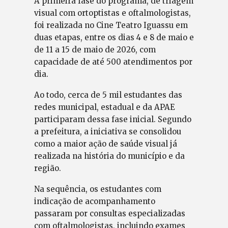
A primeira fase do programa, de triagem
visual com ortoptistas e oftalmologistas,
foi realizada no Cine Teatro Iguassu em
duas etapas, entre os dias 4 e 8 de maio e
de 11 a 15 de maio de 2026, com
capacidade de até 500 atendimentos por
dia.
Ao todo, cerca de 5 mil estudantes das
redes municipal, estadual e da APAE
participaram dessa fase inicial. Segundo
a prefeitura, a iniciativa se consolidou
como a maior ação de saúde visual já
realizada na história do município e da
região.
Na sequência, os estudantes com
indicação de acompanhamento
passaram por consultas especializadas
com oftalmologistas, incluindo exames