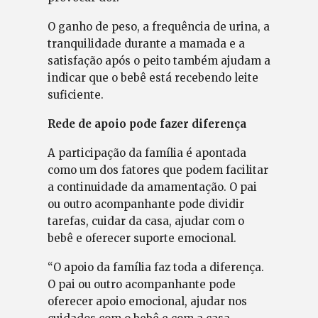
O ganho de peso, a frequência de urina, a
tranquilidade durante a mamada e a
satisfação após o peito também ajudam a
indicar que o bebê está recebendo leite
suficiente.
Rede de apoio pode fazer diferença
A participação da família é apontada
como um dos fatores que podem facilitar
a continuidade da amamentação. O pai
ou outro acompanhante pode dividir
tarefas, cuidar da casa, ajudar com o
bebê e oferecer suporte emocional.
“O apoio da família faz toda a diferença.
O pai ou outro acompanhante pode
oferecer apoio emocional, ajudar nos