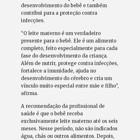
desenvolvimento do bebê e também
contribui para a proteção contra
infecções.
“O leite materno é um verdadeiro
presente para o bebê. Ele é um alimento
completo, feito especialmente para cada
fase do desenvolvimento da criança.
Além de nutrir, protege contra infecções,
fortalece a imunidade, ajuda no
desenvolvimento do cérebro e cria um
vínculo muito especial entre mãe e filho”,
afirma.
A recomendação da profissional de
saúde é que o bebê receba
exclusivamente leite materno até os seis
meses. Nesse período, não são indicados
água, chás ou outros alimentos. Depois,