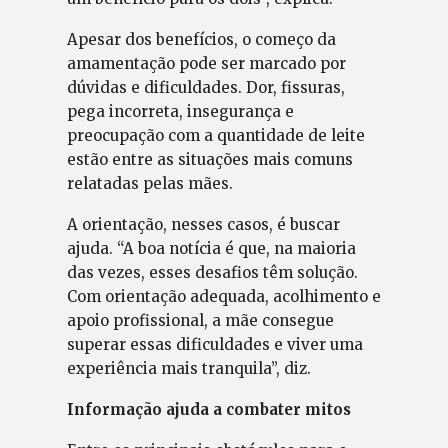
Apesar dos benefícios, o começo da
amamentação pode ser marcado por
dúvidas e dificuldades. Dor, fissuras,
pega incorreta, insegurança e
preocupação com a quantidade de leite
estão entre as situações mais comuns
relatadas pelas mães.
A orientação, nesses casos, é buscar
ajuda. “A boa notícia é que, na maioria
das vezes, esses desafios têm solução.
Com orientação adequada, acolhimento e
apoio profissional, a mãe consegue
superar essas dificuldades e viver uma
experiência mais tranquila”, diz.
Informação ajuda a combater mitos