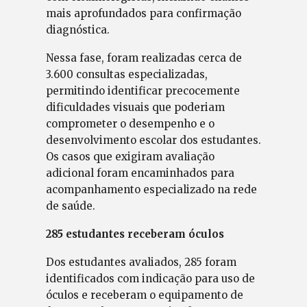
mais aprofundados para confirmação
diagnóstica.
Nessa fase, foram realizadas cerca de
3.600 consultas especializadas,
permitindo identificar precocemente
dificuldades visuais que poderiam
comprometer o desempenho e o
desenvolvimento escolar dos estudantes.
Os casos que exigiram avaliação
adicional foram encaminhados para
acompanhamento especializado na rede
de saúde.
285 estudantes receberam óculos
Dos estudantes avaliados, 285 foram
identificados com indicação para uso de
óculos e receberam o equipamento de