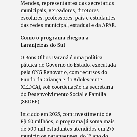
Mendes, representantes das secretarias
municipais, vereadores, diretores
escolares, professores, pais e estudantes
das redes municipal, estadual e da APAE.
Como o programa chegou a
Laranjeiras do Sul
O Bons Olhos Paraná é uma política
pública do Governo do Estado, executada
pela ONG Renovatio, com recursos do
Fundo da Criança e do Adolescente
(CEDCA), sob coordenação da secretaria
do Desenvolvimento Social e Família
(SEDEF).
Iniciado em 2025, com investimento de
R$ 60 milhões, o programa já soma mais
de 500 mil estudantes atendidos em 275
municípios paranaenses, do 1º ano do