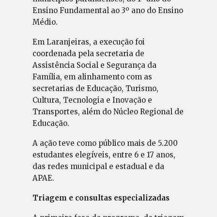
Ensino Fundamental ao 3º ano do Ensino
Médio.
Em Laranjeiras, a execução foi
coordenada pela secretaria de
Assistência Social e Segurança da
Família, em alinhamento com as
secretarias de Educação, Turismo,
Cultura, Tecnologia e Inovação e
Transportes, além do Núcleo Regional de
Educação.
A ação teve como público mais de 5.200
estudantes elegíveis, entre 6 e 17 anos,
das redes municipal e estadual e da
APAE.
Triagem e consultas especializadas