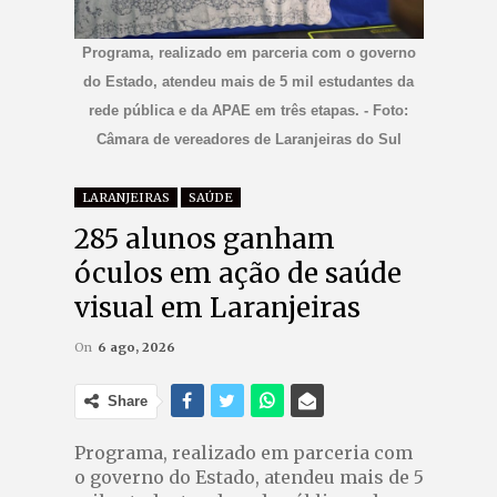
Programa, realizado em parceria com o governo
do Estado, atendeu mais de 5 mil estudantes da
rede pública e da APAE em três etapas. - Foto:
Câmara de vereadores de Laranjeiras do Sul
LARANJEIRAS
SAÚDE
285 alunos ganham
óculos em ação de saúde
visual em Laranjeiras
On
6 ago, 2026
Share
Programa, realizado em parceria com
o governo do Estado, atendeu mais de 5