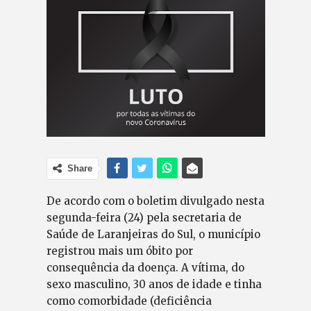
Share
De acordo com o boletim divulgado nesta
segunda-feira (24) pela secretaria de
Saúde de Laranjeiras do Sul, o município
registrou mais um óbito por
consequência da doença. A vítima, do
sexo masculino, 30 anos de idade e tinha
como comorbidade (deficiência