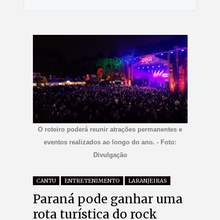
O roteiro poderá reunir atrações permanentes e
eventos realizados ao longo do ano. - Foto:
Divulgação
CANTU
ENTRETENIMENTO
LARANJEIRAS
Paraná pode ganhar uma
rota turística do rock