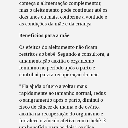
começa a alimentação complementar,
mas o aleitamento pode continuar até os
dois anos ou mais, conforme a vontade e
as condições da mãe e da criança.
Benefícios para a mãe
Os efeitos do aleitamento não ficam
restritos ao bebê. Segundo a consultora, a
amamentação auxilia o organismo
feminino no período após o parto e
contribui para a recuperação da mãe.
“Ela ajuda o útero a voltar mais
rapidamente ao tamanho normal, reduz
o sangramento após o parto, diminui o
risco de câncer de mama e de ovário,
auxilia na recuperação do organismo e
fortalece o vínculo afetivo com o bebê. É
um benefício para os dois”, explica.