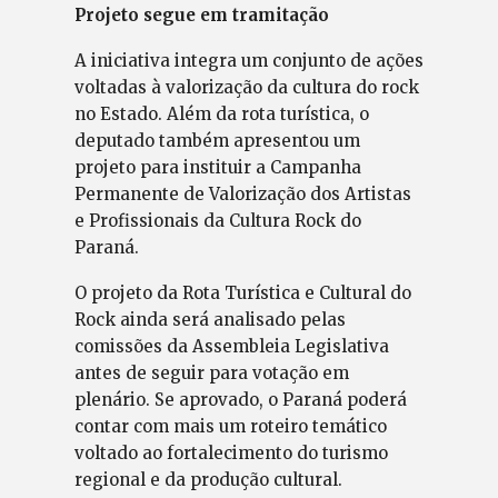
Projeto segue em tramitação
A iniciativa integra um conjunto de ações
voltadas à valorização da cultura do rock
no Estado. Além da rota turística, o
deputado também apresentou um
projeto para instituir a Campanha
Permanente de Valorização dos Artistas
e Profissionais da Cultura Rock do
Paraná.
O projeto da Rota Turística e Cultural do
Rock ainda será analisado pelas
comissões da Assembleia Legislativa
antes de seguir para votação em
plenário. Se aprovado, o Paraná poderá
contar com mais um roteiro temático
voltado ao fortalecimento do turismo
regional e da produção cultural.