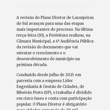
A revisão do Plano Diretor de Laranjeiras
do Sul avançou para uma das etapas
mais importantes do processo. Na última
terça-feira (10), a Prefeitura realizou, na
Câmara Municipal, a 4ª Audiência Pública
da revisão do documento que vai
orientar o crescimento e o
desenvolvimento do município na
próxima década.
Conduzido desde julho de 2025 em
parceria com a empresa Líder
Engenharia & Gestão de Cidades, de
Ribeirão Preto (SP), o trabalho é dividido
em cinco fases e conta com participação
popular. O Plano Diretor é obrigatório