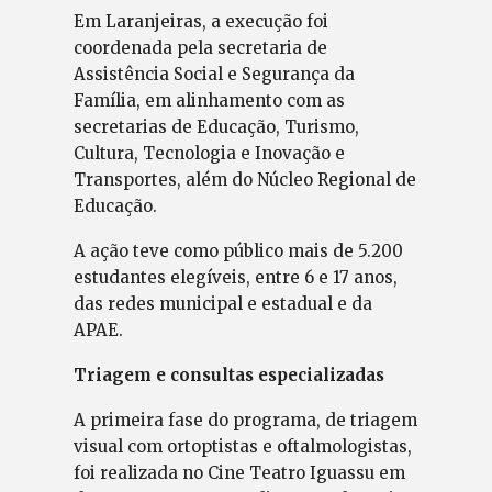
Em Laranjeiras, a execução foi
coordenada pela secretaria de
Assistência Social e Segurança da
Família, em alinhamento com as
secretarias de Educação, Turismo,
Cultura, Tecnologia e Inovação e
Transportes, além do Núcleo Regional de
Educação.
A ação teve como público mais de 5.200
estudantes elegíveis, entre 6 e 17 anos,
das redes municipal e estadual e da
APAE.
Triagem e consultas especializadas
A primeira fase do programa, de triagem
visual com ortoptistas e oftalmologistas,
foi realizada no Cine Teatro Iguassu em