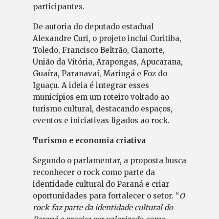
participantes.
De autoria do deputado estadual
Alexandre Curi, o projeto inclui Curitiba,
Toledo, Francisco Beltrão, Cianorte,
União da Vitória, Arapongas, Apucarana,
Guaíra, Paranavaí, Maringá e Foz do
Iguaçu. A ideia é integrar esses
municípios em um roteiro voltado ao
turismo cultural, destacando espaços,
eventos e iniciativas ligados ao rock.
Turismo e economia criativa
Segundo o parlamentar, a proposta busca
reconhecer o rock como parte da
identidade cultural do Paraná e criar
oportunidades para fortalecer o setor. “
O
rock faz parte da identidade cultural do