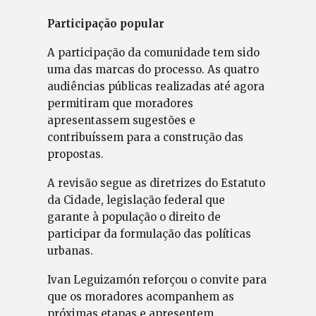
Participação popular
A participação da comunidade tem sido
uma das marcas do processo. As quatro
audiências públicas realizadas até agora
permitiram que moradores
apresentassem sugestões e
contribuíssem para a construção das
propostas.
A revisão segue as diretrizes do Estatuto
da Cidade, legislação federal que
garante à população o direito de
participar da formulação das políticas
urbanas.
Ivan Leguizamón reforçou o convite para
que os moradores acompanhem as
próximas etapas e apresentem