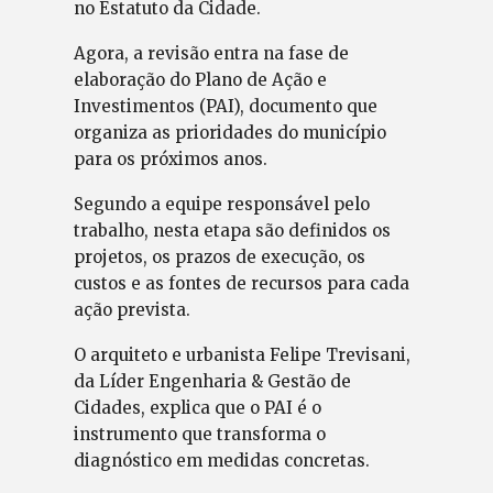
no Estatuto da Cidade.
Agora, a revisão entra na fase de
elaboração do Plano de Ação e
Investimentos (PAI), documento que
organiza as prioridades do município
para os próximos anos.
Segundo a equipe responsável pelo
trabalho, nesta etapa são definidos os
projetos, os prazos de execução, os
custos e as fontes de recursos para cada
ação prevista.
O arquiteto e urbanista Felipe Trevisani,
da Líder Engenharia & Gestão de
Cidades, explica que o PAI é o
instrumento que transforma o
diagnóstico em medidas concretas.