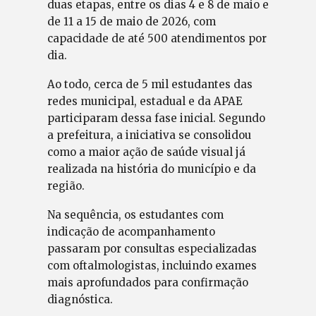
duas etapas, entre os dias 4 e 8 de maio e
de 11 a 15 de maio de 2026, com
capacidade de até 500 atendimentos por
dia.
Ao todo, cerca de 5 mil estudantes das
redes municipal, estadual e da APAE
participaram dessa fase inicial. Segundo
a prefeitura, a iniciativa se consolidou
como a maior ação de saúde visual já
realizada na história do município e da
região.
Na sequência, os estudantes com
indicação de acompanhamento
passaram por consultas especializadas
com oftalmologistas, incluindo exames
mais aprofundados para confirmação
diagnóstica.