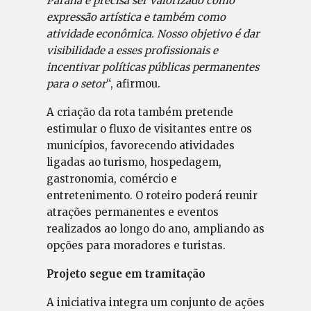
Paraná e precisa ser valorizado como
expressão artística e também como
atividade econômica. Nosso objetivo é dar
visibilidade a esses profissionais e
incentivar políticas públicas permanentes
para o setor
“, afirmou.
A criação da rota também pretende
estimular o fluxo de visitantes entre os
municípios, favorecendo atividades
ligadas ao turismo, hospedagem,
gastronomia, comércio e
entretenimento. O roteiro poderá reunir
atrações permanentes e eventos
realizados ao longo do ano, ampliando as
opções para moradores e turistas.
Projeto segue em tramitação
A iniciativa integra um conjunto de ações