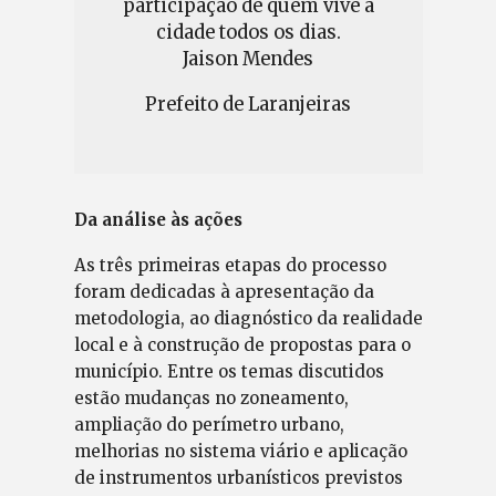
participação de quem vive a
cidade todos os dias.
Jaison Mendes
Prefeito de Laranjeiras
Da análise às ações
As três primeiras etapas do processo
foram dedicadas à apresentação da
metodologia, ao diagnóstico da realidade
local e à construção de propostas para o
município. Entre os temas discutidos
estão mudanças no zoneamento,
ampliação do perímetro urbano,
melhorias no sistema viário e aplicação
de instrumentos urbanísticos previstos