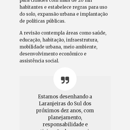
para cidades com mais de 20 mil
habitantes e estabelece regras para uso
do solo, expansão urbana e implantação
de políticas públicas.
A revisão contempla áreas como saúde,
educação, habitação, infraestrutura,
mobilidade urbana, meio ambiente,
desenvolvimento econômico e
assistência social.
Estamos desenhando a
Laranjeiras do Sul dos
próximos dez anos, com
planejamento,
responsabilidade e