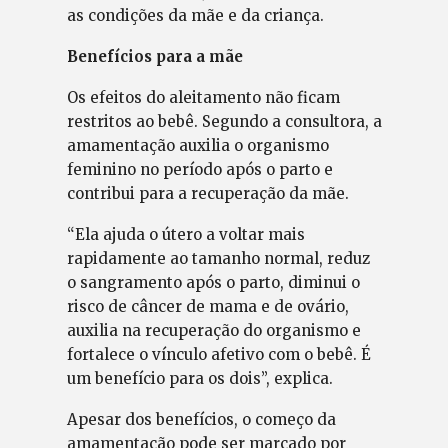
as condições da mãe e da criança.
Benefícios para a mãe
Os efeitos do aleitamento não ficam
restritos ao bebê. Segundo a consultora, a
amamentação auxilia o organismo
feminino no período após o parto e
contribui para a recuperação da mãe.
“Ela ajuda o útero a voltar mais
rapidamente ao tamanho normal, reduz
o sangramento após o parto, diminui o
risco de câncer de mama e de ovário,
auxilia na recuperação do organismo e
fortalece o vínculo afetivo com o bebê. É
um benefício para os dois”, explica.
Apesar dos benefícios, o começo da
amamentação pode ser marcado por