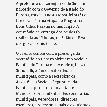
A prefeitura de Laranjeiras do Sul, em
parceria com o Governo do Estado do
Paraná, concluiu nesta terça-feira (5) a
terceira e última etapa do Programa
Bons Olhos Paraná no município. A
cerimônia de entrega dos óculos foi
realizada às 15 horas, no Salão de Festas
do Iguaçu Tênis Clube.
O evento contou com a presença da
secretária do Desenvolvimento Social e
Família do Paraná em exercício, Luiza
Simonelli, além de autoridades
municipais, como a secretária de
Assistência Social e Segurança da
Família e primeira-dama, Danielle
Mendes, representantes das secretarias
municipais, vereadores, diretores
escolares, professores, pais e estudantes