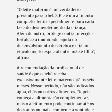
“O leite materno é um verdadeiro
presente para o bebê. Ele é um alimento
completo, feito especialmente para cada
fase do desenvolvimento da criança.
Além de nutrir, protege contra infecções,
fortalece a imunidade, ajuda no
desenvolvimento do cérebro e cria um
vínculo muito especial entre mãe e filho”,
afirma.
A recomendação da profissional de
saúde é que o bebê receba
exclusivamente leite materno até os seis
meses. Nesse período, não são indicados
água, chás ou outros alimentos. Depois,
começa a alimentação complementar,
mas o aleitamento pode continuar até os
dois anos ou mais, conforme a vontade e