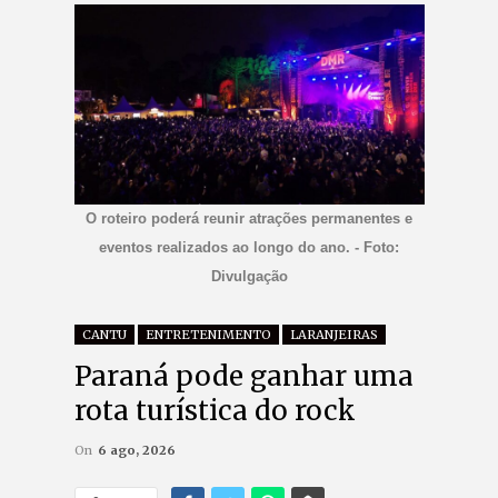
O roteiro poderá reunir atrações permanentes e
eventos realizados ao longo do ano. - Foto:
Divulgação
CANTU
ENTRETENIMENTO
LARANJEIRAS
Paraná pode ganhar uma
rota turística do rock
On
6 ago, 2026