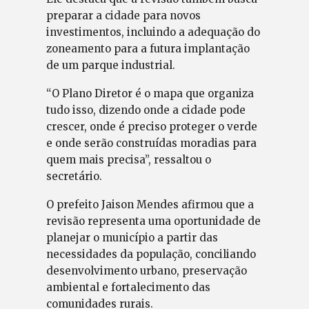
preparar a cidade para novos
investimentos, incluindo a adequação do
zoneamento para a futura implantação
de um parque industrial.
“O Plano Diretor é o mapa que organiza
tudo isso, dizendo onde a cidade pode
crescer, onde é preciso proteger o verde
e onde serão construídas moradias para
quem mais precisa”, ressaltou o
secretário.
O prefeito Jaison Mendes afirmou que a
revisão representa uma oportunidade de
planejar o município a partir das
necessidades da população, conciliando
desenvolvimento urbano, preservação
ambiental e fortalecimento das
comunidades rurais.