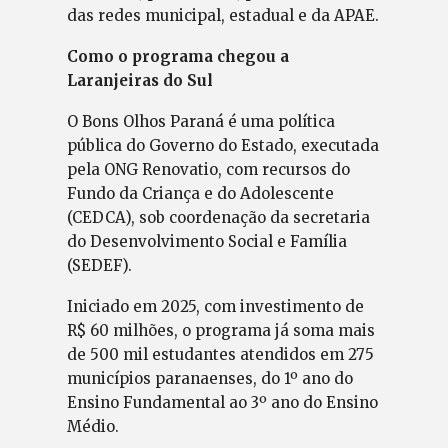
das redes municipal, estadual e da APAE.
Como o programa chegou a
Laranjeiras do Sul
O Bons Olhos Paraná é uma política
pública do Governo do Estado, executada
pela ONG Renovatio, com recursos do
Fundo da Criança e do Adolescente
(CEDCA), sob coordenação da secretaria
do Desenvolvimento Social e Família
(SEDEF).
Iniciado em 2025, com investimento de
R$ 60 milhões, o programa já soma mais
de 500 mil estudantes atendidos em 275
municípios paranaenses, do 1º ano do
Ensino Fundamental ao 3º ano do Ensino
Médio.