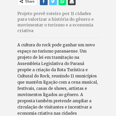
Share
Projeto prevê roteiro por 11 cidades
para valorizar a história do gênero e
movimentar o turismo e a economia
criativa
A cultura do rock pode ganhar um novo
espaço no turismo paranaense. Um
projeto de lei em tramitação na
Assembleia Legislativa do Paraná
propõe a criação da Rota Turística e
Cultural do Rock, reunindo 11 municípios
que mantêm ligação com a cena musical,
festivais, casas de shows, artistas e
movimentos ligados ao gênero. A
proposta também pretende ampliar a
circulação de visitantes e incentivar a
economia criativa nas cidades