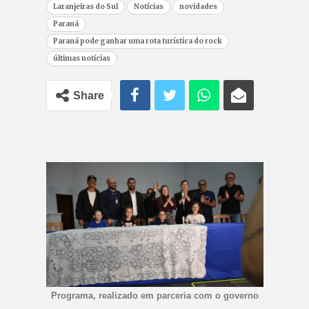
Laranjeiras do Sul
Notícias
novidades
Paraná
Paraná pode ganhar uma rota turística do rock
últimas notícias
Share
Programa, realizado em parceria com o governo