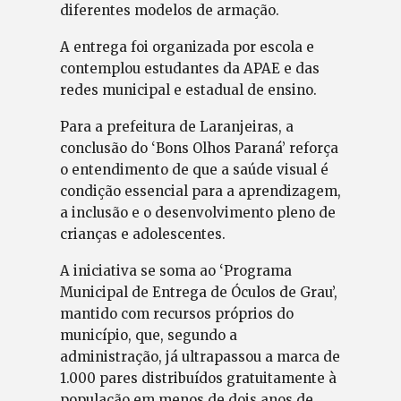
diferentes modelos de armação.
A entrega foi organizada por escola e
contemplou estudantes da APAE e das
redes municipal e estadual de ensino.
Para a prefeitura de Laranjeiras, a
conclusão do ‘Bons Olhos Paraná’ reforça
o entendimento de que a saúde visual é
condição essencial para a aprendizagem,
a inclusão e o desenvolvimento pleno de
crianças e adolescentes.
A iniciativa se soma ao ‘Programa
Municipal de Entrega de Óculos de Grau’,
mantido com recursos próprios do
município, que, segundo a
administração, já ultrapassou a marca de
1.000 pares distribuídos gratuitamente à
população em menos de dois anos de