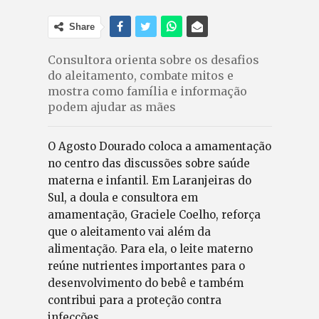
Share
Consultora orienta sobre os desafios
do aleitamento, combate mitos e
mostra como família e informação
podem ajudar as mães
O Agosto Dourado coloca a amamentação
no centro das discussões sobre saúde
materna e infantil. Em Laranjeiras do
Sul, a doula e consultora em
amamentação, Graciele Coelho, reforça
que o aleitamento vai além da
alimentação. Para ela, o leite materno
reúne nutrientes importantes para o
desenvolvimento do bebê e também
contribui para a proteção contra
infecções.