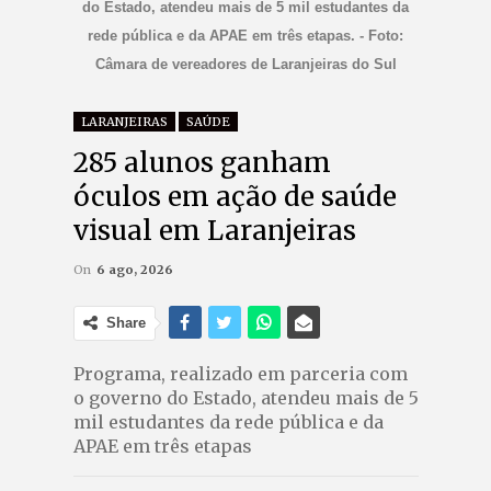
do Estado, atendeu mais de 5 mil estudantes da
rede pública e da APAE em três etapas. - Foto:
Câmara de vereadores de Laranjeiras do Sul
LARANJEIRAS
SAÚDE
285 alunos ganham
óculos em ação de saúde
visual em Laranjeiras
On
6 ago, 2026
Share
Programa, realizado em parceria com
o governo do Estado, atendeu mais de 5
mil estudantes da rede pública e da
APAE em três etapas