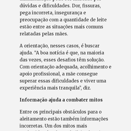
dúvidas e dificuldades. Dor, fissuras,
pega incorreta, insegurança e
preocupação com a quantidade de leite
estão entre as situações mais comuns
relatadas pelas mães.
A orientação, nesses casos, é buscar
ajuda. “A boa notícia é que, na maioria
das vezes, esses desafios têm solução.
Com orientação adequada, acolhimento e
apoio profissional, a mãe consegue
superar essas dificuldades e viver uma
experiência mais tranquila”, diz.
Informação ajuda a combater mitos
Entre os principais obstáculos para o
aleitamento estão também informações
incorretas. Um dos mitos mais