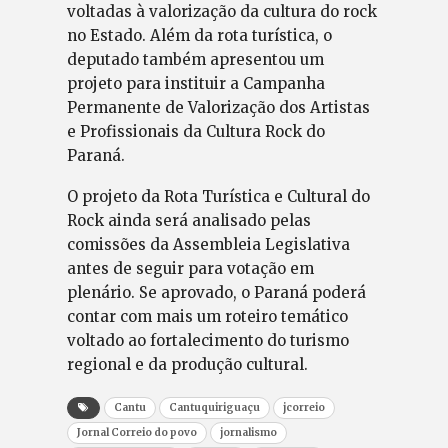
voltadas à valorização da cultura do rock
no Estado. Além da rota turística, o
deputado também apresentou um
projeto para instituir a Campanha
Permanente de Valorização dos Artistas
e Profissionais da Cultura Rock do
Paraná.
O projeto da Rota Turística e Cultural do
Rock ainda será analisado pelas
comissões da Assembleia Legislativa
antes de seguir para votação em
plenário. Se aprovado, o Paraná poderá
contar com mais um roteiro temático
voltado ao fortalecimento do turismo
regional e da produção cultural.
Cantu
Cantuquiriguaçu
jcorreio
Jornal Correio do povo
jornalismo