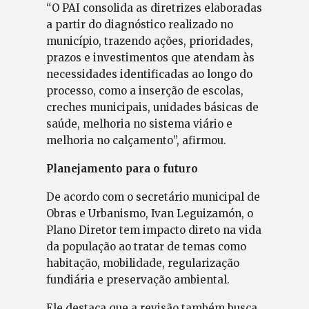
“O PAI consolida as diretrizes elaboradas
a partir do diagnóstico realizado no
município, trazendo ações, prioridades,
prazos e investimentos que atendam às
necessidades identificadas ao longo do
processo, como a inserção de escolas,
creches municipais, unidades básicas de
saúde, melhoria no sistema viário e
melhoria no calçamento”, afirmou.
Planejamento para o futuro
De acordo com o secretário municipal de
Obras e Urbanismo, Ivan Leguizamón, o
Plano Diretor tem impacto direto na vida
da população ao tratar de temas como
habitação, mobilidade, regularização
fundiária e preservação ambiental.
Ele destaca que a revisão também busca