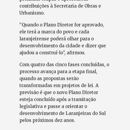
contribuições à Secretaria de Obras e
Urbanismo.
“Quando o Plano Diretor for aprovado,
ele terá a marca do povo e cada
laranjeirense poderá olhar para o
desenvolvimento da cidade e dizer que
ajudou a construí-lo”, afirmou.
Com quatro das cinco fases concluídas, o
processo avança para a etapa final,
quando as propostas serão
transformadas em projetos de lei. A
previsão é que o novo Plano Diretor
esteja concluído após a tramitação
legislativa e passe a orientar o
desenvolvimento de Laranjeiras do Sul
pelos próximos dez anos.