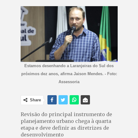
Estamos desenhando a Laranjeiras do Sul dos
próximos dez anos, afirma Jaison Mendes. - Foto:
Assessoria
Share
Revisão do principal instrumento de
planejamento urbano chega à quarta
etapa e deve definir as diretrizes de
desenvolvimento