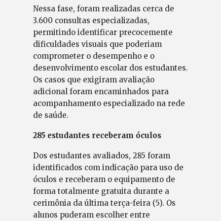
Nessa fase, foram realizadas cerca de
3.600 consultas especializadas,
permitindo identificar precocemente
dificuldades visuais que poderiam
comprometer o desempenho e o
desenvolvimento escolar dos estudantes.
Os casos que exigiram avaliação
adicional foram encaminhados para
acompanhamento especializado na rede
de saúde.
285 estudantes receberam óculos
Dos estudantes avaliados, 285 foram
identificados com indicação para uso de
óculos e receberam o equipamento de
forma totalmente gratuita durante a
cerimônia da última terça-feira (5). Os
alunos puderam escolher entre