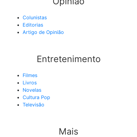
Opinião
Colunistas
Editorias
Artigo de Opinião
Entretenimento
Filmes
Livros
Novelas
Cultura Pop
Televisão
Mais