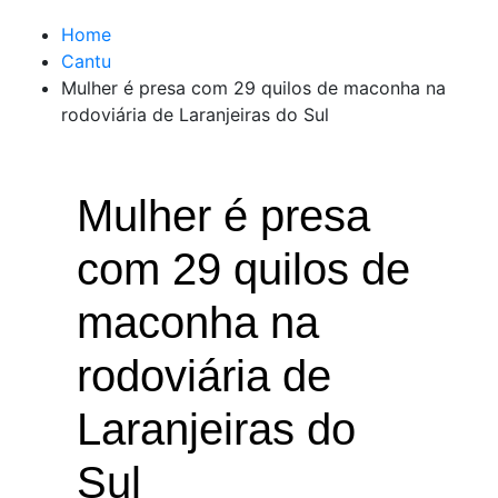
Home
Cantu
Mulher é presa com 29 quilos de maconha na
rodoviária de Laranjeiras do Sul
Mulher é presa
com 29 quilos de
maconha na
rodoviária de
Laranjeiras do
Sul