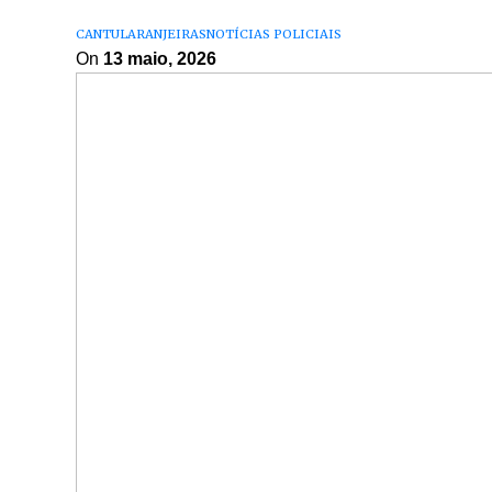
CANTU
LARANJEIRAS
NOTÍCIAS POLICIAIS
On
13 maio, 2026