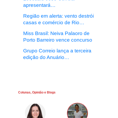
apresentará…
Região em alerta: vento destrói
casas e comércio de Rio…
Miss Brasil: Neiva Palaoro de
Porto Barreiro vence concurso
Grupo Correio lança a terceira
edição do Anuário…
Colunas, Opinião e Blogs