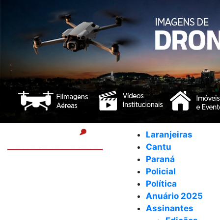
Laranjeiras
Cantu
Paraná
Policial
Política
Anuário 2025
Assinantes