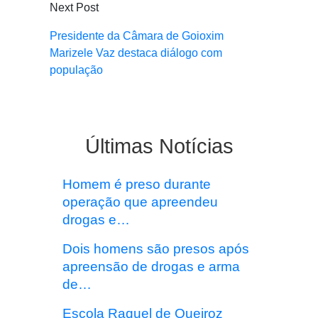
Next Post
Presidente da Câmara de Goioxim
Marizele Vaz destaca diálogo com
população
Últimas Notícias
Homem é preso durante
operação que apreendeu
drogas e…
Dois homens são presos após
apreensão de drogas e arma
de…
Escola Raquel de Queiroz