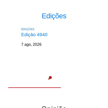
Edições
EDIÇÕES
Edição 4940
7 ago, 2026