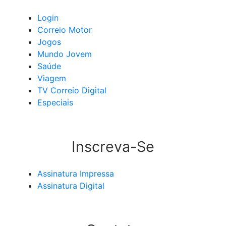
Login
Correio Motor
Jogos
Mundo Jovem
Saúde
Viagem
TV Correio Digital
Especiais
Inscreva-Se
Assinatura Impressa
Assinatura Digital