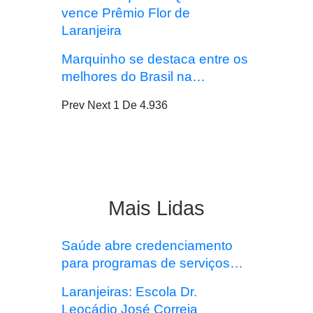
vence Prêmio Flor de
Laranjeira
Marquinho se destaca entre os
melhores do Brasil na…
Prev
Next
1 De 4.936
Mais Lidas
Saúde abre credenciamento
para programas de serviços…
Laranjeiras: Escola Dr.
Leocádio José Correia