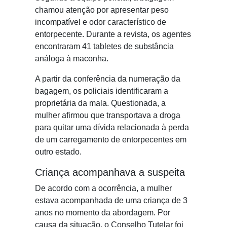
chamou atenção por apresentar peso
incompatível e odor característico de
entorpecente. Durante a revista, os agentes
encontraram 41 tabletes de substância
análoga à maconha.
A partir da conferência da numeração da
bagagem, os policiais identificaram a
proprietária da mala. Questionada, a
mulher afirmou que transportava a droga
para quitar uma dívida relacionada à perda
de um carregamento de entorpecentes em
outro estado.
Criança acompanhava a suspeita
De acordo com a ocorrência, a mulher
estava acompanhada de uma criança de 3
anos no momento da abordagem. Por
causa da situação, o Conselho Tutelar foi