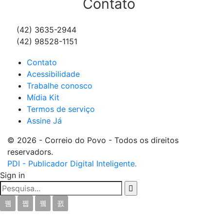
Contato
(42) 3635-2944
(42) 98528-1151
Contato
Acessibilidade
Trabalhe conosco
Mídia Kit
Termos de serviço
Assine Já
© 2026 - Correio do Povo - Todos os direitos
reservadors.
PDI - Publicador Digital Inteligente.
Sign in