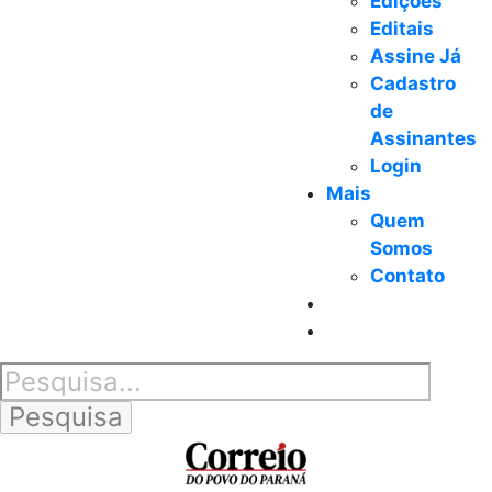
Edições
Editais
Assine Já
Cadastro
de
Assinantes
Login
Mais
Quem
Somos
Contato