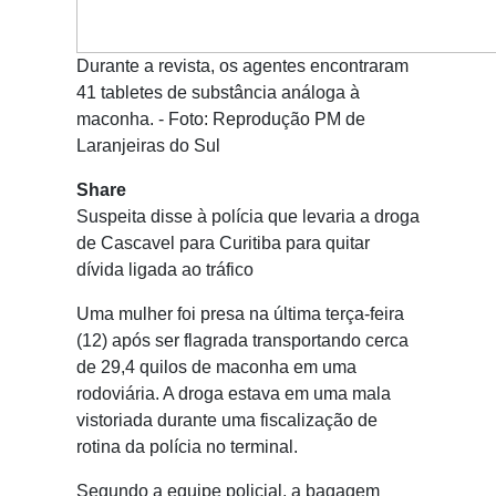
Durante a revista, os agentes encontraram
41 tabletes de substância análoga à
maconha. - Foto: Reprodução PM de
Laranjeiras do Sul
Share
Suspeita disse à polícia que levaria a droga
de Cascavel para Curitiba para quitar
dívida ligada ao tráfico
Uma mulher foi presa na última terça-feira
(12) após ser flagrada transportando cerca
de 29,4 quilos de maconha em uma
rodoviária. A droga estava em uma mala
vistoriada durante uma fiscalização de
rotina da polícia no terminal.
Segundo a equipe policial, a bagagem