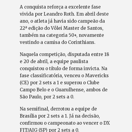
A conquista reforça a excelente fase
vivida por Leandro Roth. Em abril deste
ano, o atleta já havia sido campeão da
22ª edição do Vôlei Master de Santos,
também na categoria 50+, novamente
vestindo a camisa do Corinthians.
Naquela competição, disputada entre 18
e 20 de abril, a equipe paulista
conquistou o título de forma invicta. Na
fase classificatória, venceu o Mavericks
(CE) por 2 sets a 1 e superou o Clube
Campo Belo e o Guarulhense, ambos de
São Paulo, por 2 sets a 0.
Na semifinal, derrotou a equipe de
Brasília por 2 sets a 1. Já na decisão,
confirmou o campeonato ao vencer o DX
FIT/AIG (SP) por 2 sets a 0.