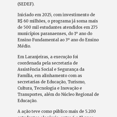
(SEDEF).
Iniciado em 2025, com investimento de
R$ 60 milhões, o programa já soma mais
de 500 mil estudantes atendidos em 275
municípios paranaenses, do 1º ano do
Ensino Fundamental ao 3º ano do Ensino
Médio.
Em Laranjeiras, a execução foi
coordenada pela secretaria de
Assistência Social e Segurança da
Família, em alinhamento com as
secretarias de Educação, Turismo,
Cultura, Tecnologia e Inovação e
Transportes, além do Núcleo Regional de
Educação.
A ação teve como público mais de 5.200