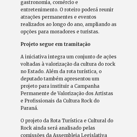
gastronomia, comércio e
entretenimento. O roteiro poderá reunir
atrações permanentes e eventos
realizados ao longo do ano, ampliando as
opções para moradores e turistas.
Projeto segue em tramitação
A iniciativa integra um conjunto de ações
voltadas à valorização da cultura do rock
no Estado. Além da rota turística, o
deputado também apresentou um
projeto para instituir a Campanha
Permanente de Valorização dos Artistas
e Profissionais da Cultura Rock do
Paraná.
O projeto da Rota Turística e Cultural do
Rock ainda será analisado pelas
comissões da Assembleia Legislativa