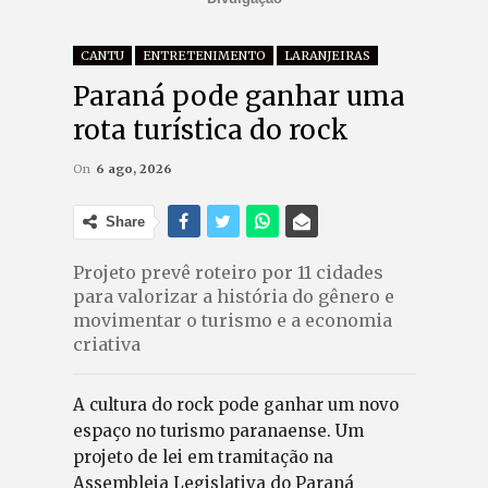
CANTU
ENTRETENIMENTO
LARANJEIRAS
Paraná pode ganhar uma
rota turística do rock
On
6 ago, 2026
Share
Projeto prevê roteiro por 11 cidades
para valorizar a história do gênero e
movimentar o turismo e a economia
criativa
A cultura do rock pode ganhar um novo
espaço no turismo paranaense. Um
projeto de lei em tramitação na
Assembleia Legislativa do Paraná