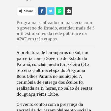
Share
Programa, realizado em parceria com
o governo do Estado, atendeu mais de 5
mil estudantes da rede pública e da
APAE em três etapas
A prefeitura de Laranjeiras do Sul, em
parceria com o Governo do Estado do
Paraná, concluiu nesta terça-feira (5) a
terceira e última etapa do Programa
Bons Olhos Paraná no município. A
cerimônia de entrega dos óculos foi
realizada às 15 horas, no Salão de Festas
do Iguaçu Tênis Clube.
O evento contou com a presença da
secretária do Desenvolvimento Social e