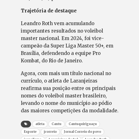
Trajetória de destaque
Leandro Roth vem acumulando
importantes resultados no voleibol
master nacional. Em 2024, foi vice-
campeão da Super Liga Master 50+, em
Brasília, defendendo a equipe Pro
Kombat, do Rio de Janeiro.
Agora, com mais um título nacional no
currículo, o atleta de Laranjeiras
reafirma sua posição entre os principais
nomes do voleibol master brasileiro,
levando o nome do município ao pódio
das maiores competições da modalidade.
atleta
Cantu
Cantuquiriguaçu
Esporte
jcorreio
Jornal Correio do povo