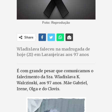
Foto: Reprodução
Share
Wladislava faleceu na madrugada de
hoje (21) em Laranjeiras aos 97 anos
É com grande pesar que comunicamos o
falecimento da Sra. Wladislava K.
Walczinski, aos 97 anos. Mãe Gabriel,
Irene, Olga e do Clovis.