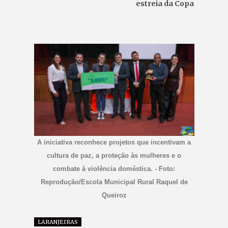
estreia da Copa
A iniciativa reconhece projetos que incentivam a
cultura de paz, a proteção às mulheres e o
combate à violência doméstica. - Foto:
Reprodução/Escola Municipal Rural Raquel de
Queiroz
LARANJEIRAS