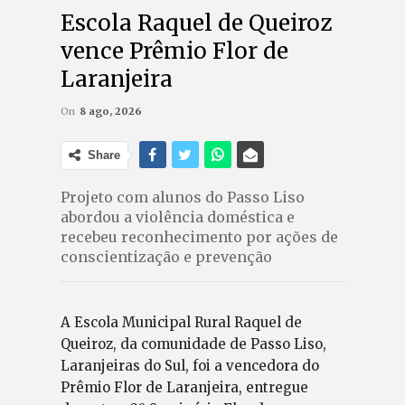
Escola Raquel de Queiroz
vence Prêmio Flor de
Laranjeira
On
8 ago, 2026
Share
Projeto com alunos do Passo Liso
abordou a violência doméstica e
recebeu reconhecimento por ações de
conscientização e prevenção
A Escola Municipal Rural Raquel de
Queiroz, da comunidade de Passo Liso,
Laranjeiras do Sul, foi a vencedora do
Prêmio Flor de Laranjeira, entregue