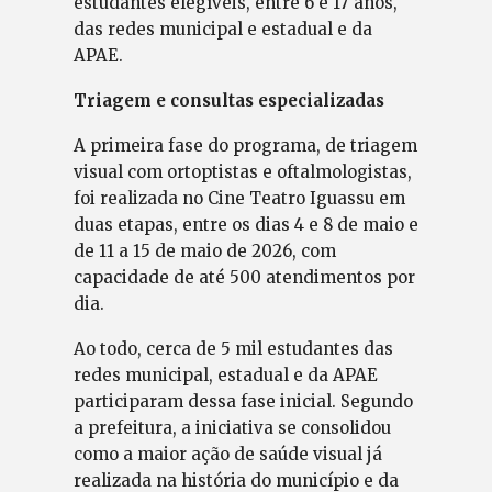
estudantes elegíveis, entre 6 e 17 anos,
das redes municipal e estadual e da
APAE.
Triagem e consultas especializadas
A primeira fase do programa, de triagem
visual com ortoptistas e oftalmologistas,
foi realizada no Cine Teatro Iguassu em
duas etapas, entre os dias 4 e 8 de maio e
de 11 a 15 de maio de 2026, com
capacidade de até 500 atendimentos por
dia.
Ao todo, cerca de 5 mil estudantes das
redes municipal, estadual e da APAE
participaram dessa fase inicial. Segundo
a prefeitura, a iniciativa se consolidou
como a maior ação de saúde visual já
realizada na história do município e da