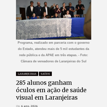
Programa, realizado em parceria com o governo
do Estado, atendeu mais de 5 mil estudantes da
rede pública e da APAE em três etapas. - Foto:
Câmara de vereadores de Laranjeiras do Sul
LARANJEIRAS
SAÚDE
285 alunos ganham
óculos em ação de saúde
visual em Laranjeiras
On
6 ago, 2026