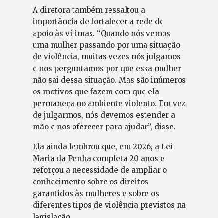
A diretora também ressaltou a
importância de fortalecer a rede de
apoio às vítimas. “Quando nós vemos
uma mulher passando por uma situação
de violência, muitas vezes nós julgamos
e nos perguntamos por que essa mulher
não sai dessa situação. Mas são inúmeros
os motivos que fazem com que ela
permaneça no ambiente violento. Em vez
de julgarmos, nós devemos estender a
mão e nos oferecer para ajudar”, disse.
Ela ainda lembrou que, em 2026, a Lei
Maria da Penha completa 20 anos e
reforçou a necessidade de ampliar o
conhecimento sobre os direitos
garantidos às mulheres e sobre os
diferentes tipos de violência previstos na
legislação.