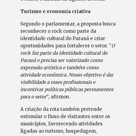
Turismo e economia criativa
Segundo o parlamentar, a proposta busca
reconhecer o rock como parte da
identidade cultural do Paraná e criar
oportunidades para fortalecer o setor. “
O
rock faz parte da identidade cultural do
Paraná e precisa ser valorizado como
expressão artística e também como
atividade econômica. Nosso objetivo é dar
visibilidade a esses profissionais e
incentivar políticas públicas permanentes
para o setor
“, afirmou.
A criação da rota também pretende
estimular o fluxo de visitantes entre os
municípios, favorecendo atividades
ligadas ao turismo, hospedagem,