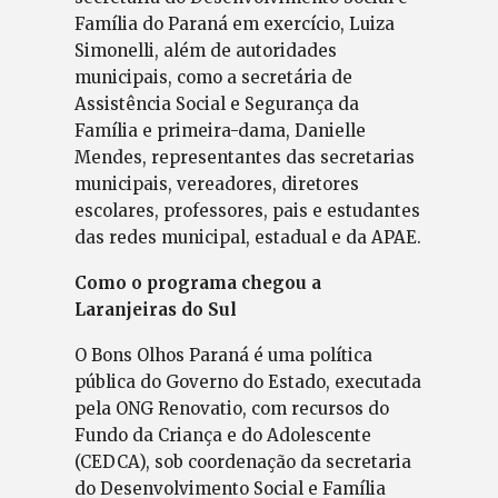
Família do Paraná em exercício, Luiza
Simonelli, além de autoridades
municipais, como a secretária de
Assistência Social e Segurança da
Família e primeira-dama, Danielle
Mendes, representantes das secretarias
municipais, vereadores, diretores
escolares, professores, pais e estudantes
das redes municipal, estadual e da APAE.
Como o programa chegou a
Laranjeiras do Sul
O Bons Olhos Paraná é uma política
pública do Governo do Estado, executada
pela ONG Renovatio, com recursos do
Fundo da Criança e do Adolescente
(CEDCA), sob coordenação da secretaria
do Desenvolvimento Social e Família