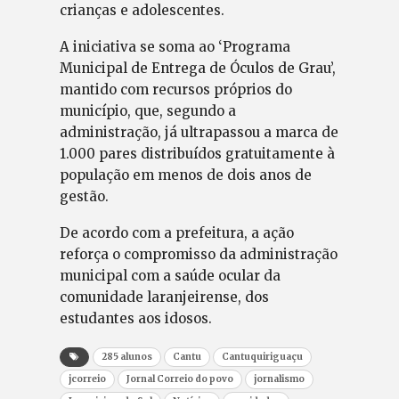
crianças e adolescentes.
A iniciativa se soma ao ‘Programa
Municipal de Entrega de Óculos de Grau’,
mantido com recursos próprios do
município, que, segundo a
administração, já ultrapassou a marca de
1.000 pares distribuídos gratuitamente à
população em menos de dois anos de
gestão.
De acordo com a prefeitura, a ação
reforça o compromisso da administração
municipal com a saúde ocular da
comunidade laranjeirense, dos
estudantes aos idosos.
285 alunos
Cantu
Cantuquiriguaçu
jcorreio
Jornal Correio do povo
jornalismo