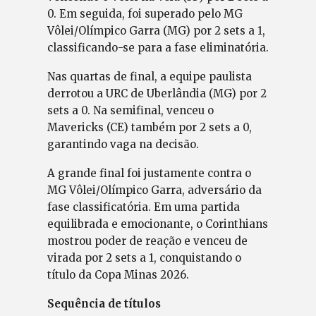
0. Em seguida, foi superado pelo MG
Vôlei/Olímpico Garra (MG) por 2 sets a 1,
classificando-se para a fase eliminatória.
Nas quartas de final, a equipe paulista
derrotou a URC de Uberlândia (MG) por 2
sets a 0. Na semifinal, venceu o
Mavericks (CE) também por 2 sets a 0,
garantindo vaga na decisão.
A grande final foi justamente contra o
MG Vôlei/Olímpico Garra, adversário da
fase classificatória. Em uma partida
equilibrada e emocionante, o Corinthians
mostrou poder de reação e venceu de
virada por 2 sets a 1, conquistando o
título da Copa Minas 2026.
Sequência de títulos