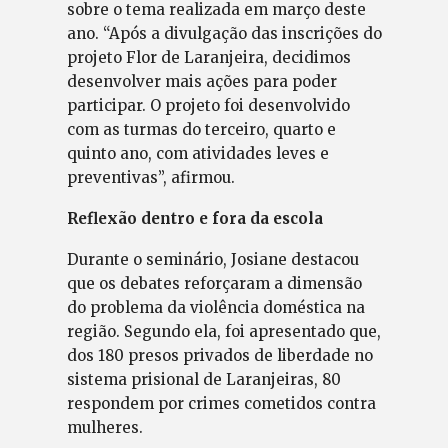
sobre o tema realizada em março deste
ano. “Após a divulgação das inscrições do
projeto Flor de Laranjeira, decidimos
desenvolver mais ações para poder
participar. O projeto foi desenvolvido
com as turmas do terceiro, quarto e
quinto ano, com atividades leves e
preventivas”, afirmou.
Reflexão dentro e fora da escola
Durante o seminário, Josiane destacou
que os debates reforçaram a dimensão
do problema da violência doméstica na
região. Segundo ela, foi apresentado que,
dos 180 presos privados de liberdade no
sistema prisional de Laranjeiras, 80
respondem por crimes cometidos contra
mulheres.