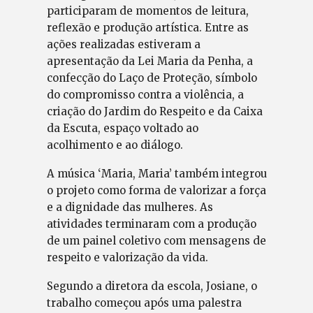
participaram de momentos de leitura,
reflexão e produção artística. Entre as
ações realizadas estiveram a
apresentação da Lei Maria da Penha, a
confecção do Laço de Proteção, símbolo
do compromisso contra a violência, a
criação do Jardim do Respeito e da Caixa
da Escuta, espaço voltado ao
acolhimento e ao diálogo.
A música ‘Maria, Maria’ também integrou
o projeto como forma de valorizar a força
e a dignidade das mulheres. As
atividades terminaram com a produção
de um painel coletivo com mensagens de
respeito e valorização da vida.
Segundo a diretora da escola, Josiane, o
trabalho começou após uma palestra