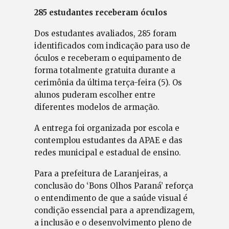
285 estudantes receberam óculos
Dos estudantes avaliados, 285 foram
identificados com indicação para uso de
óculos e receberam o equipamento de
forma totalmente gratuita durante a
cerimônia da última terça-feira (5). Os
alunos puderam escolher entre
diferentes modelos de armação.
A entrega foi organizada por escola e
contemplou estudantes da APAE e das
redes municipal e estadual de ensino.
Para a prefeitura de Laranjeiras, a
conclusão do ‘Bons Olhos Paraná’ reforça
o entendimento de que a saúde visual é
condição essencial para a aprendizagem,
a inclusão e o desenvolvimento pleno de