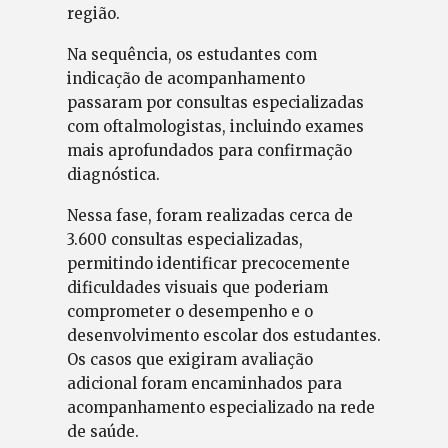
região.
Na sequência, os estudantes com
indicação de acompanhamento
passaram por consultas especializadas
com oftalmologistas, incluindo exames
mais aprofundados para confirmação
diagnóstica.
Nessa fase, foram realizadas cerca de
3.600 consultas especializadas,
permitindo identificar precocemente
dificuldades visuais que poderiam
comprometer o desempenho e o
desenvolvimento escolar dos estudantes.
Os casos que exigiram avaliação
adicional foram encaminhados para
acompanhamento especializado na rede
de saúde.