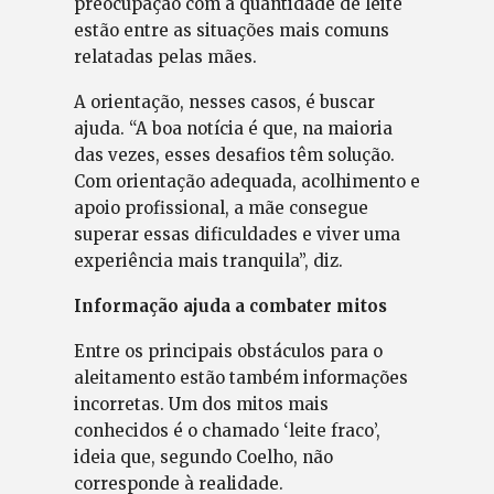
preocupação com a quantidade de leite
estão entre as situações mais comuns
relatadas pelas mães.
A orientação, nesses casos, é buscar
ajuda. “A boa notícia é que, na maioria
das vezes, esses desafios têm solução.
Com orientação adequada, acolhimento e
apoio profissional, a mãe consegue
superar essas dificuldades e viver uma
experiência mais tranquila”, diz.
Informação ajuda a combater mitos
Entre os principais obstáculos para o
aleitamento estão também informações
incorretas. Um dos mitos mais
conhecidos é o chamado ‘leite fraco’,
ideia que, segundo Coelho, não
corresponde à realidade.