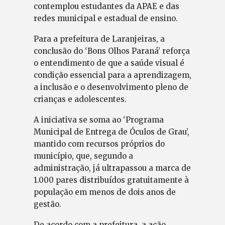
contemplou estudantes da APAE e das
redes municipal e estadual de ensino.
Para a prefeitura de Laranjeiras, a
conclusão do ‘Bons Olhos Paraná’ reforça
o entendimento de que a saúde visual é
condição essencial para a aprendizagem,
a inclusão e o desenvolvimento pleno de
crianças e adolescentes.
A iniciativa se soma ao ‘Programa
Municipal de Entrega de Óculos de Grau’,
mantido com recursos próprios do
município, que, segundo a
administração, já ultrapassou a marca de
1.000 pares distribuídos gratuitamente à
população em menos de dois anos de
gestão.
De acordo com a prefeitura, a ação