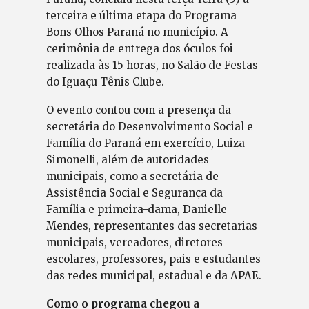
terceira e última etapa do Programa
Bons Olhos Paraná no município. A
cerimônia de entrega dos óculos foi
realizada às 15 horas, no Salão de Festas
do Iguaçu Tênis Clube.
O evento contou com a presença da
secretária do Desenvolvimento Social e
Família do Paraná em exercício, Luiza
Simonelli, além de autoridades
municipais, como a secretária de
Assistência Social e Segurança da
Família e primeira-dama, Danielle
Mendes, representantes das secretarias
municipais, vereadores, diretores
escolares, professores, pais e estudantes
das redes municipal, estadual e da APAE.
Como o programa chegou a