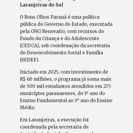
Laranjeiras do Sul
O Bons Olhos Paraná é uma política
pública do Governo do Estado, executada
pela ONG Renovatio, com recursos do
Fundo da Criança e do Adolescente
(CEDCA), sob coordenação da secretaria
do Desenvolvimento Social e Família
(SEDEF).
Iniciado em 2025, com investimento de
R$ 60 milhões, o programa já soma mais
de 500 mil estudantes atendidos em 275
municípios paranaenses, do 1º ano do
Ensino Fundamental ao 3º ano do Ensino
Médio.
Em Laranjeiras, a execução foi
coordenada pela secretaria de