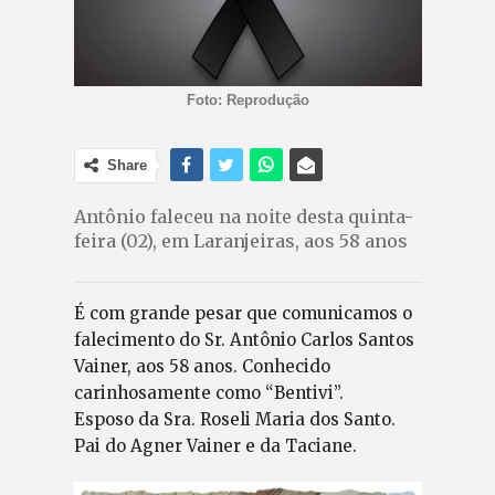
Foto: Reprodução
Share
Antônio faleceu na noite desta quinta-
feira (02), em Laranjeiras, aos 58 anos
É com grande pesar que comunicamos o
falecimento do Sr. Antônio Carlos Santos
Vainer, aos 58 anos. Conhecido
carinhosamente como “Bentivi”.
Esposo da Sra. Roseli Maria dos Santo.
Pai do Agner Vainer e da Taciane.