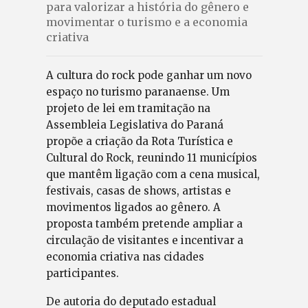
para valorizar a história do gênero e
movimentar o turismo e a economia
criativa
A cultura do rock pode ganhar um novo
espaço no turismo paranaense. Um
projeto de lei em tramitação na
Assembleia Legislativa do Paraná
propõe a criação da Rota Turística e
Cultural do Rock, reunindo 11 municípios
que mantêm ligação com a cena musical,
festivais, casas de shows, artistas e
movimentos ligados ao gênero. A
proposta também pretende ampliar a
circulação de visitantes e incentivar a
economia criativa nas cidades
participantes.
De autoria do deputado estadual