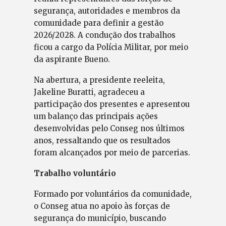
segurança, autoridades e membros da
comunidade para definir a gestão
2026/2028. A condução dos trabalhos
ficou a cargo da Polícia Militar, por meio
da aspirante Bueno.
Na abertura, a presidente reeleita,
Jakeline Buratti, agradeceu a
participação dos presentes e apresentou
um balanço das principais ações
desenvolvidas pelo Conseg nos últimos
anos, ressaltando que os resultados
foram alcançados por meio de parcerias.
Trabalho voluntário
Formado por voluntários da comunidade,
o Conseg atua no apoio às forças de
segurança do município, buscando