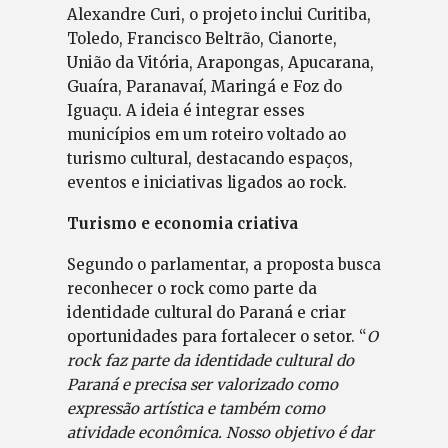
Alexandre Curi, o projeto inclui Curitiba,
Toledo, Francisco Beltrão, Cianorte,
União da Vitória, Arapongas, Apucarana,
Guaíra, Paranavaí, Maringá e Foz do
Iguaçu. A ideia é integrar esses
municípios em um roteiro voltado ao
turismo cultural, destacando espaços,
eventos e iniciativas ligados ao rock.
Turismo e economia criativa
Segundo o parlamentar, a proposta busca
reconhecer o rock como parte da
identidade cultural do Paraná e criar
oportunidades para fortalecer o setor. “
O
rock faz parte da identidade cultural do
Paraná e precisa ser valorizado como
expressão artística e também como
atividade econômica. Nosso objetivo é dar