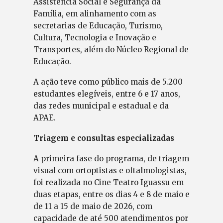
Assistência Social e Segurança da
Família, em alinhamento com as
secretarias de Educação, Turismo,
Cultura, Tecnologia e Inovação e
Transportes, além do Núcleo Regional de
Educação.
A ação teve como público mais de 5.200
estudantes elegíveis, entre 6 e 17 anos,
das redes municipal e estadual e da
APAE.
Triagem e consultas especializadas
A primeira fase do programa, de triagem
visual com ortoptistas e oftalmologistas,
foi realizada no Cine Teatro Iguassu em
duas etapas, entre os dias 4 e 8 de maio e
de 11 a 15 de maio de 2026, com
capacidade de até 500 atendimentos por