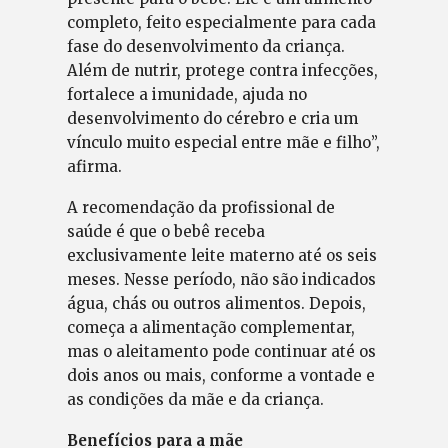
completo, feito especialmente para cada
fase do desenvolvimento da criança.
Além de nutrir, protege contra infecções,
fortalece a imunidade, ajuda no
desenvolvimento do cérebro e cria um
vínculo muito especial entre mãe e filho”,
afirma.
A recomendação da profissional de
saúde é que o bebê receba
exclusivamente leite materno até os seis
meses. Nesse período, não são indicados
água, chás ou outros alimentos. Depois,
começa a alimentação complementar,
mas o aleitamento pode continuar até os
dois anos ou mais, conforme a vontade e
as condições da mãe e da criança.
Benefícios para a mãe