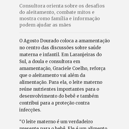
Consultora orienta sobre os desafios
do aleitamento, combate mitos e
mostra como família e informação
podem ajudar as mães
O Agosto Dourado coloca a amamentação
no centro das discussões sobre saúde
materna e infantil. Em Laranjeiras do
Sul, a doula e consultora em
amamentação, Graciele Coelho, reforça
que o aleitamento vai além da
alimentação. Para ela, o leite materno
reúne nutrientes importantes para o
desenvolvimento do bebê e também
contribui para a proteção contra
infecções.
“O leite materno é um verdadeiro
presente para o bebê. Ele é um alimento