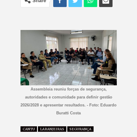
Share
Assembleia reuniu forças de segurança,
autoridades e comunidade para definir gestão
2026/2028 e apresentar resultados. - Foto: Eduardo
Buratti Costa
CANTU
LARANJEIRAS
SEGURANÇA