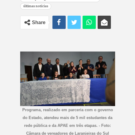
últimas notícias
Share
Programa, realizado em parceria com o governo
do Estado, atendeu mais de 5 mil estudantes da
rede pública e da APAE em três etapas. - Foto:
Câmara de vereadores de Laranjeiras do Sul