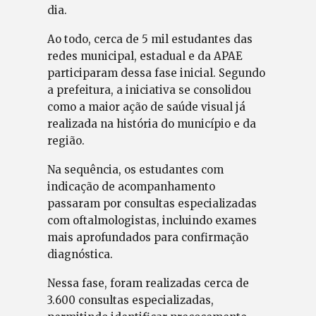
dia.
Ao todo, cerca de 5 mil estudantes das
redes municipal, estadual e da APAE
participaram dessa fase inicial. Segundo
a prefeitura, a iniciativa se consolidou
como a maior ação de saúde visual já
realizada na história do município e da
região.
Na sequência, os estudantes com
indicação de acompanhamento
passaram por consultas especializadas
com oftalmologistas, incluindo exames
mais aprofundados para confirmação
diagnóstica.
Nessa fase, foram realizadas cerca de
3.600 consultas especializadas,