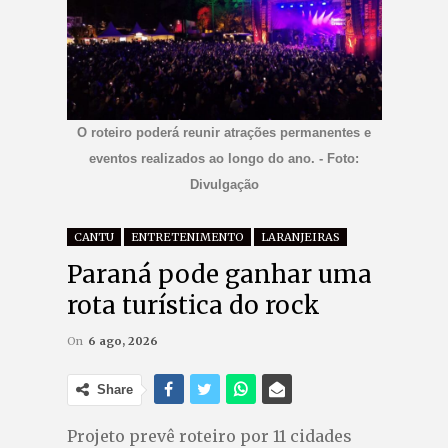
O roteiro poderá reunir atrações permanentes e
eventos realizados ao longo do ano. - Foto:
Divulgação
CANTU
ENTRETENIMENTO
LARANJEIRAS
Paraná pode ganhar uma
rota turística do rock
On
6 ago, 2026
Share
Projeto prevê roteiro por 11 cidades