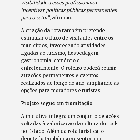
visibilidade a esses profissionais e
incentivar políticas públicas permanentes
para o setor
“, afirmou.
A criação da rota também pretende
estimular o fluxo de visitantes entre os
municípios, favorecendo atividades
ligadas ao turismo, hospedagem,
gastronomia, comércio e
entretenimento. O roteiro poderá reunir
atrações permanentes e eventos
realizados ao longo do ano, ampliando as
opções para moradores e turistas.
Projeto segue em tramitação
A iniciativa integra um conjunto de ações
voltadas à valorização da cultura do rock
no Estado. Além da rota turística, o
deputado também apresentou um