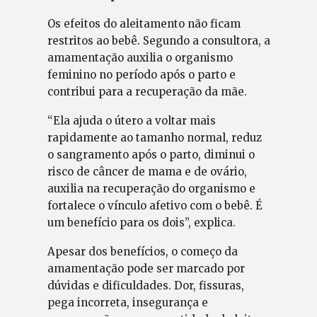
Os efeitos do aleitamento não ficam
restritos ao bebê. Segundo a consultora, a
amamentação auxilia o organismo
feminino no período após o parto e
contribui para a recuperação da mãe.
“Ela ajuda o útero a voltar mais
rapidamente ao tamanho normal, reduz
o sangramento após o parto, diminui o
risco de câncer de mama e de ovário,
auxilia na recuperação do organismo e
fortalece o vínculo afetivo com o bebê. É
um benefício para os dois”, explica.
Apesar dos benefícios, o começo da
amamentação pode ser marcado por
dúvidas e dificuldades. Dor, fissuras,
pega incorreta, insegurança e