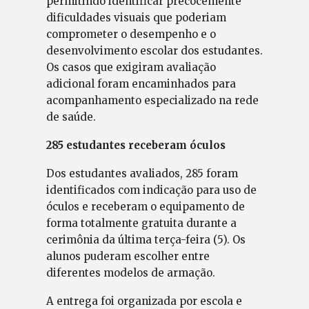
permitindo identificar precocemente
dificuldades visuais que poderiam
comprometer o desempenho e o
desenvolvimento escolar dos estudantes.
Os casos que exigiram avaliação
adicional foram encaminhados para
acompanhamento especializado na rede
de saúde.
285 estudantes receberam óculos
Dos estudantes avaliados, 285 foram
identificados com indicação para uso de
óculos e receberam o equipamento de
forma totalmente gratuita durante a
cerimônia da última terça-feira (5). Os
alunos puderam escolher entre
diferentes modelos de armação.
A entrega foi organizada por escola e