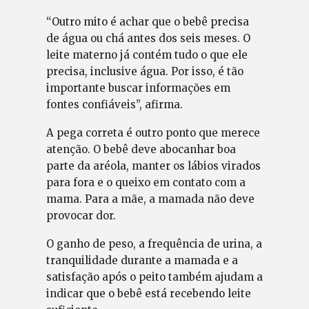
“Outro mito é achar que o bebê precisa
de água ou chá antes dos seis meses. O
leite materno já contém tudo o que ele
precisa, inclusive água. Por isso, é tão
importante buscar informações em
fontes confiáveis”, afirma.
A pega correta é outro ponto que merece
atenção. O bebê deve abocanhar boa
parte da aréola, manter os lábios virados
para fora e o queixo em contato com a
mama. Para a mãe, a mamada não deve
provocar dor.
O ganho de peso, a frequência de urina, a
tranquilidade durante a mamada e a
satisfação após o peito também ajudam a
indicar que o bebê está recebendo leite