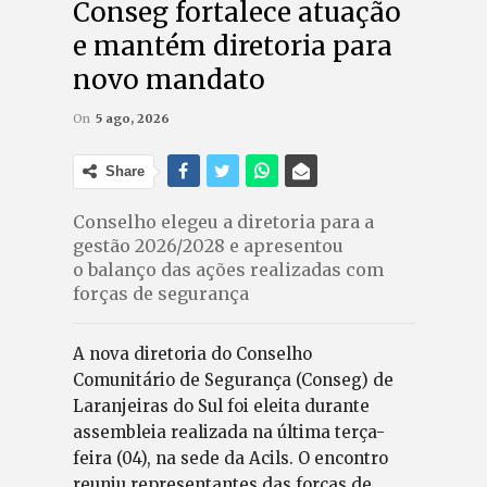
Conseg fortalece atuação
e mantém diretoria para
novo mandato
On
5 ago, 2026
Share
Conselho elegeu a diretoria para a
gestão 2026/2028 e apresentou
o balanço das ações realizadas com
forças de segurança
A nova diretoria do Conselho
Comunitário de Segurança (Conseg) de
Laranjeiras do Sul foi eleita durante
assembleia realizada na última terça-
feira (04), na sede da Acils. O encontro
reuniu representantes das forças de