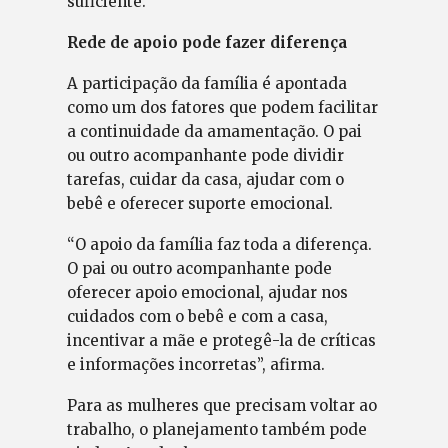
suficiente.
Rede de apoio pode fazer diferença
A participação da família é apontada
como um dos fatores que podem facilitar
a continuidade da amamentação. O pai
ou outro acompanhante pode dividir
tarefas, cuidar da casa, ajudar com o
bebê e oferecer suporte emocional.
“O apoio da família faz toda a diferença.
O pai ou outro acompanhante pode
oferecer apoio emocional, ajudar nos
cuidados com o bebê e com a casa,
incentivar a mãe e protegê-la de críticas
e informações incorretas”, afirma.
Para as mulheres que precisam voltar ao
trabalho, o planejamento também pode