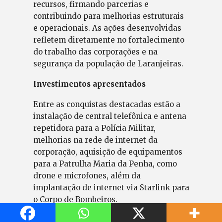
recursos, firmando parcerias e
contribuindo para melhorias estruturais
e operacionais. As ações desenvolvidas
refletem diretamente no fortalecimento
do trabalho das corporações e na
segurança da população de Laranjeiras.
Investimentos apresentados
Entre as conquistas destacadas estão a
instalação de central telefônica e antena
repetidora para a Polícia Militar,
melhorias na rede de internet da
corporação, aquisição de equipamentos
para a Patrulha Maria da Penha, como
drone e microfones, além da
implantação de internet via Starlink para
o Corpo de Bombeiros.
Também foram citadas a reforma