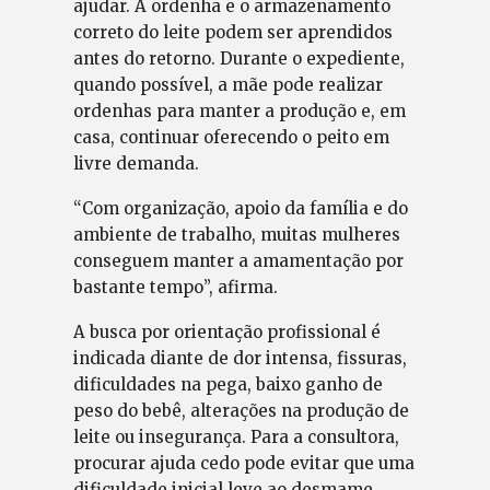
ajudar. A ordenha e o armazenamento
correto do leite podem ser aprendidos
antes do retorno. Durante o expediente,
quando possível, a mãe pode realizar
ordenhas para manter a produção e, em
casa, continuar oferecendo o peito em
livre demanda.
“Com organização, apoio da família e do
ambiente de trabalho, muitas mulheres
conseguem manter a amamentação por
bastante tempo”, afirma.
A busca por orientação profissional é
indicada diante de dor intensa, fissuras,
dificuldades na pega, baixo ganho de
peso do bebê, alterações na produção de
leite ou insegurança. Para a consultora,
procurar ajuda cedo pode evitar que uma
dificuldade inicial leve ao desmame