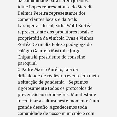
da comunidade para serem jurados:
Aline Lopes representante do Sicredi,
Delmar Pereira representante dos
comerciantes locais e da Acils
Laranjeiras do sul, Sirlei Wolff Zortéa
representante dos produtores locais e
proprietária da vinícola Uvas e Vinhos
Zortéa, Carmélia Poleze pedagoga do
colégio Gabriela Mistral e Jorge
Chipanski presidente do conselho
paroquial.
O Padre Marco Aurélio, fala da
dificuldade de realizar o evento em meio
a situação de pandemia. “Seguimos
rigorosamente todos os protocolos de
prevenção ao coronavírus. Manifestar e
incentivar a cultura neste momento é um
grande desafio. Agradecemos toda
comunidade de nosso município e com