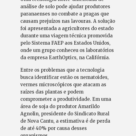
análise de solo pode ajudar produtores
paranaenses no combate a pragas que
causam prejuízos nas lavouras. A solução
foi apresentada a agricultores do estado
durante uma viagem técnica promovida
pelo Sistema FAEP aos Estados Unidos,
onde um grupo conheceu os laboratórios
da empresa EarthOptics, na Califórnia.
Entre os problemas que a tecnologia
busca identificar estão os nematoides,
vermes microscópicos que atacam as
raízes das plantas e podem
comprometer a produtividade. Em uma
área de soja do produtor Amarildo
Agnolin, presidente do Sindicato Rural
de Nova Cantu, a estimativa é de perda
de até 40% por causa desses
organismos.