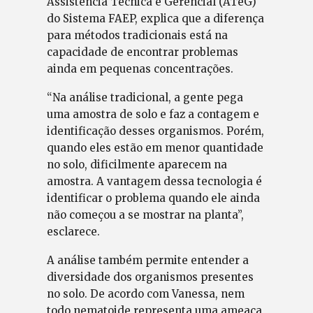
Assistência Técnica e Gerencial (ATeG)
do Sistema FAEP, explica que a diferença
para métodos tradicionais está na
capacidade de encontrar problemas
ainda em pequenas concentrações.
“Na análise tradicional, a gente pega
uma amostra de solo e faz a contagem e
identificação desses organismos. Porém,
quando eles estão em menor quantidade
no solo, dificilmente aparecem na
amostra. A vantagem dessa tecnologia é
identificar o problema quando ele ainda
não começou a se mostrar na planta”,
esclarece.
A análise também permite entender a
diversidade dos organismos presentes
no solo. De acordo com Vanessa, nem
todo nematoide representa uma ameaça