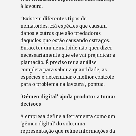
à lavoura.
“Existem diferentes tipos de
nematoides. Há espécies que causam
danos e outras que são predadoras
daqueles que estão causando estragos.
Então, ter um nematoide não quer dizer
necessariamente que ele vai prejudicar a
plantação. É preciso ter a análise
completa para saber a quantidade, as
espécies e determinar o melhor controle
para o problema na lavoura”, pontua.
‘Gêmeo digital’ ajuda produtor a tomar
decisões
A empresa define a ferramenta como um
‘gêmeo digital’ do solo, uma
representação que reúne informações da