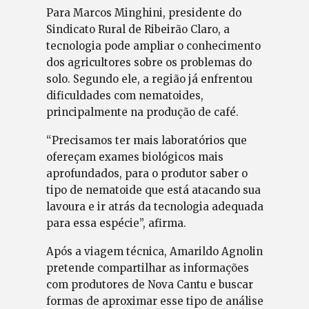
Para Marcos Minghini, presidente do
Sindicato Rural de Ribeirão Claro, a
tecnologia pode ampliar o conhecimento
dos agricultores sobre os problemas do
solo. Segundo ele, a região já enfrentou
dificuldades com nematoides,
principalmente na produção de café.
“Precisamos ter mais laboratórios que
ofereçam exames biológicos mais
aprofundados, para o produtor saber o
tipo de nematoide que está atacando sua
lavoura e ir atrás da tecnologia adequada
para essa espécie”, afirma.
Após a viagem técnica, Amarildo Agnolin
pretende compartilhar as informações
com produtores de Nova Cantu e buscar
formas de aproximar esse tipo de análise