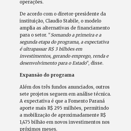
operações.
De acordo com o diretor-presidente da
instituição, Claudio Stabile, o modelo
amplia as alternativas de financiamento
para o setor. “
Somando a primeira e a
segunda etapa do programa, a expectativa
é ultrapassar R$ 3 bilhões em
investimentos, gerando emprego, renda e
desenvolvimento para o Estado
“, disse.
Expansão do programa
Além dos três fundos anunciados, outros
sete projetos seguem em análise técnica.
A expectativa é que a Fomento Paraná
aporte mais R$ 295 milhões, permitindo
a mobilização de aproximadamente R$
1,475 bilhão em novos investimentos nos
próximos meses.