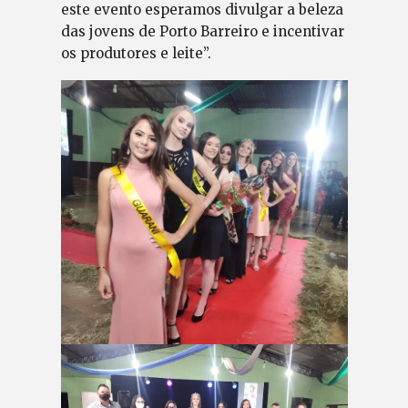
este evento esperamos divulgar a beleza
das jovens de Porto Barreiro e incentivar
os produtores e leite”.