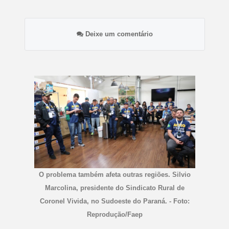
Deixe um comentário
O problema também afeta outras regiões. Silvio
Marcolina, presidente do Sindicato Rural de
Coronel Vivida, no Sudoeste do Paraná. - Foto:
Reprodução/Faep