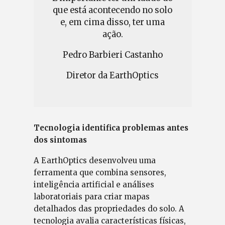
que está acontecendo no solo
e, em cima disso, ter uma
ação.
Pedro Barbieri Castanho
Diretor da EarthOptics
Tecnologia identifica problemas antes
dos sintomas
A EarthOptics desenvolveu uma
ferramenta que combina sensores,
inteligência artificial e análises
laboratoriais para criar mapas
detalhados das propriedades do solo. A
tecnologia avalia características físicas,