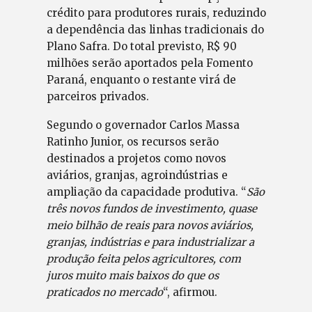
crédito para produtores rurais, reduzindo
a dependência das linhas tradicionais do
Plano Safra. Do total previsto, R$ 90
milhões serão aportados pela Fomento
Paraná, enquanto o restante virá de
parceiros privados.
Segundo o governador Carlos Massa
Ratinho Junior, os recursos serão
destinados a projetos como novos
aviários, granjas, agroindústrias e
ampliação da capacidade produtiva. “
São
três novos fundos de investimento, quase
meio bilhão de reais para novos aviários,
granjas, indústrias e para industrializar a
produção feita pelos agricultores, com
juros muito mais baixos do que os
praticados no mercado
“, afirmou.