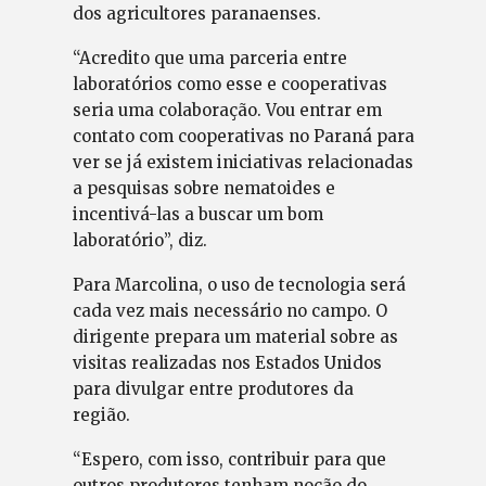
dos agricultores paranaenses.
“Acredito que uma parceria entre
laboratórios como esse e cooperativas
seria uma colaboração. Vou entrar em
contato com cooperativas no Paraná para
ver se já existem iniciativas relacionadas
a pesquisas sobre nematoides e
incentivá-las a buscar um bom
laboratório”, diz.
Para Marcolina, o uso de tecnologia será
cada vez mais necessário no campo. O
dirigente prepara um material sobre as
visitas realizadas nos Estados Unidos
para divulgar entre produtores da
região.
“Espero, com isso, contribuir para que
outros produtores tenham noção do