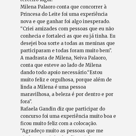
Milena Palaoro conta que concorrer à
Princesa do Leite foi uma experiência
nova e que ganhar foi algo inesperado.
“Criei amizades com pessoas que eu não
conhecia e fortaleci as que eu já tinha. Eu
desejei boa sorte a todas as meninas que
participaram e todas foram muito bem”.
A madrasta de Milena, Neiva Palaoro,
conta que esteve ao lado de Milena
dando todo apoio necessário.“Estou
muito feliz e orgulhosa, porque além de
linda a Milena é uma pessoa
maravilhosa, a beleza é por dentro e por
fora”.
Rafaela Gandin diz que participar do
concurso foi uma experiência muito boa e
ficou muito feliz com a colocação.
“Agradeço muito as pessoas que me