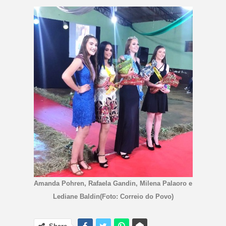
Amanda Pohren, Rafaela Gandin, Milena Palaoro e
Lediane Baldin(Foto: Correio do Povo)