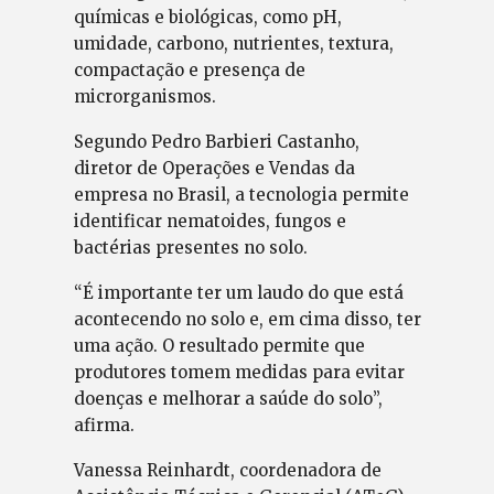
químicas e biológicas, como pH,
umidade, carbono, nutrientes, textura,
compactação e presença de
microrganismos.
Segundo Pedro Barbieri Castanho,
diretor de Operações e Vendas da
empresa no Brasil, a tecnologia permite
identificar nematoides, fungos e
bactérias presentes no solo.
“É importante ter um laudo do que está
acontecendo no solo e, em cima disso, ter
uma ação. O resultado permite que
produtores tomem medidas para evitar
doenças e melhorar a saúde do solo”,
afirma.
Vanessa Reinhardt, coordenadora de