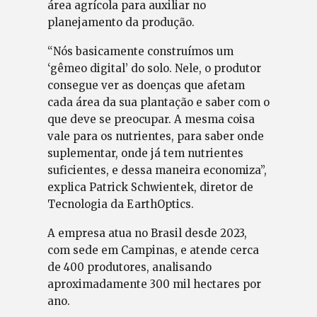
área agrícola para auxiliar no
planejamento da produção.
“Nós basicamente construímos um
‘gêmeo digital’ do solo. Nele, o produtor
consegue ver as doenças que afetam
cada área da sua plantação e saber com o
que deve se preocupar. A mesma coisa
vale para os nutrientes, para saber onde
suplementar, onde já tem nutrientes
suficientes, e dessa maneira economiza”,
explica Patrick Schwientek, diretor de
Tecnologia da EarthOptics.
A empresa atua no Brasil desde 2023,
com sede em Campinas, e atende cerca
de 400 produtores, analisando
aproximadamente 300 mil hectares por
ano.