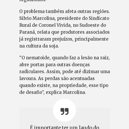
O problema também afeta outras regiões.
Silvio Marcolina, presidente do Sindicato
Rural de Coronel Vivida, no Sudoeste do
Paraná, relata que produtores associados
já registraram prejuízos, principalmente
na cultura da soja.
“O nematoide, quando faz a lesão na raiz,
abre portas para outras doenças
radiculares. Assim, pode até dizimar uma
lavoura. As perdas são acentuadas
quando existe, na propriedade, esse tipo
de desafio”, explica Marcolina.
É importante ter um laudo do