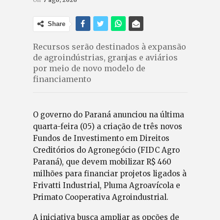
On
7 ago, 2026
Share
Recursos serão destinados à expansão
de agroindústrias, granjas e aviários
por meio de novo modelo de
financiamento
O governo do Paraná anunciou na última
quarta-feira (05) a criação de três novos
Fundos de Investimento em Direitos
Creditórios do Agronegócio (FIDC Agro
Paraná), que devem mobilizar R$ 460
milhões para financiar projetos ligados à
Frivatti Industrial, Pluma Agroavícola e
Primato Cooperativa Agroindustrial.
A iniciativa busca ampliar as opções de