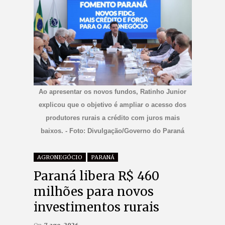
Ao apresentar os novos fundos, Ratinho Junior
explicou que o objetivo é ampliar o acesso dos
produtores rurais a crédito com juros mais
baixos. - Foto: Divulgação/Governo do Paraná
AGRONEGÓCIO
PARANÁ
Paraná libera R$ 460
milhões para novos
investimentos rurais