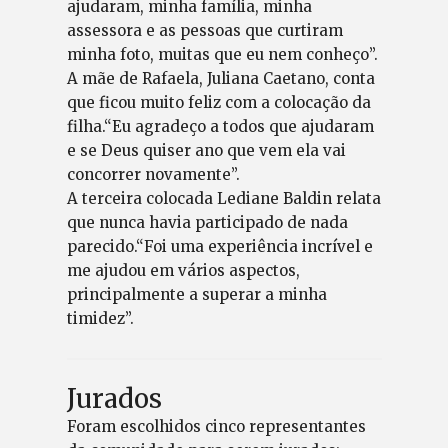
ajudaram, minha família, minha
assessora e as pessoas que curtiram
minha foto, muitas que eu nem conheço”.
A mãe de Rafaela, Juliana Caetano, conta
que ficou muito feliz com a colocação da
filha.“Eu agradeço a todos que ajudaram
e se Deus quiser ano que vem ela vai
concorrer novamente”.
A terceira colocada Lediane Baldin relata
que nunca havia participado de nada
parecido.“Foi uma experiência incrível e
me ajudou em vários aspectos,
principalmente a superar a minha
timidez”.
Jurados
Foram escolhidos cinco representantes