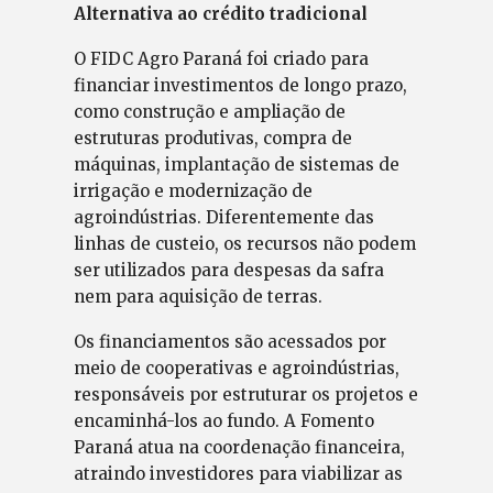
Alternativa ao crédito tradicional
O FIDC Agro Paraná foi criado para
financiar investimentos de longo prazo,
como construção e ampliação de
estruturas produtivas, compra de
máquinas, implantação de sistemas de
irrigação e modernização de
agroindústrias. Diferentemente das
linhas de custeio, os recursos não podem
ser utilizados para despesas da safra
nem para aquisição de terras.
Os financiamentos são acessados por
meio de cooperativas e agroindústrias,
responsáveis por estruturar os projetos e
encaminhá-los ao fundo. A Fomento
Paraná atua na coordenação financeira,
atraindo investidores para viabilizar as