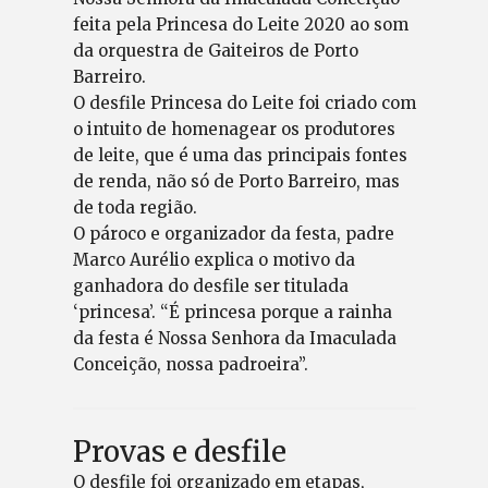
feita pela Princesa do Leite 2020 ao som
da orquestra de Gaiteiros de Porto
Barreiro.
O desfile Princesa do Leite foi criado com
o intuito de homenagear os produtores
de leite, que é uma das principais fontes
de renda, não só de Porto Barreiro, mas
de toda região.
O pároco e organizador da festa, padre
Marco Aurélio explica o motivo da
ganhadora do desfile ser titulada
‘princesa’. “É princesa porque a rainha
da festa é Nossa Senhora da Imaculada
Conceição, nossa padroeira”.
Provas e desfile
O desfile foi organizado em etapas,