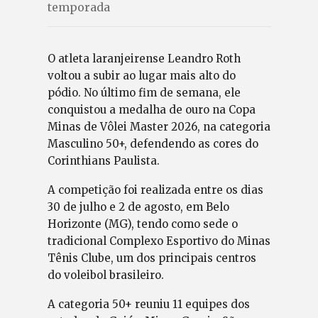
temporada
O atleta laranjeirense Leandro Roth
voltou a subir ao lugar mais alto do
pódio. No último fim de semana, ele
conquistou a medalha de ouro na Copa
Minas de Vôlei Master 2026, na categoria
Masculino 50+, defendendo as cores do
Corinthians Paulista.
A competição foi realizada entre os dias
30 de julho e 2 de agosto, em Belo
Horizonte (MG), tendo como sede o
tradicional Complexo Esportivo do Minas
Tênis Clube, um dos principais centros
do voleibol brasileiro.
A categoria 50+ reuniu 11 equipes dos