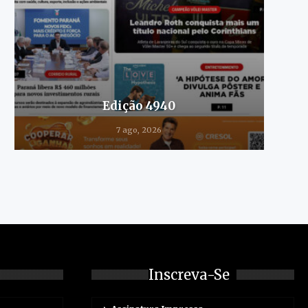
Edição 4940
7 ago, 2026
Inscreva-Se