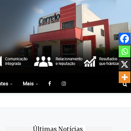
ntes
Mais
Últimas Notícias