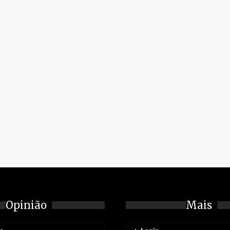
Opinião
Mais