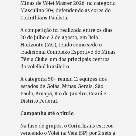
Minas de Vôlei Master 2026, na categoria
Masculino 50+, defendendo as cores do
Corinthians Paulista.
A competição foi realizada entre os dias
30 de julho e 2 de agosto, em Belo
Horizonte (MG), tendo como sede o
tradicional Complexo Esportivo do Minas
Tênis Clube, um dos principais centros
do voleibol brasileiro.
A categoria 50+ reuniu 11 equipes dos
estados de Goiás, Minas Gerais, São
Paulo, Amapá, Rio de Janeiro, Ceará e
Distrito Federal.
Campanha até o título
Na fase de grupos, o Corinthians estreou
vencendo o Vôlei na Veia (SP) por 2 sets a