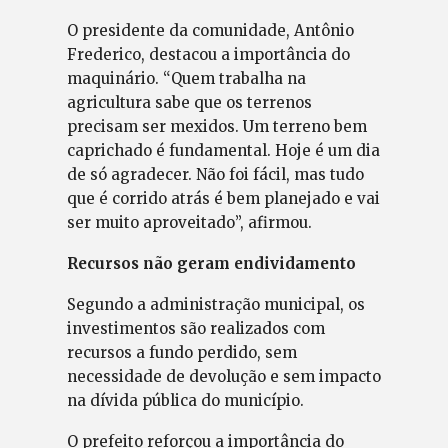
O presidente da comunidade, Antônio
Frederico, destacou a importância do
maquinário. “Quem trabalha na
agricultura sabe que os terrenos
precisam ser mexidos. Um terreno bem
caprichado é fundamental. Hoje é um dia
de só agradecer. Não foi fácil, mas tudo
que é corrido atrás é bem planejado e vai
ser muito aproveitado”, afirmou.
Recursos não geram endividamento
Segundo a administração municipal, os
investimentos são realizados com
recursos a fundo perdido, sem
necessidade de devolução e sem impacto
na dívida pública do município.
O prefeito reforçou a importância do