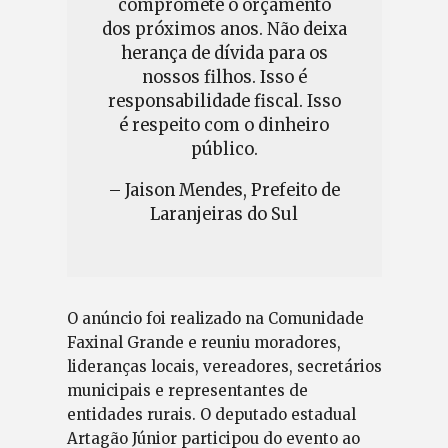
compromete o orçamento
dos próximos anos. Não deixa
herança de dívida para os
nossos filhos. Isso é
responsabilidade fiscal. Isso
é respeito com o dinheiro
público.
– Jaison Mendes, Prefeito de
Laranjeiras do Sul
O anúncio foi realizado na Comunidade
Faxinal Grande e reuniu moradores,
lideranças locais, vereadores, secretários
municipais e representantes de
entidades rurais. O deputado estadual
Artagão Júnior participou do evento ao