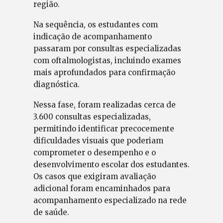
região.
Na sequência, os estudantes com
indicação de acompanhamento
passaram por consultas especializadas
com oftalmologistas, incluindo exames
mais aprofundados para confirmação
diagnóstica.
Nessa fase, foram realizadas cerca de
3.600 consultas especializadas,
permitindo identificar precocemente
dificuldades visuais que poderiam
comprometer o desempenho e o
desenvolvimento escolar dos estudantes.
Os casos que exigiram avaliação
adicional foram encaminhados para
acompanhamento especializado na rede
de saúde.