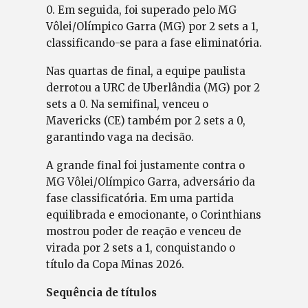
0. Em seguida, foi superado pelo MG
Vôlei/Olímpico Garra (MG) por 2 sets a 1,
classificando-se para a fase eliminatória.
Nas quartas de final, a equipe paulista
derrotou a URC de Uberlândia (MG) por 2
sets a 0. Na semifinal, venceu o
Mavericks (CE) também por 2 sets a 0,
garantindo vaga na decisão.
A grande final foi justamente contra o
MG Vôlei/Olímpico Garra, adversário da
fase classificatória. Em uma partida
equilibrada e emocionante, o Corinthians
mostrou poder de reação e venceu de
virada por 2 sets a 1, conquistando o
título da Copa Minas 2026.
Sequência de títulos