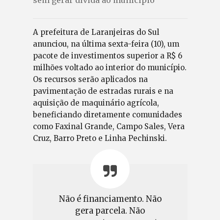
A prefeitura de Laranjeiras do Sul
anunciou, na última sexta-feira (10), um
pacote de investimentos superior a R$ 6
milhões voltado ao interior do município.
Os recursos serão aplicados na
pavimentação de estradas rurais e na
aquisição de maquinário agrícola,
beneficiando diretamente comunidades
como Faxinal Grande, Campo Sales, Vera
Cruz, Barro Preto e Linha Pechinski.
Não é financiamento. Não
gera parcela. Não