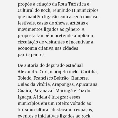
propõe a criação da Rota Turística e
Cultural do Rock, reunindo 11 municípios
que mantêm ligação com a cena musical,
festivais, casas de shows, artistas e
movimentos ligados ao gênero. A
proposta também pretende ampliar a
circulação de visitantes e incentivar a
economia criativa nas cidades
participantes.
De autoria do deputado estadual
Alexandre Curi, o projeto inclui Curitiba,
Toledo, Francisco Beltrão, Cianorte,
União da Vitória, Arapongas, Apucarana,
Guaíra, Paranavaí, Maringá e Foz do
Iguaçu. A ideia é integrar esses
municípios em um roteiro voltado ao
turismo cultural, destacando espaços,
eventos e iniciativas ligados ao rock.