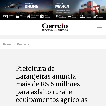
Home
Cantu
Prefeitura de
Laranjeiras anuncia
mais de R$ 6 milhões
para asfalto rural e
equipamentos agrícolas