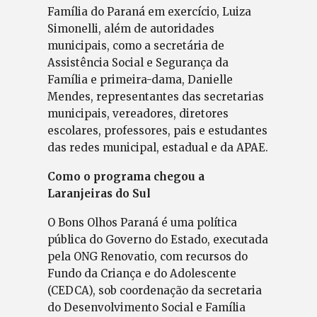
Família do Paraná em exercício, Luiza
Simonelli, além de autoridades
municipais, como a secretária de
Assistência Social e Segurança da
Família e primeira-dama, Danielle
Mendes, representantes das secretarias
municipais, vereadores, diretores
escolares, professores, pais e estudantes
das redes municipal, estadual e da APAE.
Como o programa chegou a
Laranjeiras do Sul
O Bons Olhos Paraná é uma política
pública do Governo do Estado, executada
pela ONG Renovatio, com recursos do
Fundo da Criança e do Adolescente
(CEDCA), sob coordenação da secretaria
do Desenvolvimento Social e Família