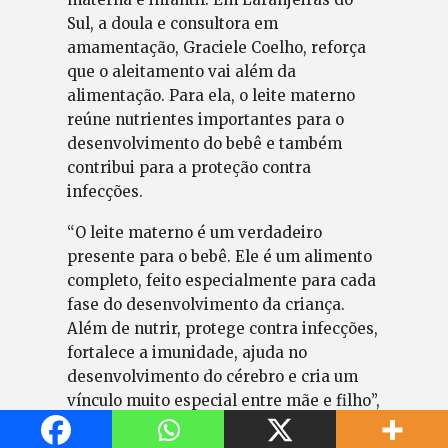
Sul, a doula e consultora em
amamentação, Graciele Coelho, reforça
que o aleitamento vai além da
alimentação. Para ela, o leite materno
reúne nutrientes importantes para o
desenvolvimento do bebê e também
contribui para a proteção contra
infecções.
“O leite materno é um verdadeiro
presente para o bebê. Ele é um alimento
completo, feito especialmente para cada
fase do desenvolvimento da criança.
Além de nutrir, protege contra infecções,
fortalece a imunidade, ajuda no
desenvolvimento do cérebro e cria um
vínculo muito especial entre mãe e filho”,
afirma.