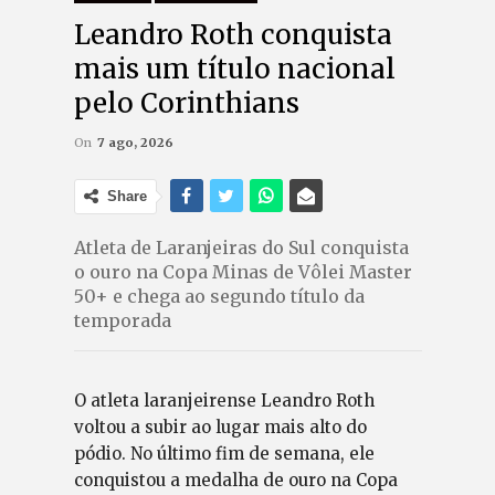
Leandro Roth conquista
mais um título nacional
pelo Corinthians
On
7 ago, 2026
Share
Atleta de Laranjeiras do Sul conquista
o ouro na Copa Minas de Vôlei Master
50+ e chega ao segundo título da
temporada
O atleta laranjeirense Leandro Roth
voltou a subir ao lugar mais alto do
pódio. No último fim de semana, ele
conquistou a medalha de ouro na Copa