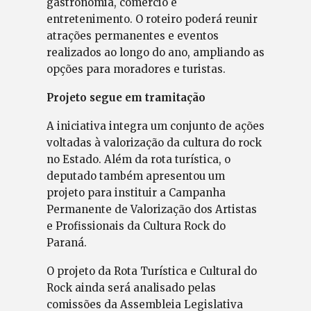
gastronomia, comércio e
entretenimento. O roteiro poderá reunir
atrações permanentes e eventos
realizados ao longo do ano, ampliando as
opções para moradores e turistas.
Projeto segue em tramitação
A iniciativa integra um conjunto de ações
voltadas à valorização da cultura do rock
no Estado. Além da rota turística, o
deputado também apresentou um
projeto para instituir a Campanha
Permanente de Valorização dos Artistas
e Profissionais da Cultura Rock do
Paraná.
O projeto da Rota Turística e Cultural do
Rock ainda será analisado pelas
comissões da Assembleia Legislativa