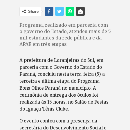
Share
Programa, realizado em parceria com
o governo do Estado, atendeu mais de 5
mil estudantes da rede pública e da
APAE em três etapas
A prefeitura de Laranjeiras do Sul, em
parceria com o Governo do Estado do
Paraná, concluiu nesta terça-feira (5) a
terceira e última etapa do Programa
Bons Olhos Paraná no município. A
cerimônia de entrega dos óculos foi
realizada às 15 horas, no Salão de Festas
do Iguaçu Tênis Clube.
O evento contou com a presença da
secretária do Desenvolvimento Social e