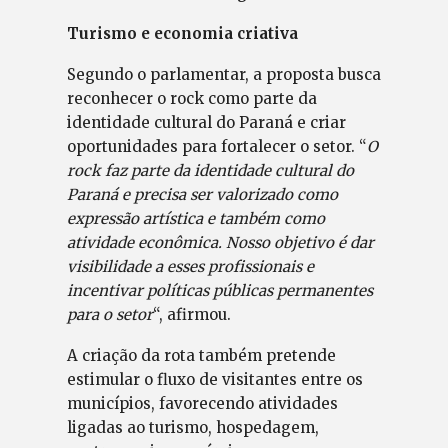
Turismo e economia criativa
Segundo o parlamentar, a proposta busca
reconhecer o rock como parte da
identidade cultural do Paraná e criar
oportunidades para fortalecer o setor. “
O
rock faz parte da identidade cultural do
Paraná e precisa ser valorizado como
expressão artística e também como
atividade econômica. Nosso objetivo é dar
visibilidade a esses profissionais e
incentivar políticas públicas permanentes
para o setor
“, afirmou.
A criação da rota também pretende
estimular o fluxo de visitantes entre os
municípios, favorecendo atividades
ligadas ao turismo, hospedagem,