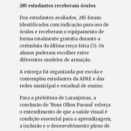
285 estudantes receberam óculos
Dos estudantes avaliados, 285 foram
identificados com indicação para uso de
óculos e receberam o equipamento de
forma totalmente gratuita durante a
cerimônia da última terça-feira (5). Os
alunos puderam escolher entre
diferentes modelos de armação.
A entrega foi organizada por escola e
contemplou estudantes da APAE e das
redes municipal e estadual de ensino.
Para a prefeitura de Laranjeiras, a
conclusão do ‘Bons Olhos Paraná’ reforça
o entendimento de que a saúde visual é
condição essencial para a aprendizagem,
a inclusão e o desenvolvimento pleno de