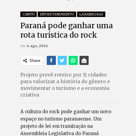
CANTU
ENTRETENIMENTO
LARANJEIRAS
Paraná pode ganhar uma
rota turística do rock
On
6 ago, 2026
Share
Projeto prevê roteiro por 11 cidades
para valorizar a história do gênero e
movimentar o turismo e a economia
criativa
A cultura do rock pode ganhar um novo
espaço no turismo paranaense. Um
projeto de lei em tramitação na
Assembleia Legislativa do Paraná