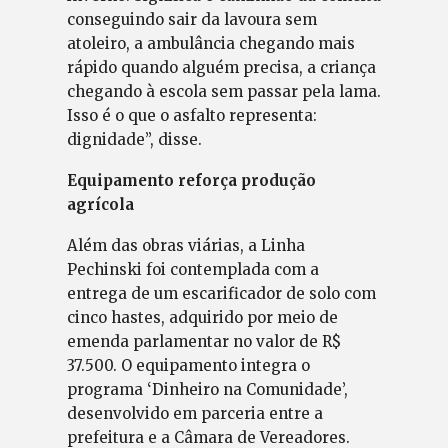
conseguindo sair da lavoura sem
atoleiro, a ambulância chegando mais
rápido quando alguém precisa, a criança
chegando à escola sem passar pela lama.
Isso é o que o asfalto representa:
dignidade”, disse.
Equipamento reforça produção
agrícola
Além das obras viárias, a Linha
Pechinski foi contemplada com a
entrega de um escarificador de solo com
cinco hastes, adquirido por meio de
emenda parlamentar no valor de R$
37.500. O equipamento integra o
programa ‘Dinheiro na Comunidade’,
desenvolvido em parceria entre a
prefeitura e a Câmara de Vereadores.