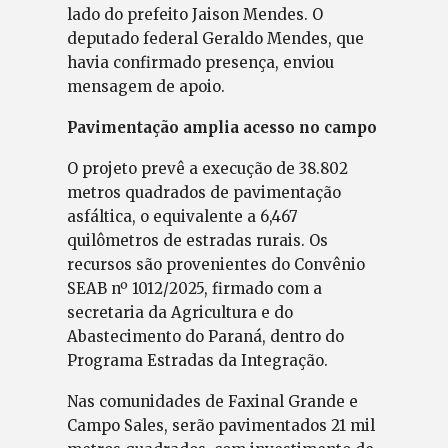
lado do prefeito Jaison Mendes. O
deputado federal Geraldo Mendes, que
havia confirmado presença, enviou
mensagem de apoio.
Pavimentação amplia acesso no campo
O projeto prevê a execução de 38.802
metros quadrados de pavimentação
asfáltica, o equivalente a 6,467
quilômetros de estradas rurais. Os
recursos são provenientes do Convênio
SEAB nº 1012/2025, firmado com a
secretaria da Agricultura e do
Abastecimento do Paraná, dentro do
Programa Estradas da Integração.
Nas comunidades de Faxinal Grande e
Campo Sales, serão pavimentados 21 mil