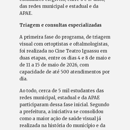
das redes municipal e estadual e da
APAE.
Triagem e consultas especializadas
A primeira fase do programa, de triagem
visual com ortoptistas e oftalmologistas,
foi realizada no Cine Teatro Iguassu em
duas etapas, entre os dias 4 e 8 de maio e
de 11 a 15 de maio de 2026, com
capacidade de até 500 atendimentos por
dia.
Ao todo, cerca de 5 mil estudantes das
redes municipal, estadual e da APAE
participaram dessa fase inicial. Segundo
a prefeitura, a iniciativa se consolidou
como a maior ação de saúde visual já
realizada na história do município e da