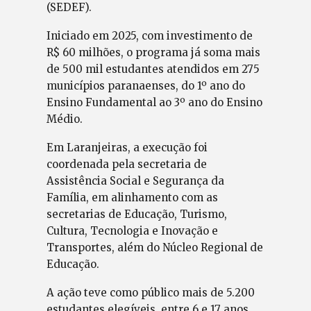
(SEDEF).
Iniciado em 2025, com investimento de
R$ 60 milhões, o programa já soma mais
de 500 mil estudantes atendidos em 275
municípios paranaenses, do 1º ano do
Ensino Fundamental ao 3º ano do Ensino
Médio.
Em Laranjeiras, a execução foi
coordenada pela secretaria de
Assistência Social e Segurança da
Família, em alinhamento com as
secretarias de Educação, Turismo,
Cultura, Tecnologia e Inovação e
Transportes, além do Núcleo Regional de
Educação.
A ação teve como público mais de 5.200
estudantes elegíveis, entre 6 e 17 anos,