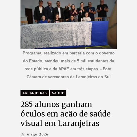
Programa, realizado em parceria com o governo
do Estado, atendeu mais de 5 mil estudantes da
rede pública e da APAE em três etapas. - Foto:
Câmara de vereadores de Laranjeiras do Sul
LARANJEIRAS
SAÚDE
285 alunos ganham
óculos em ação de saúde
visual em Laranjeiras
On
6 ago, 2026