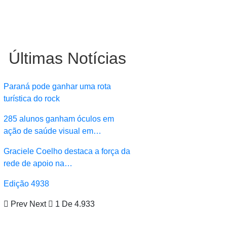
Últimas Notícias
Paraná pode ganhar uma rota
turística do rock
285 alunos ganham óculos em
ação de saúde visual em…
Graciele Coelho destaca a força da
rede de apoio na…
Edição 4938
Prev
Next
1 De 4.933