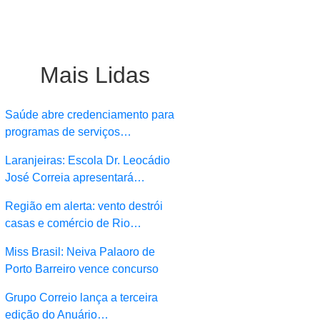
Mais Lidas
Saúde abre credenciamento para
programas de serviços…
Laranjeiras: Escola Dr. Leocádio
José Correia apresentará…
Região em alerta: vento destrói
casas e comércio de Rio…
Miss Brasil: Neiva Palaoro de
Porto Barreiro vence concurso
Grupo Correio lança a terceira
edição do Anuário…