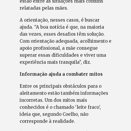
estão entre as situações mais comuns
relatadas pelas mães.
A orientação, nesses casos, é buscar
ajuda. “A boa notícia é que, na maioria
das vezes, esses desafios têm solução.
Com orientação adequada, acolhimento e
apoio profissional, a mãe consegue
superar essas dificuldades e viver uma
experiência mais tranquila”, diz.
Informação ajuda a combater mitos
Entre os principais obstáculos para o
aleitamento estão também informações
incorretas. Um dos mitos mais
conhecidos é o chamado ‘leite fraco’,
ideia que, segundo Coelho, não
corresponde à realidade.