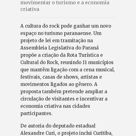
movimentar o turismo e a economia
criativa
A cultura do rock pode ganhar um novo
espaço no turismo paranaense. Um
projeto de lei em tramitação na
Assembleia Legislativa do Paraná
propõe a criação da Rota Turística e
Cultural do Rock, reunindo 11 municípios
que mantêm ligação com a cena musical,
festivais, casas de shows, artistas e
movimentos ligados ao gênero. A
proposta também pretende ampliar a
circulação de visitantes e incentivar a
economia criativa nas cidades
participantes.
De autoria do deputado estadual
Alexandre Curi, o projeto inclui Curitiba,