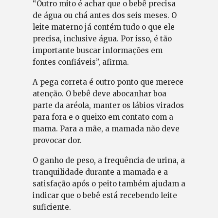
“Outro mito é achar que o bebê precisa
de água ou chá antes dos seis meses. O
leite materno já contém tudo o que ele
precisa, inclusive água. Por isso, é tão
importante buscar informações em
fontes confiáveis”, afirma.
A pega correta é outro ponto que merece
atenção. O bebê deve abocanhar boa
parte da aréola, manter os lábios virados
para fora e o queixo em contato com a
mama. Para a mãe, a mamada não deve
provocar dor.
O ganho de peso, a frequência de urina, a
tranquilidade durante a mamada e a
satisfação após o peito também ajudam a
indicar que o bebê está recebendo leite
suficiente.