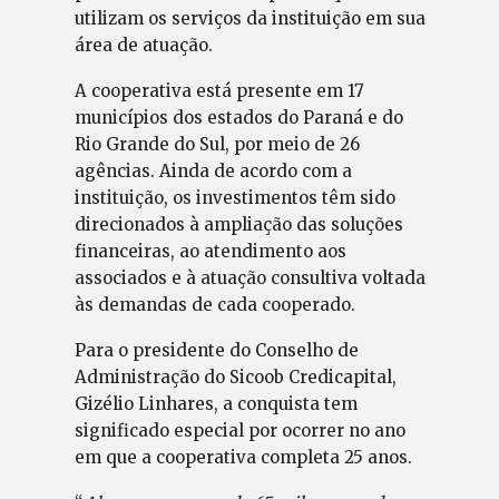
utilizam os serviços da instituição em sua
área de atuação.
A cooperativa está presente em 17
municípios dos estados do Paraná e do
Rio Grande do Sul, por meio de 26
agências. Ainda de acordo com a
instituição, os investimentos têm sido
direcionados à ampliação das soluções
financeiras, ao atendimento aos
associados e à atuação consultiva voltada
às demandas de cada cooperado.
Para o presidente do Conselho de
Administração do Sicoob Credicapital,
Gizélio Linhares, a conquista tem
significado especial por ocorrer no ano
em que a cooperativa completa 25 anos.