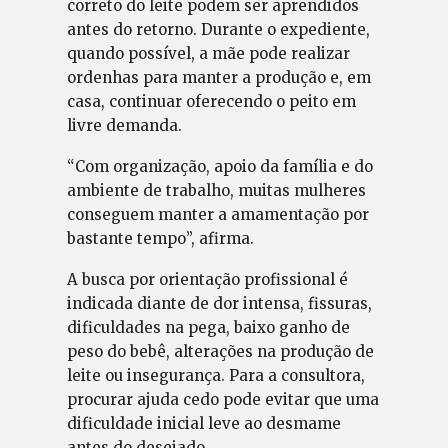
correto do leite podem ser aprendidos
antes do retorno. Durante o expediente,
quando possível, a mãe pode realizar
ordenhas para manter a produção e, em
casa, continuar oferecendo o peito em
livre demanda.
“Com organização, apoio da família e do
ambiente de trabalho, muitas mulheres
conseguem manter a amamentação por
bastante tempo”, afirma.
A busca por orientação profissional é
indicada diante de dor intensa, fissuras,
dificuldades na pega, baixo ganho de
peso do bebê, alterações na produção de
leite ou insegurança. Para a consultora,
procurar ajuda cedo pode evitar que uma
dificuldade inicial leve ao desmame
antes do desejado.