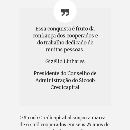
Essa conquista é fruto da
confiança dos cooperados e
do trabalho dedicado de
muitas pessoas.
Gizélio Linhares
Presidente do Conselho de
Administração do Sicoob
Credicapital
O Sicoob Credicapital alcançou a marca
de 65 mil cooperados em seus 25 anos de