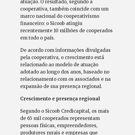
atuação. O resultado, segundo a
cooperativa, também coincide com um
marco nacional do cooperativismo
financeiro: o Sicoob atingiu
recentemente 10 milhões de cooperados
em todo o país.
De acordo com informações divulgadas
pela cooperativa, o crescimento está
relacionado ao modelo de atuação
adotado ao longo dos anos, baseado no
relacionamento com os associados e na
expansão de sua presença regional.
Crescimento e presença regional
Segundo o Sicoob Credicapital, os mais
de 65 mil cooperados representam
pessoas físicas, empreendedores,
produtores rurais e empresas que