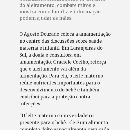
do aleitamento, combate mitos e
mostra como família e informação
podem ajudar as mães
O Agosto Dourado coloca a amamentação
no centro das discussões sobre saúde
materna e infantil. Em Laranjeiras do
Sul, a doula e consultora em
amamentação, Graciele Coelho, reforça
que o aleitamento vai além da
alimentação. Para ela, o leite materno
reúne nutrientes importantes para o
desenvolvimento do bebê e também
contribui para a proteção contra
infecções.
“O leite materno é um verdadeiro
presente para o bebê. Ele é um alimento
completo, feito especialmente para cada