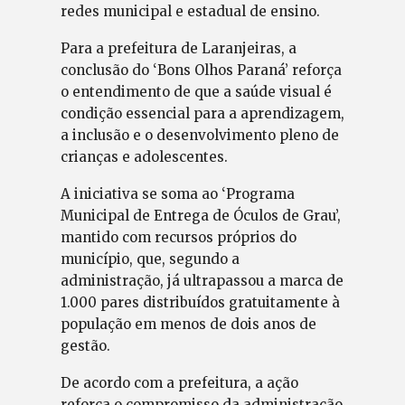
redes municipal e estadual de ensino.
Para a prefeitura de Laranjeiras, a
conclusão do ‘Bons Olhos Paraná’ reforça
o entendimento de que a saúde visual é
condição essencial para a aprendizagem,
a inclusão e o desenvolvimento pleno de
crianças e adolescentes.
A iniciativa se soma ao ‘Programa
Municipal de Entrega de Óculos de Grau’,
mantido com recursos próprios do
município, que, segundo a
administração, já ultrapassou a marca de
1.000 pares distribuídos gratuitamente à
população em menos de dois anos de
gestão.
De acordo com a prefeitura, a ação
reforça o compromisso da administração