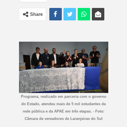
Share
Programa, realizado em parceria com o governo
do Estado, atendeu mais de 5 mil estudantes da
rede pública e da APAE em três etapas. - Foto:
Câmara de vereadores de Laranjeiras do Sul