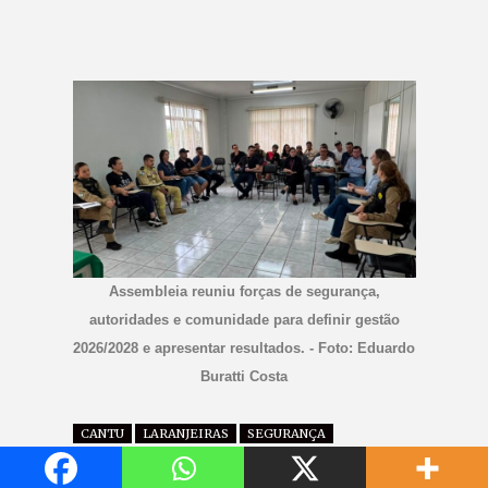
Assembleia reuniu forças de segurança,
autoridades e comunidade para definir gestão
2026/2028 e apresentar resultados. - Foto: Eduardo
Buratti Costa
CANTU
LARANJEIRAS
SEGURANÇA
Conseg fortalece atuação