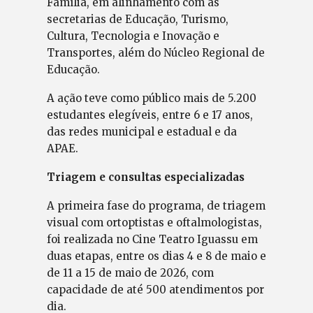
Família, em alinhamento com as
secretarias de Educação, Turismo,
Cultura, Tecnologia e Inovação e
Transportes, além do Núcleo Regional de
Educação.
A ação teve como público mais de 5.200
estudantes elegíveis, entre 6 e 17 anos,
das redes municipal e estadual e da
APAE.
Triagem e consultas especializadas
A primeira fase do programa, de triagem
visual com ortoptistas e oftalmologistas,
foi realizada no Cine Teatro Iguassu em
duas etapas, entre os dias 4 e 8 de maio e
de 11 a 15 de maio de 2026, com
capacidade de até 500 atendimentos por
dia.