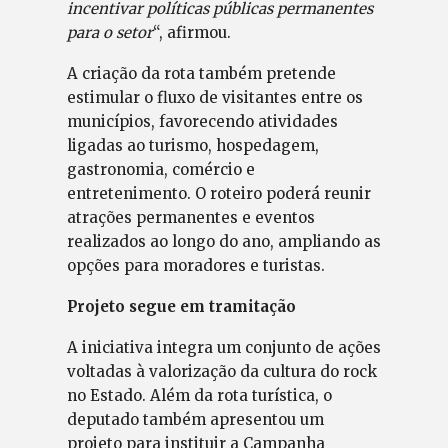
incentivar políticas públicas permanentes
para o setor
“, afirmou.
A criação da rota também pretende
estimular o fluxo de visitantes entre os
municípios, favorecendo atividades
ligadas ao turismo, hospedagem,
gastronomia, comércio e
entretenimento. O roteiro poderá reunir
atrações permanentes e eventos
realizados ao longo do ano, ampliando as
opções para moradores e turistas.
Projeto segue em tramitação
A iniciativa integra um conjunto de ações
voltadas à valorização da cultura do rock
no Estado. Além da rota turística, o
deputado também apresentou um
projeto para instituir a Campanha