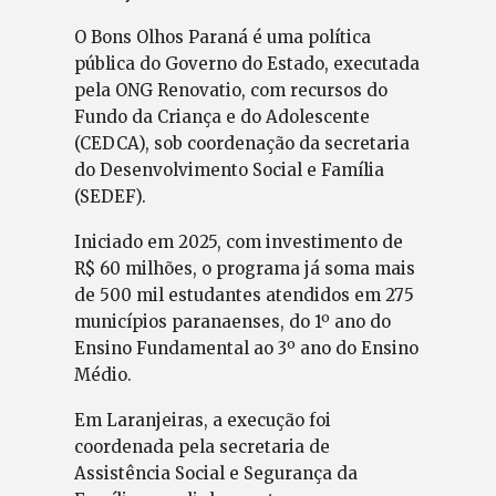
O Bons Olhos Paraná é uma política
pública do Governo do Estado, executada
pela ONG Renovatio, com recursos do
Fundo da Criança e do Adolescente
(CEDCA), sob coordenação da secretaria
do Desenvolvimento Social e Família
(SEDEF).
Iniciado em 2025, com investimento de
R$ 60 milhões, o programa já soma mais
de 500 mil estudantes atendidos em 275
municípios paranaenses, do 1º ano do
Ensino Fundamental ao 3º ano do Ensino
Médio.
Em Laranjeiras, a execução foi
coordenada pela secretaria de
Assistência Social e Segurança da