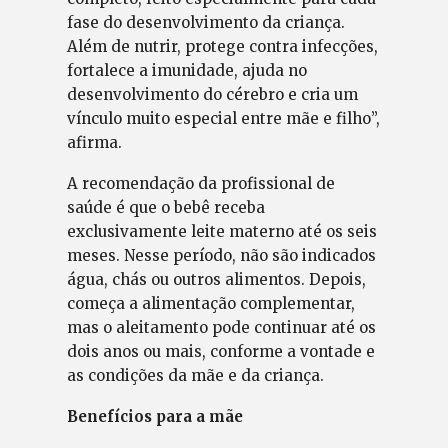
fase do desenvolvimento da criança.
Além de nutrir, protege contra infecções,
fortalece a imunidade, ajuda no
desenvolvimento do cérebro e cria um
vínculo muito especial entre mãe e filho”,
afirma.
A recomendação da profissional de
saúde é que o bebê receba
exclusivamente leite materno até os seis
meses. Nesse período, não são indicados
água, chás ou outros alimentos. Depois,
começa a alimentação complementar,
mas o aleitamento pode continuar até os
dois anos ou mais, conforme a vontade e
as condições da mãe e da criança.
Benefícios para a mãe