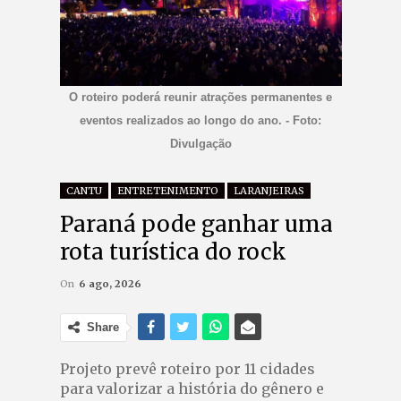
O roteiro poderá reunir atrações permanentes e
eventos realizados ao longo do ano. - Foto:
Divulgação
CANTU
ENTRETENIMENTO
LARANJEIRAS
Paraná pode ganhar uma
rota turística do rock
On
6 ago, 2026
Share
Projeto prevê roteiro por 11 cidades
para valorizar a história do gênero e