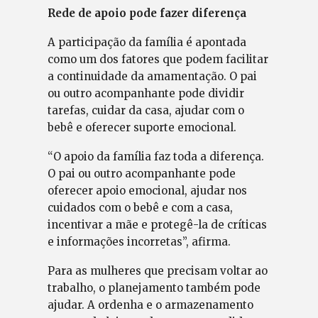
Rede de apoio pode fazer diferença
A participação da família é apontada
como um dos fatores que podem facilitar
a continuidade da amamentação. O pai
ou outro acompanhante pode dividir
tarefas, cuidar da casa, ajudar com o
bebê e oferecer suporte emocional.
“O apoio da família faz toda a diferença.
O pai ou outro acompanhante pode
oferecer apoio emocional, ajudar nos
cuidados com o bebê e com a casa,
incentivar a mãe e protegê-la de críticas
e informações incorretas”, afirma.
Para as mulheres que precisam voltar ao
trabalho, o planejamento também pode
ajudar. A ordenha e o armazenamento