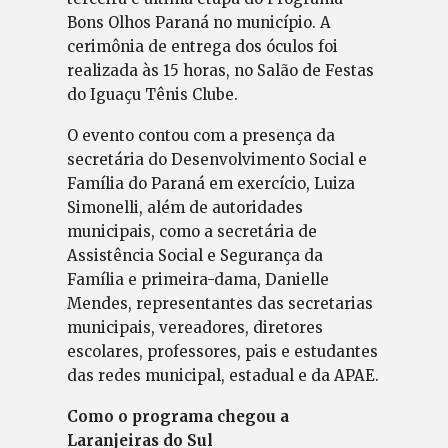
Bons Olhos Paraná no município. A
cerimônia de entrega dos óculos foi
realizada às 15 horas, no Salão de Festas
do Iguaçu Tênis Clube.
O evento contou com a presença da
secretária do Desenvolvimento Social e
Família do Paraná em exercício, Luiza
Simonelli, além de autoridades
municipais, como a secretária de
Assistência Social e Segurança da
Família e primeira-dama, Danielle
Mendes, representantes das secretarias
municipais, vereadores, diretores
escolares, professores, pais e estudantes
das redes municipal, estadual e da APAE.
Como o programa chegou a
Laranjeiras do Sul