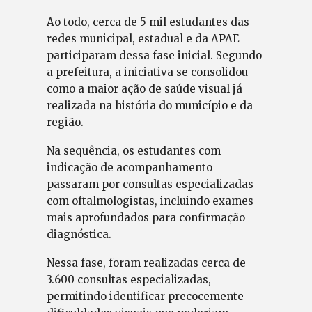
Ao todo, cerca de 5 mil estudantes das
redes municipal, estadual e da APAE
participaram dessa fase inicial. Segundo
a prefeitura, a iniciativa se consolidou
como a maior ação de saúde visual já
realizada na história do município e da
região.
Na sequência, os estudantes com
indicação de acompanhamento
passaram por consultas especializadas
com oftalmologistas, incluindo exames
mais aprofundados para confirmação
diagnóstica.
Nessa fase, foram realizadas cerca de
3.600 consultas especializadas,
permitindo identificar precocemente