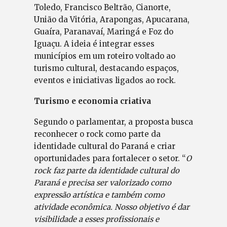
Toledo, Francisco Beltrão, Cianorte,
União da Vitória, Arapongas, Apucarana,
Guaíra, Paranavaí, Maringá e Foz do
Iguaçu. A ideia é integrar esses
municípios em um roteiro voltado ao
turismo cultural, destacando espaços,
eventos e iniciativas ligados ao rock.
Turismo e economia criativa
Segundo o parlamentar, a proposta busca
reconhecer o rock como parte da
identidade cultural do Paraná e criar
oportunidades para fortalecer o setor. “
O
rock faz parte da identidade cultural do
Paraná e precisa ser valorizado como
expressão artística e também como
atividade econômica. Nosso objetivo é dar
visibilidade a esses profissionais e