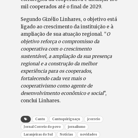
mil cooperados até o final de 2029.
Segundo Gizélio Linhares, o objetivo está
ligado ao crescimento da instituição e à
ampliação de sua atuação regional. “
O
objetivo reforça o compromisso da
cooperativa com o crescimento
sustentável, a ampliação da sua presença
regional e a construção da melhor
experiência para os cooperados,
fortalecendo cada vez mais o
cooperativismo como agente de
desenvolvimento econômico e social
”,
conclui Linhares.
Cantu
Cantuquiriguaçu
jcorreio
Jornal Correio do povo
jornalismo
Laranjeiras do Sul
Notícias
novidades