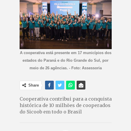
A cooperativa está presente em 17 municípios dos
estados do Paraná e do Rio Grande do Sul, por
meio de 26 agências. - Foto: Assessoria
Share
Cooperativa contribui para a conquista
histórica de 10 milhões de cooperados
do Sicoob em todo o Brasil