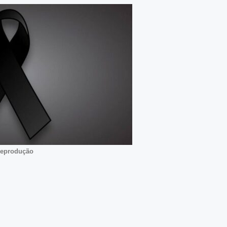
Reprodução