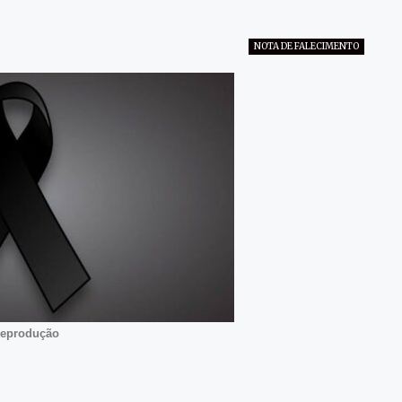
NOTA DE FALECIMENTO
Reprodução