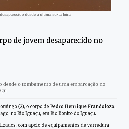
desaparecido desde a última sexta-feira
rpo de jovem desaparecido no
do desde o tombamento de uma embarcação no
açu
domingo (2), o corpo de
Pedro Henrique Frandolozo,
ago, no Rio Iguaçu, em Rio Bonito do Iguaçu.
alizados, com apoio de equipamentos de varredura