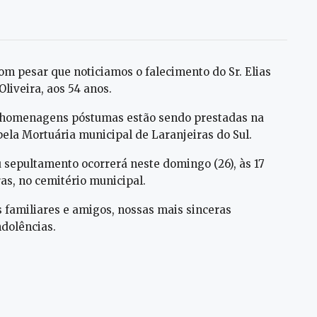
om pesar que noticiamos o falecimento do Sr. Elias
Oliveira, aos 54 anos.
 homenagens póstumas estão sendo prestadas na
ela Mortuária municipal de Laranjeiras do Sul.
 sepultamento ocorrerá neste domingo (26), às 17
as, no cemitério municipal.
 familiares e amigos, nossas mais sinceras
dolências.