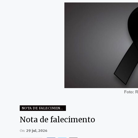
Foto: 
NOTA DE FALECIMENTO
Nota de falecimento
On
29 jul, 2026