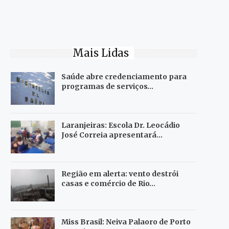
Mais Lidas
Saúde abre credenciamento para
programas de serviços…
Laranjeiras: Escola Dr. Leocádio
José Correia apresentará…
Região em alerta: vento destrói
casas e comércio de Rio…
Miss Brasil: Neiva Palaoro de Porto