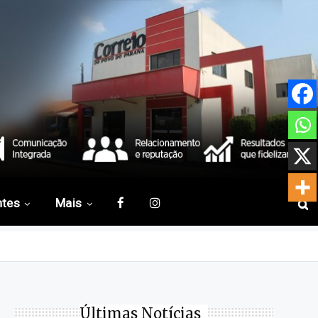
ntes
Mais
Últimas Notícias