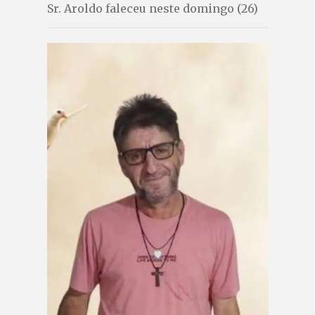
Sr. Aroldo faleceu neste domingo (26)