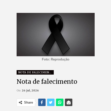
Foto: Reprodução
NOTA DE FALECIMENTO
Nota de falecimento
On
26 jul, 2026
Share