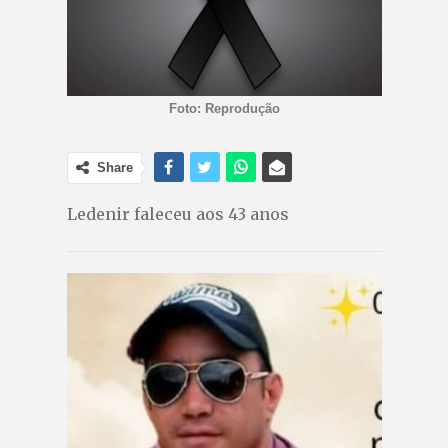
Foto: Reprodução
Share
Ledenir faleceu aos 43 anos