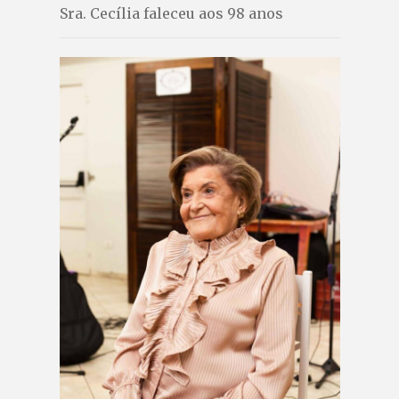
Sra. Cecília faleceu aos 98 anos