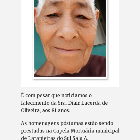
É com pesar que noticiamos o
falecimento da Sra. Diair Lacerda de
Oliveira, aos 81 anos.
As homenagens póstumas estão sendo
prestadas na Capela Mortuária municipal
de Laranjeiras do Sul Sala A.