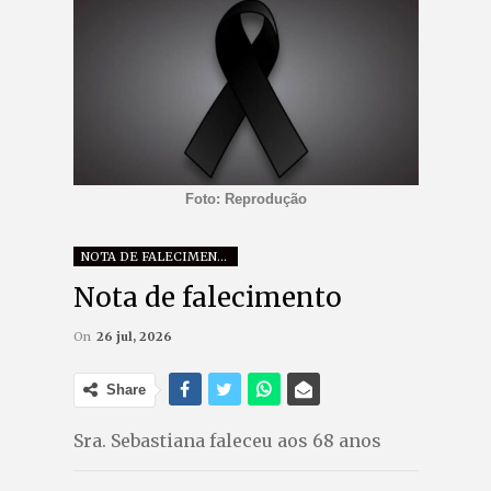
Foto: Reprodução
NOTA DE FALECIMENTO
Nota de falecimento
On
26 jul, 2026
Share
Sra. Sebastiana faleceu aos 68 anos