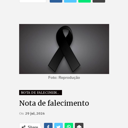
Foto: Reprodução
NOTA DE FALECIMENTO
Nota de falecimento
On
29 jul, 2026
Share