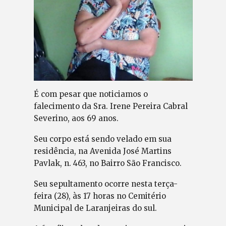
É com pesar que noticiamos o
falecimento da Sra. Irene Pereira Cabral
Severino, aos 69 anos.
Seu corpo está sendo velado em sua
residência, na Avenida José Martins
Pavlak, n. 463, no Bairro São Francisco.
Seu sepultamento ocorre nesta terça-
feira (28), às 17 horas no Cemitério
Municipal de Laranjeiras do sul.