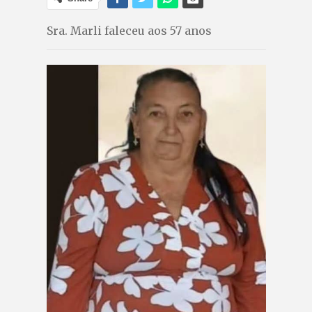
Sra. Marli faleceu aos 57 anos