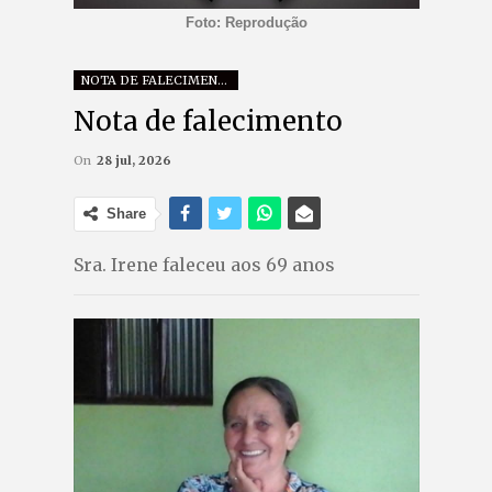
Foto: Reprodução
NOTA DE FALECIMENTO
Nota de falecimento
On
28 jul, 2026
Share
Sra. Irene faleceu aos 69 anos