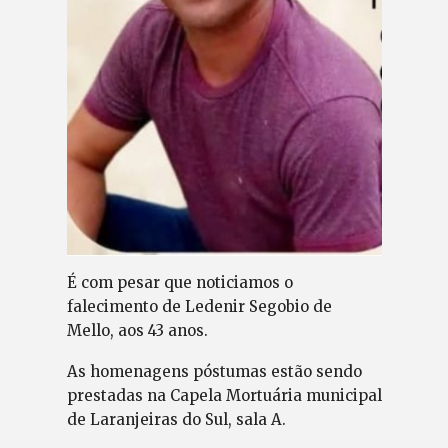
É com pesar que noticiamos o
falecimento de Ledenir Segobio de
Mello, aos 43 anos.
As homenagens póstumas estão sendo
prestadas na Capela Mortuária municipal
de Laranjeiras do Sul, sala A.