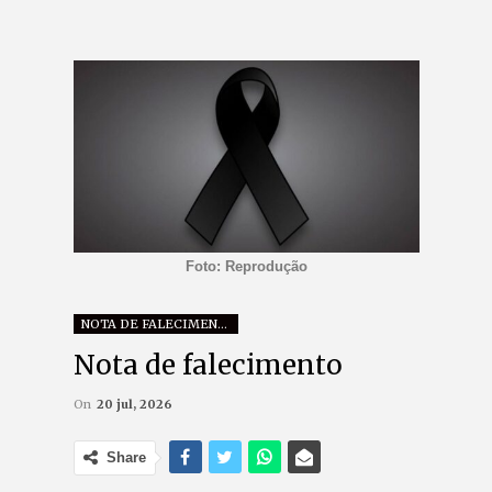
Foto: Reprodução
NOTA DE FALECIMENTO
Nota de falecimento
On
20 jul, 2026
Share