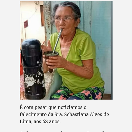
É com pesar que noticiamos o
falecimento da Sra. Sebastiana Alves de
Lima, aos 68 anos.