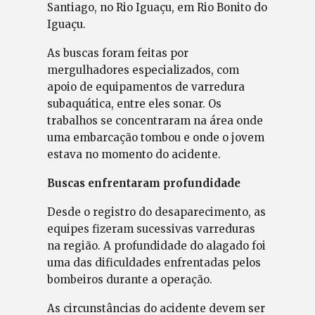
Santiago, no Rio Iguaçu, em Rio Bonito do
Iguaçu.
As buscas foram feitas por
mergulhadores especializados, com
apoio de equipamentos de varredura
subaquática, entre eles sonar. Os
trabalhos se concentraram na área onde
uma embarcação tombou e onde o jovem
estava no momento do acidente.
Buscas enfrentaram profundidade
Desde o registro do desaparecimento, as
equipes fizeram sucessivas varreduras
na região. A profundidade do alagado foi
uma das dificuldades enfrentadas pelos
bombeiros durante a operação.
As circunstâncias do acidente devem ser