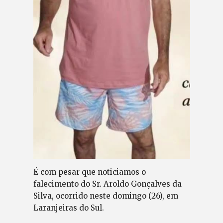
É com pesar que noticiamos o
falecimento do Sr. Aroldo Gonçalves da
Silva, ocorrido neste domingo (26), em
Laranjeiras do Sul.