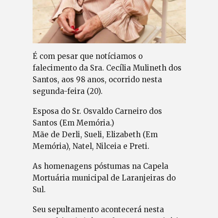
É com pesar que notíciamos o
falecimento da Sra. Cecília Mulineth dos
Santos, aos 98 anos, ocorrido nesta
segunda-feira (20).
Esposa do Sr. Osvaldo Carneiro dos
Santos (Em Memória.)
Mãe de Derli, Sueli, Elizabeth (Em
Memória), Natel, Nilceia e Preti.
As homenagens póstumas na Capela
Mortuária municipal de Laranjeiras do
Sul.
Seu sepultamento acontecerá nesta