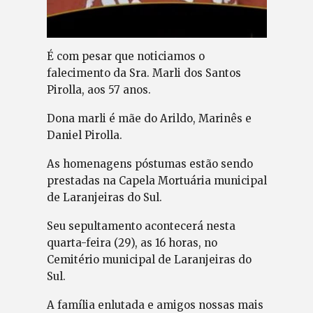
É com pesar que noticiamos o
falecimento da Sra. Marli dos Santos
Pirolla, aos 57 anos.
Dona marli é mãe do Arildo, Marinês e
Daniel Pirolla.
As homenagens póstumas estão sendo
prestadas na Capela Mortuária municipal
de Laranjeiras do Sul.
Seu sepultamento acontecerá nesta
quarta-feira (29), as 16 horas, no
Cemitério municipal de Laranjeiras do
Sul.
A família enlutada e amigos nossas mais