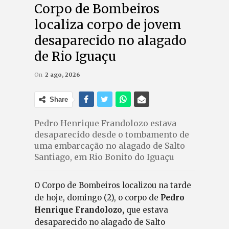
Corpo de Bombeiros
localiza corpo de jovem
desaparecido no alagado
de Rio Iguaçu
On
2 ago, 2026
Share
Pedro Henrique Frandolozo estava
desaparecido desde o tombamento de
uma embarcação no alagado de Salto
Santiago, em Rio Bonito do Iguaçu
O Corpo de Bombeiros localizou na tarde
de hoje, domingo (2), o corpo de
Pedro
Henrique Frandolozo,
que estava
desaparecido no alagado de Salto