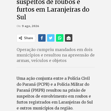
suspeitos de roubos e
furtos em Laranjeiras do
Sul
On
9 ago, 2026
Share
Operação cumpriu mandados em dois
municípios e resultou na apreensão de
armas, veículos e objetos
Uma ação conjunta entre a Polícia Civil
do Paraná (PCPR) e a Polícia Militar do
Paraná (PMPR) resultou na prisão de
suspeitos de envolvimento em roubos e
furtos registrados em Laranjeiras do Sul
e outros municípios da região.