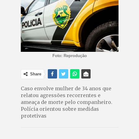
Foto: Reprodução
Share
Caso envolve mulher de 34 anos que
relatou agressões recorrentes e
ameaça de morte pelo companheiro.
Polícia orientou sobre medidas
protetivas