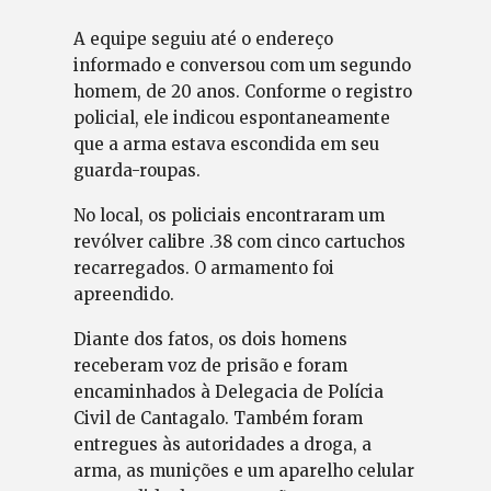
A equipe seguiu até o endereço
informado e conversou com um segundo
homem, de 20 anos. Conforme o registro
policial, ele indicou espontaneamente
que a arma estava escondida em seu
guarda-roupas.
No local, os policiais encontraram um
revólver calibre .38 com cinco cartuchos
recarregados. O armamento foi
apreendido.
Diante dos fatos, os dois homens
receberam voz de prisão e foram
encaminhados à Delegacia de Polícia
Civil de Cantagalo. Também foram
entregues às autoridades a droga, a
arma, as munições e um aparelho celular