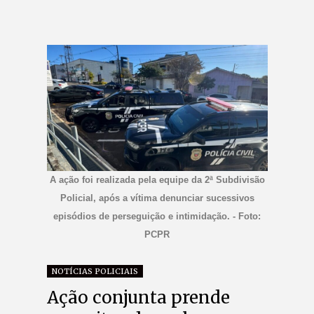
A ação foi realizada pela equipe da 2ª Subdivisão
Policial, após a vítima denunciar sucessivos
episódios de perseguição e intimidação. - Foto:
PCPR
NOTÍCIAS POLICIAIS
Ação conjunta prende