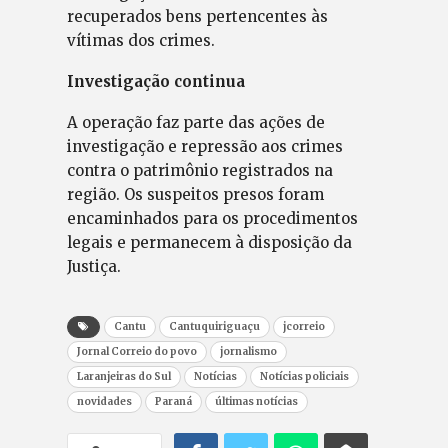
recuperados bens pertencentes às
vítimas dos crimes.
Investigação continua
A operação faz parte das ações de
investigação e repressão aos crimes
contra o patrimônio registrados na
região. Os suspeitos presos foram
encaminhados para os procedimentos
legais e permanecem à disposição da
Justiça.
Cantu
Cantuquiriguaçu
jcorreio
Jornal Correio do povo
jornalismo
Laranjeiras do Sul
Notícias
Notícias policiais
novidades
Paraná
últimas notícias