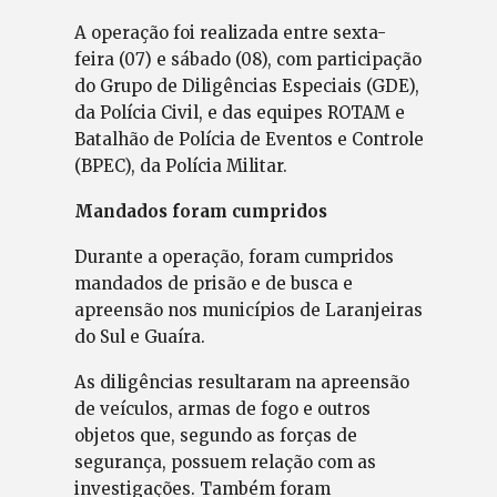
A operação foi realizada entre sexta-
feira (07) e sábado (08), com participação
do Grupo de Diligências Especiais (GDE),
da Polícia Civil, e das equipes ROTAM e
Batalhão de Polícia de Eventos e Controle
(BPEC), da Polícia Militar.
Mandados foram cumpridos
Durante a operação, foram cumpridos
mandados de prisão e de busca e
apreensão nos municípios de Laranjeiras
do Sul e Guaíra.
As diligências resultaram na apreensão
de veículos, armas de fogo e outros
objetos que, segundo as forças de
segurança, possuem relação com as
investigações. Também foram