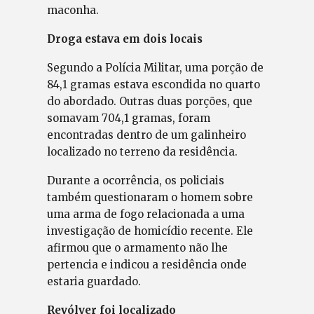
maconha.
Droga estava em dois locais
Segundo a Polícia Militar, uma porção de
84,1 gramas estava escondida no quarto
do abordado. Outras duas porções, que
somavam 704,1 gramas, foram
encontradas dentro de um galinheiro
localizado no terreno da residência.
Durante a ocorrência, os policiais
também questionaram o homem sobre
uma arma de fogo relacionada a uma
investigação de homicídio recente. Ele
afirmou que o armamento não lhe
pertencia e indicou a residência onde
estaria guardado.
Revólver foi localizado