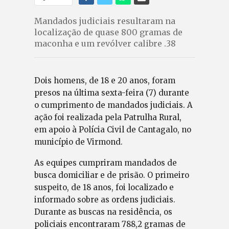
Mandados judiciais resultaram na
localização de quase 800 gramas de
maconha e um revólver calibre .38
Dois homens, de 18 e 20 anos, foram
presos na última sexta-feira (7) durante
o cumprimento de mandados judiciais. A
ação foi realizada pela Patrulha Rural,
em apoio à Polícia Civil de Cantagalo, no
município de Virmond.
As equipes cumpriram mandados de
busca domiciliar e de prisão. O primeiro
suspeito, de 18 anos, foi localizado e
informado sobre as ordens judiciais.
Durante as buscas na residência, os
policiais encontraram 788,2 gramas de