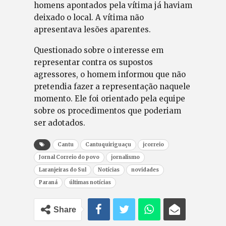
homens apontados pela vítima já haviam
deixado o local. A vítima não
apresentava lesões aparentes.
Questionado sobre o interesse em
representar contra os supostos
agressores, o homem informou que não
pretendia fazer a representação naquele
momento. Ele foi orientado pela equipe
sobre os procedimentos que poderiam
ser adotados.
Cantu
Cantuquiriguaçu
jcorreio
Jornal Correio do povo
jornalismo
Laranjeiras do Sul
Notícias
novidades
Paraná
últimas notícias
Share