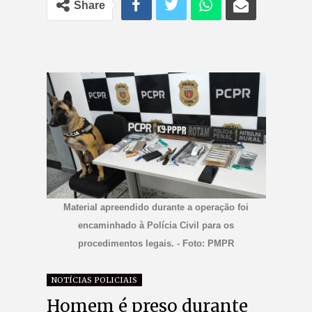
Share
Material apreendido durante a operação foi
encaminhado à Polícia Civil para os
procedimentos legais. - Foto: PMPR
NOTÍCIAS POLICIAIS
Homem é preso durante