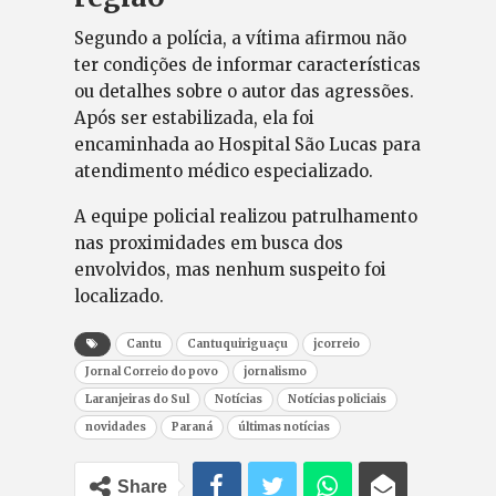
Segundo a polícia, a vítima afirmou não
ter condições de informar características
ou detalhes sobre o autor das agressões.
Após ser estabilizada, ela foi
encaminhada ao Hospital São Lucas para
atendimento médico especializado.
A equipe policial realizou patrulhamento
nas proximidades em busca dos
envolvidos, mas nenhum suspeito foi
localizado.
Cantu
Cantuquiriguaçu
jcorreio
Jornal Correio do povo
jornalismo
Laranjeiras do Sul
Notícias
Notícias policiais
novidades
Paraná
últimas notícias
Share