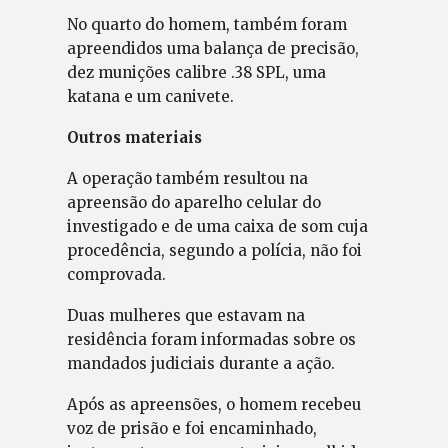
No quarto do homem, também foram
apreendidos uma balança de precisão,
dez munições calibre .38 SPL, uma
katana e um canivete.
Outros materiais
A operação também resultou na
apreensão do aparelho celular do
investigado e de uma caixa de som cuja
procedência, segundo a polícia, não foi
comprovada.
Duas mulheres que estavam na
residência foram informadas sobre os
mandados judiciais durante a ação.
Após as apreensões, o homem recebeu
voz de prisão e foi encaminhado,