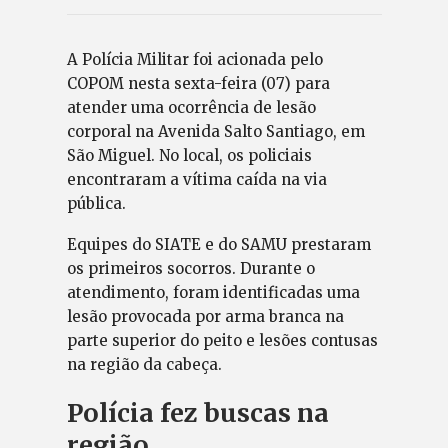
A Polícia Militar foi acionada pelo
COPOM nesta sexta-feira (07) para
atender uma ocorrência de lesão
corporal na Avenida Salto Santiago, em
São Miguel. No local, os policiais
encontraram a vítima caída na via
pública.
Equipes do SIATE e do SAMU prestaram
os primeiros socorros. Durante o
atendimento, foram identificadas uma
lesão provocada por arma branca na
parte superior do peito e lesões contusas
na região da cabeça.
Polícia fez buscas na
região