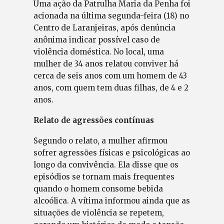
Uma ação da Patrulha Maria da Penha foi
acionada na última segunda-feira (18) no
Centro de Laranjeiras, após denúncia
anônima indicar possível caso de
violência doméstica. No local, uma
mulher de 34 anos relatou conviver há
cerca de seis anos com um homem de 43
anos, com quem tem duas filhas, de 4 e 2
anos.
Relato de agressões contínuas
Segundo o relato, a mulher afirmou
sofrer agressões físicas e psicológicas ao
longo da convivência. Ela disse que os
episódios se tornam mais frequentes
quando o homem consome bebida
alcoólica. A vítima informou ainda que as
situações de violência se repetem,