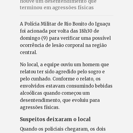
houve um desentendimento que
terminou em agressões físicas
A Polícia Militar de Rio Bonito do Iguaçu
foi acionada por volta das 18h30 de
domingo (9) para verificar uma possível
ocorrência de lesão corporal na região
central.
No local, a equipe ouviu um homem que
relatou ter sido agredido pelo sogro e
pelo cunhado. Conforme o relato, os
envolvidos estavam consumindo bebidas
alcoólicas quando começou um
desentendimento, que evoluiu para
agressões físicas.
Suspeitos deixaram o local
Quando os policiais chegaram, os dois