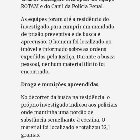
ROTAM e do Canil da Polícia Penal.
As equipes foram até a residência do
investigado para cumprir um mandado
de prisão preventiva e de busca e
apreensão. O homem foi localizado no
imóvel e informado sobre as ordens
expedidas pela Justiça. Durante a busca
pessoal, nenhum material ilícito foi
encontrado.
Droga e munições apreendidas
No decorrer da busca na residência, o
próprio investigado indicou aos policiais
onde mantinha uma porção de
substância semelhante à cocaína. O
material foi localizado e totalizou 32,1
gramas.