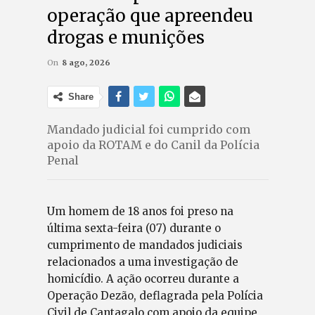
operação que apreendeu
drogas e munições
On
8 ago, 2026
Share
Mandado judicial foi cumprido com
apoio da ROTAM e do Canil da Polícia
Penal
Um homem de 18 anos foi preso na
última sexta-feira (07) durante o
cumprimento de mandados judiciais
relacionados a uma investigação de
homicídio. A ação ocorreu durante a
Operação Dezão, deflagrada pela Polícia
Civil de Cantagalo com apoio da equipe