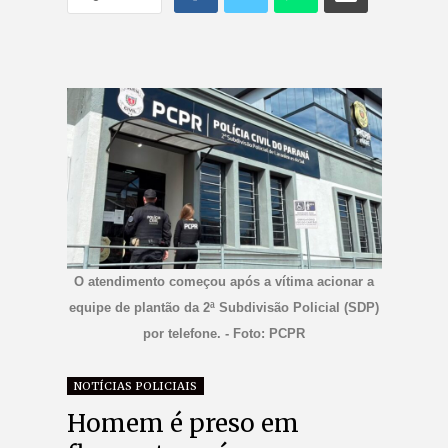
O atendimento começou após a vítima acionar a
equipe de plantão da 2ª Subdivisão Policial (SDP)
por telefone. - Foto: PCPR
NOTÍCIAS POLICIAIS
Homem é preso em