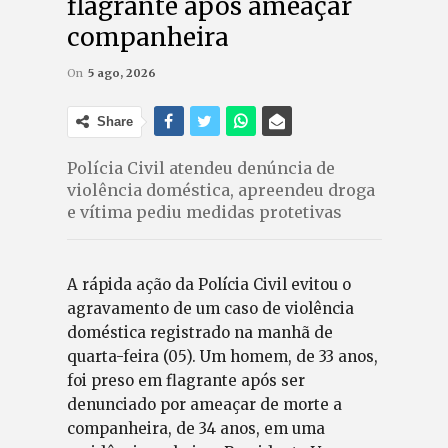
flagrante após ameaçar
companheira
On
5 ago, 2026
Share
Polícia Civil atendeu denúncia de
violência doméstica, apreendeu droga
e vítima pediu medidas protetivas
A rápida ação da Polícia Civil evitou o
agravamento de um caso de violência
doméstica registrado na manhã de
quarta-feira (05). Um homem, de 33 anos,
foi preso em flagrante após ser
denunciado por ameaçar de morte a
companheira, de 34 anos, em uma