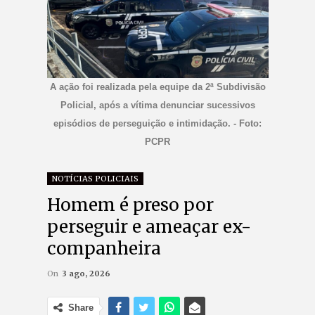
A ação foi realizada pela equipe da 2ª Subdivisão
Policial, após a vítima denunciar sucessivos
episódios de perseguição e intimidação. - Foto:
PCPR
NOTÍCIAS POLICIAIS
Homem é preso por
perseguir e ameaçar ex-
companheira
On
3 ago, 2026
Share