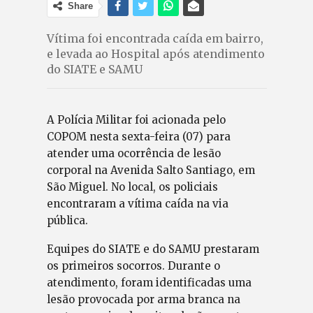
Share
Vítima foi encontrada caída em bairro,
e levada ao Hospital após atendimento
do SIATE e SAMU
A Polícia Militar foi acionada pelo
COPOM nesta sexta-feira (07) para
atender uma ocorrência de lesão
corporal na Avenida Salto Santiago, em
São Miguel. No local, os policiais
encontraram a vítima caída na via
pública.
Equipes do SIATE e do SAMU prestaram
os primeiros socorros. Durante o
atendimento, foram identificadas uma
lesão provocada por arma branca na