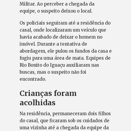
Militar. Ao perceber a chegada da
equipe, o suspeito deixou o local.
Os policiais seguiram até a residência do
casal, onde localizaram um veículo que
havia acabado de deixar o homem no
imóvel. Durante a tentativa de
abordagem, ele pulou os fundos da casa e
fugiu para uma área de mata. Equipes de
Rio Bonito do Iguaçu auxiliaram nas
buscas, mas o suspeito não foi
encontrado.
Crianças foram
acolhidas
Na residência, permaneceram dois filhos
do casal, que ficaram sob os cuidados de
uma vizinha até a chegada da equipe da