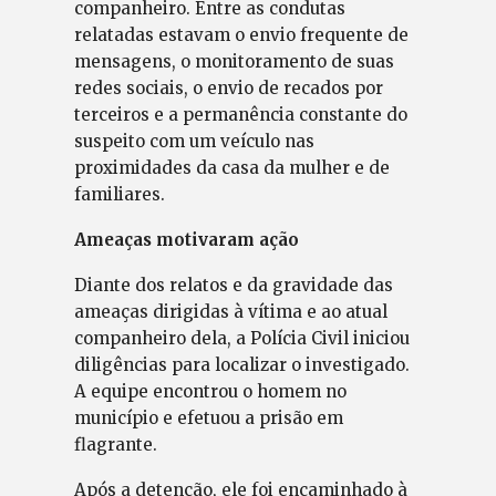
companheiro. Entre as condutas
relatadas estavam o envio frequente de
mensagens, o monitoramento de suas
redes sociais, o envio de recados por
terceiros e a permanência constante do
suspeito com um veículo nas
proximidades da casa da mulher e de
familiares.
Ameaças motivaram ação
Diante dos relatos e da gravidade das
ameaças dirigidas à vítima e ao atual
companheiro dela, a Polícia Civil iniciou
diligências para localizar o investigado.
A equipe encontrou o homem no
município e efetuou a prisão em
flagrante.
Após a detenção, ele foi encaminhado à