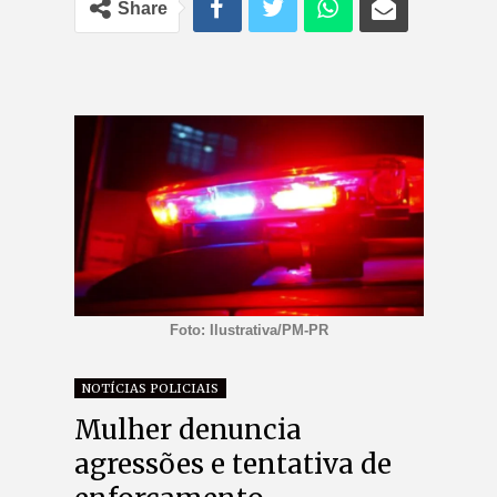
Share
Foto: Ilustrativa/PM-PR
NOTÍCIAS POLICIAIS
Mulher denuncia
agressões e tentativa de