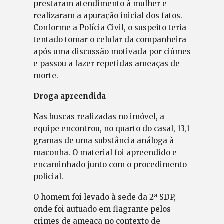
prestaram atendimento à mulher e
realizaram a apuração inicial dos fatos.
Conforme a Polícia Civil, o suspeito teria
tentado tomar o celular da companheira
após uma discussão motivada por ciúmes
e passou a fazer repetidas ameaças de
morte.
Droga apreendida
Nas buscas realizadas no imóvel, a
equipe encontrou, no quarto do casal, 13,1
gramas de uma substância análoga à
maconha. O material foi apreendido e
encaminhado junto com o procedimento
policial.
O homem foi levado à sede da 2ª SDP,
onde foi autuado em flagrante pelos
crimes de ameaça no contexto de