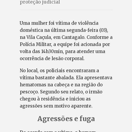
proteção judicial
Uma mulher foi vítima de violência
doméstica na última segunda-feira (03),
na Vila Caçula, em Cantagalo. Conforme a
Polícia Militar, a equipe foi acionada por
volta das 14h30min, para atender uma
ocorrência de lesão corporal.
No local, os policiais encontraram a
vítima bastante abalada. Ela apresentava
hematomas na cabeça e na região do
pescoço. Segundo seu relato, o irmão
chegou à residência e iniciou as
agressões sem motivo aparente.
Agressões e fuga