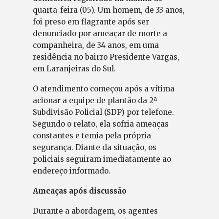
quarta-feira (05). Um homem, de 33 anos,
foi preso em flagrante após ser
denunciado por ameaçar de morte a
companheira, de 34 anos, em uma
residência no bairro Presidente Vargas,
em Laranjeiras do Sul.
O atendimento começou após a vítima
acionar a equipe de plantão da 2ª
Subdivisão Policial (SDP) por telefone.
Segundo o relato, ela sofria ameaças
constantes e temia pela própria
segurança. Diante da situação, os
policiais seguiram imediatamente ao
endereço informado.
Ameaças após discussão
Durante a abordagem, os agentes