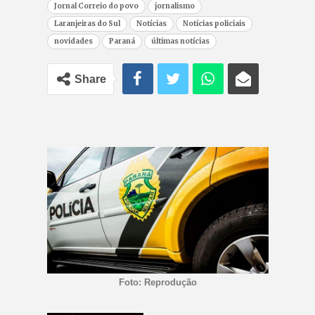
Jornal Correio do povo
jornalismo
Laranjeiras do Sul
Notícias
Notícias policiais
novidades
Paraná
últimas notícias
Share
Foto: Reprodução