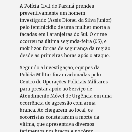
A Polícia Civil do Paraná prendeu
preventivamente um homem
investigado (Assis Dionei da Silva Junior)
pelo feminicídio de uma mulher morta a
facadas em Laranjeiras do Sul. O crime
ocorreu na última segunda-feira (05), e
mobilizou forças de segurança da região
desde as primeiras horas após o ataque.
Segundo a investigação, equipes da
Polícia Militar foram acionadas pelo
Centro de Operações Policiais Militares
para prestar apoio ao Serviço de
Atendimento Móvel de Urgência em uma
ocorrência de agressão com arma
branca. Ao chegarem ao local, os
socorristas constataram a morte da
vítima, que apresentava diversos
ferimentos nos braços e no tórax.