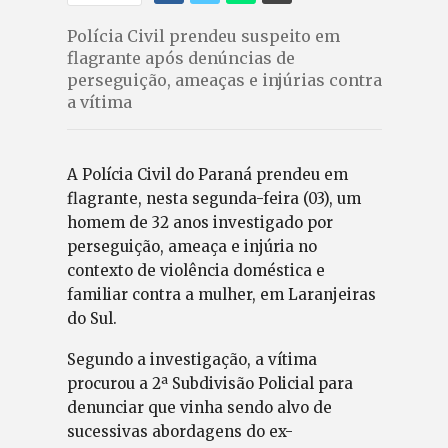
Polícia Civil prendeu suspeito em
flagrante após denúncias de
perseguição, ameaças e injúrias contra
a vítima
A Polícia Civil do Paraná prendeu em
flagrante, nesta segunda-feira (03), um
homem de 32 anos investigado por
perseguição, ameaça e injúria no
contexto de violência doméstica e
familiar contra a mulher, em Laranjeiras
do Sul.
Segundo a investigação, a vítima
procurou a 2ª Subdivisão Policial para
denunciar que vinha sendo alvo de
sucessivas abordagens do ex-