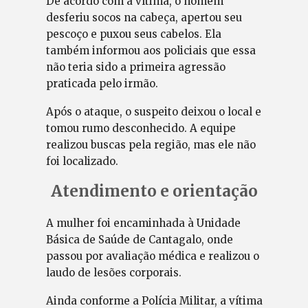
De acordo com a vítima, o homem
desferiu socos na cabeça, apertou seu
pescoço e puxou seus cabelos. Ela
também informou aos policiais que essa
não teria sido a primeira agressão
praticada pelo irmão.
Após o ataque, o suspeito deixou o local e
tomou rumo desconhecido. A equipe
realizou buscas pela região, mas ele não
foi localizado.
Atendimento e orientação
A mulher foi encaminhada à Unidade
Básica de Saúde de Cantagalo, onde
passou por avaliação médica e realizou o
laudo de lesões corporais.
Ainda conforme a Polícia Militar, a vítima