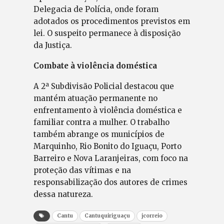
Delegacia de Polícia, onde foram
adotados os procedimentos previstos em
lei. O suspeito permanece à disposição
da Justiça.
Combate à violência doméstica
A 2ª Subdivisão Policial destacou que
mantém atuação permanente no
enfrentamento à violência doméstica e
familiar contra a mulher. O trabalho
também abrange os municípios de
Marquinho, Rio Bonito do Iguaçu, Porto
Barreiro e Nova Laranjeiras, com foco na
proteção das vítimas e na
responsabilização dos autores de crimes
dessa natureza.
Cantu
Cantuquiriguaçu
jcorreio