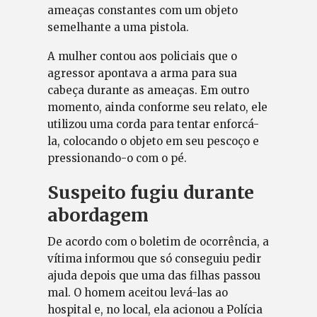
ameaças constantes com um objeto
semelhante a uma pistola.
A mulher contou aos policiais que o
agressor apontava a arma para sua
cabeça durante as ameaças. Em outro
momento, ainda conforme seu relato, ele
utilizou uma corda para tentar enforcá-
la, colocando o objeto em seu pescoço e
pressionando-o com o pé.
Suspeito fugiu durante
abordagem
De acordo com o boletim de ocorrência, a
vítima informou que só conseguiu pedir
ajuda depois que uma das filhas passou
mal. O homem aceitou levá-las ao
hospital e, no local, ela acionou a Polícia