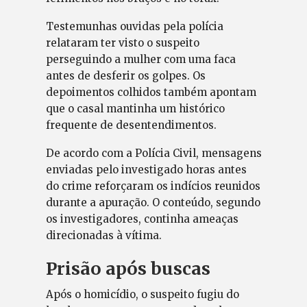
Testemunhas ouvidas pela polícia
relataram ter visto o suspeito
perseguindo a mulher com uma faca
antes de desferir os golpes. Os
depoimentos colhidos também apontam
que o casal mantinha um histórico
frequente de desentendimentos.
De acordo com a Polícia Civil, mensagens
enviadas pelo investigado horas antes
do crime reforçaram os indícios reunidos
durante a apuração. O conteúdo, segundo
os investigadores, continha ameaças
direcionadas à vítima.
Prisão após buscas
Após o homicídio, o suspeito fugiu do