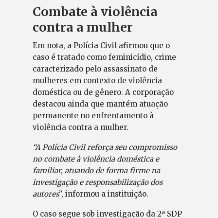
Combate à violência
contra a mulher
Em nota, a Polícia Civil afirmou que o
caso é tratado como feminicídio, crime
caracterizado pelo assassinato de
mulheres em contexto de violência
doméstica ou de gênero. A corporação
destacou ainda que mantém atuação
permanente no enfrentamento à
violência contra a mulher.
“A Polícia Civil reforça seu compromisso
no combate à violência doméstica e
familiar, atuando de forma firme na
investigação e responsabilização dos
autores
”, informou a instituição.
O caso segue sob investigação da 2ª SDP