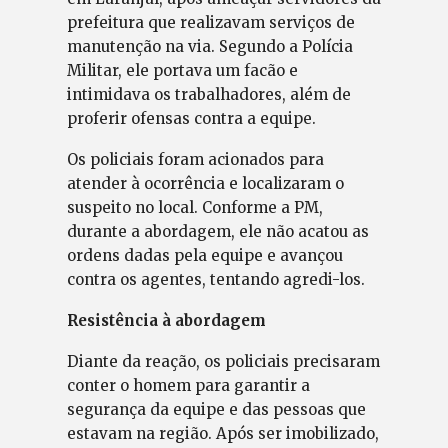
prefeitura que realizavam serviços de
manutenção na via. Segundo a Polícia
Militar, ele portava um facão e
intimidava os trabalhadores, além de
proferir ofensas contra a equipe.
Os policiais foram acionados para
atender à ocorrência e localizaram o
suspeito no local. Conforme a PM,
durante a abordagem, ele não acatou as
ordens dadas pela equipe e avançou
contra os agentes, tentando agredi-los.
Resistência à abordagem
Diante da reação, os policiais precisaram
conter o homem para garantir a
segurança da equipe e das pessoas que
estavam na região. Após ser imobilizado,