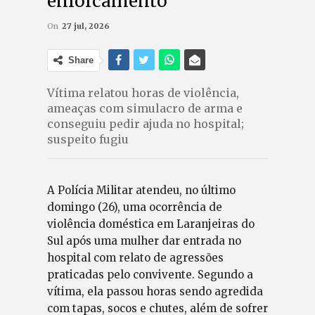
enforcamento
On
27 jul, 2026
Share
Vítima relatou horas de violência,
ameaças com simulacro de arma e
conseguiu pedir ajuda no hospital;
suspeito fugiu
A Polícia Militar atendeu, no último
domingo (26), uma ocorrência de
violência doméstica em Laranjeiras do
Sul após uma mulher dar entrada no
hospital com relato de agressões
praticadas pelo convivente. Segundo a
vítima, ela passou horas sendo agredida
com tapas, socos e chutes, além de sofrer