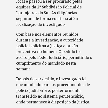
local e passou a ser procurado pelas
equipes da 2ª Subdivisão Policial de
Laranjeiras do Sul. As diligências
seguiram de forma contínua até a
localização do investigado.
Com base nos elementos reunidos
durante a investigação, a autoridade
policial solicitou à Justiça a prisão
preventiva do homem. O pedido foi
aceito pelo Poder Judiciário, permitindo o
cumprimento do mandado nesta
semana.
Depois de ser detido, o investigado foi
encaminhado para os procedimentos de
polícia judiciária e, posteriormente,
transferido ao sistema penitenciário,
onde permanece à disposição da Justiça.