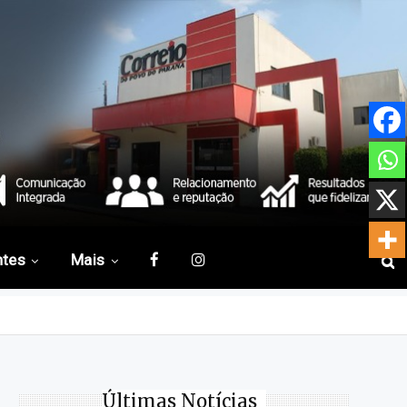
ntes
Mais
Últimas Notícias