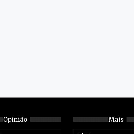
Opinião
Mais