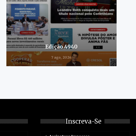
Edição 4940
7 ago, 2026
Inscreva-Se