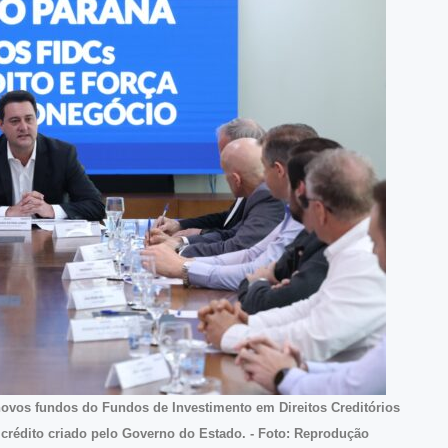
novos fundos do Fundos de Investimento em Direitos Creditórios
crédito criado pelo Governo do Estado. - Foto: Reprodução