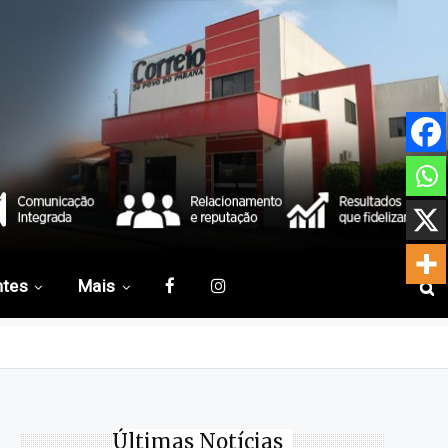
ntes
Mais
Últimas Notícias