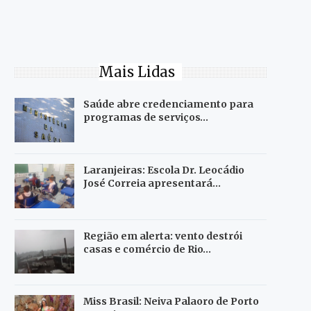
Mais Lidas
Saúde abre credenciamento para
programas de serviços…
Laranjeiras: Escola Dr. Leocádio
José Correia apresentará…
Região em alerta: vento destrói
casas e comércio de Rio…
Miss Brasil: Neiva Palaoro de Porto