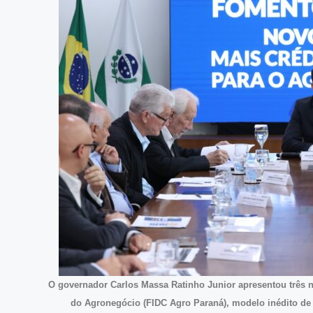
O governador Carlos Massa Ratinho Junior apresentou três 
do Agronegócio (FIDC Agro Paraná), modelo inédito de 