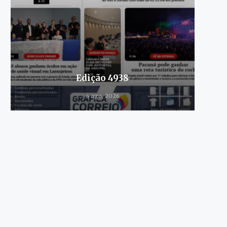
Edição 4938
6 ago, 2026