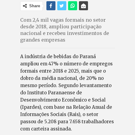
Share
Com 2,4 mil vagas formais no setor
desde 2018, ampliou participação
nacional e recebeu investimentos de
grandes empresas
A indústria de bebidas do Paraná
ampliou em 47% o número de empregos
formais entre 2018 e 2025, mais que o
dobro da média nacional, de 20% no
mesmo período. Segundo levantamento
do Instituto Paranaense de
Desenvolvimento Econômico e Social
(Ipardes), com base na Relação Anual de
Informações Sociais (Rais), o setor
passou de 5.208 para 7.658 trabalhadores
com carteira assinada.