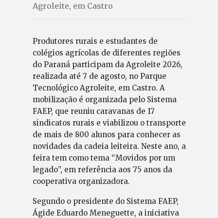
Agroleite, em Castro
Produtores rurais e estudantes de
colégios agrícolas de diferentes regiões
do Paraná participam da Agroleite 2026,
realizada até 7 de agosto, no Parque
Tecnológico Agroleite, em Castro. A
mobilização é organizada pelo Sistema
FAEP, que reuniu caravanas de 17
sindicatos rurais e viabilizou o transporte
de mais de 800 alunos para conhecer as
novidades da cadeia leiteira. Neste ano, a
feira tem como tema “Movidos por um
legado”, em referência aos 75 anos da
cooperativa organizadora.
Segundo o presidente do Sistema FAEP,
Ágide Eduardo Meneguette, a iniciativa