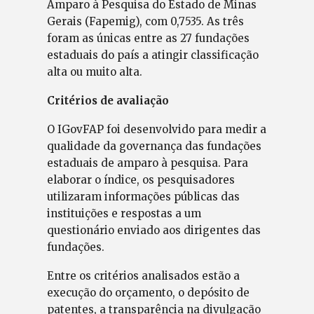
Amparo à Pesquisa do Estado de Minas
Gerais (Fapemig), com 0,7535. As três
foram as únicas entre as 27 fundações
estaduais do país a atingir classificação
alta ou muito alta.
Critérios de avaliação
O IGovFAP foi desenvolvido para medir a
qualidade da governança das fundações
estaduais de amparo à pesquisa. Para
elaborar o índice, os pesquisadores
utilizaram informações públicas das
instituições e respostas a um
questionário enviado aos dirigentes das
fundações.
Entre os critérios analisados estão a
execução do orçamento, o depósito de
patentes, a transparência na divulgação