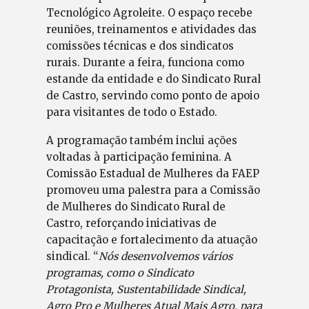
Tecnológico Agroleite. O espaço recebe
reuniões, treinamentos e atividades das
comissões técnicas e dos sindicatos
rurais. Durante a feira, funciona como
estande da entidade e do Sindicato Rural
de Castro, servindo como ponto de apoio
para visitantes de todo o Estado.
A programação também inclui ações
voltadas à participação feminina. A
Comissão Estadual de Mulheres da FAEP
promoveu uma palestra para a Comissão
de Mulheres do Sindicato Rural de
Castro, reforçando iniciativas de
capacitação e fortalecimento da atuação
sindical. “
Nós desenvolvemos vários
programas, como o Sindicato
Protagonista, Sustentabilidade Sindical,
Agro Pro e Mulheres Atual Mais Agro, para