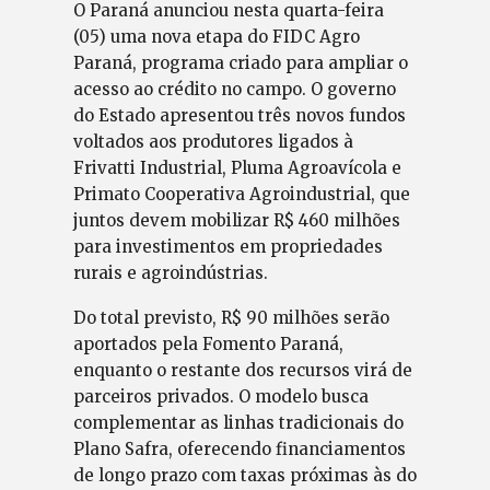
O Paraná anunciou nesta quarta-feira
(05) uma nova etapa do FIDC Agro
Paraná, programa criado para ampliar o
acesso ao crédito no campo. O governo
do Estado apresentou três novos fundos
voltados aos produtores ligados à
Frivatti Industrial, Pluma Agroavícola e
Primato Cooperativa Agroindustrial, que
juntos devem mobilizar R$ 460 milhões
para investimentos em propriedades
rurais e agroindústrias.
Do total previsto, R$ 90 milhões serão
aportados pela Fomento Paraná,
enquanto o restante dos recursos virá de
parceiros privados. O modelo busca
complementar as linhas tradicionais do
Plano Safra, oferecendo financiamentos
de longo prazo com taxas próximas às do