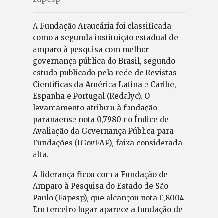
A Fundação Araucária foi classificada
como a segunda instituição estadual de
amparo à pesquisa com melhor
governança pública do Brasil, segundo
estudo publicado pela rede de Revistas
Científicas da América Latina e Caribe,
Espanha e Portugal (Redalyc). O
levantamento atribuiu à fundação
paranaense nota 0,7980 no Índice de
Avaliação da Governança Pública para
Fundações (IGovFAP), faixa considerada
alta.
A liderança ficou com a Fundação de
Amparo à Pesquisa do Estado de São
Paulo (Fapesp), que alcançou nota 0,8004.
Em terceiro lugar aparece a fundação de