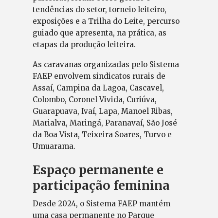
tendências do setor, torneio leiteiro,
exposições e a Trilha do Leite, percurso
guiado que apresenta, na prática, as
etapas da produção leiteira.
As caravanas organizadas pelo Sistema
FAEP envolvem sindicatos rurais de
Assaí, Campina da Lagoa, Cascavel,
Colombo, Coronel Vivida, Curiúva,
Guarapuava, Ivaí, Lapa, Manoel Ribas,
Marialva, Maringá, Paranavaí, São José
da Boa Vista, Teixeira Soares, Turvo e
Umuarama.
Espaço permanente e
participação feminina
Desde 2024, o Sistema FAEP mantém
uma casa permanente no Parque