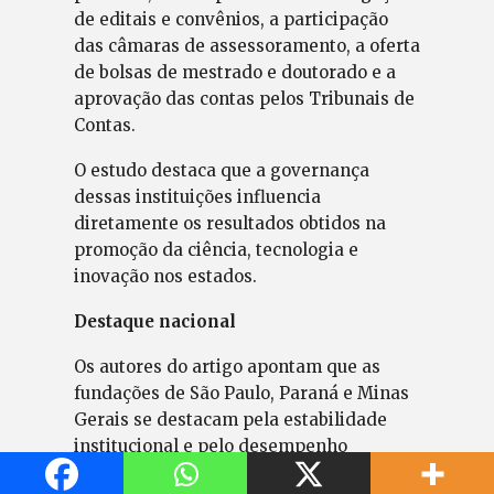
de editais e convênios, a participação
das câmaras de assessoramento, a oferta
de bolsas de mestrado e doutorado e a
aprovação das contas pelos Tribunais de
Contas.
O estudo destaca que a governança
dessas instituições influencia
diretamente os resultados obtidos na
promoção da ciência, tecnologia e
inovação nos estados.
Destaque nacional
Os autores do artigo apontam que as
fundações de São Paulo, Paraná e Minas
Gerais se destacam pela estabilidade
institucional e pelo desempenho
consistente nos indicadores avaliados.