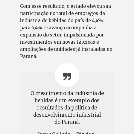
Com esse resultado, o estado elevou sua
participação no total de empregos da
indústria de bebidas do país de 4,4%
para 5,4%. O avanço acompanha a
expansão do setor, impulsionada por
investimentos em novas fábricas e
ampliações de unidades já instaladas no
Paraná.
O crescimento da indústria de
bebidas é um exemplo dos
resultados da política de
desenvolvimento industrial
do Paraná.