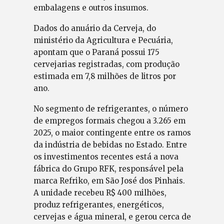
embalagens e outros insumos.
Dados do anuário da Cerveja, do
ministério da Agricultura e Pecuária,
apontam que o Paraná possui 175
cervejarias registradas, com produção
estimada em 7,8 milhões de litros por
ano.
No segmento de refrigerantes, o número
de empregos formais chegou a 3.265 em
2025, o maior contingente entre os ramos
da indústria de bebidas no Estado. Entre
os investimentos recentes está a nova
fábrica do Grupo RFK, responsável pela
marca Refriko, em São José dos Pinhais.
A unidade recebeu R$ 400 milhões,
produz refrigerantes, energéticos,
cervejas e água mineral, e gerou cerca de