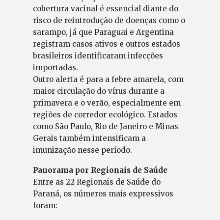
cobertura vacinal é essencial diante do
risco de reintrodução de doenças como o
sarampo, já que Paraguai e Argentina
registram casos ativos e outros estados
brasileiros identificaram infecções
importadas.
Outro alerta é para a febre amarela, com
maior circulação do vírus durante a
primavera e o verão, especialmente em
regiões de corredor ecológico. Estados
como São Paulo, Rio de Janeiro e Minas
Gerais também intensificam a
imunização nesse período.
Panorama por Regionais de Saúde
Entre as 22 Regionais de Saúde do
Paraná, os números mais expressivos
foram: