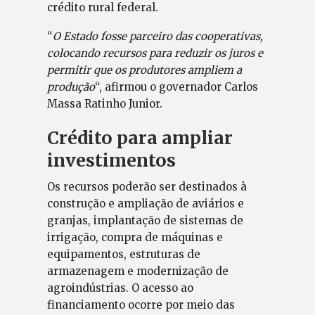
crédito rural federal.
“
O Estado fosse parceiro das cooperativas,
colocando recursos para reduzir os juros e
permitir que os produtores ampliem a
produção
“, afirmou o governador Carlos
Massa Ratinho Junior.
Crédito para ampliar
investimentos
Os recursos poderão ser destinados à
construção e ampliação de aviários e
granjas, implantação de sistemas de
irrigação, compra de máquinas e
equipamentos, estruturas de
armazenagem e modernização de
agroindústrias. O acesso ao
financiamento ocorre por meio das