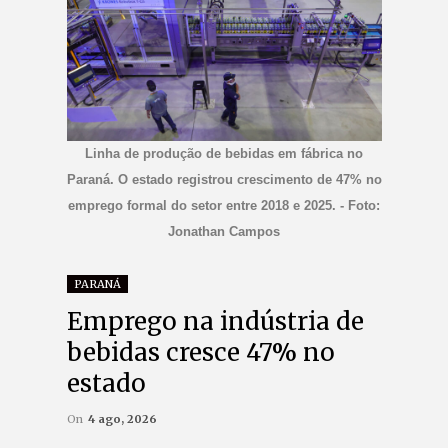
Linha de produção de bebidas em fábrica no
Paraná. O estado registrou crescimento de 47% no
emprego formal do setor entre 2018 e 2025. - Foto:
Jonathan Campos
PARANÁ
Emprego na indústria de
bebidas cresce 47% no
estado
On
4 ago, 2026