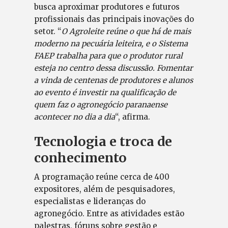
busca aproximar produtores e futuros
profissionais das principais inovações do
setor. “
O Agroleite reúne o que há de mais
moderno na pecuária leiteira, e o Sistema
FAEP trabalha para que o produtor rural
esteja no centro dessa discussão. Fomentar
a vinda de centenas de produtores e alunos
ao evento é investir na qualificação de
quem faz o agronegócio paranaense
acontecer no dia a dia
“, afirma.
Tecnologia e troca de
conhecimento
A programação reúne cerca de 400
expositores, além de pesquisadores,
especialistas e lideranças do
agronegócio. Entre as atividades estão
palestras, fóruns sobre gestão e