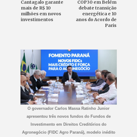
Cantagalo garante
COP30 em Belém
mais de R$ 10
debate transição
milhões em novos
energética e 10
investimentos
anos do Acordo de
Paris
O governador Carlos Massa Ratinho Junior
apresentou três novos fundos do Fundos de
Investimento em Direitos Creditórios do
Agronegócio (FIDC Agro Paraná), modelo inédito