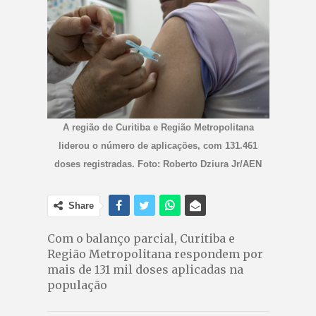
A região de Curitiba e Região Metropolitana
liderou o número de aplicações, com 131.461
doses registradas. Foto: Roberto Dziura Jr/AEN
Share
Com o balanço parcial, Curitiba e
Região Metropolitana respondem por
mais de 131 mil doses aplicadas na
população