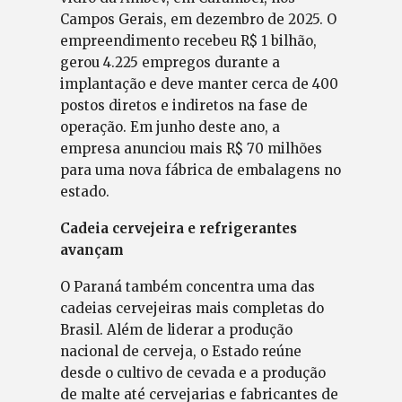
Campos Gerais, em dezembro de 2025. O
empreendimento recebeu R$ 1 bilhão,
gerou 4.225 empregos durante a
implantação e deve manter cerca de 400
postos diretos e indiretos na fase de
operação. Em junho deste ano, a
empresa anunciou mais R$ 70 milhões
para uma nova fábrica de embalagens no
estado.
Cadeia cervejeira e refrigerantes
avançam
O Paraná também concentra uma das
cadeias cervejeiras mais completas do
Brasil. Além de liderar a produção
nacional de cerveja, o Estado reúne
desde o cultivo de cevada e a produção
de malte até cervejarias e fabricantes de