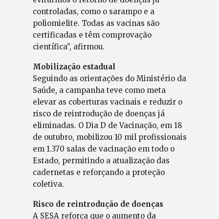
controladas, como o sarampo e a
poliomielite. Todas as vacinas são
certificadas e têm comprovação
científica”, afirmou.
Mobilização estadual
Seguindo as orientações do Ministério da
Saúde, a campanha teve como meta
elevar as coberturas vacinais e reduzir o
risco de reintrodução de doenças já
eliminadas. O Dia D de Vacinação, em 18
de outubro, mobilizou 10 mil profissionais
em 1.370 salas de vacinação em todo o
Estado, permitindo a atualização das
cadernetas e reforçando a proteção
coletiva.
Risco de reintrodução de doenças
A SESA reforça que o aumento da