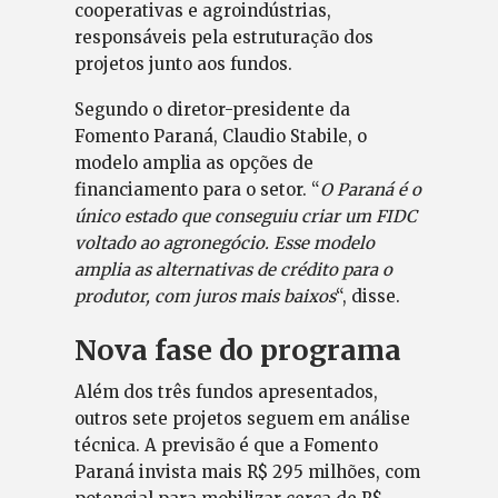
cooperativas e agroindústrias,
responsáveis pela estruturação dos
projetos junto aos fundos.
Segundo o diretor-presidente da
Fomento Paraná, Claudio Stabile, o
modelo amplia as opções de
financiamento para o setor. “
O Paraná é o
único estado que conseguiu criar um FIDC
voltado ao agronegócio. Esse modelo
amplia as alternativas de crédito para o
produtor, com juros mais baixos
“, disse.
Nova fase do programa
Além dos três fundos apresentados,
outros sete projetos seguem em análise
técnica. A previsão é que a Fomento
Paraná invista mais R$ 295 milhões, com