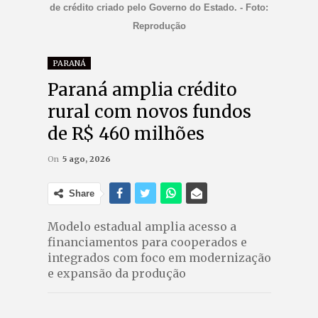
de crédito criado pelo Governo do Estado. - Foto:
Reprodução
PARANÁ
Paraná amplia crédito
rural com novos fundos
de R$ 460 milhões
On
5 ago, 2026
Share
Modelo estadual amplia acesso a
financiamentos para cooperados e
integrados com foco em modernização
e expansão da produção