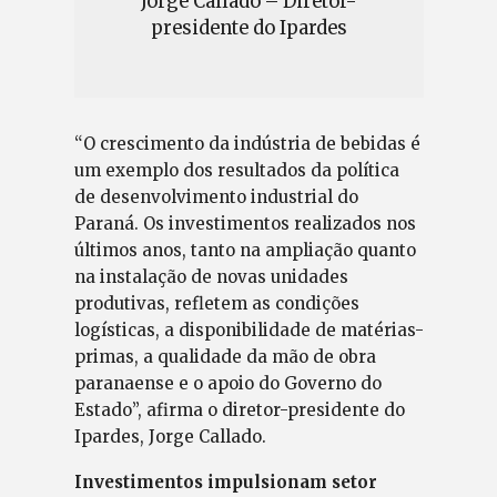
Jorge Callado – Diretor-
presidente do Ipardes
“O crescimento da indústria de bebidas é
um exemplo dos resultados da política
de desenvolvimento industrial do
Paraná. Os investimentos realizados nos
últimos anos, tanto na ampliação quanto
na instalação de novas unidades
produtivas, refletem as condições
logísticas, a disponibilidade de matérias-
primas, a qualidade da mão de obra
paranaense e o apoio do Governo do
Estado”, afirma o diretor-presidente do
Ipardes, Jorge Callado.
Investimentos impulsionam setor