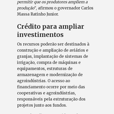
permitir que os produtores ampliem a
produção
“, afirmou o governador Carlos
Massa Ratinho Junior.
Crédito para ampliar
investimentos
Os recursos poderão ser destinados à
construção e ampliação de aviários e
granjas, implantação de sistemas de
irrigação, compra de máquinas e
equipamentos, estruturas de
armazenagem e modernização de
agroindústrias. O acesso ao
financiamento ocorre por meio das
cooperativas e agroindústrias,
responsáveis pela estruturação dos
projetos junto aos fundos.