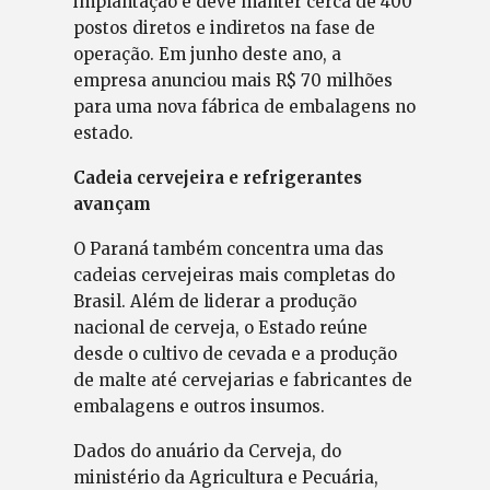
implantação e deve manter cerca de 400
postos diretos e indiretos na fase de
operação. Em junho deste ano, a
empresa anunciou mais R$ 70 milhões
para uma nova fábrica de embalagens no
estado.
Cadeia cervejeira e refrigerantes
avançam
O Paraná também concentra uma das
cadeias cervejeiras mais completas do
Brasil. Além de liderar a produção
nacional de cerveja, o Estado reúne
desde o cultivo de cevada e a produção
de malte até cervejarias e fabricantes de
embalagens e outros insumos.
Dados do anuário da Cerveja, do
ministério da Agricultura e Pecuária,