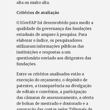
alta ou muito alta.
Critérios de avaliação
O IGovFAP foi desenvolvido para medir a
qualidade da governança das fundações
estaduais de amparo à pesquisa. Para
elaborar o índice, os pesquisadores
utilizaram informações públicas das
instituições e respostas a um
questionário enviado aos dirigentes das
fundações.
Entre os critérios analisados estão a
execução do orçamento, o depósito de
patentes, a transparência na divulgação
de editais e convênios, a participação
das câmaras de assessoramento, a oferta
de bolsas de mestrado e doutorado e a
aprovação das contas pelos Tribunais de