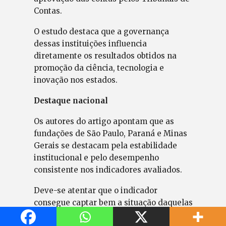
Contas.
O estudo destaca que a governança
dessas instituições influencia
diretamente os resultados obtidos na
promoção da ciência, tecnologia e
inovação nos estados.
Destaque nacional
Os autores do artigo apontam que as
fundações de São Paulo, Paraná e Minas
Gerais se destacam pela estabilidade
institucional e pelo desempenho
consistente nos indicadores avaliados.
Deve-se atentar que o indicador
consegue captar bem a situação daquelas
FAP que têm uma situação institucional