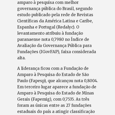
amparo à pesquisa com melhor
governança pública do Brasil, segundo
estudo publicado pela rede de Revistas
Científicas da América Latina e Caribe,
Espanha e Portugal (Redalyc). O
levantamento atribuiu à fundação
paranaense nota 0,7980 no Índice de
Avaliação da Governança Pública para
Fundações (IGovFAP), faixa considerada
alta.
A liderança ficou com a Fundação de
Amparo à Pesquisa do Estado de São
Paulo (Fapesp), que alcançou nota 0,8004.
Em terceiro lugar aparece a fundação de
Amparo à Pesquisa do Estado de Minas
Gerais (Fapemig), com 0,7535. As três
foram as únicas entre as 27 fundações
estaduais do país a atingir classificação