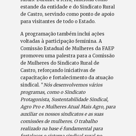
estande da entidade e do Sindicato Rural
de Castro, servindo como ponto de apoio
para visitantes de todo o Estado.
A programação também inclui ações
voltadas à participação feminina. A
Comissão Estadual de Mulheres da FAEP
promoveu uma palestra para a Comissão
de Mulheres do Sindicato Rural de
Castro, reforçando iniciativas de
capacitação e fortalecimento da atuação
sindical. “
Nós desenvolvemos vários
programas, como o Sindicato
Protagonista, Sustentabilidade Sindical,
Agro Pro e Mulheres Atual Mais Agro, para
auxiliar os nossos sindicatos e as suas
comissões de mulheres. O trabalho
realizado na base é fundamental para
fortalecer o sistema sindical rural no