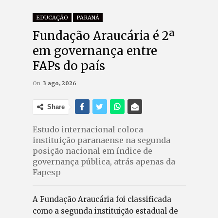
EDUCAÇÃO
PARANÁ
Fundação Araucária é 2ª
em governança entre
FAPs do país
On
3 ago, 2026
Share
Estudo internacional coloca
instituição paranaense na segunda
posição nacional em índice de
governança pública, atrás apenas da
Fapesp
A Fundação Araucária foi classificada
como a segunda instituição estadual de