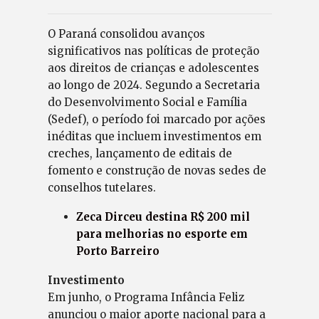
O Paraná consolidou avanços
significativos nas políticas de proteção
aos direitos de crianças e adolescentes
ao longo de 2024. Segundo a Secretaria
do Desenvolvimento Social e Família
(Sedef), o período foi marcado por ações
inéditas que incluem investimentos em
creches, lançamento de editais de
fomento e construção de novas sedes de
conselhos tutelares.
Zeca Dirceu destina R$ 200 mil
para melhorias no esporte em
Porto Barreiro
Investimento
Em junho, o Programa Infância Feliz
anunciou o maior aporte nacional para a