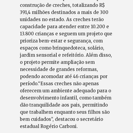
construção de creches, totalizando R$
391,4 milhões destinados a mais de 300
unidades no estado. As creches terão
capacidade para atender entre 10.200 e
13.800 crianças e seguem um projeto que
prioriza bem-estar e segurança, com
espaços como brinquedoteca, solário,
jardim sensorial e refeitório. Além disso,
o projeto permite ampliação sem
necessidade de grandes reformas,
podendo acomodar até 46 crianças por
período.“Essas creches não apenas
oferecem um ambiente adequado para o
desenvolvimento infantil, como também
dão tranquilidade aos pais, permitindo
que trabalhem enquanto seus filhos são
bem cuidados”, destacou o secretário
estadual Rogério Carboni.