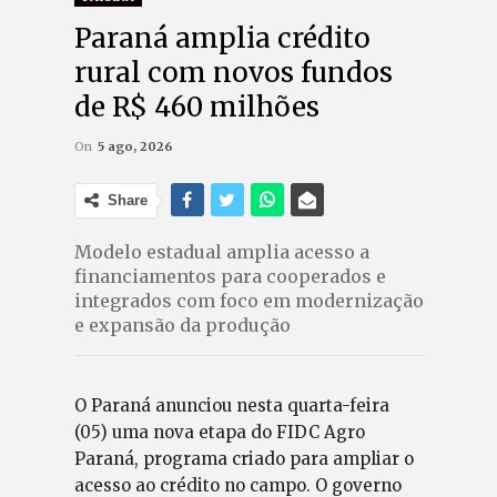
Paraná amplia crédito
rural com novos fundos
de R$ 460 milhões
On
5 ago, 2026
Share
Modelo estadual amplia acesso a
financiamentos para cooperados e
integrados com foco em modernização
e expansão da produção
O Paraná anunciou nesta quarta-feira
(05) uma nova etapa do FIDC Agro
Paraná, programa criado para ampliar o
acesso ao crédito no campo. O governo