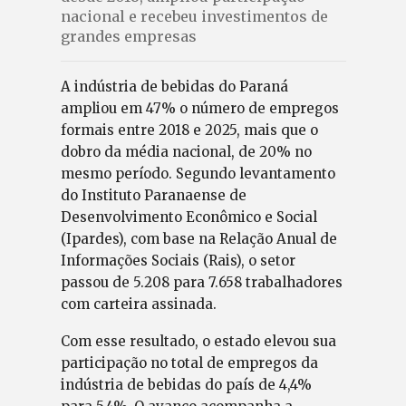
nacional e recebeu investimentos de
grandes empresas
A indústria de bebidas do Paraná
ampliou em 47% o número de empregos
formais entre 2018 e 2025, mais que o
dobro da média nacional, de 20% no
mesmo período. Segundo levantamento
do Instituto Paranaense de
Desenvolvimento Econômico e Social
(Ipardes), com base na Relação Anual de
Informações Sociais (Rais), o setor
passou de 5.208 para 7.658 trabalhadores
com carteira assinada.
Com esse resultado, o estado elevou sua
participação no total de empregos da
indústria de bebidas do país de 4,4%