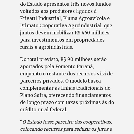
do Estado apresentou três novos fundos
voltados aos produtores ligados à
Frivatti Industrial, Pluma Agroavícola e
Primato Cooperativa Agroindustrial, que
juntos devem mobilizar R$ 460 milhões
para investimentos em propriedades
rurais e agroindústrias.
Do total previsto, R$ 90 milhões serão
aportados pela Fomento Paraná,
enquanto o restante dos recursos virá de
parceiros privados. O modelo busca
complementar as linhas tradicionais do
Plano Safra, oferecendo financiamentos
de longo prazo com taxas próximas às do
crédito rural federal.
“
O Estado fosse parceiro das cooperativas,
colocando recursos para reduzir os juros e