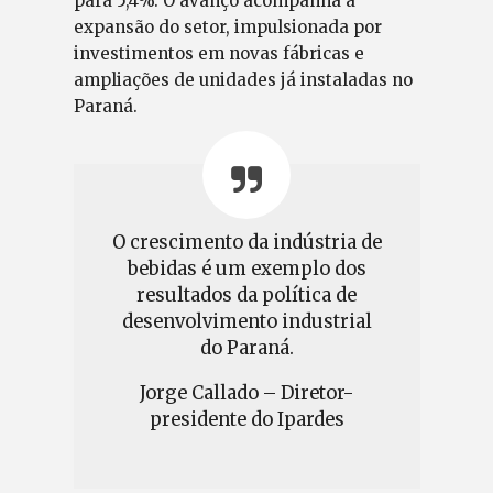
para 5,4%. O avanço acompanha a
expansão do setor, impulsionada por
investimentos em novas fábricas e
ampliações de unidades já instaladas no
Paraná.
O crescimento da indústria de
bebidas é um exemplo dos
resultados da política de
desenvolvimento industrial
do Paraná.
Jorge Callado – Diretor-
presidente do Ipardes