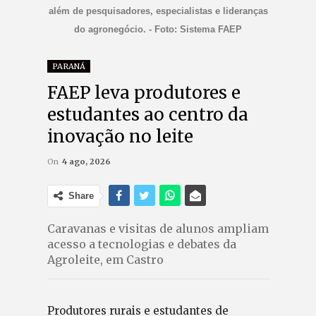
além de pesquisadores, especialistas e lideranças
do agronegócio. - Foto: Sistema FAEP
PARANÁ
FAEP leva produtores e
estudantes ao centro da
inovação no leite
On
4 ago, 2026
Share
Caravanas e visitas de alunos ampliam
acesso a tecnologias e debates da
Agroleite, em Castro
Produtores rurais e estudantes de