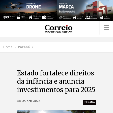
Home
Paraná
Estado fortalece direitos
da infância e anuncia
investimentos para 2025
On
24 dez, 2024
PARANÁ