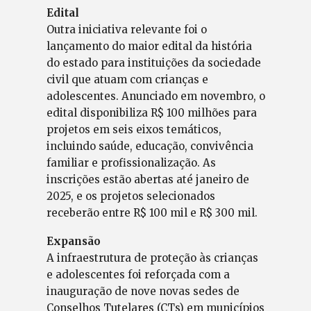
Edital
Outra iniciativa relevante foi o
lançamento do maior edital da história
do estado para instituições da sociedade
civil que atuam com crianças e
adolescentes. Anunciado em novembro, o
edital disponibiliza R$ 100 milhões para
projetos em seis eixos temáticos,
incluindo saúde, educação, convivência
familiar e profissionalização. As
inscrições estão abertas até janeiro de
2025, e os projetos selecionados
receberão entre R$ 100 mil e R$ 300 mil.
Expansão
A infraestrutura de proteção às crianças
e adolescentes foi reforçada com a
inauguração de nove novas sedes de
Conselhos Tutelares (CTs) em municípios