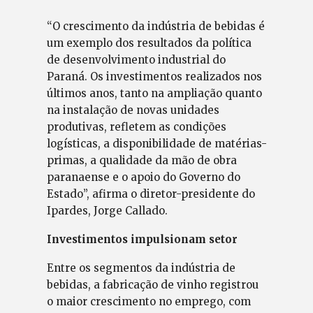
“O crescimento da indústria de bebidas é
um exemplo dos resultados da política
de desenvolvimento industrial do
Paraná. Os investimentos realizados nos
últimos anos, tanto na ampliação quanto
na instalação de novas unidades
produtivas, refletem as condições
logísticas, a disponibilidade de matérias-
primas, a qualidade da mão de obra
paranaense e o apoio do Governo do
Estado”, afirma o diretor-presidente do
Ipardes, Jorge Callado.
Investimentos impulsionam setor
Entre os segmentos da indústria de
bebidas, a fabricação de vinho registrou
o maior crescimento no emprego, com