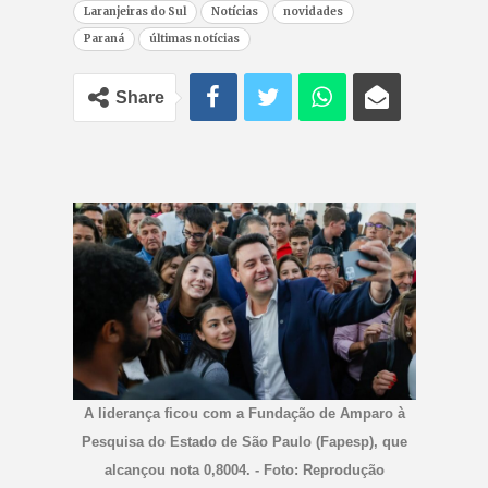
Laranjeiras do Sul
Notícias
novidades
Paraná
últimas notícias
Share
A liderança ficou com a Fundação de Amparo à
Pesquisa do Estado de São Paulo (Fapesp), que
alcançou nota 0,8004. - Foto: Reprodução