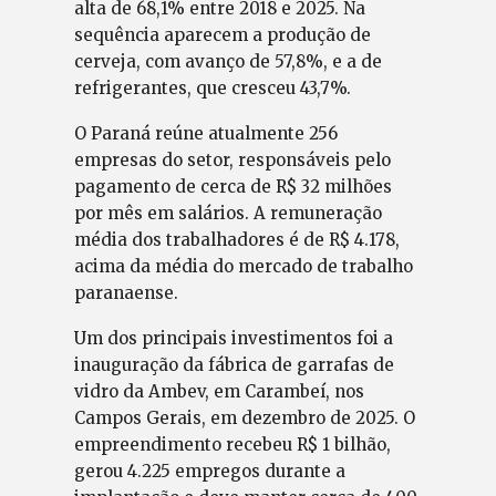
alta de 68,1% entre 2018 e 2025. Na
sequência aparecem a produção de
cerveja, com avanço de 57,8%, e a de
refrigerantes, que cresceu 43,7%.
O Paraná reúne atualmente 256
empresas do setor, responsáveis pelo
pagamento de cerca de R$ 32 milhões
por mês em salários. A remuneração
média dos trabalhadores é de R$ 4.178,
acima da média do mercado de trabalho
paranaense.
Um dos principais investimentos foi a
inauguração da fábrica de garrafas de
vidro da Ambev, em Carambeí, nos
Campos Gerais, em dezembro de 2025. O
empreendimento recebeu R$ 1 bilhão,
gerou 4.225 empregos durante a