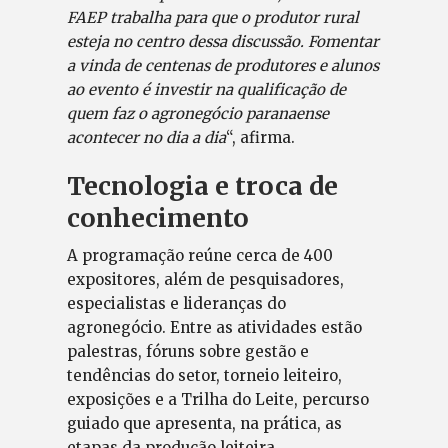
FAEP trabalha para que o produtor rural
esteja no centro dessa discussão. Fomentar
a vinda de centenas de produtores e alunos
ao evento é investir na qualificação de
quem faz o agronegócio paranaense
acontecer no dia a dia
“, afirma.
Tecnologia e troca de
conhecimento
A programação reúne cerca de 400
expositores, além de pesquisadores,
especialistas e lideranças do
agronegócio. Entre as atividades estão
palestras, fóruns sobre gestão e
tendências do setor, torneio leiteiro,
exposições e a Trilha do Leite, percurso
guiado que apresenta, na prática, as
etapas da produção leiteira.