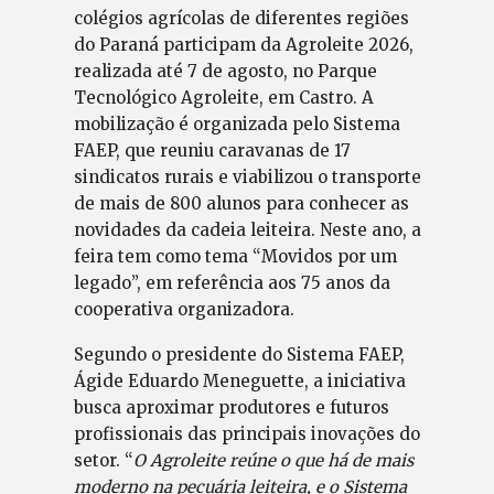
colégios agrícolas de diferentes regiões
do Paraná participam da Agroleite 2026,
realizada até 7 de agosto, no Parque
Tecnológico Agroleite, em Castro. A
mobilização é organizada pelo Sistema
FAEP, que reuniu caravanas de 17
sindicatos rurais e viabilizou o transporte
de mais de 800 alunos para conhecer as
novidades da cadeia leiteira. Neste ano, a
feira tem como tema “Movidos por um
legado”, em referência aos 75 anos da
cooperativa organizadora.
Segundo o presidente do Sistema FAEP,
Ágide Eduardo Meneguette, a iniciativa
busca aproximar produtores e futuros
profissionais das principais inovações do
setor. “
O Agroleite reúne o que há de mais
moderno na pecuária leiteira, e o Sistema