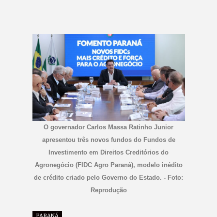
O governador Carlos Massa Ratinho Junior
apresentou três novos fundos do Fundos de
Investimento em Direitos Creditórios do
Agronegócio (FIDC Agro Paraná), modelo inédito
de crédito criado pelo Governo do Estado. - Foto:
Reprodução
PARANÁ