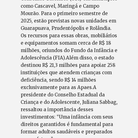
como Cascavel, Maringá e Campo
Mourão. Para o primeiro semestre de
2025, estão previstas novas unidades em
Guarapuava, Prudentópolis e Rolândia.
Os recursos para essas obras, mobiliários
e equipamentos somam cerca de R$ 18
milhões, oriundos do Fundo da Infância e
Adolescência (FIA).Além disso, o estado
destinou R$ 21,3 milhões para apoiar 258
instituições que atendem crianças com
deficiência, sendo R$ 14 milhões
exclusivamente para as Apaes.A
presidente do Conselho Estadual da
Criança e do Adolescente, Juliana Sabbag,
ressaltou a importância desses
investimentos: “Uma infância com seus
direitos garantidos é fundamental para
formar adultos saudáveis e preparados