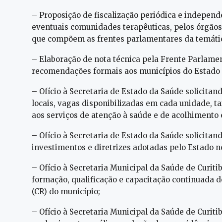
– Proposição de fiscalização periódica e independ
eventuais comunidades terapêuticas, pelos órgão
que compõem as frentes parlamentares da temáti
– Elaboração de nota técnica pela Frente Parlame
recomendações formais aos municípios do Estado 
– Ofício à Secretaria de Estado da Saúde solicita
locais, vagas disponibilizadas em cada unidade, ta
aos serviços de atenção à saúde e de acolhimento
– Ofício à Secretaria de Estado da Saúde solicita
investimentos e diretrizes adotadas pelo Estado 
– Ofício à Secretaria Municipal da Saúde de Curiti
formação, qualificação e capacitação continuada d
(CR) do município;
– Ofício à Secretaria Municipal da Saúde de Curit