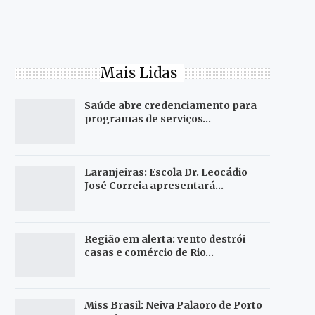
Mais Lidas
Saúde abre credenciamento para
programas de serviços…
Laranjeiras: Escola Dr. Leocádio
José Correia apresentará…
Região em alerta: vento destrói
casas e comércio de Rio…
Miss Brasil: Neiva Palaoro de Porto