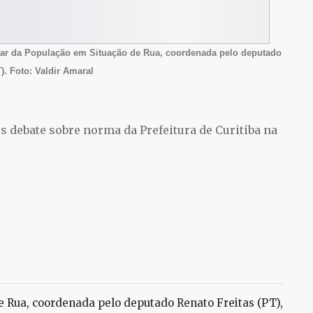
tar da População em Situação de Rua, coordenada pelo deputado
). Foto: Valdir Amaral
 debate sobre norma da Prefeitura de Curitiba na
 Rua, coordenada pelo deputado Renato Freitas (PT),