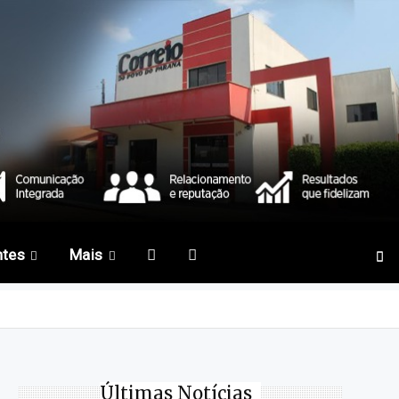
ntes
Mais
Últimas Notícias