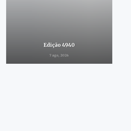
Edição 4940
7 ago, 2026