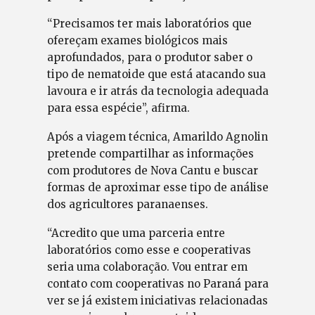
“Precisamos ter mais laboratórios que
ofereçam exames biológicos mais
aprofundados, para o produtor saber o
tipo de nematoide que está atacando sua
lavoura e ir atrás da tecnologia adequada
para essa espécie”, afirma.
Após a viagem técnica, Amarildo Agnolin
pretende compartilhar as informações
com produtores de Nova Cantu e buscar
formas de aproximar esse tipo de análise
dos agricultores paranaenses.
“Acredito que uma parceria entre
laboratórios como esse e cooperativas
seria uma colaboração. Vou entrar em
contato com cooperativas no Paraná para
ver se já existem iniciativas relacionadas