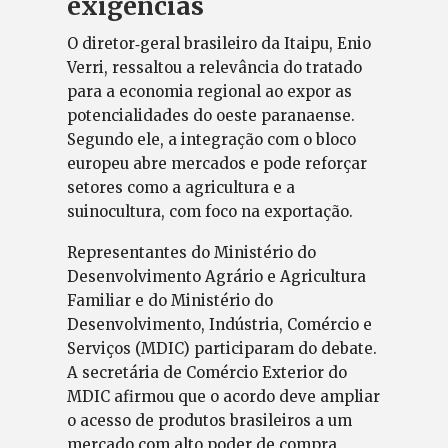
exigências
O diretor‑geral brasileiro da Itaipu, Enio
Verri, ressaltou a relevância do tratado
para a economia regional ao expor as
potencialidades do oeste paranaense.
Segundo ele, a integração com o bloco
europeu abre mercados e pode reforçar
setores como a agricultura e a
suinocultura, com foco na exportação.
Representantes do Ministério do
Desenvolvimento Agrário e Agricultura
Familiar e do Ministério do
Desenvolvimento, Indústria, Comércio e
Serviços (MDIC) participaram do debate.
A secretária de Comércio Exterior do
MDIC afirmou que o acordo deve ampliar
o acesso de produtos brasileiros a um
mercado com alto poder de compra,