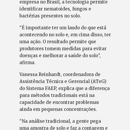
empresa no Brasil, a tecnologia permite
identificar nematoides, fungos e
bactérias presentes no solo.
“É importante ter um laudo do que está
acontecendo no solo e, em cima disso, ter
uma ação. O resultado permite que
produtores tomem medidas para evitar
doenças e melhorar a saúde do solo”,
afirma.
Vanessa Reinhardt, coordenadora de
Assistência Técnica e Gerencial (ATeG)
do Sistema FAEP, explica que a diferença
para métodos tradicionais está na
capacidade de encontrar problemas
ainda em pequenas concentrações.
“Na análise tradicional, a gente pega
uma amostra de solo e faz a contagem e