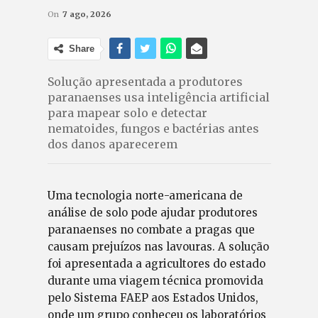
On
7 ago, 2026
Share
Solução apresentada a produtores
paranaenses usa inteligência artificial
para mapear solo e detectar
nematoides, fungos e bactérias antes
dos danos aparecerem
Uma tecnologia norte-americana de
análise de solo pode ajudar produtores
paranaenses no combate a pragas que
causam prejuízos nas lavouras. A solução
foi apresentada a agricultores do estado
durante uma viagem técnica promovida
pelo Sistema FAEP aos Estados Unidos,
onde um grupo conheceu os laboratórios