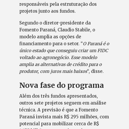
responsáveis pela estruturação dos
projetos junto aos fundos.
Segundo o diretor-presidente da
Fomento Paraná, Claudio Stabile, o
modelo amplia as opções de
financiamento para o setor. “
O Paraná é o
único estado que conseguiu criar um FIDC
voltado ao agronegócio. Esse modelo
amplia as alternativas de crédito para o
produtor, com juros mais baixos
“, disse.
Nova fase do programa
Além dos três fundos apresentados,
outros sete projetos seguem em análise
técnica. A previsão é que a Fomento
Paraná invista mais R$ 295 milhões, com
potencial para mobilizar cerca de R$