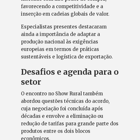
favorecendo a competitividade e a
inserção em cadeias globais de valor.
Especialistas presentes destacaram
ainda a importância de adaptar a
produção nacional às exigências
europeias em termos de práticas
sustentáveis e logística de exportação.
Desafios e agenda para o
setor
O encontro no Show Rural também
abordou questões técnicas do acordo,
cuja negociação foi concluída após
décadas e envolve a eliminação ou
redução de tarifas para grande parte dos
produtos entre os dois blocos
econômicos.