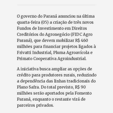
O governo do Paraná anunciou na última
quarta-feira (05) a criação de três novos
Fundos de Investimento em Direitos
Creditórios do Agronegócio (FIDC Agro
Paraná), que devem mobilizar R$ 460
milhões para financiar projetos ligados à
Frivatti Industrial, Pluma Agroavícola e
Primato Cooperativa Agroindustrial.
A iniciativa busca ampliar as opções de
crédito para produtores rurais, reduzindo
a dependência das linhas tradicionais do
Plano Safra. Do total previsto, R$ 90
milhões serão aportados pela Fomento
Paraná, enquanto o restante virá de
parceiros privados.