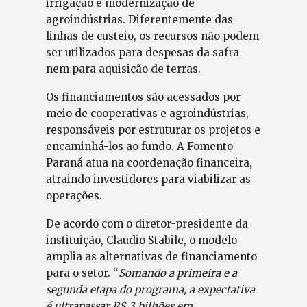
irrigação e modernização de
agroindústrias. Diferentemente das
linhas de custeio, os recursos não podem
ser utilizados para despesas da safra
nem para aquisição de terras.
Os financiamentos são acessados por
meio de cooperativas e agroindústrias,
responsáveis por estruturar os projetos e
encaminhá-los ao fundo. A Fomento
Paraná atua na coordenação financeira,
atraindo investidores para viabilizar as
operações.
De acordo com o diretor-presidente da
instituição, Claudio Stabile, o modelo
amplia as alternativas de financiamento
para o setor. “
Somando a primeira e a
segunda etapa do programa, a expectativa
é ultrapassar R$ 3 bilhões em