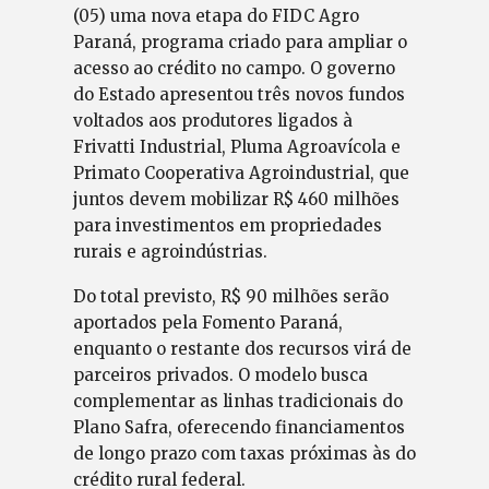
(05) uma nova etapa do FIDC Agro
Paraná, programa criado para ampliar o
acesso ao crédito no campo. O governo
do Estado apresentou três novos fundos
voltados aos produtores ligados à
Frivatti Industrial, Pluma Agroavícola e
Primato Cooperativa Agroindustrial, que
juntos devem mobilizar R$ 460 milhões
para investimentos em propriedades
rurais e agroindústrias.
Do total previsto, R$ 90 milhões serão
aportados pela Fomento Paraná,
enquanto o restante dos recursos virá de
parceiros privados. O modelo busca
complementar as linhas tradicionais do
Plano Safra, oferecendo financiamentos
de longo prazo com taxas próximas às do
crédito rural federal.