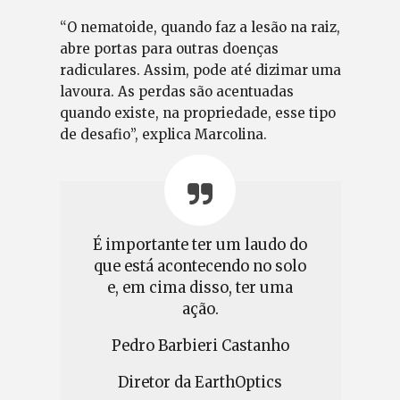
“O nematoide, quando faz a lesão na raiz,
abre portas para outras doenças
radiculares. Assim, pode até dizimar uma
lavoura. As perdas são acentuadas
quando existe, na propriedade, esse tipo
de desafio”, explica Marcolina.
É importante ter um laudo do
que está acontecendo no solo
e, em cima disso, ter uma
ação.
Pedro Barbieri Castanho
Diretor da EarthOptics