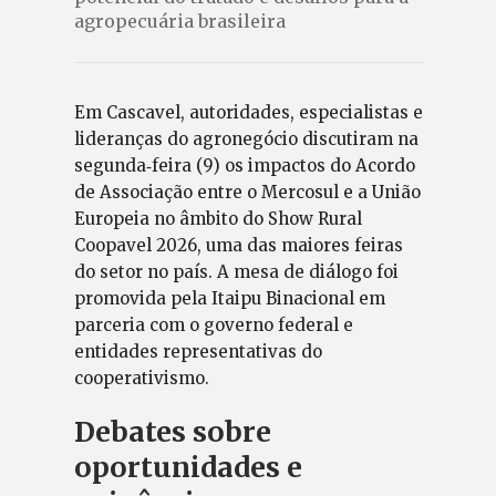
agropecuária brasileira
Em Cascavel, autoridades, especialistas e
lideranças do agronegócio discutiram na
segunda‑feira (9) os impactos do Acordo
de Associação entre o Mercosul e a União
Europeia no âmbito do Show Rural
Coopavel 2026, uma das maiores feiras
do setor no país. A mesa de diálogo foi
promovida pela Itaipu Binacional em
parceria com o governo federal e
entidades representativas do
cooperativismo.
Debates sobre
oportunidades e