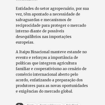
Entidades do setor agropecuário, por sua
vez, têm apontado a necessidade de
salvaguardas e mecanismos de
reciprocidade para proteger o mercado
interno diante de possíveis
desequilíbrios nas importações
europeias.
A Itaipu Binacional manteve estande no
evento e reforçou a importância de
políticas que integrem agricultura
familiar e cooperativismo ao cenário de
comércio internacional aberto pelo
acordo, enfatizando a preparação dos
produtores para as novas oportunidades
e exigências do mercado global.