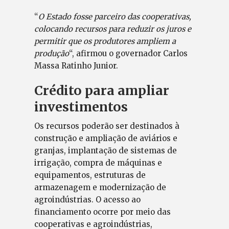
“
O Estado fosse parceiro das cooperativas,
colocando recursos para reduzir os juros e
permitir que os produtores ampliem a
produção
“, afirmou o governador Carlos
Massa Ratinho Junior.
Crédito para ampliar
investimentos
Os recursos poderão ser destinados à
construção e ampliação de aviários e
granjas, implantação de sistemas de
irrigação, compra de máquinas e
equipamentos, estruturas de
armazenagem e modernização de
agroindústrias. O acesso ao
financiamento ocorre por meio das
cooperativas e agroindústrias,