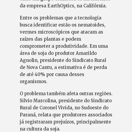
da empresa EarthOptics, na Califórnia.
Entre os problemas que a tecnologia
busca identificar estão os nematoides,
vermes microscópicos que atacam as
raízes das plantas e podem
comprometer a produtividade. Em uma
área de soja do produtor Amarildo
Agnolin, presidente do Sindicato Rural
de Nova Cantu, a estimativa é de perda
de até 40% por causa desses
organismos.
O problema também afeta outras regiões.
Silvio Marcolina, presidente do Sindicato
Rural de Coronel Vivida, no Sudoeste do
Paraná, relata que produtores associados
já registraram prejuízos, principalmente
na cultura da soja.