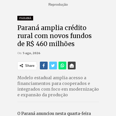
Reprodução
PARANÁ
Paraná amplia crédito
rural com novos fundos
de R$ 460 milhões
On
5 ago, 2026
Share
Modelo estadual amplia acesso a
financiamentos para cooperados e
integrados com foco em modernização
e expansão da produção
O Paraná anunciou nesta quarta-feira