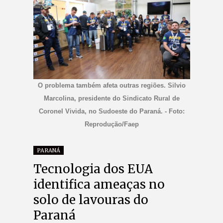
O problema também afeta outras regiões. Silvio
Marcolina, presidente do Sindicato Rural de
Coronel Vivida, no Sudoeste do Paraná. - Foto:
Reprodução/Faep
PARANÁ
Tecnologia dos EUA
identifica ameaças no
solo de lavouras do
Paraná