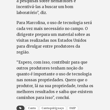
a pesquisas sobre nematoides e
incentivá-las a buscar um bom
laboratório”, diz.
Para Marcolina, o uso de tecnologia será
cada vez mais necessário no campo. O
dirigente prepara um material sobre as
visitas realizadas nos Estados Unidos
para divulgar entre produtores da
região.
“Espero, com isso, contribuir para que
outros produtores tenham noção do
quanto é importante o uso de tecnologia
nas nossas propriedades. Quero que o
produtor, lá na sua propriedade, tenha os
melhores resultados e saiba que existem
caminhos para isso”, conclui.
Cantu
Cantuquiriguaçu
FAEP