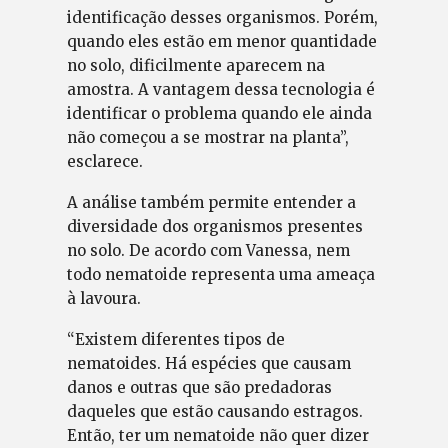
identificação desses organismos. Porém,
quando eles estão em menor quantidade
no solo, dificilmente aparecem na
amostra. A vantagem dessa tecnologia é
identificar o problema quando ele ainda
não começou a se mostrar na planta”,
esclarece.
A análise também permite entender a
diversidade dos organismos presentes
no solo. De acordo com Vanessa, nem
todo nematoide representa uma ameaça
à lavoura.
“Existem diferentes tipos de
nematoides. Há espécies que causam
danos e outras que são predadoras
daqueles que estão causando estragos.
Então, ter um nematoide não quer dizer