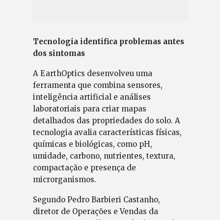
Tecnologia identifica problemas antes
dos sintomas
A EarthOptics desenvolveu uma
ferramenta que combina sensores,
inteligência artificial e análises
laboratoriais para criar mapas
detalhados das propriedades do solo. A
tecnologia avalia características físicas,
químicas e biológicas, como pH,
umidade, carbono, nutrientes, textura,
compactação e presença de
microrganismos.
Segundo Pedro Barbieri Castanho,
diretor de Operações e Vendas da