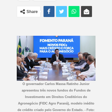
Share
O governador Carlos Massa Ratinho Junior
apresentou três novos fundos do Fundos de
Investimento em Direitos Creditórios do
Agronegócio (FIDC Agro Paraná), modelo inédito
de crédito criado pelo Governo do Estado. - Foto: