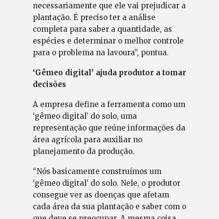
necessariamente que ele vai prejudicar a
plantação. É preciso ter a análise
completa para saber a quantidade, as
espécies e determinar o melhor controle
para o problema na lavoura”, pontua.
‘Gêmeo digital’ ajuda produtor a tomar
decisões
A empresa define a ferramenta como um
‘gêmeo digital’ do solo, uma
representação que reúne informações da
área agrícola para auxiliar no
planejamento da produção.
“Nós basicamente construímos um
‘gêmeo digital’ do solo. Nele, o produtor
consegue ver as doenças que afetam
cada área da sua plantação e saber com o
que deve se preocupar. A mesma coisa