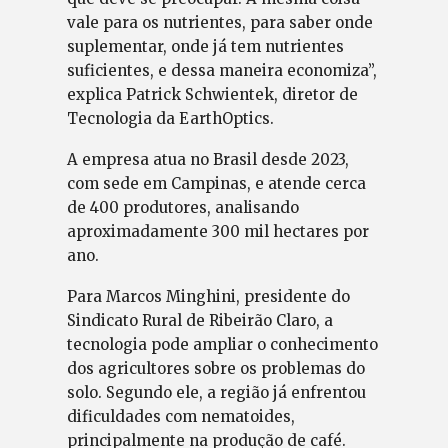
vale para os nutrientes, para saber onde
suplementar, onde já tem nutrientes
suficientes, e dessa maneira economiza”,
explica Patrick Schwientek, diretor de
Tecnologia da EarthOptics.
A empresa atua no Brasil desde 2023,
com sede em Campinas, e atende cerca
de 400 produtores, analisando
aproximadamente 300 mil hectares por
ano.
Para Marcos Minghini, presidente do
Sindicato Rural de Ribeirão Claro, a
tecnologia pode ampliar o conhecimento
dos agricultores sobre os problemas do
solo. Segundo ele, a região já enfrentou
dificuldades com nematoides,
principalmente na produção de café.