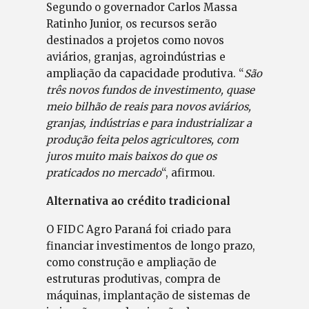
Segundo o governador Carlos Massa
Ratinho Junior, os recursos serão
destinados a projetos como novos
aviários, granjas, agroindústrias e
ampliação da capacidade produtiva. “
São
três novos fundos de investimento, quase
meio bilhão de reais para novos aviários,
granjas, indústrias e para industrializar a
produção feita pelos agricultores, com
juros muito mais baixos do que os
praticados no mercado
“, afirmou.
Alternativa ao crédito tradicional
O FIDC Agro Paraná foi criado para
financiar investimentos de longo prazo,
como construção e ampliação de
estruturas produtivas, compra de
máquinas, implantação de sistemas de