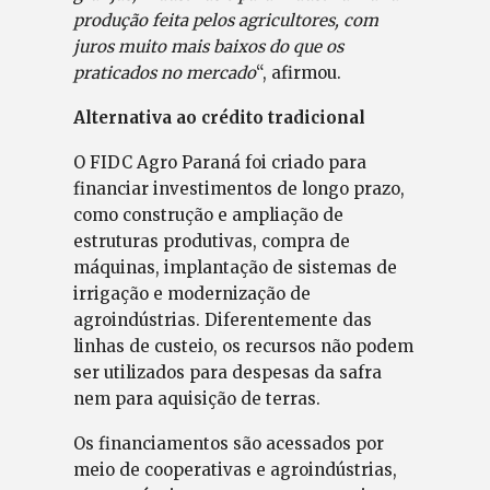
produção feita pelos agricultores, com
juros muito mais baixos do que os
praticados no mercado
“, afirmou.
Alternativa ao crédito tradicional
O FIDC Agro Paraná foi criado para
financiar investimentos de longo prazo,
como construção e ampliação de
estruturas produtivas, compra de
máquinas, implantação de sistemas de
irrigação e modernização de
agroindústrias. Diferentemente das
linhas de custeio, os recursos não podem
ser utilizados para despesas da safra
nem para aquisição de terras.
Os financiamentos são acessados por
meio de cooperativas e agroindústrias,