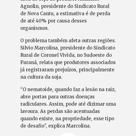
Agnolin, presidente do Sindicato Rural
de Nova Cantu, a estimativa é de perda
de até 40% por causa desses
organismos.
O problema também afeta outras regiões.
Silvio Marcolina, presidente do Sindicato
Rural de Coronel Vivida, no Sudoeste do
Paraná, relata que produtores associados
já registraram prejuízos, principalmente
na cultura da soja.
“O nematoide, quando faz a lesão na raiz,
abre portas para outras doenças
radiculares. Assim, pode até dizimar uma
lavoura. As perdas são acentuadas
quando existe, na propriedade, esse tipo
de desafio”, explica Marcolina.