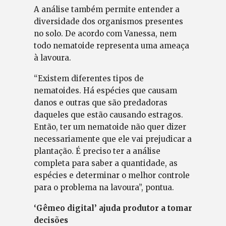
A análise também permite entender a
diversidade dos organismos presentes
no solo. De acordo com Vanessa, nem
todo nematoide representa uma ameaça
à lavoura.
“Existem diferentes tipos de
nematoides. Há espécies que causam
danos e outras que são predadoras
daqueles que estão causando estragos.
Então, ter um nematoide não quer dizer
necessariamente que ele vai prejudicar a
plantação. É preciso ter a análise
completa para saber a quantidade, as
espécies e determinar o melhor controle
para o problema na lavoura”, pontua.
‘Gêmeo digital’ ajuda produtor a tomar
decisões