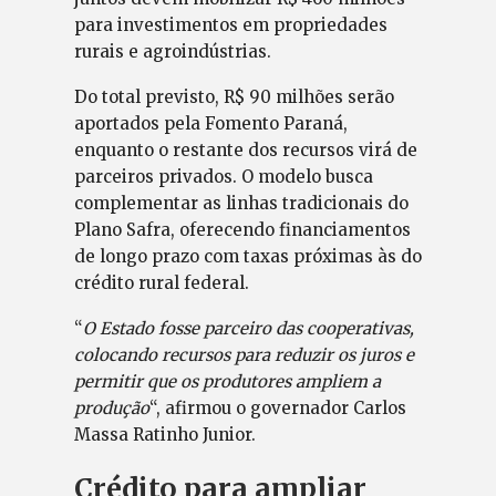
para investimentos em propriedades
rurais e agroindústrias.
Do total previsto, R$ 90 milhões serão
aportados pela Fomento Paraná,
enquanto o restante dos recursos virá de
parceiros privados. O modelo busca
complementar as linhas tradicionais do
Plano Safra, oferecendo financiamentos
de longo prazo com taxas próximas às do
crédito rural federal.
“
O Estado fosse parceiro das cooperativas,
colocando recursos para reduzir os juros e
permitir que os produtores ampliem a
produção
“, afirmou o governador Carlos
Massa Ratinho Junior.
Crédito para ampliar