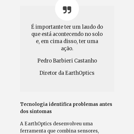
É importante ter um laudo do
que está acontecendo no solo
e, em cima disso, ter uma
ação.
Pedro Barbieri Castanho
Diretor da EarthOptics
Tecnologia identifica problemas antes
dos sintomas
A EarthOptics desenvolveu uma
ferramenta que combina sensores,