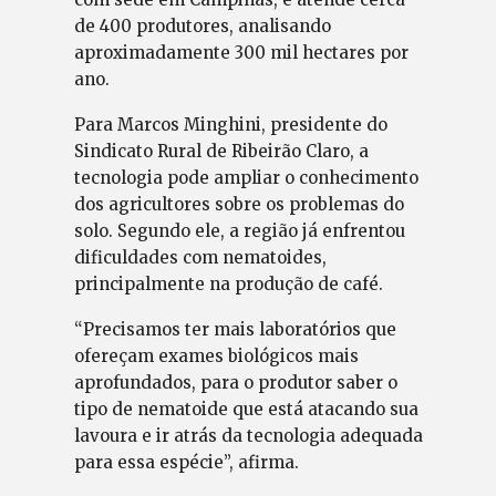
de 400 produtores, analisando
aproximadamente 300 mil hectares por
ano.
Para Marcos Minghini, presidente do
Sindicato Rural de Ribeirão Claro, a
tecnologia pode ampliar o conhecimento
dos agricultores sobre os problemas do
solo. Segundo ele, a região já enfrentou
dificuldades com nematoides,
principalmente na produção de café.
“Precisamos ter mais laboratórios que
ofereçam exames biológicos mais
aprofundados, para o produtor saber o
tipo de nematoide que está atacando sua
lavoura e ir atrás da tecnologia adequada
para essa espécie”, afirma.