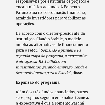
responsáveis por estruturar os projetos e
encaminhá-los ao fundo. A Fomento
Paraná atua na coordenação financeira,
atraindo investidores para viabilizar as
operações.
De acordo com o diretor-presidente da
instituição, Claudio Stabile, o modelo
amplia as alternativas de financiamento
para o setor. “
Somando a primeira e a
segunda etapa do programa, a expectativa
é ultrapassar R$ 3 bilhões em
investimentos, gerando emprego, renda e
desenvolvimento para o Estado
“, disse.
Expansão do programa
Além dos três fundos anunciados, outros
sete projetos seguem em análise técnica.
A expectativa é que a Fomento Paraná