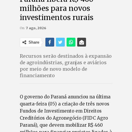
milhões para novos
investimentos rurais
On
7 ago, 2026
Share
Recursos serão destinados à expansão
de agroindústrias, granjas e aviários
por meio de novo modelo de
financiamento
O governo do Paraná anunciou na última
quarta-feira (05) a criação de três novos
Fundos de Investimento em Direitos
Creditórios do Agronegócio (FIDC Agro
Paraná), que devem mobilizar R$ 460