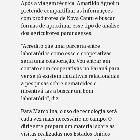
Após a viagem técnica, Amarildo Agnolin
pretende compartilhar as informações
com produtores de Nova Cantu e buscar
formas de aproximar esse tipo de análise
dos agricultores paranaenses.
“Acredito que uma parceria entre
laboratórios como esse e cooperativas
seria uma colaboração. Vou entrar em
contato com cooperativas no Paraná para
ver se já existem iniciativas relacionadas
a pesquisas sobre nematoides e
incentivá-las a buscar um bom
laboratório”, diz.
Para Marcolina, o uso de tecnologia será
cada vez mais necessário no campo. O
dirigente prepara um material sobre as
visitas realizadas nos Estados Unidos