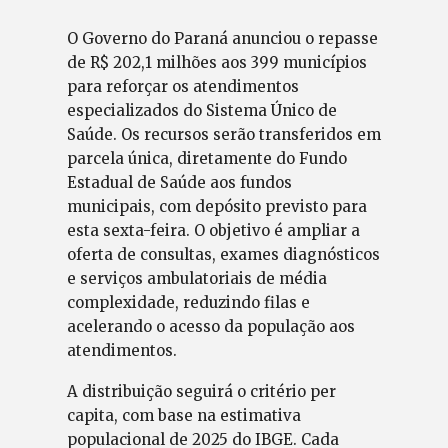
O Governo do Paraná anunciou o repasse
de R$ 202,1 milhões aos 399 municípios
para reforçar os atendimentos
especializados do Sistema Único de
Saúde. Os recursos serão transferidos em
parcela única, diretamente do Fundo
Estadual de Saúde aos fundos
municipais, com depósito previsto para
esta sexta-feira. O objetivo é ampliar a
oferta de consultas, exames diagnósticos
e serviços ambulatoriais de média
complexidade, reduzindo filas e
acelerando o acesso da população aos
atendimentos.
A distribuição seguirá o critério per
capita, com base na estimativa
populacional de 2025 do IBGE. Cada