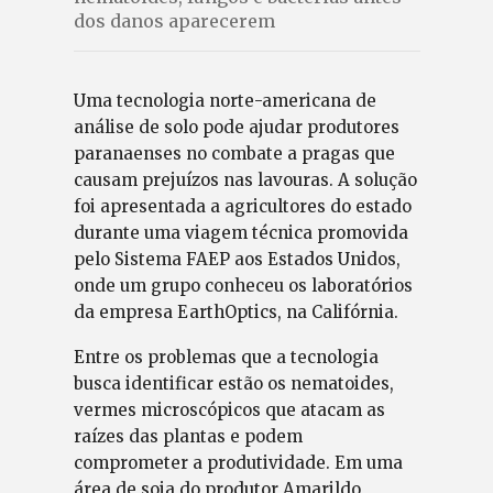
dos danos aparecerem
Uma tecnologia norte-americana de
análise de solo pode ajudar produtores
paranaenses no combate a pragas que
causam prejuízos nas lavouras. A solução
foi apresentada a agricultores do estado
durante uma viagem técnica promovida
pelo Sistema FAEP aos Estados Unidos,
onde um grupo conheceu os laboratórios
da empresa EarthOptics, na Califórnia.
Entre os problemas que a tecnologia
busca identificar estão os nematoides,
vermes microscópicos que atacam as
raízes das plantas e podem
comprometer a produtividade. Em uma
área de soja do produtor Amarildo