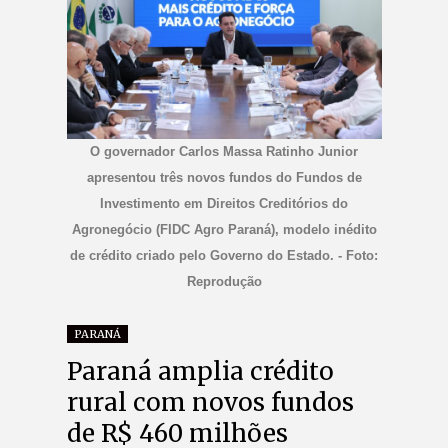
O governador Carlos Massa Ratinho Junior
apresentou três novos fundos do Fundos de
Investimento em Direitos Creditórios do
Agronegócio (FIDC Agro Paraná), modelo inédito
de crédito criado pelo Governo do Estado. - Foto:
Reprodução
PARANÁ
Paraná amplia crédito
rural com novos fundos
de R$ 460 milhões