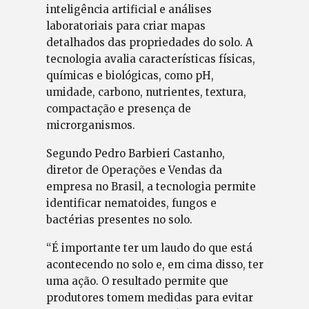
inteligência artificial e análises
laboratoriais para criar mapas
detalhados das propriedades do solo. A
tecnologia avalia características físicas,
químicas e biológicas, como pH,
umidade, carbono, nutrientes, textura,
compactação e presença de
microrganismos.
Segundo Pedro Barbieri Castanho,
diretor de Operações e Vendas da
empresa no Brasil, a tecnologia permite
identificar nematoides, fungos e
bactérias presentes no solo.
“É importante ter um laudo do que está
acontecendo no solo e, em cima disso, ter
uma ação. O resultado permite que
produtores tomem medidas para evitar