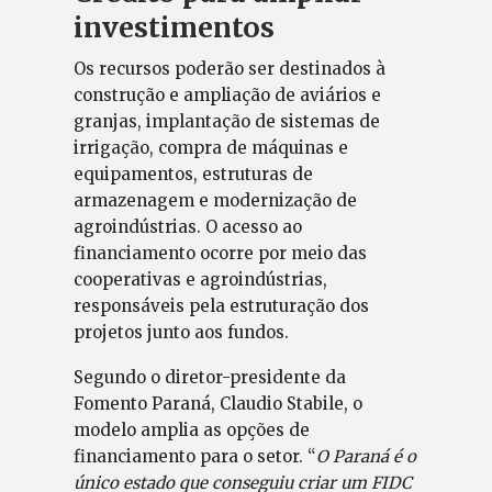
investimentos
Os recursos poderão ser destinados à
construção e ampliação de aviários e
granjas, implantação de sistemas de
irrigação, compra de máquinas e
equipamentos, estruturas de
armazenagem e modernização de
agroindústrias. O acesso ao
financiamento ocorre por meio das
cooperativas e agroindústrias,
responsáveis pela estruturação dos
projetos junto aos fundos.
Segundo o diretor-presidente da
Fomento Paraná, Claudio Stabile, o
modelo amplia as opções de
financiamento para o setor. “
O Paraná é o
único estado que conseguiu criar um FIDC