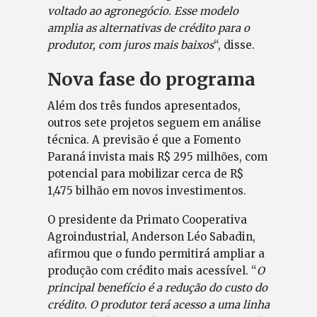
voltado ao agronegócio. Esse modelo
amplia as alternativas de crédito para o
produtor, com juros mais baixos
“, disse.
Nova fase do programa
Além dos três fundos apresentados,
outros sete projetos seguem em análise
técnica. A previsão é que a Fomento
Paraná invista mais R$ 295 milhões, com
potencial para mobilizar cerca de R$
1,475 bilhão em novos investimentos.
O presidente da Primato Cooperativa
Agroindustrial, Anderson Léo Sabadin,
afirmou que o fundo permitirá ampliar a
produção com crédito mais acessível. “
O
principal benefício é a redução do custo do
crédito. O produtor terá acesso a uma linha