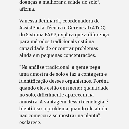
doenças e melhorar a saúde do solo”,
afirma.
Vanessa Reinhardt, coordenadora de
Assistência Técnica e Gerencial (ATeG)
do Sistema FAEP, explica que a diferença
para métodos tradicionais está na
capacidade de encontrar problemas
ainda em pequenas concentrações.
“Na análise tradicional, a gente pega
uma amostra de solo e faz a contagem e
identificação desses organismos. Porém,
quando eles estão em menor quantidade
no solo, dificilmente aparecem na
amostra. A vantagem dessa tecnologia é
identificar o problema quando ele ainda
não começou a se mostrar na planta”,
esclarece.