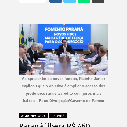
Ao apresentar os novos fundos, Ratinho Junior
explicou que o objetivo é ampliar o acesso dos
produtores rurais a crédito com juros mais
baixos. - Foto: Divulgação/Governo do Paraná
AGRONEGÓCIO
PARANÁ
Paraná libera R$ 460