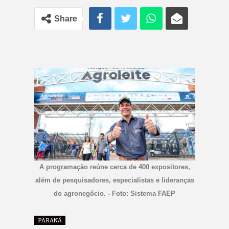
Share
A programação reúne cerca de 400 expositores,
além de pesquisadores, especialistas e lideranças
do agronegócio. - Foto: Sistema FAEP
PARANÁ