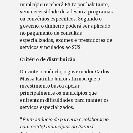
município receberá R$ 17 por habitante,
sem necessidade de adesão a programas
ou convênios específicos. Segundo o
governo, o dinheiro poderá ser aplicado
no pagamento de consultas
especializadas, exames e prestadores de
serviços vinculados ao SUS.
Critério de distribuição
Durante o anúncio, o governador Carlos
Massa Ratinho Junior afirmou que o
investimento busca apoiar
principalmente os municípios que
enfrentam dificuldades para manter os
serviços especializados.
“
É um anúncio de parceria e colaboração
com os 399 municípios do Paraná.