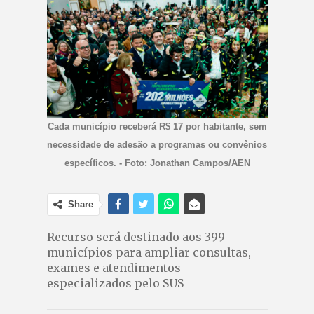
Cada município receberá R$ 17 por habitante, sem
necessidade de adesão a programas ou convênios
específicos. - Foto: Jonathan Campos/AEN
Share
Recurso será destinado aos 399
municípios para ampliar consultas,
exames e atendimentos
especializados pelo SUS