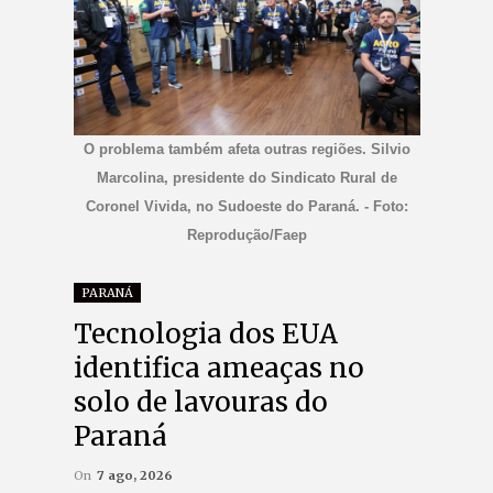
O problema também afeta outras regiões. Silvio
Marcolina, presidente do Sindicato Rural de
Coronel Vivida, no Sudoeste do Paraná. - Foto:
Reprodução/Faep
PARANÁ
Tecnologia dos EUA
identifica ameaças no
solo de lavouras do
Paraná
On
7 ago, 2026