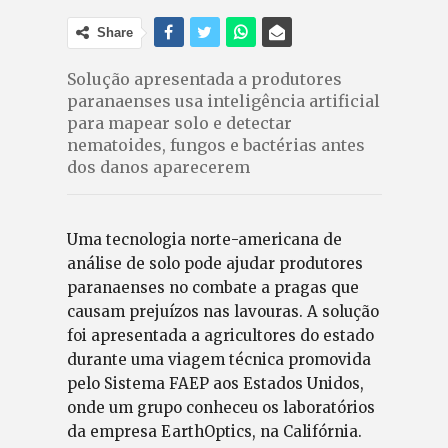
Share
Solução apresentada a produtores
paranaenses usa inteligência artificial
para mapear solo e detectar
nematoides, fungos e bactérias antes
dos danos aparecerem
Uma tecnologia norte-americana de
análise de solo pode ajudar produtores
paranaenses no combate a pragas que
causam prejuízos nas lavouras. A solução
foi apresentada a agricultores do estado
durante uma viagem técnica promovida
pelo Sistema FAEP aos Estados Unidos,
onde um grupo conheceu os laboratórios
da empresa EarthOptics, na Califórnia.