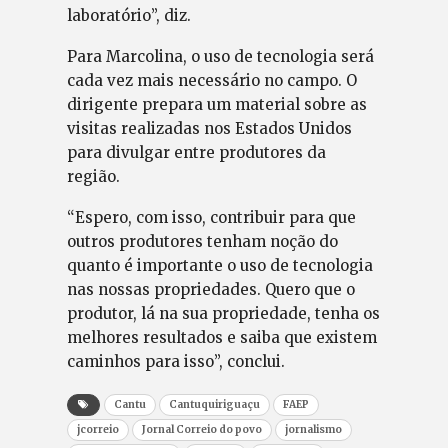
laboratório”, diz.
Para Marcolina, o uso de tecnologia será
cada vez mais necessário no campo. O
dirigente prepara um material sobre as
visitas realizadas nos Estados Unidos
para divulgar entre produtores da
região.
“Espero, com isso, contribuir para que
outros produtores tenham noção do
quanto é importante o uso de tecnologia
nas nossas propriedades. Quero que o
produtor, lá na sua propriedade, tenha os
melhores resultados e saiba que existem
caminhos para isso”, conclui.
Cantu
Cantuquiriguaçu
FAEP
jcorreio
Jornal Correio do povo
jornalismo