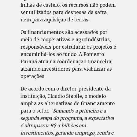
linhas de custeio, os recursos não podem
ser utilizados para despesas da safra
nem para aquisição de terras.
Os financiamentos são acessados por
meio de cooperativas e agroindústrias,
responsáveis por estruturar os projetos e
encaminhá-los ao fundo. A Fomento
Paraná atua na coordenação financeira,
atraindo investidores para viabilizar as
operações.
De acordo com o diretor-presidente da
instituição, Claudio Stabile, o modelo
amplia as alternativas de financiamento
para o setor. “
Somando a primeira e a
segunda etapa do programa, a expectativa
é ultrapassar R$ 3 bilhões em
investimentos, gerando emprego, renda e