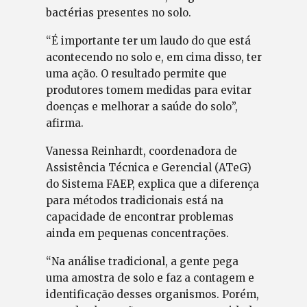
bactérias presentes no solo.
“É importante ter um laudo do que está
acontecendo no solo e, em cima disso, ter
uma ação. O resultado permite que
produtores tomem medidas para evitar
doenças e melhorar a saúde do solo”,
afirma.
Vanessa Reinhardt, coordenadora de
Assistência Técnica e Gerencial (ATeG)
do Sistema FAEP, explica que a diferença
para métodos tradicionais está na
capacidade de encontrar problemas
ainda em pequenas concentrações.
“Na análise tradicional, a gente pega
uma amostra de solo e faz a contagem e
identificação desses organismos. Porém,