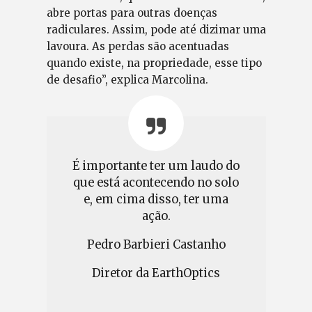
abre portas para outras doenças
radiculares. Assim, pode até dizimar uma
lavoura. As perdas são acentuadas
quando existe, na propriedade, esse tipo
de desafio”, explica Marcolina.
É importante ter um laudo do
que está acontecendo no solo
e, em cima disso, ter uma
ação.
Pedro Barbieri Castanho
Diretor da EarthOptics