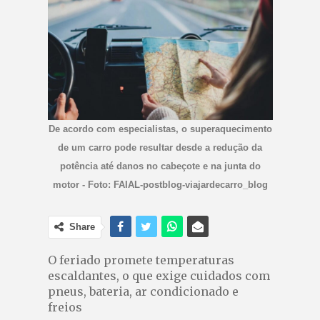
De acordo com especialistas, o superaquecimento
de um carro pode resultar desde a redução da
potência até danos no cabeçote e na junta do
motor - Foto: FAIAL-postblog-viajardecarro_blog
Share
O feriado promete temperaturas
escaldantes, o que exige cuidados com
pneus, bateria, ar condicionado e
freios