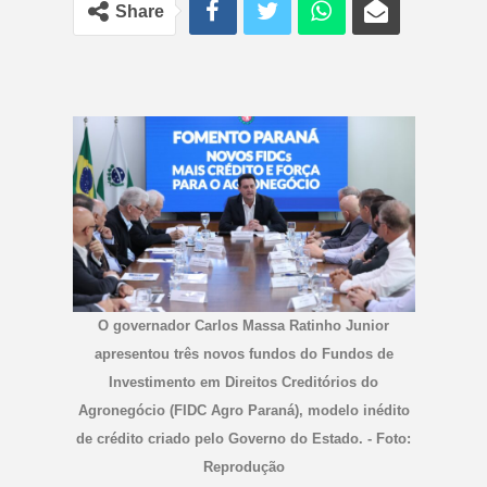
Share
O governador Carlos Massa Ratinho Junior
apresentou três novos fundos do Fundos de
Investimento em Direitos Creditórios do
Agronegócio (FIDC Agro Paraná), modelo inédito
de crédito criado pelo Governo do Estado. - Foto:
Reprodução