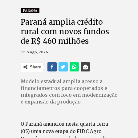
PARANÁ
Paraná amplia crédito
rural com novos fundos
de R$ 460 milhões
On
5 ago, 2026
Share
Modelo estadual amplia acesso a
financiamentos para cooperados e
integrados com foco em modernização
e expansão da produção
O Paraná anunciou nesta quarta-feira
(05) uma nova etapa do FIDC Agro