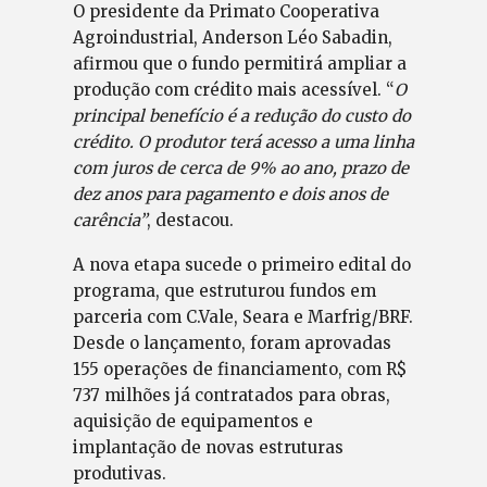
O presidente da Primato Cooperativa
Agroindustrial, Anderson Léo Sabadin,
afirmou que o fundo permitirá ampliar a
produção com crédito mais acessível. “
O
principal benefício é a redução do custo do
crédito. O produtor terá acesso a uma linha
com juros de cerca de 9% ao ano, prazo de
dez anos para pagamento e dois anos de
carência”
, destacou.
A nova etapa sucede o primeiro edital do
programa, que estruturou fundos em
parceria com C.Vale, Seara e Marfrig/BRF.
Desde o lançamento, foram aprovadas
155 operações de financiamento, com R$
737 milhões já contratados para obras,
aquisição de equipamentos e
implantação de novas estruturas
produtivas.