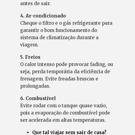
antes de sair.
4. Ar-condicionado
Cheque o filtro e o gás refrigerante para
garantir o bom funcionamento do
sistema de climatização durante a
viagem.
5. Freios
O calor intenso pode provocar fading, ou
seja, perda temporária da eficiência de
frenagem. Evite freadas bruscas e
prolongadas.
6. Combustível
Evite rodar com o tanque quase vazio,
pois a evaporação do combustível pode
ser acelerada em altas temperaturas.
Que tal viajar sem sair de casa?