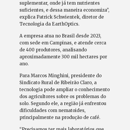
suplementar, onde já tem nutrientes
suficientes, e dessa maneira economiza”,
explica Patrick Schwientek, diretor de
Tecnologia da EarthOptics.
A empresa atua no Brasil desde 2023,
com sede em Campinas, e atende cerca
de 400 produtores, analisando
aproximadamente 300 mil hectares por
ano.
Para Marcos Minghini, presidente do
Sindicato Rural de Ribeirão Claro, a
tecnologia pode ampliar o conhecimento
dos agricultores sobre os problemas do
solo. Segundo ele, a região já enfrentou
dificuldades com nematoides,
principalmente na produção de café.
“Precisamos ter mais laboratórios que