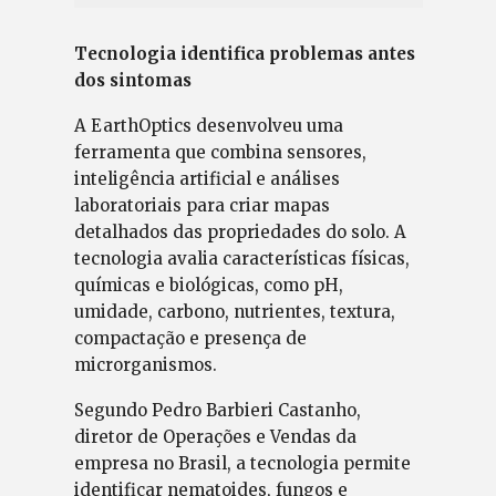
Tecnologia identifica problemas antes
dos sintomas
A EarthOptics desenvolveu uma
ferramenta que combina sensores,
inteligência artificial e análises
laboratoriais para criar mapas
detalhados das propriedades do solo. A
tecnologia avalia características físicas,
químicas e biológicas, como pH,
umidade, carbono, nutrientes, textura,
compactação e presença de
microrganismos.
Segundo Pedro Barbieri Castanho,
diretor de Operações e Vendas da
empresa no Brasil, a tecnologia permite
identificar nematoides, fungos e