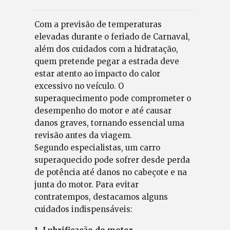
Com a previsão de temperaturas
elevadas durante o feriado de Carnaval,
além dos cuidados com a hidratação,
quem pretende pegar a estrada deve
estar atento ao impacto do calor
excessivo no veículo. O
superaquecimento pode comprometer o
desempenho do motor e até causar
danos graves, tornando essencial uma
revisão antes da viagem.
Segundo especialistas, um carro
superaquecido pode sofrer desde perda
de potência até danos no cabeçote e na
junta do motor. Para evitar
contratempos, destacamos alguns
cuidados indispensáveis: