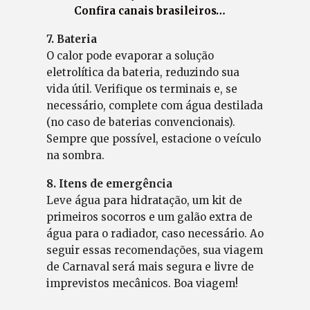
Confira canais brasileiros…
7. Bateria
O calor pode evaporar a solução
eletrolítica da bateria, reduzindo sua
vida útil. Verifique os terminais e, se
necessário, complete com água destilada
(no caso de baterias convencionais).
Sempre que possível, estacione o veículo
na sombra.
8. Itens de emergência
Leve água para hidratação, um kit de
primeiros socorros e um galão extra de
água para o radiador, caso necessário. Ao
seguir essas recomendações, sua viagem
de Carnaval será mais segura e livre de
imprevistos mecânicos. Boa viagem!