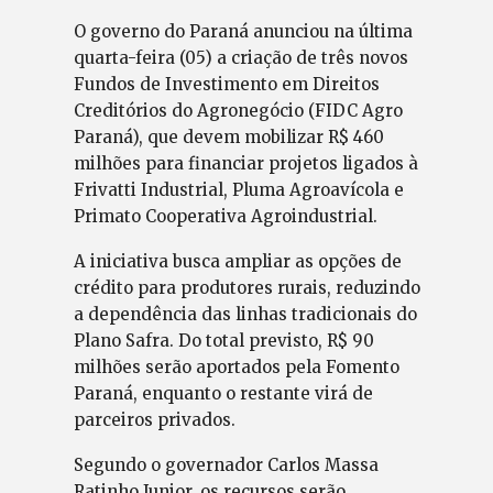
O governo do Paraná anunciou na última
quarta-feira (05) a criação de três novos
Fundos de Investimento em Direitos
Creditórios do Agronegócio (FIDC Agro
Paraná), que devem mobilizar R$ 460
milhões para financiar projetos ligados à
Frivatti Industrial, Pluma Agroavícola e
Primato Cooperativa Agroindustrial.
A iniciativa busca ampliar as opções de
crédito para produtores rurais, reduzindo
a dependência das linhas tradicionais do
Plano Safra. Do total previsto, R$ 90
milhões serão aportados pela Fomento
Paraná, enquanto o restante virá de
parceiros privados.
Segundo o governador Carlos Massa
Ratinho Junior, os recursos serão