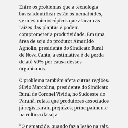
Entre os problemas que a tecnologia
busca identificar estão os nematoides,
vermes microscópicos que atacam as
raízes das plantas e podem
comprometer a produtividade. Em uma
área de soja do produtor Amarildo
Agnolin, presidente do Sindicato Rural
de Nova Cantu, a estimativa é de perda
de até 40% por causa desses
organismos.
O problema também afeta outras regiões.
Silvio Marcolina, presidente do Sindicato
Rural de Coronel Vivida, no Sudoeste do
Paraná, relata que produtores associados
já registraram prejuízos, principalmente
na cultura da soja.
“O nematoide, quando faz a lesão na raiz,