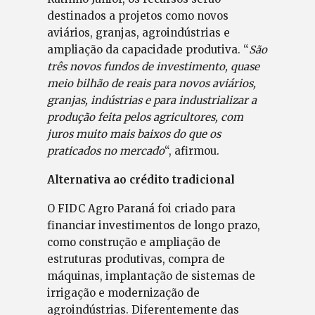
destinados a projetos como novos
aviários, granjas, agroindústrias e
ampliação da capacidade produtiva. “
São
três novos fundos de investimento, quase
meio bilhão de reais para novos aviários,
granjas, indústrias e para industrializar a
produção feita pelos agricultores, com
juros muito mais baixos do que os
praticados no mercado
“, afirmou.
Alternativa ao crédito tradicional
O FIDC Agro Paraná foi criado para
financiar investimentos de longo prazo,
como construção e ampliação de
estruturas produtivas, compra de
máquinas, implantação de sistemas de
irrigação e modernização de
agroindústrias. Diferentemente das