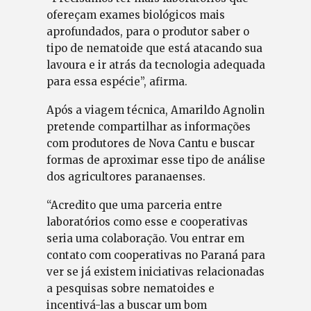
ofereçam exames biológicos mais
aprofundados, para o produtor saber o
tipo de nematoide que está atacando sua
lavoura e ir atrás da tecnologia adequada
para essa espécie”, afirma.
Após a viagem técnica, Amarildo Agnolin
pretende compartilhar as informações
com produtores de Nova Cantu e buscar
formas de aproximar esse tipo de análise
dos agricultores paranaenses.
“Acredito que uma parceria entre
laboratórios como esse e cooperativas
seria uma colaboração. Vou entrar em
contato com cooperativas no Paraná para
ver se já existem iniciativas relacionadas
a pesquisas sobre nematoides e
incentivá-las a buscar um bom