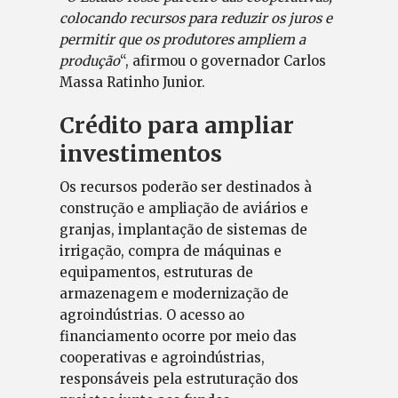
colocando recursos para reduzir os juros e
permitir que os produtores ampliem a
produção
“, afirmou o governador Carlos
Massa Ratinho Junior.
Crédito para ampliar
investimentos
Os recursos poderão ser destinados à
construção e ampliação de aviários e
granjas, implantação de sistemas de
irrigação, compra de máquinas e
equipamentos, estruturas de
armazenagem e modernização de
agroindústrias. O acesso ao
financiamento ocorre por meio das
cooperativas e agroindústrias,
responsáveis pela estruturação dos