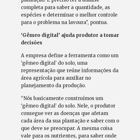
completa para saber a quantidade, as
espécies e determinar o melhor controle
para o problema na lavoura”, pontua.
‘Gêmeo digital’ ajuda produtor a tomar
decisões
A empresa define a ferramenta como um
‘gêmeo digital’ do solo, uma
representação que reúne informações da
área agrícola para auxiliar no
planejamento da produção.
“Nós basicamente construímos um
‘gêmeo digital’ do solo. Nele, o produtor
consegue ver as doenças que afetam
cada área da sua plantação e saber com o
que deve se preocupar. A mesma coisa
vale para os nutrientes, para saber onde