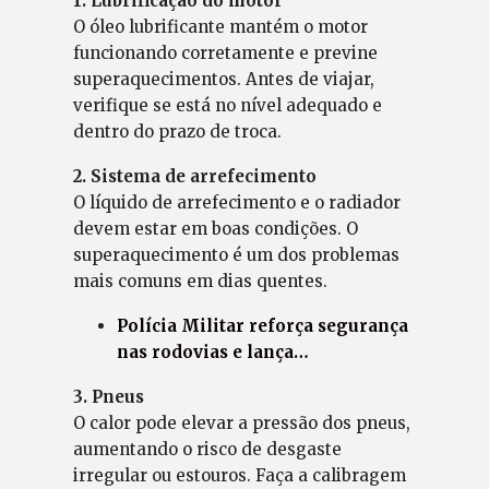
1. Lubrificação do motor
O óleo lubrificante mantém o motor
funcionando corretamente e previne
superaquecimentos. Antes de viajar,
verifique se está no nível adequado e
dentro do prazo de troca.
2. Sistema de arrefecimento
O líquido de arrefecimento e o radiador
devem estar em boas condições. O
superaquecimento é um dos problemas
mais comuns em dias quentes.
Polícia Militar reforça segurança
nas rodovias e lança…
3. Pneus
O calor pode elevar a pressão dos pneus,
aumentando o risco de desgaste
irregular ou estouros. Faça a calibragem