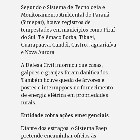
Segundo o Sistema de Tecnologia e
Monitoramento Ambiental do Paraná
(Simepar), houve registros de
tempestades em municípios como Piraí
do Sul, Telêmaco Borba, Tibagi,
Guarapuava, Candói, Castro, Jaguariaíva
e Nova Aurora.
A Defesa Civil informou que casas,
galpões e granjas foram danificados.
Também houve queda de árvores e
postes e interrupções no fornecimento
de energia elétrica em propriedades
rurais.
Entidade cobra ações emergenciais
Diante dos estragos, o Sistema Faep
pretende encaminhar ofícios às