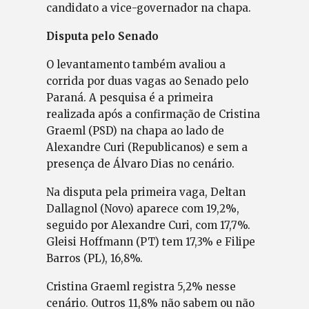
candidato a vice-governador na chapa.
Disputa pelo Senado
O levantamento também avaliou a
corrida por duas vagas ao Senado pelo
Paraná. A pesquisa é a primeira
realizada após a confirmação de Cristina
Graeml (PSD) na chapa ao lado de
Alexandre Curi (Republicanos) e sem a
presença de Álvaro Dias no cenário.
Na disputa pela primeira vaga, Deltan
Dallagnol (Novo) aparece com 19,2%,
seguido por Alexandre Curi, com 17,7%.
Gleisi Hoffmann (PT) tem 17,3% e Filipe
Barros (PL), 16,8%.
Cristina Graeml registra 5,2% nesse
cenário. Outros 11,8% não sabem ou não