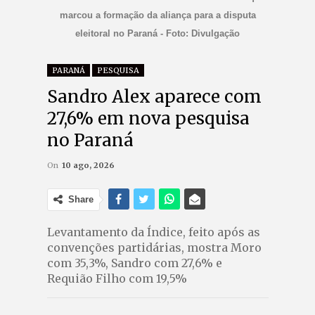
marcou a formação da aliança para a disputa
eleitoral no Paraná - Foto: Divulgação
PARANÁ
PESQUISA
Sandro Alex aparece com
27,6% em nova pesquisa
no Paraná
On
10 ago, 2026
Share
Levantamento da Índice, feito após as
convenções partidárias, mostra Moro
com 35,3%, Sandro com 27,6% e
Requião Filho com 19,5%