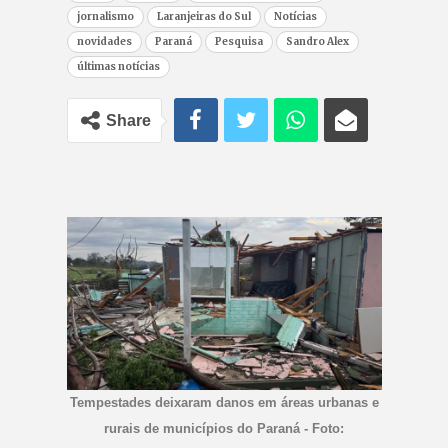
jornalismo
Laranjeiras do Sul
Notícias
novidades
Paraná
Pesquisa
Sandro Alex
últimas notícias
Share
Tempestades deixaram danos em áreas urbanas e
rurais de municípios do Paraná - Foto: