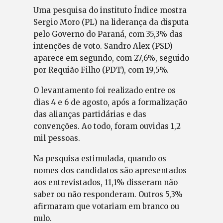
Uma pesquisa do instituto Índice mostra
Sergio Moro (PL) na liderança da disputa
pelo Governo do Paraná, com 35,3% das
intenções de voto. Sandro Alex (PSD)
aparece em segundo, com 27,6%, seguido
por Requião Filho (PDT), com 19,5%.
O levantamento foi realizado entre os
dias 4 e 6 de agosto, após a formalização
das alianças partidárias e das
convenções. Ao todo, foram ouvidas 1,2
mil pessoas.
Na pesquisa estimulada, quando os
nomes dos candidatos são apresentados
aos entrevistados, 11,1% disseram não
saber ou não responderam. Outros 5,3%
afirmaram que votariam em branco ou
nulo.