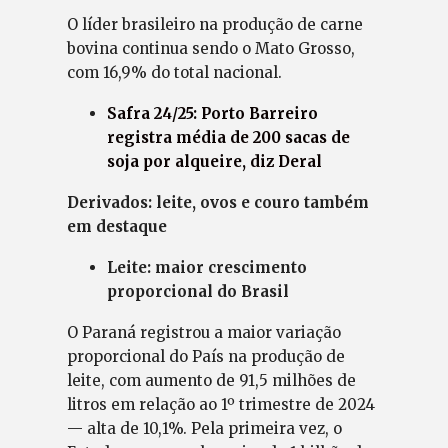
O líder brasileiro na produção de carne
bovina continua sendo o Mato Grosso,
com 16,9% do total nacional.
Safra 24/25: Porto Barreiro
registra média de 200 sacas de
soja por alqueire, diz Deral
Derivados: leite, ovos e couro também
em destaque
Leite: maior crescimento
proporcional do Brasil
O Paraná registrou a maior variação
proporcional do País na produção de
leite, com aumento de 91,5 milhões de
litros em relação ao 1º trimestre de 2024
— alta de 10,1%. Pela primeira vez, o