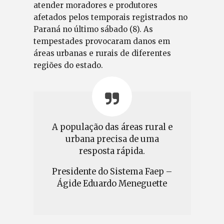
atender moradores e produtores
afetados pelos temporais registrados no
Paraná no último sábado (8). As
tempestades provocaram danos em
áreas urbanas e rurais de diferentes
regiões do estado.
A população das áreas rural e
urbana precisa de uma
resposta rápida.
Presidente do Sistema Faep –
Ágide Eduardo Meneguette