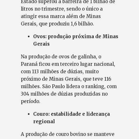
Estado superou a barreira de 1 bilhão de
litros no trimestre, sendo o único a
atingir essa marca além de Minas
Gerais, que produziu 1,6 bilhão.
Ovos: produção próxima de Minas
Gerais
Na produção de ovos de galinha, o
Paraná ficou em terceiro lugar nacional,
com 113 milhões de dúzias, muito
próximo de Minas Gerais, que teve 116
milhões. São Paulo lidera o ranking, com
304 milhões de dúzias produzidas no
período.
Couro: estabilidade e liderança
regional
A produção de couro bovino se manteve