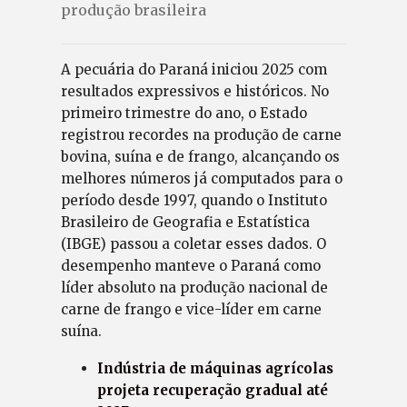
produção brasileira
A pecuária do Paraná iniciou 2025 com
resultados expressivos e históricos. No
primeiro trimestre do ano, o Estado
registrou recordes na produção de carne
bovina, suína e de frango, alcançando os
melhores números já computados para o
período desde 1997, quando o Instituto
Brasileiro de Geografia e Estatística
(IBGE) passou a coletar esses dados. O
desempenho manteve o Paraná como
líder absoluto na produção nacional de
carne de frango e vice-líder em carne
suína.
Indústria de máquinas agrícolas
projeta recuperação gradual até