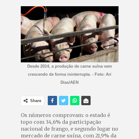
Desde 2014, a produção de carne suína vem
crescendo de forma ininterrupta. - Foto: Ari
Dias/AEN
Share
Os números comprovam: o estado é
topo com 34,6% da participação
nacional de frango, e segundo lugar no
mercado de carne suína, com 21,9% da