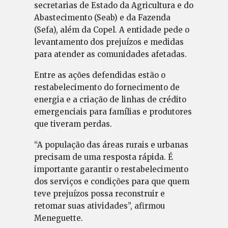
secretarias de Estado da Agricultura e do
Abastecimento (Seab) e da Fazenda
(Sefa), além da Copel. A entidade pede o
levantamento dos prejuízos e medidas
para atender as comunidades afetadas.
Entre as ações defendidas estão o
restabelecimento do fornecimento de
energia e a criação de linhas de crédito
emergenciais para famílias e produtores
que tiveram perdas.
“A população das áreas rurais e urbanas
precisam de uma resposta rápida. É
importante garantir o restabelecimento
dos serviços e condições para que quem
teve prejuízos possa reconstruir e
retomar suas atividades”, afirmou
Meneguette.