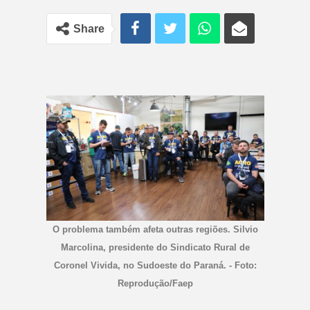
Share
O problema também afeta outras regiões. Silvio
Marcolina, presidente do Sindicato Rural de
Coronel Vivida, no Sudoeste do Paraná. - Foto:
Reprodução/Faep