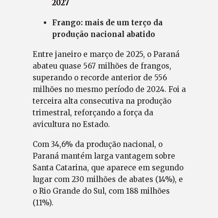
2027
Frango: mais de um terço da
produção nacional abatido
Entre janeiro e março de 2025, o Paraná
abateu quase 567 milhões de frangos,
superando o recorde anterior de 556
milhões no mesmo período de 2024. Foi a
terceira alta consecutiva na produção
trimestral, reforçando a força da
avicultura no Estado.
Com 34,6% da produção nacional, o
Paraná mantém larga vantagem sobre
Santa Catarina, que aparece em segundo
lugar com 230 milhões de abates (14%), e
o Rio Grande do Sul, com 188 milhões
(11%).