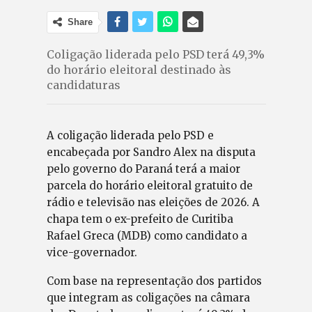
Share
Coligação liderada pelo PSD terá 49,3%
do horário eleitoral destinado às
candidaturas
A coligação liderada pelo PSD e
encabeçada por Sandro Alex na disputa
pelo governo do Paraná terá a maior
parcela do horário eleitoral gratuito de
rádio e televisão nas eleições de 2026. A
chapa tem o ex-prefeito de Curitiba
Rafael Greca (MDB) como candidato a
vice-governador.
Com base na representação dos partidos
que integram as coligações na câmara