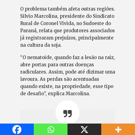
O problema também afeta outras regiões.
Silvio Marcolina, presidente do Sindicato
Rural de Coronel Vivida, no Sudoeste do
Paraná, relata que produtores associados
já registraram prejuízos, principalmente
na cultura da soja.
“O nematoide, quando faz a lesão na raiz,
abre portas para outras doenças
radiculares. Assim, pode até dizimar uma
lavoura. As perdas são acentuadas
quando existe, na propriedade, esse tipo
de desafio”, explica Marcolina.
É importante ter um laudo do