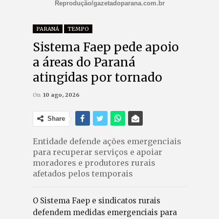
Reprodução/gazetadoparana.com.br
PARANÁ
TEMPO
Sistema Faep pede apoio
a áreas do Paraná
atingidas por tornado
On
10 ago, 2026
Share
Entidade defende ações emergenciais
para recuperar serviços e apoiar
moradores e produtores rurais
afetados pelos temporais
O Sistema Faep e sindicatos rurais
defendem medidas emergenciais para