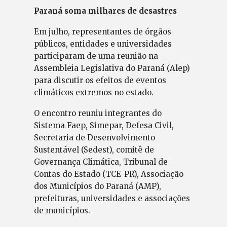
Paraná soma milhares de desastres
Em julho, representantes de órgãos
públicos, entidades e universidades
participaram de uma reunião na
Assembleia Legislativa do Paraná (Alep)
para discutir os efeitos de eventos
climáticos extremos no estado.
O encontro reuniu integrantes do
Sistema Faep, Simepar, Defesa Civil,
Secretaria de Desenvolvimento
Sustentável (Sedest), comitê de
Governança Climática, Tribunal de
Contas do Estado (TCE-PR), Associação
dos Municípios do Paraná (AMP),
prefeituras, universidades e associações
de municípios.