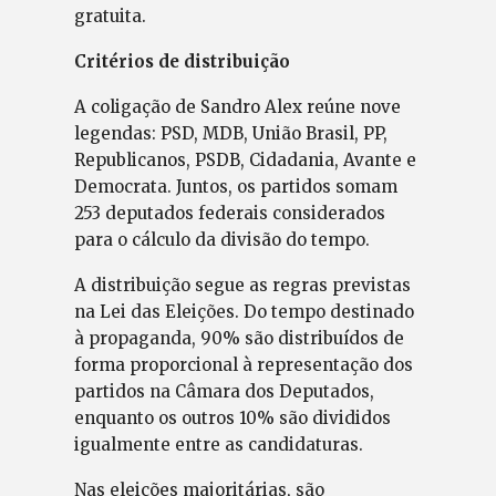
gratuita.
Critérios de distribuição
A coligação de Sandro Alex reúne nove
legendas: PSD, MDB, União Brasil, PP,
Republicanos, PSDB, Cidadania, Avante e
Democrata. Juntos, os partidos somam
253 deputados federais considerados
para o cálculo da divisão do tempo.
A distribuição segue as regras previstas
na Lei das Eleições. Do tempo destinado
à propaganda, 90% são distribuídos de
forma proporcional à representação dos
partidos na Câmara dos Deputados,
enquanto os outros 10% são divididos
igualmente entre as candidaturas.
Nas eleições majoritárias, são