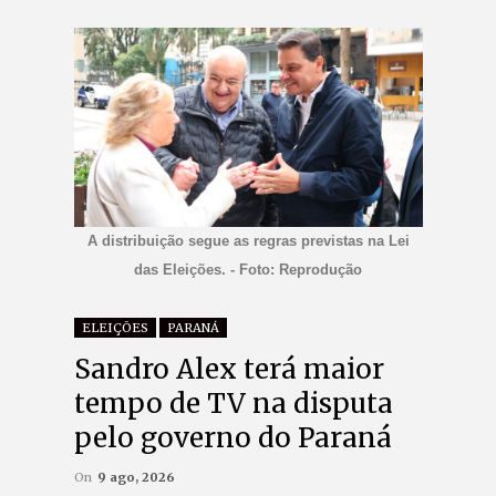
A distribuição segue as regras previstas na Lei
das Eleições. - Foto: Reprodução
ELEIÇÕES
PARANÁ
Sandro Alex terá maior
tempo de TV na disputa
pelo governo do Paraná
On
9 ago, 2026