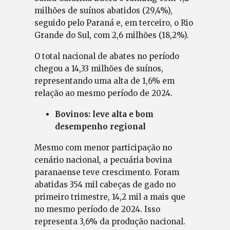
milhões de suínos abatidos (29,4%),
seguido pelo Paraná e, em terceiro, o Rio
Grande do Sul, com 2,6 milhões (18,2%).
O total nacional de abates no período
chegou a 14,33 milhões de suínos,
representando uma alta de 1,6% em
relação ao mesmo período de 2024.
Bovinos: leve alta e bom
desempenho regional
Mesmo com menor participação no
cenário nacional, a pecuária bovina
paranaense teve crescimento. Foram
abatidas 354 mil cabeças de gado no
primeiro trimestre, 14,2 mil a mais que
no mesmo período de 2024. Isso
representa 3,6% da produção nacional.