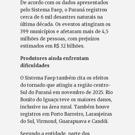
De acordo com os dados apresentados
pelo Sistema Faep, o Paraná registrou
cerca de 6 mil desastres naturais na
última década. Os eventos atingiram os
399 municípios e afetaram mais de 4,5
milhões de pessoas, com prejuízos
estimados em R$ 32 bilhões.
Produtores ainda enfrentam
dificuldades
O Sistema Faep também cita os efeitos
do tornado que atingiu a região centro-
Sul do Paraná em novembro de 2025. Rio
Bonito do Iguaçu teve os maiores danos,
inclusive na área rural. Também houve
registros em Porto Barreiro, Laranjeiras
do Sul, Virmond, Guarapuava e Candói.
Segundo a entidade, parte dos