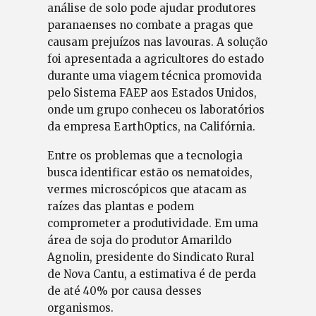
análise de solo pode ajudar produtores
paranaenses no combate a pragas que
causam prejuízos nas lavouras. A solução
foi apresentada a agricultores do estado
durante uma viagem técnica promovida
pelo Sistema FAEP aos Estados Unidos,
onde um grupo conheceu os laboratórios
da empresa EarthOptics, na Califórnia.
Entre os problemas que a tecnologia
busca identificar estão os nematoides,
vermes microscópicos que atacam as
raízes das plantas e podem
comprometer a produtividade. Em uma
área de soja do produtor Amarildo
Agnolin, presidente do Sindicato Rural
de Nova Cantu, a estimativa é de perda
de até 40% por causa desses
organismos.