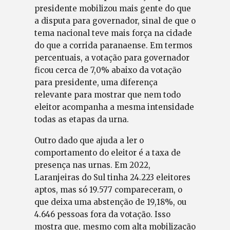
presidente mobilizou mais gente do que
a disputa para governador, sinal de que o
tema nacional teve mais força na cidade
do que a corrida paranaense. Em termos
percentuais, a votação para governador
ficou cerca de 7,0% abaixo da votação
para presidente, uma diferença
relevante para mostrar que nem todo
eleitor acompanha a mesma intensidade
todas as etapas da urna.
Outro dado que ajuda a ler o
comportamento do eleitor é a taxa de
presença nas urnas. Em 2022,
Laranjeiras do Sul tinha 24.223 eleitores
aptos, mas só 19.577 compareceram, o
que deixa uma abstenção de 19,18%, ou
4.646 pessoas fora da votação. Isso
mostra que, mesmo com alta mobilização