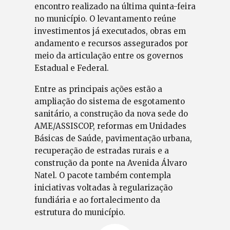
encontro realizado na última quinta-feira
no município. O levantamento reúne
investimentos já executados, obras em
andamento e recursos assegurados por
meio da articulação entre os governos
Estadual e Federal.
Entre as principais ações estão a
ampliação do sistema de esgotamento
sanitário, a construção da nova sede do
AME/ASSISCOP, reformas em Unidades
Básicas de Saúde, pavimentação urbana,
recuperação de estradas rurais e a
construção da ponte na Avenida Álvaro
Natel. O pacote também contempla
iniciativas voltadas à regularização
fundiária e ao fortalecimento da
estrutura do município.