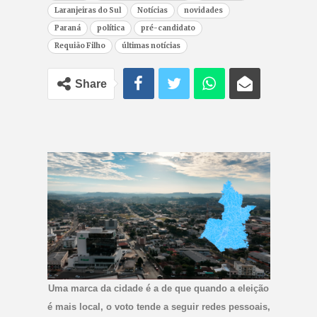
Laranjeiras do Sul
Notícias
novidades
Paraná
política
pré-candidato
Requião Filho
últimas notícias
Share
Uma marca da cidade é a de que quando a eleição
é mais local, o voto tende a seguir redes pessoais,