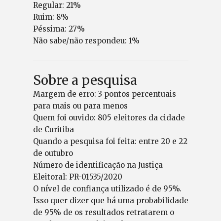
Regular: 21%
Ruim: 8%
Péssima: 27%
Não sabe/não respondeu: 1%
Sobre a pesquisa
Margem de erro: 3 pontos percentuais
para mais ou para menos
Quem foi ouvido: 805 eleitores da cidade
de Curitiba
Quando a pesquisa foi feita: entre 20 e 22
de outubro
Número de identificação na Justiça
Eleitoral: PR-01535/2020
O nível de confiança utilizado é de 95%.
Isso quer dizer que há uma probabilidade
de 95% de os resultados retratarem o