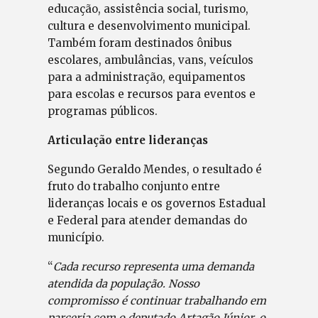
educação, assistência social, turismo,
cultura e desenvolvimento municipal.
Também foram destinados ônibus
escolares, ambulâncias, vans, veículos
para a administração, equipamentos
para escolas e recursos para eventos e
programas públicos.
Articulação entre lideranças
Segundo Geraldo Mendes, o resultado é
fruto do trabalho conjunto entre
lideranças locais e os governos Estadual
e Federal para atender demandas do
município.
“
Cada recurso representa uma demanda
atendida da população. Nosso
compromisso é continuar trabalhando em
parceria com o deputado Artagão Júnior, o