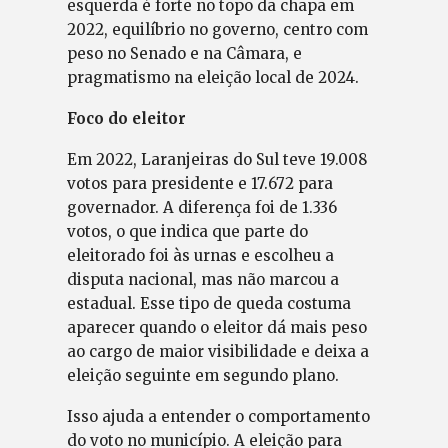
esquerda é forte no topo da chapa em
2022, equilíbrio no governo, centro com
peso no Senado e na Câmara, e
pragmatismo na eleição local de 2024.
Foco do eleitor
Em 2022, Laranjeiras do Sul teve 19.008
votos para presidente e 17.672 para
governador. A diferença foi de 1.336
votos, o que indica que parte do
eleitorado foi às urnas e escolheu a
disputa nacional, mas não marcou a
estadual. Esse tipo de queda costuma
aparecer quando o eleitor dá mais peso
ao cargo de maior visibilidade e deixa a
eleição seguinte em segundo plano.
Isso ajuda a entender o comportamento
do voto no município. A eleição para