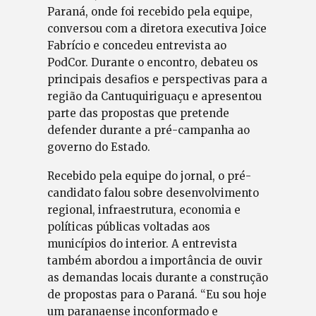
Paraná, onde foi recebido pela equipe,
conversou com a diretora executiva Joice
Fabrício e concedeu entrevista ao
PodCor. Durante o encontro, debateu os
principais desafios e perspectivas para a
região da Cantuquiriguaçu e apresentou
parte das propostas que pretende
defender durante a pré-campanha ao
governo do Estado.
Recebido pela equipe do jornal, o pré-
candidato falou sobre desenvolvimento
regional, infraestrutura, economia e
políticas públicas voltadas aos
municípios do interior. A entrevista
também abordou a importância de ouvir
as demandas locais durante a construção
de propostas para o Paraná. “Eu sou hoje
um paranaense inconformado e