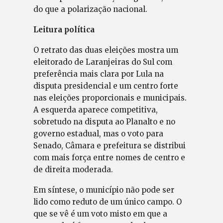
do que a polarização nacional.
Leitura política
O retrato das duas eleições mostra um
eleitorado de Laranjeiras do Sul com
preferência mais clara por Lula na
disputa presidencial e um centro forte
nas eleições proporcionais e municipais.
A esquerda aparece competitiva,
sobretudo na disputa ao Planalto e no
governo estadual, mas o voto para
Senado, Câmara e prefeitura se distribui
com mais força entre nomes de centro e
de direita moderada.
Em síntese, o município não pode ser
lido como reduto de um único campo. O
que se vê é um voto misto em que a