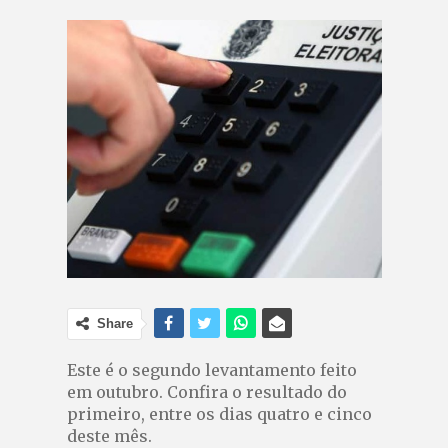
Share
Este é o segundo levantamento feito
em outubro. Confira o resultado do
primeiro, entre os dias quatro e cinco
deste mês.