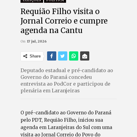
Requião Filho visita o
Jornal Correio e cumpre
agenda na Cantu
On
17 jul, 2026
Share
Deputado estadual e pré-candidato ao
Governo do Paraná concedeu
entrevista ao PodCor e participou de
plenária em Laranjeiras
O pré-candidato ao Governo do Paraná
pelo PDT, Requião Filho, iniciou sua
agenda em Laranjeiras do Sul com uma
visita ao Jornal Correio do Povo do