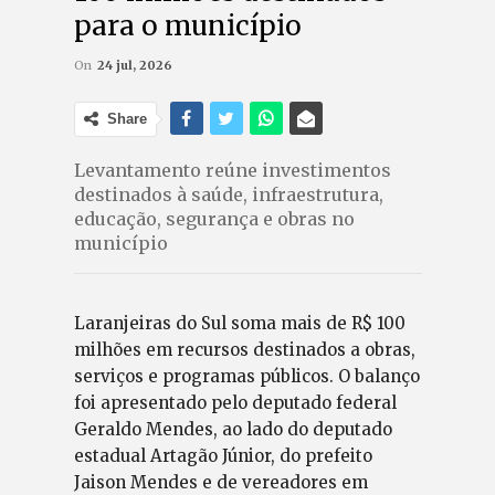
para o município
On
24 jul, 2026
Share
Levantamento reúne investimentos
destinados à saúde, infraestrutura,
educação, segurança e obras no
município
Laranjeiras do Sul soma mais de R$ 100
milhões em recursos destinados a obras,
serviços e programas públicos. O balanço
foi apresentado pelo deputado federal
Geraldo Mendes, ao lado do deputado
estadual Artagão Júnior, do prefeito
Jaison Mendes e de vereadores em