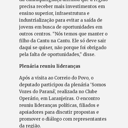
precisa receber mais investimentos em
ensino superior, infraestrutura e
industrialização para evitar a saída de
jovens em busca de oportunidades em
outros centros. “Nós temos que manter o
filho da Cantu na Cantu. Ele só deve sair
daqui se quiser, não porque foi obrigado
pela falta de oportunidades,” disse.
Plenária reuniu lideranças
Após a visita ao Correio do Povo, o
deputado participou da plenária ‘Somos
Vozes do Paraná’, realizada no Clube
Operário, em Laranjeiras. O encontro
reuniu lideranças políticas, filiados e
apoiadores para discutir propostas e
promover o diálogo com representantes
da região.