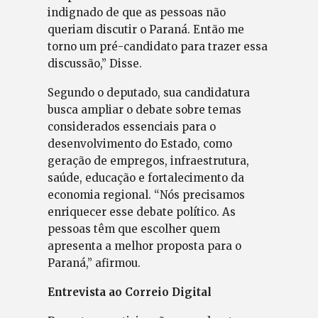
indignado de que as pessoas não
queriam discutir o Paraná. Então me
torno um pré-candidato para trazer essa
discussão,” Disse.
Segundo o deputado, sua candidatura
busca ampliar o debate sobre temas
considerados essenciais para o
desenvolvimento do Estado, como
geração de empregos, infraestrutura,
saúde, educação e fortalecimento da
economia regional. “Nós precisamos
enriquecer esse debate político. As
pessoas têm que escolher quem
apresenta a melhor proposta para o
Paraná,” afirmou.
Entrevista ao Correio Digital