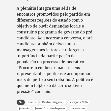
A plenária integra uma série de
encontros promovidos pelo partido em
diferentes regiões do estado com o
objetivo de ouvir demandas locais e
construir o programa de governo do pré-
candidato. Ao encerrar a conversa, o pré-
candidato também deixou uma
mensagem aos leitores e reforçou a
importância da participação da
população no processo democrático.
“Procurem conhecer mais os seus
representantes políticos e acompanhar
mais de perto o seu trabalho. A política é
que nem feijão: só dá certo se tiver
pressão,” concluiu.
Cantu
Cantuquiriguaçu
eleições 2026
jcorreio
Jornal Correio do povo
jornalismo