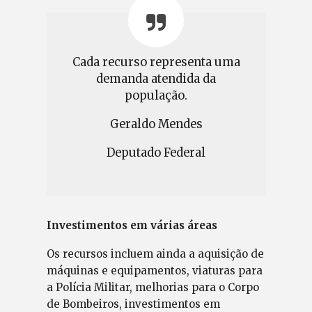
Cada recurso representa uma
demanda atendida da
população.
Geraldo Mendes
Deputado Federal
Investimentos em várias áreas
Os recursos incluem ainda a aquisição de
máquinas e equipamentos, viaturas para
a Polícia Militar, melhorias para o Corpo
de Bombeiros, investimentos em