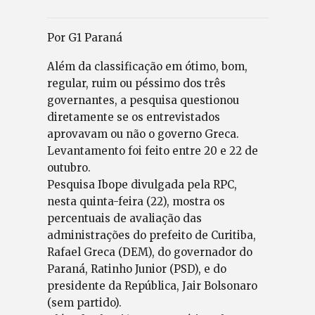
Por G1 Paraná
Além da classificação em ótimo, bom,
regular, ruim ou péssimo dos três
governantes, a pesquisa questionou
diretamente se os entrevistados
aprovavam ou não o governo Greca.
Levantamento foi feito entre 20 e 22 de
outubro.
Pesquisa Ibope divulgada pela RPC,
nesta quinta-feira (22), mostra os
percentuais de avaliação das
administrações do prefeito de Curitiba,
Rafael Greca (DEM), do governador do
Paraná, Ratinho Junior (PSD), e do
presidente da República, Jair Bolsonaro
(sem partido).