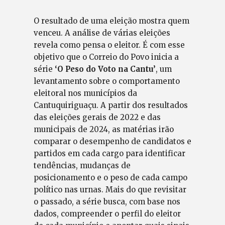
O resultado de uma eleição mostra quem
venceu. A análise de várias eleições
revela como pensa o eleitor. É com esse
objetivo que o Correio do Povo inicia a
série
‘O Peso do Voto na Cantu’
, um
levantamento sobre o comportamento
eleitoral nos municípios da
Cantuquiriguaçu. A partir dos resultados
das eleições gerais de 2022 e das
municipais de 2024, as matérias irão
comparar o desempenho de candidatos e
partidos em cada cargo para identificar
tendências, mudanças de
posicionamento e o peso de cada campo
político nas urnas. Mais do que revisitar
o passado, a série busca, com base nos
dados, compreender o perfil do eleitor