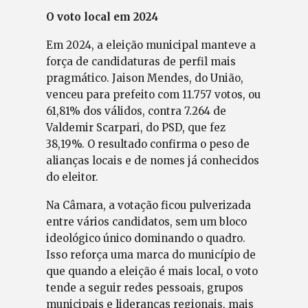
O voto local em 2024
Em 2024, a eleição municipal manteve a
força de candidaturas de perfil mais
pragmático. Jaison Mendes, do União,
venceu para prefeito com 11.757 votos, ou
61,81% dos válidos, contra 7.264 de
Valdemir Scarpari, do PSD, que fez
38,19%. O resultado confirma o peso de
alianças locais e de nomes já conhecidos
do eleitor.
Na Câmara, a votação ficou pulverizada
entre vários candidatos, sem um bloco
ideológico único dominando o quadro.
Isso reforça uma marca do município de
que quando a eleição é mais local, o voto
tende a seguir redes pessoais, grupos
municipais e lideranças regionais, mais