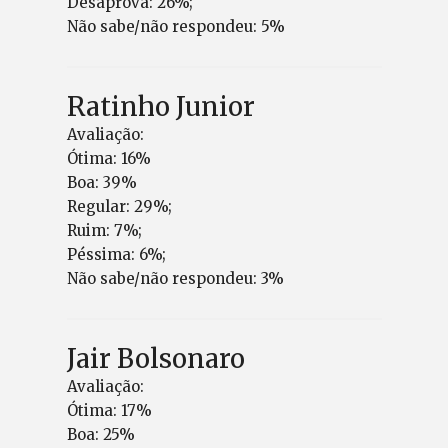
Desaprova: 26%;
Não sabe/não respondeu: 5%
Ratinho Junior
Avaliação:
Ótima: 16%
Boa: 39%
Regular: 29%;
Ruim: 7%;
Péssima: 6%;
Não sabe/não respondeu: 3%
Jair Bolsonaro
Avaliação:
Ótima: 17%
Boa: 25%