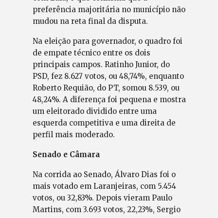
preferência majoritária no município não
mudou na reta final da disputa.
Na eleição para governador, o quadro foi
de empate técnico entre os dois
principais campos. Ratinho Junior, do
PSD, fez 8.627 votos, ou 48,74%, enquanto
Roberto Requião, do PT, somou 8.539, ou
48,24%. A diferença foi pequena e mostra
um eleitorado dividido entre uma
esquerda competitiva e uma direita de
perfil mais moderado.
Senado e Câmara
Na corrida ao Senado, Álvaro Dias foi o
mais votado em Laranjeiras, com 5.454
votos, ou 32,83%. Depois vieram Paulo
Martins, com 3.693 votos, 22,23%, Sergio