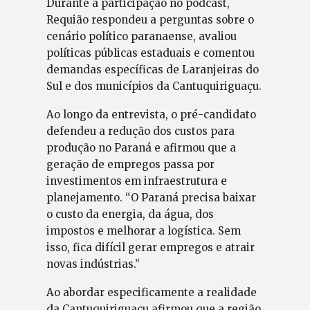
Durante a participação no podcast,
Requião respondeu a perguntas sobre o
cenário político paranaense, avaliou
políticas públicas estaduais e comentou
demandas específicas de Laranjeiras do
Sul e dos municípios da Cantuquiriguaçu.
Ao longo da entrevista, o pré-candidato
defendeu a redução dos custos para
produção no Paraná e afirmou que a
geração de empregos passa por
investimentos em infraestrutura e
planejamento. “O Paraná precisa baixar
o custo da energia, da água, dos
impostos e melhorar a logística. Sem
isso, fica difícil gerar empregos e atrair
novas indústrias.”
Ao abordar especificamente a realidade
da Cantuquiriguaçu afirmou que a região