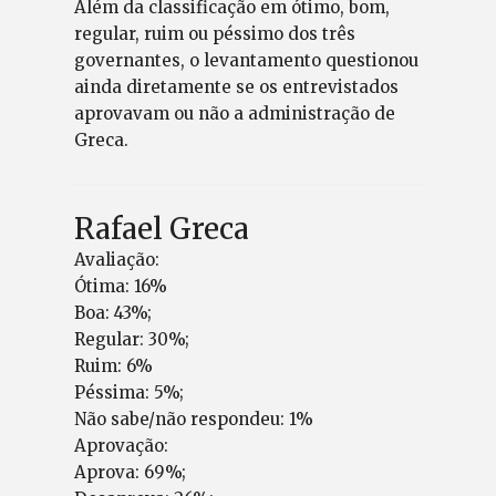
Além da classificação em ótimo, bom,
regular, ruim ou péssimo dos três
governantes, o levantamento questionou
ainda diretamente se os entrevistados
aprovavam ou não a administração de
Greca.
Rafael Greca
Avaliação:
Ótima: 16%
Boa: 43%;
Regular: 30%;
Ruim: 6%
Péssima: 5%;
Não sabe/não respondeu: 1%
Aprovação:
Aprova: 69%;