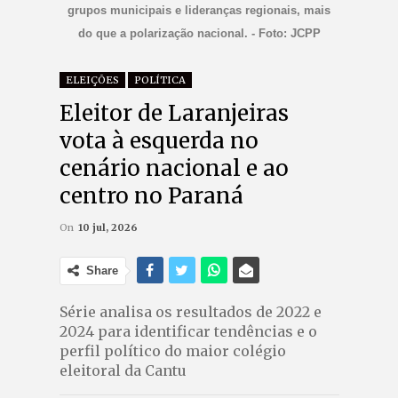
grupos municipais e lideranças regionais, mais
do que a polarização nacional. - Foto: JCPP
ELEIÇÕES
POLÍTICA
Eleitor de Laranjeiras
vota à esquerda no
cenário nacional e ao
centro no Paraná
On
10 jul, 2026
Share
Série analisa os resultados de 2022 e
2024 para identificar tendências e o
perfil político do maior colégio
eleitoral da Cantu