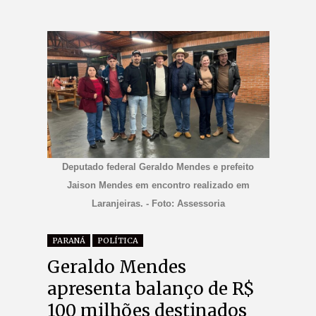
Deputado federal Geraldo Mendes e prefeito
Jaison Mendes em encontro realizado em
Laranjeiras. - Foto: Assessoria
PARANÁ
POLÍTICA
Geraldo Mendes
apresenta balanço de R$
100 milhões destinados