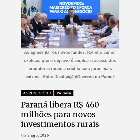
Ao apresentar os novos fundos, Ratinho Junior
explicou que o objetivo é ampliar o acesso dos
produtores rurais a crédito com juros mais
baixos. - Foto: Divulgação/Governo do Paraná
AGRONEGÓCIO
PARANÁ
Paraná libera R$ 460
milhões para novos
investimentos rurais
On
7 ago, 2026