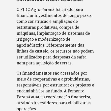
O FIDC Agro Paraná foi criado para
financiar investimentos de longo prazo,
como construção e ampliação de
estruturas produtivas, compra de
máquinas, implantação de sistemas de
irrigação e modernização de
agroindústrias. Diferentemente das
linhas de custeio, os recursos não podem
ser utilizados para despesas da safra
nem para aquisição de terras.
Os financiamentos são acessados por
meio de cooperativas e agroindústrias,
responsáveis por estruturar os projetos e
encaminhá-los ao fundo. A Fomento
Paraná atua na coordenação financeira,
atraindo investidores para viabilizar as
operações.