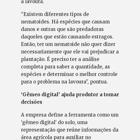
à lavoura.
“Existem diferentes tipos de
nematoides. Há espécies que causam
danos e outras que são predadoras
daqueles que estão causando estragos.
Então, ter um nematoide não quer dizer
necessariamente que ele vai prejudicar a
plantação. É preciso ter a análise
completa para saber a quantidade, as
espécies e determinar o melhor controle
para o problema na lavoura”, pontua.
‘Gêmeo digital’ ajuda produtor a tomar
decisões
A empresa define a ferramenta como um
‘gêmeo digital’ do solo, uma
representação que reúne informações da
área agrícola para auxiliar no