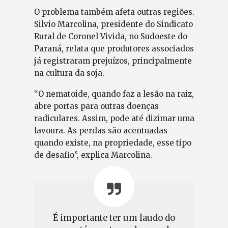
O problema também afeta outras regiões.
Silvio Marcolina, presidente do Sindicato
Rural de Coronel Vivida, no Sudoeste do
Paraná, relata que produtores associados
já registraram prejuízos, principalmente
na cultura da soja.
“O nematoide, quando faz a lesão na raiz,
abre portas para outras doenças
radiculares. Assim, pode até dizimar uma
lavoura. As perdas são acentuadas
quando existe, na propriedade, esse tipo
de desafio”, explica Marcolina.
É importante ter um laudo do