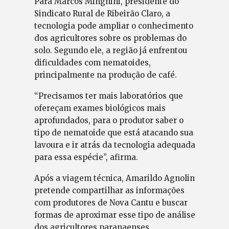
Para Marcos Minghini, presidente do
Sindicato Rural de Ribeirão Claro, a
tecnologia pode ampliar o conhecimento
dos agricultores sobre os problemas do
solo. Segundo ele, a região já enfrentou
dificuldades com nematoides,
principalmente na produção de café.
“Precisamos ter mais laboratórios que
ofereçam exames biológicos mais
aprofundados, para o produtor saber o
tipo de nematoide que está atacando sua
lavoura e ir atrás da tecnologia adequada
para essa espécie”, afirma.
Após a viagem técnica, Amarildo Agnolin
pretende compartilhar as informações
com produtores de Nova Cantu e buscar
formas de aproximar esse tipo de análise
dos agricultores paranaenses.