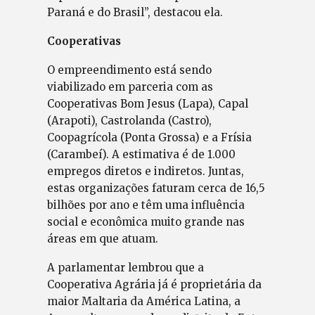
Paraná e do Brasil”, destacou ela.
Cooperativas
O empreendimento está sendo
viabilizado em parceria com as
Cooperativas Bom Jesus (Lapa), Capal
(Arapoti), Castrolanda (Castro),
Coopagrícola (Ponta Grossa) e a Frísia
(Carambeí). A estimativa é de 1.000
empregos diretos e indiretos. Juntas,
estas organizações faturam cerca de 16,5
bilhões por ano e têm uma influência
social e econômica muito grande nas
áreas em que atuam.
A parlamentar lembrou que a
Cooperativa Agrária já é proprietária da
maior Maltaria da América Latina, a