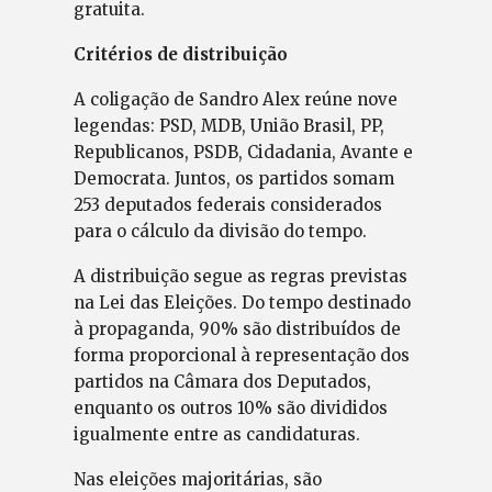
gratuita.
Critérios de distribuição
A coligação de Sandro Alex reúne nove
legendas: PSD, MDB, União Brasil, PP,
Republicanos, PSDB, Cidadania, Avante e
Democrata. Juntos, os partidos somam
253 deputados federais considerados
para o cálculo da divisão do tempo.
A distribuição segue as regras previstas
na Lei das Eleições. Do tempo destinado
à propaganda, 90% são distribuídos de
forma proporcional à representação dos
partidos na Câmara dos Deputados,
enquanto os outros 10% são divididos
igualmente entre as candidaturas.
Nas eleições majoritárias, são