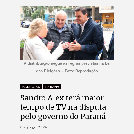
A distribuição segue as regras previstas na Lei
das Eleições. - Foto: Reprodução
ELEIÇÕES
PARANÁ
Sandro Alex terá maior
tempo de TV na disputa
pelo governo do Paraná
On
9 ago, 2026