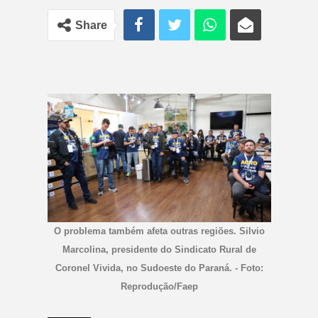
Share
O problema também afeta outras regiões. Silvio
Marcolina, presidente do Sindicato Rural de
Coronel Vivida, no Sudoeste do Paraná. - Foto:
Reprodução/Faep