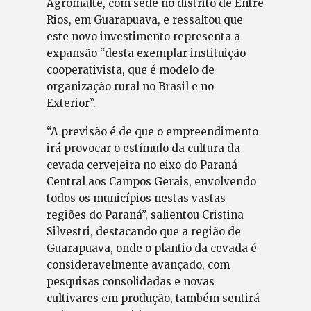
Agromalte, com sede no distrito de Entre
Rios, em Guarapuava, e ressaltou que
este novo investimento representa a
expansão “desta exemplar instituição
cooperativista, que é modelo de
organização rural no Brasil e no
Exterior”.
“A previsão é de que o empreendimento
irá provocar o estímulo da cultura da
cevada cervejeira no eixo do Paraná
Central aos Campos Gerais, envolvendo
todos os municípios nestas vastas
regiões do Paraná”, salientou Cristina
Silvestri, destacando que a região de
Guarapuava, onde o plantio da cevada é
consideravelmente avançado, com
pesquisas consolidadas e novas
cultivares em produção, também sentirá