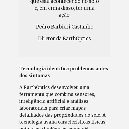
que está acontecendo no solo
e, em cima disso, ter uma
ação.
Pedro Barbieri Castanho
Diretor da EarthOptics
Tecnologia identifica problemas antes
dos sintomas
A EarthOptics desenvolveu uma
ferramenta que combina sensores,
inteligência artificial e análises
laboratoriais para criar mapas
detalhados das propriedades do solo. A
tecnologia avalia características físicas,
químicas e biológicas, como pH,