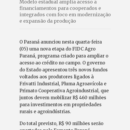
Modelo estadual amplia acesso a
financiamentos para cooperados e
integrados com foco em modernização
e expansão da produção
O Paraná anunciou nesta quarta-feira
(05) uma nova etapa do FIDC Agro
Paraná, programa criado para ampliar o
acesso ao crédito no campo. O governo
do Estado apresentou três novos fundos
voltados aos produtores ligados à
Frivatti Industrial, Pluma Agroavícola e
Primato Cooperativa Agroindustrial, que
juntos devem mobilizar R$ 460 milhões
para investimentos em propriedades
rurais e agroindústrias.
Do total previsto, R$ 90 milhões serão