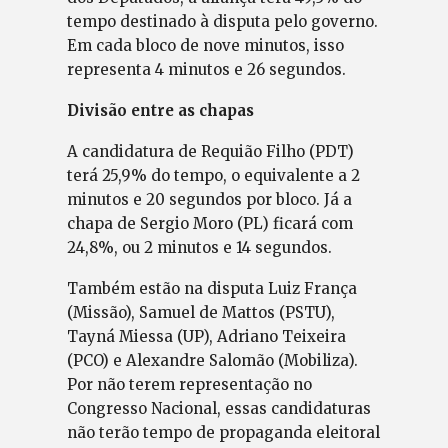
tempo destinado à disputa pelo governo.
Em cada bloco de nove minutos, isso
representa 4 minutos e 26 segundos.
Divisão entre as chapas
A candidatura de Requião Filho (PDT)
terá 25,9% do tempo, o equivalente a 2
minutos e 20 segundos por bloco. Já a
chapa de Sergio Moro (PL) ficará com
24,8%, ou 2 minutos e 14 segundos.
Também estão na disputa Luiz França
(Missão), Samuel de Mattos (PSTU),
Tayná Miessa (UP), Adriano Teixeira
(PCO) e Alexandre Salomão (Mobiliza).
Por não terem representação no
Congresso Nacional, essas candidaturas
não terão tempo de propaganda eleitoral