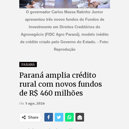
O governador Carlos Massa Ratinho Junior
apresentou três novos fundos do Fundos de
Investimento em Direitos Creditórios do
Agronegócio (FIDC Agro Paraná), modelo inédito
de crédito criado pelo Governo do Estado. - Foto:
Reprodução
PARANÁ
Paraná amplia crédito
rural com novos fundos
de R$ 460 milhões
On
5 ago, 2026
Share