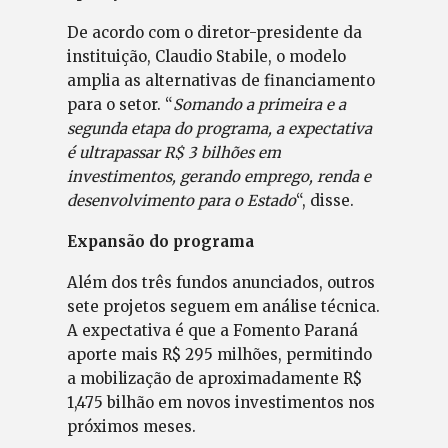
De acordo com o diretor-presidente da
instituição, Claudio Stabile, o modelo
amplia as alternativas de financiamento
para o setor. “
Somando a primeira e a
segunda etapa do programa, a expectativa
é ultrapassar R$ 3 bilhões em
investimentos, gerando emprego, renda e
desenvolvimento para o Estado
“, disse.
Expansão do programa
Além dos três fundos anunciados, outros
sete projetos seguem em análise técnica.
A expectativa é que a Fomento Paraná
aporte mais R$ 295 milhões, permitindo
a mobilização de aproximadamente R$
1,475 bilhão em novos investimentos nos
próximos meses.