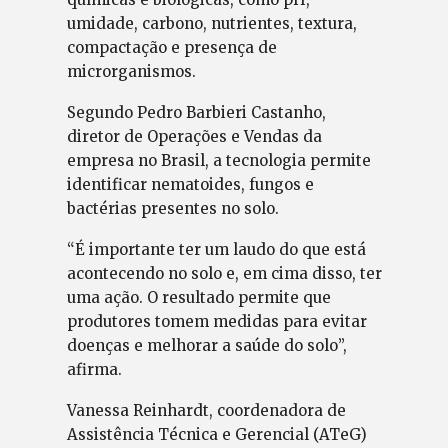
umidade, carbono, nutrientes, textura,
compactação e presença de
microrganismos.
Segundo Pedro Barbieri Castanho,
diretor de Operações e Vendas da
empresa no Brasil, a tecnologia permite
identificar nematoides, fungos e
bactérias presentes no solo.
“É importante ter um laudo do que está
acontecendo no solo e, em cima disso, ter
uma ação. O resultado permite que
produtores tomem medidas para evitar
doenças e melhorar a saúde do solo”,
afirma.
Vanessa Reinhardt, coordenadora de
Assistência Técnica e Gerencial (ATeG)