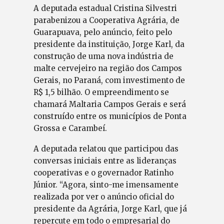
A deputada estadual Cristina Silvestri
parabenizou a Cooperativa Agrária, de
Guarapuava,
pelo anúncio, feito pelo
presidente da instituição, Jorge Karl, da
construção de uma nova indústria de
malte cervejeiro na região dos Campos
Gerais, no Paraná, com investimento de
R$ 1,5 bilhão. O empreendimento se
chamará Maltaria Campos Gerais e será
construído entre os municípios de Ponta
Grossa e Carambeí.
A deputada relatou que participou das
conversas iniciais entre as lideranças
cooperativas e o governador Ratinho
Júnior. “Agora, sinto-me imensamente
realizada por ver o anúncio oficial do
presidente da Agrária, Jorge Karl, que já
repercute em todo o empresarial do