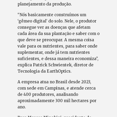
planejamento da produção.
“Nós basicamente construímos um
‘gêmeo digital’ do solo. Nele, o produtor
consegue ver as doenças que afetam
cada área da sua plantação e saber com o
que deve se preocupar. A mesma coisa
vale para os nutrientes, para saber onde
suplementar, onde já tem nutrientes
suficientes, e dessa maneira economiza”,
explica Patrick Schwientek, diretor de
Tecnologia da EarthOptics.
A empresa atua no Brasil desde 2023,
com sede em Campinas, e atende cerca
de 400 produtores, analisando
aproximadamente 300 mil hectares por
ano.