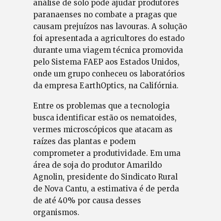
análise de solo pode ajudar produtores
paranaenses no combate a pragas que
causam prejuízos nas lavouras. A solução
foi apresentada a agricultores do estado
durante uma viagem técnica promovida
pelo Sistema FAEP aos Estados Unidos,
onde um grupo conheceu os laboratórios
da empresa EarthOptics, na Califórnia.
Entre os problemas que a tecnologia
busca identificar estão os nematoides,
vermes microscópicos que atacam as
raízes das plantas e podem
comprometer a produtividade. Em uma
área de soja do produtor Amarildo
Agnolin, presidente do Sindicato Rural
de Nova Cantu, a estimativa é de perda
de até 40% por causa desses
organismos.