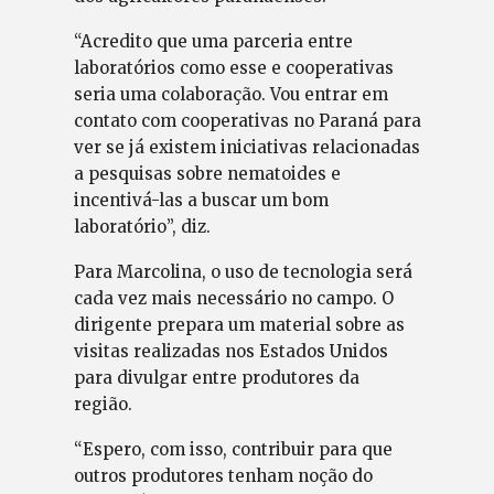
“Acredito que uma parceria entre
laboratórios como esse e cooperativas
seria uma colaboração. Vou entrar em
contato com cooperativas no Paraná para
ver se já existem iniciativas relacionadas
a pesquisas sobre nematoides e
incentivá-las a buscar um bom
laboratório”, diz.
Para Marcolina, o uso de tecnologia será
cada vez mais necessário no campo. O
dirigente prepara um material sobre as
visitas realizadas nos Estados Unidos
para divulgar entre produtores da
região.
“Espero, com isso, contribuir para que
outros produtores tenham noção do