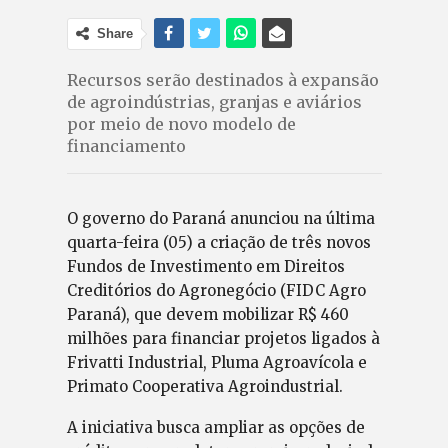
Share
Recursos serão destinados à expansão
de agroindústrias, granjas e aviários
por meio de novo modelo de
financiamento
O governo do Paraná anunciou na última
quarta-feira (05) a criação de três novos
Fundos de Investimento em Direitos
Creditórios do Agronegócio (FIDC Agro
Paraná), que devem mobilizar R$ 460
milhões para financiar projetos ligados à
Frivatti Industrial, Pluma Agroavícola e
Primato Cooperativa Agroindustrial.
A iniciativa busca ampliar as opções de