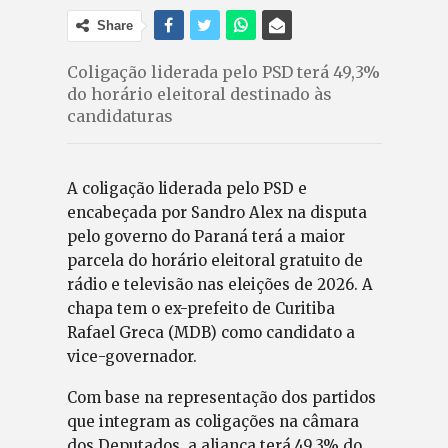
Share
Coligação liderada pelo PSD terá 49,3%
do horário eleitoral destinado às
candidaturas
A coligação liderada pelo PSD e
encabeçada por Sandro Alex na disputa
pelo governo do Paraná terá a maior
parcela do horário eleitoral gratuito de
rádio e televisão nas eleições de 2026. A
chapa tem o ex-prefeito de Curitiba
Rafael Greca (MDB) como candidato a
vice-governador.
Com base na representação dos partidos
que integram as coligações na câmara
dos Deputados, a aliança terá 49,3% do