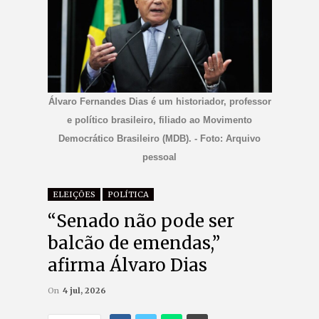
Álvaro Fernandes Dias é um historiador, professor
e político brasileiro, filiado ao Movimento
Democrático Brasileiro (MDB). - Foto: Arquivo
pessoal
ELEIÇÕES
POLÍTICA
“Senado não pode ser
balcão de emendas,”
afirma Álvaro Dias
On
4 jul, 2026