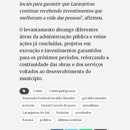
locais para garantir que Laranjeiras
continue recebendo investimentos que
melhoram a vida das pessoas
”, afirmou.
O levantamento abrange diferentes
áreas da administração pública e reúne
ações já concluídas, projetos em
execução e investimentos garantidos
para os próximos períodos, reforçando a
continuidade das obras e dos serviços
voltados ao desenvolvimento do
município.
Cantu
Cantuquiriguaçu
Deputado Federal Geraldo Mendes
geraldo mendes
jcorreio
Jornal Correio do povo
jornalismo
Laranjeiras do Sul
Notícias
novidades
Paraná
política
últimas notícias