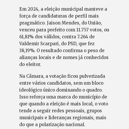
Em 2024, a eleição municipal manteve a
força de candidaturas de perfil mais
pragmático. Jaison Mendes, do União,
venceu para prefeito com 11.757 votos, ou
61,81% dos válidos, contra 7.264 de
Valdemir Scarpari, do PSD, que fez
38,19%. O resultado confirma o peso de
alianças locais e de nomes já conhecidos
do eleitor.
Na Câmara, a votação ficou pulverizada
entre vários candidatos, sem um bloco
ideológico único dominando o quadro.
Isso reforça uma marca do município de
que quando a eleição é mais local, o voto
tende a seguir redes pessoais, grupos
municipais e lideranças regionais, mais
do que a polarização nacional.