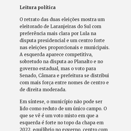
Leitura política
O retrato das duas eleições mostra um
eleitorado de Laranjeiras do Sul com
preferência mais clara por Lula na
disputa presidencial e um centro forte
nas eleições proporcionais e municipais.
A esquerda aparece competitiva,
sobretudo na disputa ao Planalto e no
governo estadual, mas o voto para
Senado, Câmara e prefeitura se distribui
com mais força entre nomes de centro e
de direita moderada.
Em síntese, o município não pode ser
lido como reduto de um único campo. O
que se vê é um voto misto em que a
esquerda é forte no topo da chapa em
2022, equilíbrio no governo, centro com