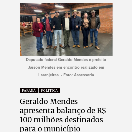
Deputado federal Geraldo Mendes e prefeito
Jaison Mendes em encontro realizado em
Laranjeiras. - Foto: Assessoria
PARANÁ
POLÍTICA
Geraldo Mendes
apresenta balanço de R$
100 milhões destinados
para o município