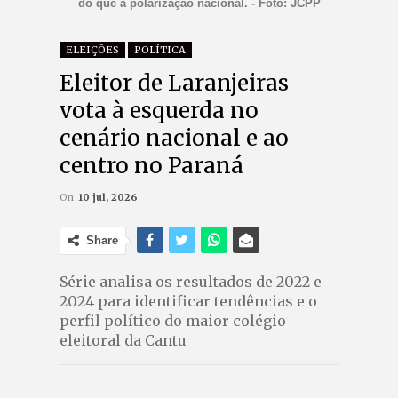
do que a polarização nacional. - Foto: JCPP
ELEIÇÕES
POLÍTICA
Eleitor de Laranjeiras
vota à esquerda no
cenário nacional e ao
centro no Paraná
On
10 jul, 2026
Share
Série analisa os resultados de 2022 e
2024 para identificar tendências e o
perfil político do maior colégio
eleitoral da Cantu