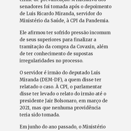
senadores foi tomada após o depoimento
de Luis Ricardo Miranda, servidor do
Ministério da Saúde, à CPI da Pandemia.
Ele afirmou ter sofrido pressão incomum
de seus superiores para finalizar a
tramitação da compra da Covaxin, além
de ter conhecimento de supostas
irregularidades no processo.
O servidor é irmão do deputado Luis
Miranda (DEM-DF), a quem disse ter
relatado o caso. À CPI, o parlamentar
disse ter levado o relato do irmão até o
presidente Jair Bolsonaro, em março de
2021, mas que nenhuma providência
teria sido tomada.
Em junho do ano passado, o Ministério