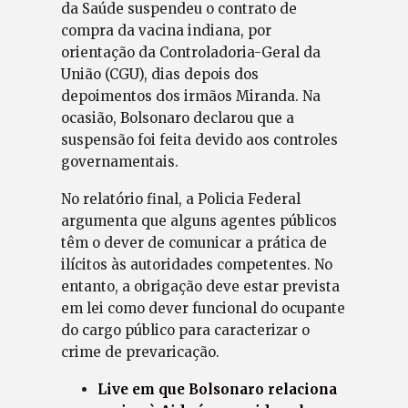
da Saúde suspendeu o contrato de
compra da vacina indiana, por
orientação da Controladoria-Geral da
União (CGU), dias depois dos
depoimentos dos irmãos Miranda. Na
ocasião, Bolsonaro declarou que a
suspensão foi feita devido aos controles
governamentais.
No relatório final, a Policia Federal
argumenta que alguns agentes públicos
têm o dever de comunicar a prática de
ilícitos às autoridades competentes. No
entanto, a obrigação deve estar prevista
em lei como dever funcional do ocupante
do cargo público para caracterizar o
crime de prevaricação.
Live em que Bolsonaro relaciona