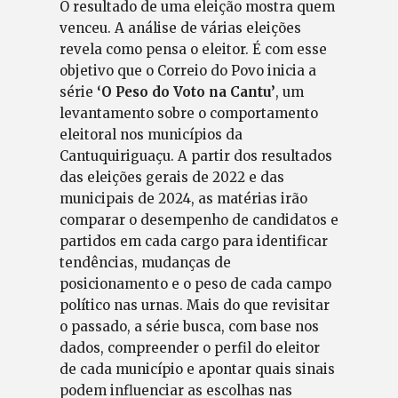
O resultado de uma eleição mostra quem
venceu. A análise de várias eleições
revela como pensa o eleitor. É com esse
objetivo que o Correio do Povo inicia a
série
‘O Peso do Voto na Cantu’
, um
levantamento sobre o comportamento
eleitoral nos municípios da
Cantuquiriguaçu. A partir dos resultados
das eleições gerais de 2022 e das
municipais de 2024, as matérias irão
comparar o desempenho de candidatos e
partidos em cada cargo para identificar
tendências, mudanças de
posicionamento e o peso de cada campo
político nas urnas. Mais do que revisitar
o passado, a série busca, com base nos
dados, compreender o perfil do eleitor
de cada município e apontar quais sinais
podem influenciar as escolhas nas