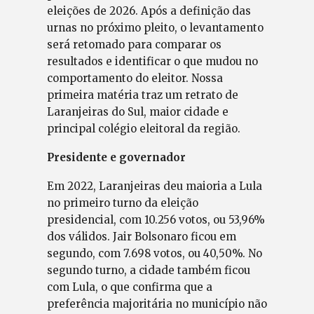
eleições de 2026. Após a definição das
urnas no próximo pleito, o levantamento
será retomado para comparar os
resultados e identificar o que mudou no
comportamento do eleitor. Nossa
primeira matéria traz um retrato de
Laranjeiras do Sul, maior cidade e
principal colégio eleitoral da região.
Presidente e governador
Em 2022, Laranjeiras deu maioria a Lula
no primeiro turno da eleição
presidencial, com 10.256 votos, ou 53,96%
dos válidos. Jair Bolsonaro ficou em
segundo, com 7.698 votos, ou 40,50%. No
segundo turno, a cidade também ficou
com Lula, o que confirma que a
preferência majoritária no município não