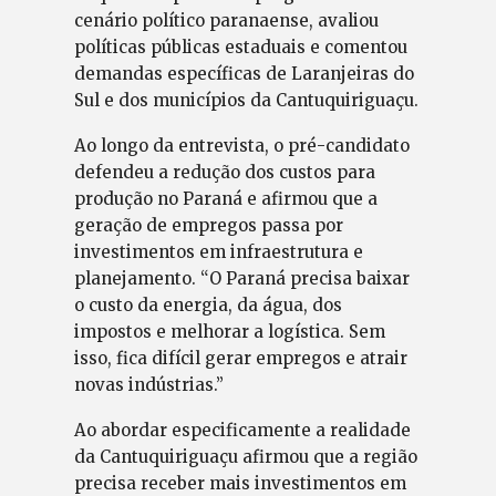
cenário político paranaense, avaliou
políticas públicas estaduais e comentou
demandas específicas de Laranjeiras do
Sul e dos municípios da Cantuquiriguaçu.
Ao longo da entrevista, o pré-candidato
defendeu a redução dos custos para
produção no Paraná e afirmou que a
geração de empregos passa por
investimentos em infraestrutura e
planejamento. “O Paraná precisa baixar
o custo da energia, da água, dos
impostos e melhorar a logística. Sem
isso, fica difícil gerar empregos e atrair
novas indústrias.”
Ao abordar especificamente a realidade
da Cantuquiriguaçu afirmou que a região
precisa receber mais investimentos em