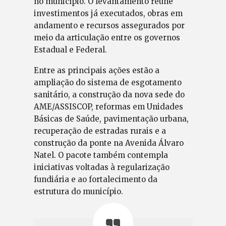
no município. O levantamento reúne
investimentos já executados, obras em
andamento e recursos assegurados por
meio da articulação entre os governos
Estadual e Federal.
Entre as principais ações estão a
ampliação do sistema de esgotamento
sanitário, a construção da nova sede do
AME/ASSISCOP, reformas em Unidades
Básicas de Saúde, pavimentação urbana,
recuperação de estradas rurais e a
construção da ponte na Avenida Álvaro
Natel. O pacote também contempla
iniciativas voltadas à regularização
fundiária e ao fortalecimento da
estrutura do município.