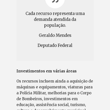
Cada recurso representa uma
demanda atendida da
população.
Geraldo Mendes
Deputado Federal
Investimentos em várias áreas
Os recursos incluem ainda a aquisição de
máquinas e equipamentos, viaturas para
a Polícia Militar, melhorias para o Corpo
de Bombeiros, investimentos em
educação, assistência social, turismo,