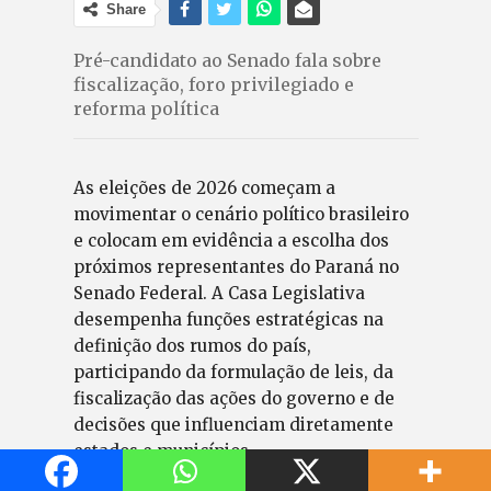
Share
Pré-candidato ao Senado fala sobre
fiscalização, foro privilegiado e
reforma política
As eleições de 2026 começam a
movimentar o cenário político brasileiro
e colocam em evidência a escolha dos
próximos representantes do Paraná no
Senado Federal. A Casa Legislativa
desempenha funções estratégicas na
definição dos rumos do país,
participando da formulação de leis, da
fiscalização das ações do governo e de
decisões que influenciam diretamente
estados e municípios.