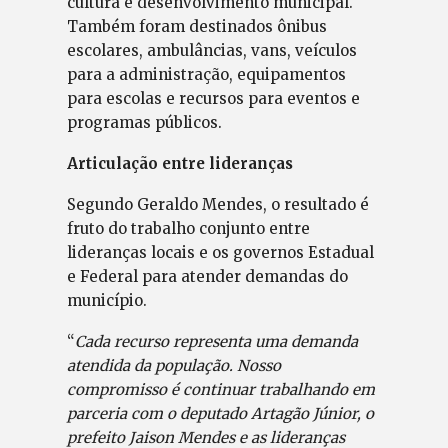
cultura e desenvolvimento municipal.
Também foram destinados ônibus
escolares, ambulâncias, vans, veículos
para a administração, equipamentos
para escolas e recursos para eventos e
programas públicos.
Articulação entre lideranças
Segundo Geraldo Mendes, o resultado é
fruto do trabalho conjunto entre
lideranças locais e os governos Estadual
e Federal para atender demandas do
município.
“
Cada recurso representa uma demanda
atendida da população. Nosso
compromisso é continuar trabalhando em
parceria com o deputado Artagão Júnior, o
prefeito Jaison Mendes e as lideranças