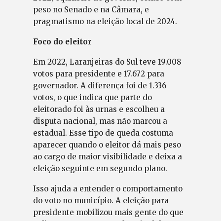
peso no Senado e na Câmara, e
pragmatismo na eleição local de 2024.
Foco do eleitor
Em 2022, Laranjeiras do Sul teve 19.008
votos para presidente e 17.672 para
governador. A diferença foi de 1.336
votos, o que indica que parte do
eleitorado foi às urnas e escolheu a
disputa nacional, mas não marcou a
estadual. Esse tipo de queda costuma
aparecer quando o eleitor dá mais peso
ao cargo de maior visibilidade e deixa a
eleição seguinte em segundo plano.
Isso ajuda a entender o comportamento
do voto no município. A eleição para
presidente mobilizou mais gente do que