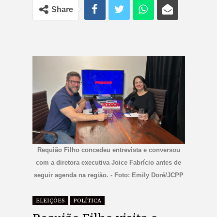
Share
Requião Filho concedeu entrevista e conversou
com a diretora executiva Joice Fabrício antes de
seguir agenda na região. - Foto: Emily Doré/JCPP
ELEIÇÕES
POLÍTICA