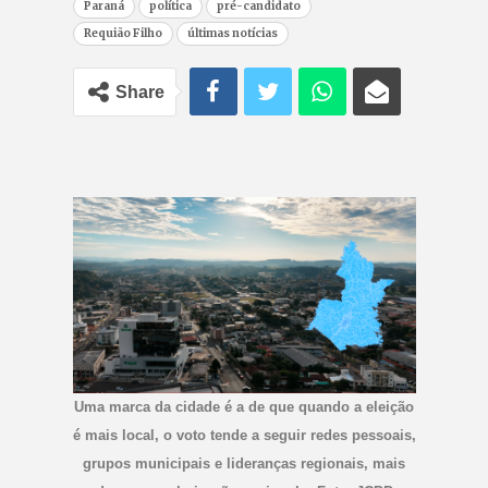
Paraná
política
pré-candidato
Requião Filho
últimas notícias
Share
Uma marca da cidade é a de que quando a eleição
é mais local, o voto tende a seguir redes pessoais,
grupos municipais e lideranças regionais, mais