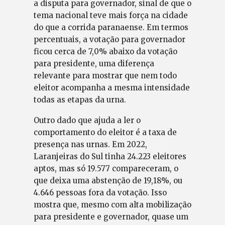
a disputa para governador, sinal de que o
tema nacional teve mais força na cidade
do que a corrida paranaense. Em termos
percentuais, a votação para governador
ficou cerca de 7,0% abaixo da votação
para presidente, uma diferença
relevante para mostrar que nem todo
eleitor acompanha a mesma intensidade
todas as etapas da urna.
Outro dado que ajuda a ler o
comportamento do eleitor é a taxa de
presença nas urnas. Em 2022,
Laranjeiras do Sul tinha 24.223 eleitores
aptos, mas só 19.577 compareceram, o
que deixa uma abstenção de 19,18%, ou
4.646 pessoas fora da votação. Isso
mostra que, mesmo com alta mobilização
para presidente e governador, quase um