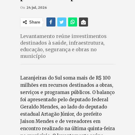
On
24 jul, 2026
Share
Levantamento reúne investimentos
destinados à saúde, infraestrutura,
educação, segurança e obras no
município
Laranjeiras do Sul soma mais de R$ 100
milhões em recursos destinados a obras,
serviços e programas públicos. O balanço
foi apresentado pelo deputado federal
Geraldo Mendes, ao lado do deputado
estadual Artagão Júnior, do prefeito
Jaison Mendes e de vereadores em
encontro realizado na última quinta-feira