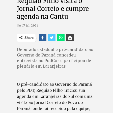
Requião Filho visita o
Jornal Correio e cumpre
agenda na Cantu
On
17 jul, 2026
Share
Deputado estadual e pré-candidato ao
Governo do Paraná concedeu
entrevista ao PodCor e participou de
plenária em Laranjeiras
O pré-candidato ao Governo do Paraná
pelo PDT, Requião Filho, iniciou sua
agenda em Laranjeiras do Sul com uma
visita ao Jornal Correio do Povo do
Paraná, onde foi recebido pela equipe,