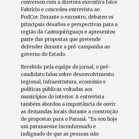
conversou com a diretora executiva Joice
Fabrício e concedeu entrevista ao
PodCor. Durante o encontro, debateu os
principais desafios e perspectivas para a
região da Cantuquiriguaçu e apresentou
parte das propostas que pretende
defender durante a pré-campanha ao
governo do Estado.
Recebido pela equipe do jornal, o pré-
candidato falou sobre desenvolvimento
regional, infraestrutura, economia e
políticas públicas voltadas aos
municípios do interior. A entrevista
também abordou a importância de ouvir
as demandas locais durante a construção
de propostas para o Paraná. “Eu sou hoje
um paranaense inconformado e
indignado de que as pessoas não