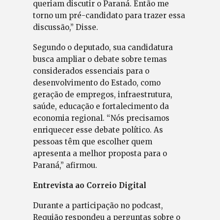
queriam discutir o Paraná. Então me
torno um pré-candidato para trazer essa
discussão,” Disse.
Segundo o deputado, sua candidatura
busca ampliar o debate sobre temas
considerados essenciais para o
desenvolvimento do Estado, como
geração de empregos, infraestrutura,
saúde, educação e fortalecimento da
economia regional. “Nós precisamos
enriquecer esse debate político. As
pessoas têm que escolher quem
apresenta a melhor proposta para o
Paraná,” afirmou.
Entrevista ao Correio Digital
Durante a participação no podcast,
Requião respondeu a perguntas sobre o