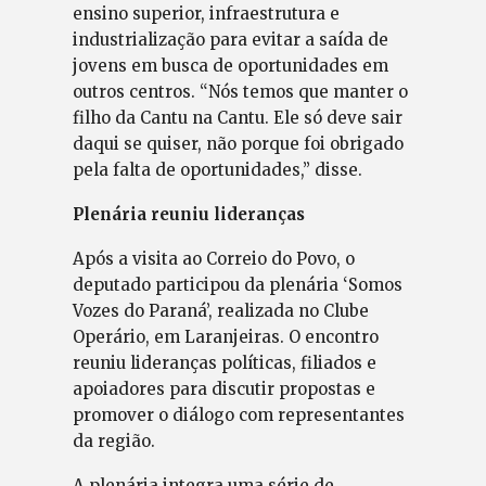
ensino superior, infraestrutura e
industrialização para evitar a saída de
jovens em busca de oportunidades em
outros centros. “Nós temos que manter o
filho da Cantu na Cantu. Ele só deve sair
daqui se quiser, não porque foi obrigado
pela falta de oportunidades,” disse.
Plenária reuniu lideranças
Após a visita ao Correio do Povo, o
deputado participou da plenária ‘Somos
Vozes do Paraná’, realizada no Clube
Operário, em Laranjeiras. O encontro
reuniu lideranças políticas, filiados e
apoiadores para discutir propostas e
promover o diálogo com representantes
da região.
A plenária integra uma série de