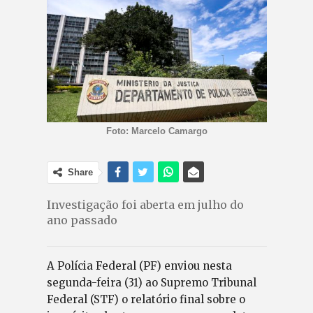
Foto: Marcelo Camargo
Share
Investigação foi aberta em julho do
ano passado
A Polícia Federal (PF) enviou nesta
segunda-feira (31) ao Supremo Tribunal
Federal (STF) o relatório final sobre o