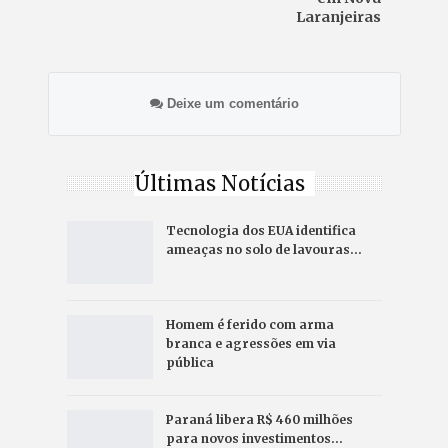
Laranjeiras
Deixe um comentário
Últimas Notícias
Tecnologia dos EUA identifica
ameaças no solo de lavouras…
Homem é ferido com arma
branca e agressões em via
pública
Paraná libera R$ 460 milhões
para novos investimentos…