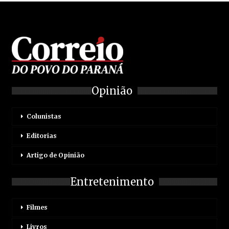
Opinião
Colunistas
Editorias
Artigo de Opinião
Entretenimento
Filmes
Livros