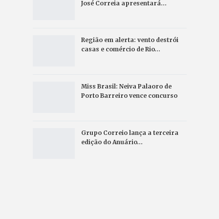
José Correia apresentará…
Região em alerta: vento destrói
casas e comércio de Rio…
Miss Brasil: Neiva Palaoro de
Porto Barreiro vence concurso
Grupo Correio lança a terceira
edição do Anuário…