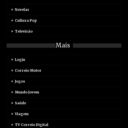
Novelas
Cultura Pop
Televisão
Mais
Login
Correio Motor
Jogos
Mundo Jovem
Saúde
Viagem
TV Correio Digital