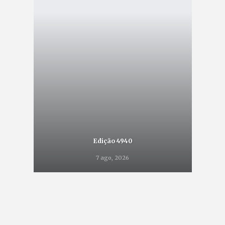
Edição 4940
7 ago, 2026