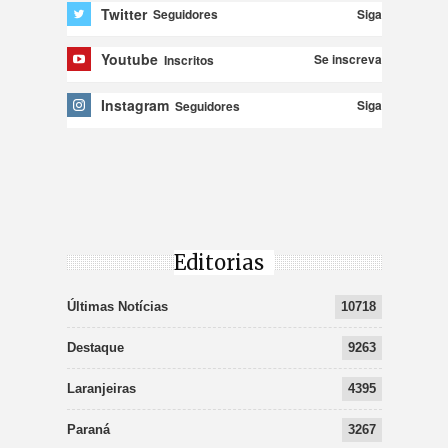
Twitter
Siga
Seguidores
Youtube
Se inscreva
Inscritos
Instagram
Siga
Seguidores
Editorias
Últimas Notícias
10718
Destaque
9263
Laranjeiras
4395
Paraná
3267