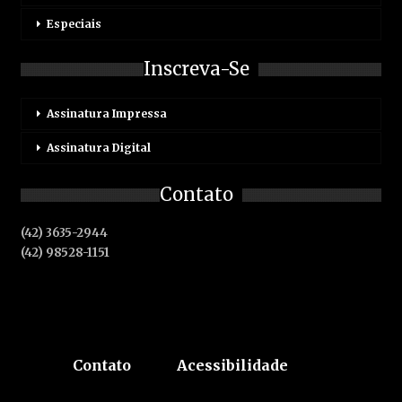
Especiais
Inscreva-Se
Assinatura Impressa
Assinatura Digital
Contato
(42) 3635-2944
(42) 98528-1151
Contato
Acessibilidade