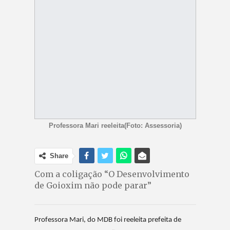
Professora Mari reeleita(Foto: Assessoria)
Share
Com a coligação “O Desenvolvimento
de Goioxim não pode parar”
Professora Mari, do MDB foi reeleita prefeita de