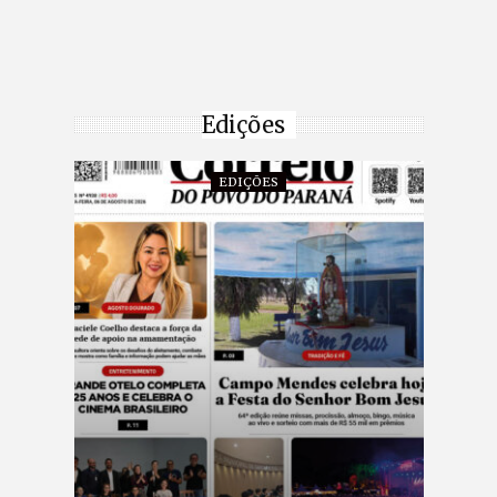
Edições
EDIÇÕES