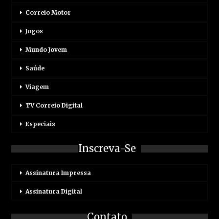
Correio Motor
Jogos
Mundo Jovem
Saúde
Viagem
TV Correio Digital
Especiais
Inscreva-Se
Assinatura Impressa
Assinatura Digital
Contato