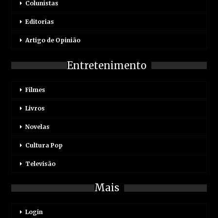
Colunistas
Editorias
Artigo de Opinião
Entretenimento
Filmes
Livros
Novelas
Cultura Pop
Televisão
Mais
Login