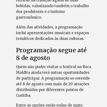
turistas da tradição ligada às duas
bebidas, valorizando também o trabalho
dos produtores e o turismo
gastronômico.
Além das atividades, a programação
inclui apresentações musicais e espaços
temáticos dedicados às duas culturas.
Programação segue até
8 de agosto
Quem não puder visitar o festival na Boca
Maldita ainda terá outras oportunidades
de participar. A programação se estende
até 8 de agosto com mais de 20 atrações
distribuídas por diferentes pontos de
Curitiba.
Entre as opções estão rodas de mate,