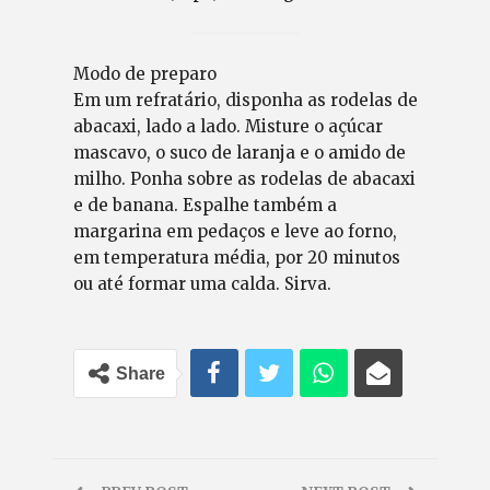
Modo de preparo
Em um refratário, disponha as rodelas de
abacaxi, lado a lado. Misture o açúcar
mascavo, o suco de laranja e o amido de
milho. Ponha sobre as rodelas de abacaxi
e de banana. Espalhe também a
margarina em pedaços e leve ao forno,
em temperatura média, por 20 minutos
ou até formar uma calda. Sirva.
Share