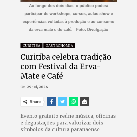
Ao longo dos dois dias, o público poderá
participar de workshops, cursos, aulas-show e
experiências voltadas à produção e ao consumo
da erva-mate e do café. - Foto: Divulgação
CURITIBA
GASTRONOMIA
Curitiba celebra tradição
com Festival da Erva-
Mate e Café
On
29 jul, 2026
Share
Evento gratuito reúne música, oficinas
e degustações para valorizar dois
símbolos da cultura paranaense