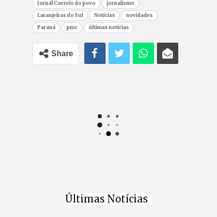
Jornal Correio do povo
jornalismo
Laranjeiras do Sul
Notícias
novidades
Paraná
pmc
últimas notícias
Share
Últimas Notícias