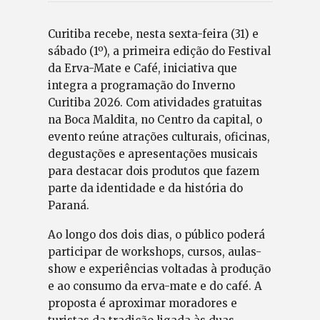
Curitiba recebe, nesta sexta-feira (31) e
sábado (1º), a primeira edição do Festival
da Erva-Mate e Café, iniciativa que
integra a programação do Inverno
Curitiba 2026. Com atividades gratuitas
na Boca Maldita, no Centro da capital, o
evento reúne atrações culturais, oficinas,
degustações e apresentações musicais
para destacar dois produtos que fazem
parte da identidade e da história do
Paraná.
Ao longo dos dois dias, o público poderá
participar de workshops, cursos, aulas-
show e experiências voltadas à produção
e ao consumo da erva-mate e do café. A
proposta é aproximar moradores e