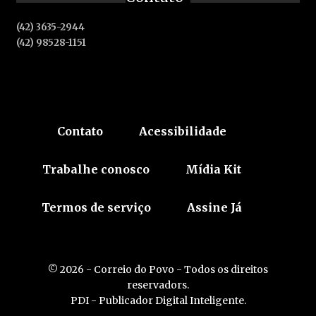
(42) 3635-2944
(42) 98528-1151
Contato
Acessibilidade
Trabalhe conosco
Mídia Kit
Termos de serviço
Assine Já
© 2026 - Correio do Povo - Todos os direitos
reservadors.
PDI - Publicador Digital Inteligente.