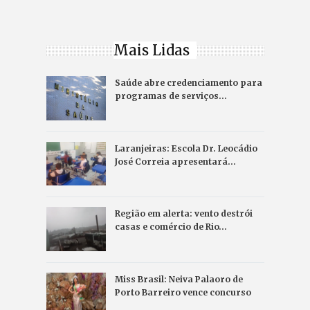
Mais Lidas
Saúde abre credenciamento para
programas de serviços…
Laranjeiras: Escola Dr. Leocádio
José Correia apresentará…
Região em alerta: vento destrói
casas e comércio de Rio…
Miss Brasil: Neiva Palaoro de
Porto Barreiro vence concurso