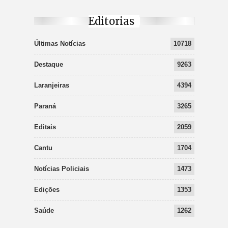
Editorias
Últimas Notícias
10718
Destaque
9263
Laranjeiras
4394
Paraná
3265
Editais
2059
Cantu
1704
Notícias Policiais
1473
Edições
1353
Saúde
1262