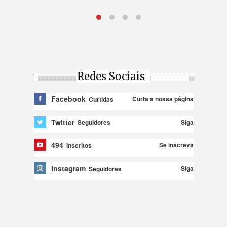
Redes Sociais
Facebook
Curta a nossa página
Curtidas
Twitter
Siga
Seguidores
494
Se inscreva
Inscritos
Instagram
Siga
Seguidores