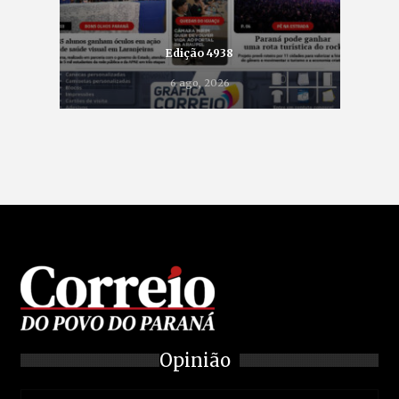
Edição 4938
6 ago, 2026
Opinião