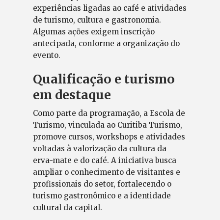
experiências ligadas ao café e atividades
de turismo, cultura e gastronomia.
Algumas ações exigem inscrição
antecipada, conforme a organização do
evento.
Qualificação e turismo
em destaque
Como parte da programação, a Escola de
Turismo, vinculada ao Curitiba Turismo,
promove cursos, workshops e atividades
voltadas à valorização da cultura da
erva-mate e do café. A iniciativa busca
ampliar o conhecimento de visitantes e
profissionais do setor, fortalecendo o
turismo gastronômico e a identidade
cultural da capital.