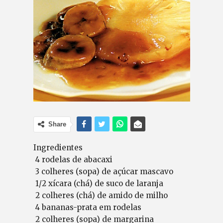
Share
Ingredientes
4 rodelas de abacaxi
3 colheres (sopa) de açúcar mascavo
1/2 xícara (chá) de suco de laranja
2 colheres (chá) de amido de milho
4 bananas-prata em rodelas
2 colheres (sopa) de margarina